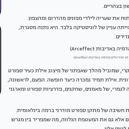
ן בצהריים.
 את שעריה לילדי מפונים מהדרום ומהצפון.
תה עניין של לוגיסטיקה בלבד. היא נתנה מסגרת,
ירים.
)
קרי, שמוביל מהלך שאפתני של מיצוב אילת כעיר ספורט
נית. אילת תמיד נמכרה כיעד חופשה. הפעם, לראשונה,
גמרי, של מאמנים, שחקנים, פדרציות ספורט ומארגני
אילת חשיבה של מתקן ספורט מודרני ברמה בינלאומית.
ם אלא גם את המעטפת הנלווה, מה שמפריד בין מגרש
לטוס אליו.