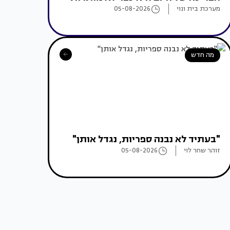
מערכת בית ונוי
05-08-2026
מה חדש
"בעתיד לא נבנה ספריות, נגדל אותן"
זוהר שחר לוי
05-08-2026