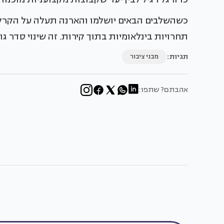
כשהשלבים הבאים יושלמו והארנה תעלה על הקרקע
תחרויות בינלאומיות בתוך קירות. זה שינוי סדר ג
תגיות:
מבני ציבור
אהבתם? שתפו: