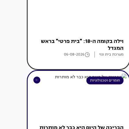
וילה בקומה ה-18: "בית פרטי" בראש
המגדל
מערכת בית ונוי
06-08-2026
חומרים וטכנולוגיות
הבריכה של היום היא כבר לא מותרות