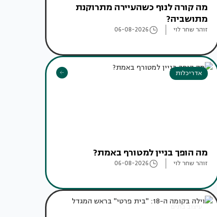
מה קורה לנוף כשהעיירה מתרוקנת
מתושביה?
זוהר שחר לוי
06-08-2026
אדריכלות
מה הופך בניין למטורף באמת?
זוהר שחר לוי
06-08-2026
עיצוב בתים