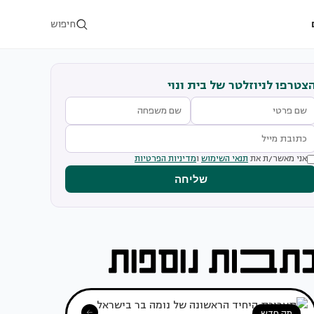
חיפוש
צטרפו לניוזלטר של בית ונוי
אני מאשר/ת את
תנאי השימוש
ו
מדיניות הפרטיות
שליחה
מה חדש