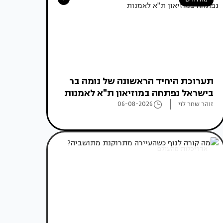
תערוכת היחיד הראשונה של נומה בר
בישראל נפתחה במוזיאון ת"א לאמנות
זוהר שחר לוי
06-08-2026
אדריכלות מהעולם