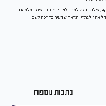
, אילת תוכל לארח לא רק מחנות אימון אלא גם
ודל אחר לגמרי, ונראה שהעיר בדרכה לשם.
כתבות נוספות