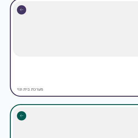
מערכת בית ונוי