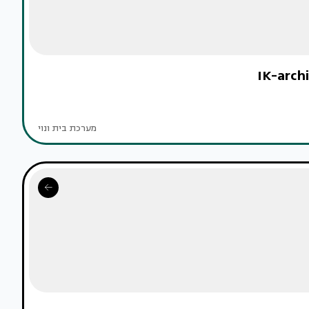
מערכת בית ונוי