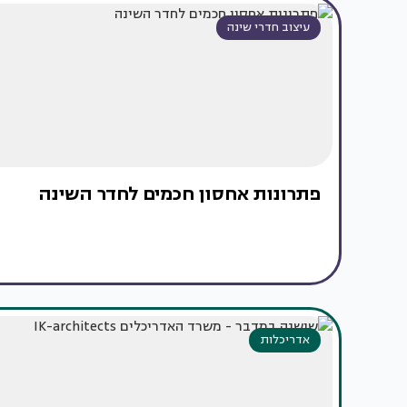
עיצוב חדרי שינה
פתרונות אחסון חכמים לחדר השינה
אדריכלות