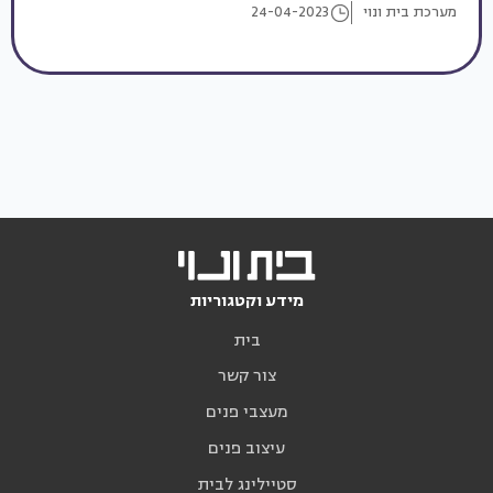
מערכת בית ונוי
24-04-2023
מידע וקטגוריות
בית
צור קשר
מעצבי פנים
עיצוב פנים
סטיילינג לבית