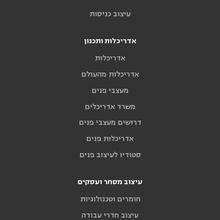
עיצוב כניסות
אדריכלות ותכנון
אדריכלות
אדריכלות מהעולם
מעצבי פנים
משרד אדריכלים
דרושים מעצבי פנים
אדריכלות פנים
סטודיו לעיצוב פנים
עיצוב מסחר ועסקים
חומרים וטכנולוגיות
עיצוב חדרי עבודה