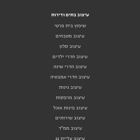
עיצוב בתים ודירות
שיפוץ בית פרטי
עיצוב מטבחים
עיצוב סלון
עיצוב חדרי ילדים
עיצוב חדרי שינה
עיצוב חדרי אמבטיה
עיצוב גינות
עיצוב מרפסות
עיצוב פינות אוכל
עיצוב שירותים
עיצוב ממ"ד
עיצוב עליית גג