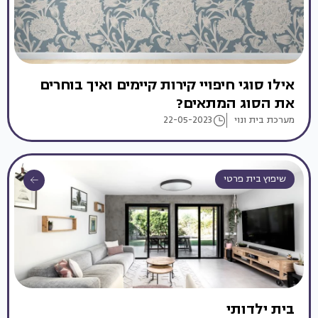
אילו סוגי חיפויי קירות קיימים ואיך בוחרים
את הסוג המתאים?
מערכת בית ונוי
22-05-2023
שיפוץ בית פרטי
בית ילדותי