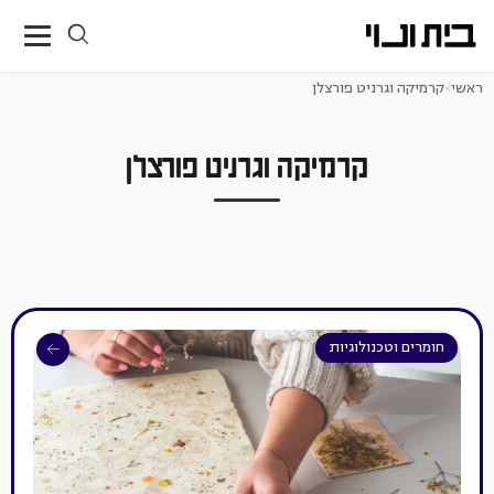
ראשי
>
קרמיקה וגרניט פורצלן
קרמיקה וגרניט פורצלן
חומרים וטכנולוגיות