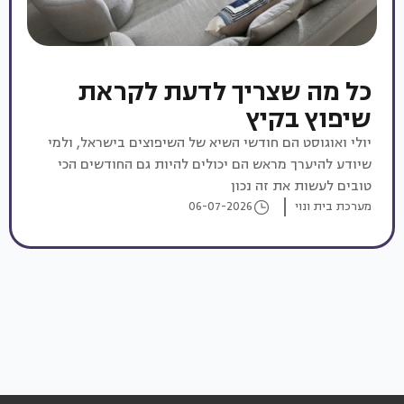
כל מה שצריך לדעת לקראת
שיפוץ בקיץ
יולי ואוגוסט הם חודשי השיא של השיפוצים בישראל, ולמי
שיודע להיערך מראש הם יכולים להיות גם החודשים הכי
טובים לעשות את זה נכון
מערכת בית ונוי
06-07-2026