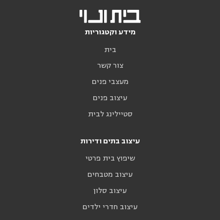
מידע וקטגוריות
בית
צור קשר
מעצבי פנים
עיצוב פנים
סטיילינג לבית
עיצוב בתים ודירות
שיפוץ בית פרטי
עיצוב מטבחים
עיצוב סלון
עיצוב חדרי ילדים