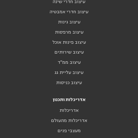
עיצוב חדרי שינה
עיצוב חדרי אמבטיה
עיצוב גינות
עיצוב מרפסות
עיצוב פינות אוכל
עיצוב שירותים
עיצוב ממ"ד
עיצוב עליית גג
עיצוב כניסות
אדריכלות ותכנון
אדריכלות
אדריכלות מהעולם
מעצבי פנים