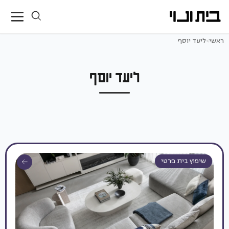
ראשי
>
ליעד יוסף
ליעד יוסף
שיפוץ בית פרטי