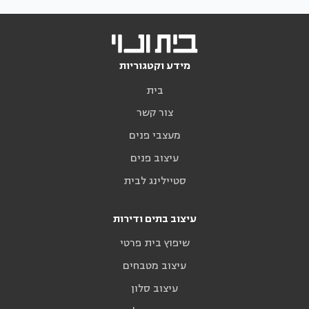
מידע וקטגוריות
בית
צור קשר
מעצבי פנים
עיצוב פנים
סטיילינג לבית
עיצוב בתים ודירות
שיפוץ בית פרטי
עיצוב מטבחים
עיצוב סלון