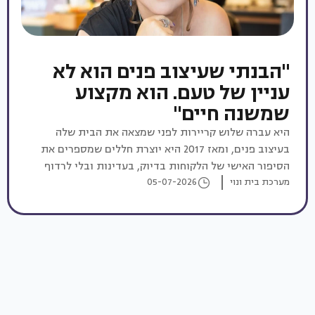
"הבנתי שעיצוב פנים הוא לא
עניין של טעם. הוא מקצוע
שמשנה חיים"
היא עברה שלוש קריירות לפני שמצאה את הבית שלה
בעיצוב פנים, ומאז 2017 היא יוצרת חללים שמספרים את
הסיפור האישי של הלקוחות בדיוק, בעדינות ובלי לרדוף
מערכת בית ונוי
05-07-2026
אחרי טרנדים. ספוט עם מעצבת, והפעם: יולי דורף