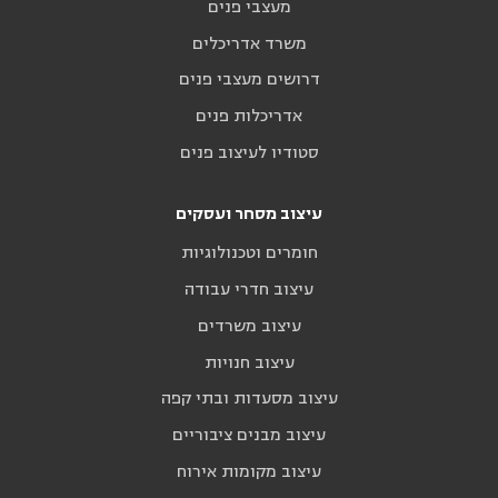
מעצבי פנים
משרד אדריכלים
דרושים מעצבי פנים
אדריכלות פנים
סטודיו לעיצוב פנים
עיצוב מסחר ועסקים
חומרים וטכנולוגיות
עיצוב חדרי עבודה
עיצוב משרדים
עיצוב חנויות
עיצוב מסעדות ובתי קפה
עיצוב מבנים ציבוריים
עיצוב מקומות אירוח