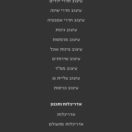
עיצוב חדרי ילדים
עיצוב חדרי שינה
עיצוב חדרי אמבטיה
עיצוב גינות
עיצוב מרפסות
עיצוב פינות אוכל
עיצוב שירותים
עיצוב ממ"ד
עיצוב עליית גג
עיצוב כניסות
אדריכלות ותכנון
אדריכלות
אדריכלות מהעולם