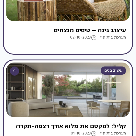
עיצוב גינה – טיפים מנצחים
מערכת בית ונוי
02-10-2023
עיצוב פנים
קליל: למקסם את מלוא אורך רצפה-תקרה
מערכת בית ונוי
01-10-2023