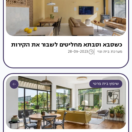
כשסבא וסבתא מחליטים לשבור את הקירות
מערכת בית ונוי
28-09-2023
שיפוץ בית פרטי