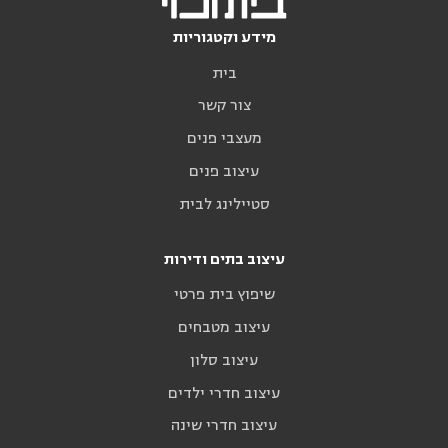
מידע וקטגוריות
בית
צור קשר
מעצבי פנים
עיצוב פנים
סטיילינג לבית
עיצוב בתים ודירות
שיפוץ בית פרטי
עיצוב מטבחים
עיצוב סלון
עיצוב חדרי ילדים
עיצוב חדרי שינה