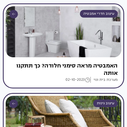
עיצוב חדרי אמבטיה
האמבטיה מראה סימני חלודה? כך תתקנו
אותה
מערכת בית ונוי
02-10-2023
עיצוב גינות