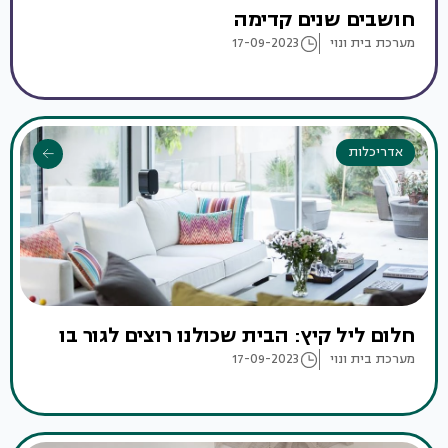
חושבים שנים קדימה
מערכת בית ונוי
17-09-2023
אדריכלות
חלום ליל קיץ: הבית שכולנו רוצים לגור בו
מערכת בית ונוי
17-09-2023