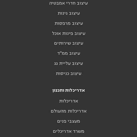
עיצוב חדרי אמבטיה
עיצוב גינות
עיצוב מרפסות
עיצוב פינות אוכל
עיצוב שירותים
עיצוב ממ"ד
עיצוב עליית גג
עיצוב כניסות
אדריכלות ותכנון
אדריכלות
אדריכלות מהעולם
מעצבי פנים
משרד אדריכלים