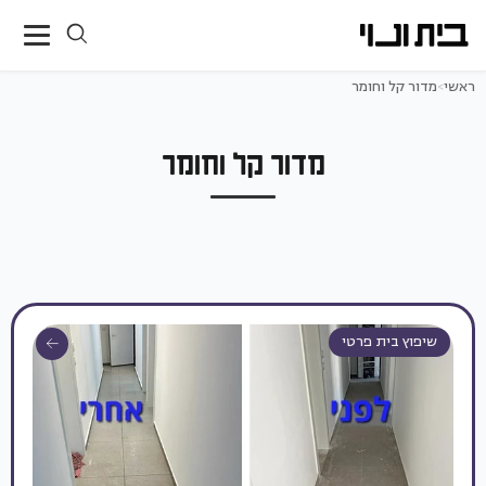
ראשי
>
מדור קל וחומר
מדור קל וחומר
שיפוץ בית פרטי