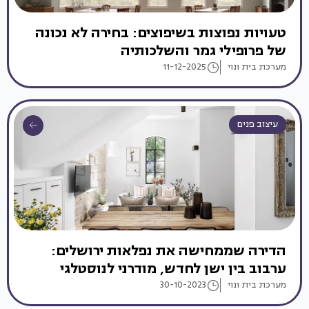
טעויות נפוצות בשיפוצים: בחירה לא נכונה
של פרופילי גמר והשלכותיה
מערכת בית ונוי
11-12-2025
עיצוב פנים
הדירה שממחישה את נפלאות ירושלים:
ערבוב בין ישן לחדש, מודרני לנוסטלגי
מערכת בית ונוי
30-10-2023