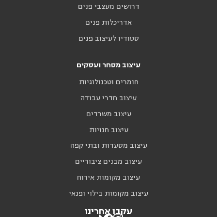
דרושים מעצבי פנים
אדריכלות פנים
סטודיו לעיצוב פנים
עיצוב מסחר ועסקים
חומרים וטכנולוגיות
עיצוב חדרי עבודה
עיצוב משרדים
עיצוב חנויות
עיצוב מסעדות ובתי קפה
עיצוב מבנים ציבוריים
עיצוב מקומות אירוח
עיצוב מקומות בילוי ופנאי
עקבו אחרינו