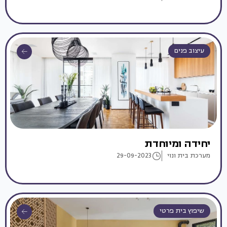
עיצוב פנים
יחידה ומיוחדת
מערכת בית ונוי
29-09-2023
שיפוץ בית פרטי