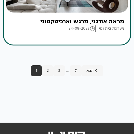
מראה אורגני, מרגש וארכיטקטוני
מערכת בית ונוי
24-08-2023
...
הבא
7
3
2
1