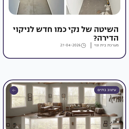
השיטה של נקי כמו חדש לניקוי
הדירה?
מערכת בית ונוי
27-04-2026
עיצוב בתים