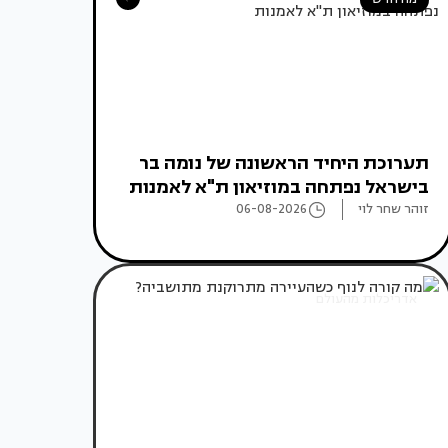
תערוכת היחיד הראשונה של נומה בר
בישראל נפתחה במוזיאון ת"א לאמנות
זוהר שחר לוי
06-08-2026
אדריכלות מהעולם