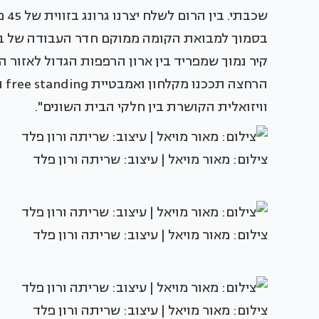
שכב
בסמוך למבואת הקומה ממוקם חדר העבודה של בני
קיר נמוך שמפריד בין ארון הרפפות הגדול לאזור 
הר
וויזואלית הקושרת בין חלקי הבית השונים".
צילום: מאור מויאל | עיצוב: שריתה ורון פלד
צילום: מאור מויאל | עיצוב: שריתה ורון פלד
צילום: מאור מויאל | עיצוב: שריתה ורון פלד