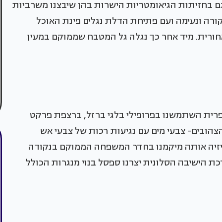
 גם בחזיתות הגיאומטריות הישרות בהן שיבצנו משרביות
רה ונעימה ועם פתיחת הדלת נגלים פינת האוכל
חורית. מיד אחר כך נגלה גל המטבח שממוקם במעין
כפרית השתמשנו בפרופילי בלגי ברזל, ברצפת פרקט
צהובים- צבעי מים עם נגיעות רכות של צבעי אש
וויזיה אותה מיקמנו בחדר המשפחה הממוקם בנקודה
ת הישיבה הסלונית יצרנו ספסל בנוי מנגרות הכולל