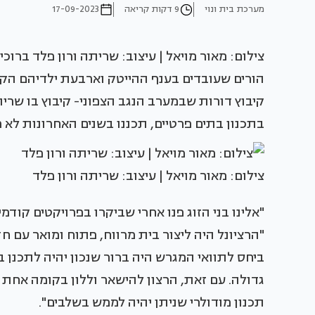
מערכת בית ונוי
9 דקות קריאה
17-09-2023
הורים שעובדים בענף ההייטק וארבעת ילדיהם הק
בתכנון בתים פרטיים, תכננו בשנים האחרונות לא 
צילום: מאור מויאל | עיצוב: שריתה ורון פלד
"אלינו בני הזוג פנו אחרי שביקרו בפרויקטים קודמ
"הרציונל היה ליצור בית מרווח, פתוח ומואר עם 
ביחס לתוואי המגרש היה ברור שנכון יהיה לתכנן ב
גדולה. עם זאת, הרצון להישאר וללון בקומה אחת 
תכנון מודולרי שניתן יהיה לממש בשלבים".