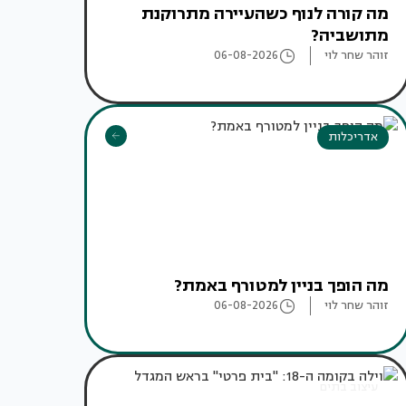
מה קורה לנוף כשהעיירה מתרוקנת
מתושביה?
זוהר שחר לוי
06-08-2026
אדריכלות
מה הופך בניין למטורף באמת?
זוהר שחר לוי
06-08-2026
עיצוב בתים