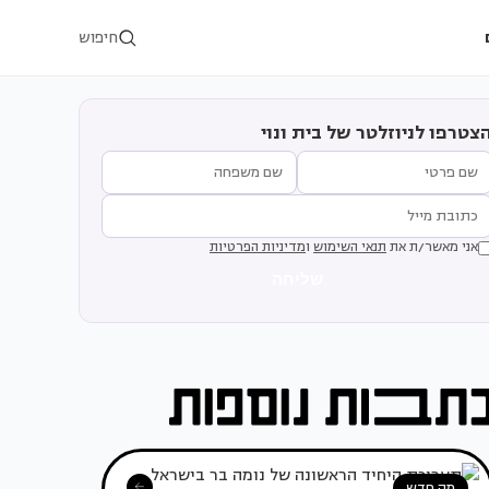
חיפוש
צטרפו לניוזלטר של בית ונוי
אני מאשר/ת את
תנאי השימוש
ו
מדיניות הפרטיות
שליחה
מה חדש