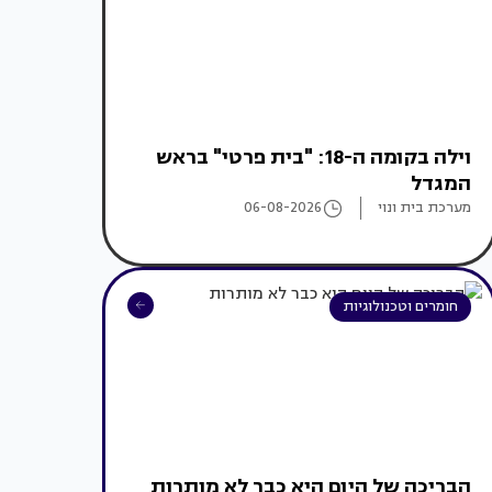
וילה בקומה ה-18: "בית פרטי" בראש
המגדל
מערכת בית ונוי
06-08-2026
חומרים וטכנולוגיות
הבריכה של היום היא כבר לא מותרות