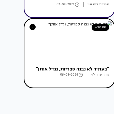
מערכת בית ונוי
05-08-2026
מה חדש
"בעתיד לא נבנה ספריות, נגדל אותן"
זוהר שחר לוי
05-08-2026