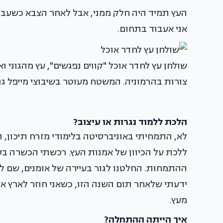
העץ תמיד היה חלק ממני, אבל לאחר הצבא כשעבדת
אני אעבוד בתחום.
שולחן עץ לחדר אוכל "קווים נפגשים", עץ מהגוני
צורות בהרמוניה. המשטח מעוטר בשיבוצי מייפל גוש
הלכת ללמוד נגרות או עיצוב?
לא, התמחיתי באוניברסיטה בלימודי מזרח תיכון, 
ללכת על הכיוון של אמנות העץ. רכשתי הכשרה בסיס
ההתמחות. החלטנו לגור בעיירה של אומנים, שם למד
ידעתי שלאחר תום השנה הזו, כשאני חוזר לארץ א
מעץ.
איך הייתה ההתחלה?