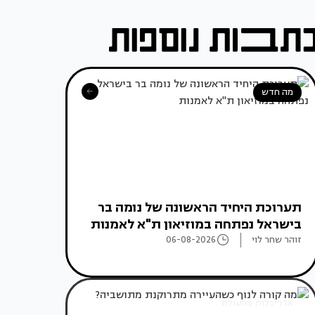
מה חדש
תערוכת היחיד הראשונה של נומה בר
בישראל נפתחה במוזיאון ת"א לאמנות
זוהר שחר לוי
06-08-2026
אדריכלות מהעולם