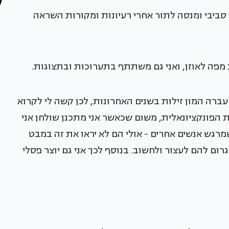
 סביבי ומנסה לתור אחרי רעיונות ומקורות השראה
מפה לאוזן, ואני גם משתתף בתערוכות ובתצוגות.
ברה המון זילות בשנים האחרונות, לכן קשה לי לקרוא
ת הפונקציונאלית, משום שכאשר אני מתכנן שולחן אני
מרגש אנשים אחרים - אולי הם לא יראו את זה במבט
רום להם לעצור ולחשוב. בנוסף לכך אני גם יוצר פסלי