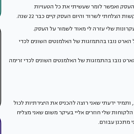
 העסק ואפשר לומר שעשיתי את כל הטעויות
צלחתי לשרוד והיום העסק קיים כבר 22 שנה.
קרונות שלי עזרה לי מאוד לשמור על העסק.
רט נובו בהתמזגות של האלמנטים השונים לכדי זרימה
 ותמיד ידעתי שאני רוצה להכניס את היצירתיות לכול
הלקוחות שלי חוזרים אליי בעיקר משום שאני מצליח
 מתכנן עבורם.