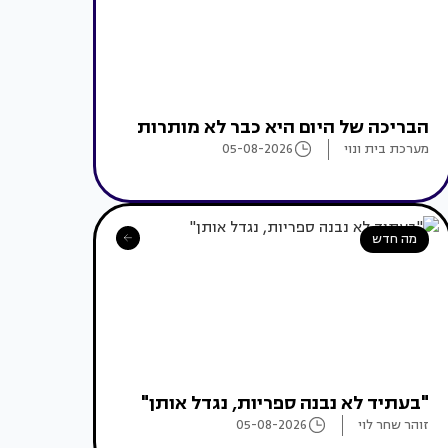
הבריכה של היום היא כבר לא מותרות
מערכת בית ונוי
05-08-2026
מה חדש
"בעתיד לא נבנה ספריות, נגדל אותן"
זוהר שחר לוי
05-08-2026