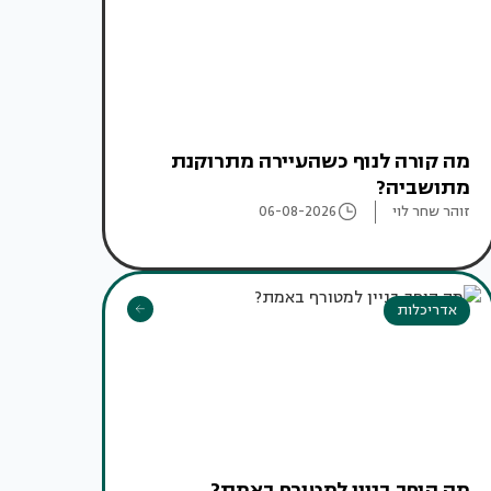
מה קורה לנוף כשהעיירה מתרוקנת
מתושביה?
זוהר שחר לוי
06-08-2026
אדריכלות
מה הופך בניין למטורף באמת?