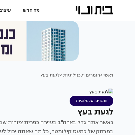
מה חדש
עיצוב 
ראשי >
חומרים וטכנולוגיות >
לגעת בעץ
חומרים וטכנולוגיות
לגעת בעץ
כאשר אתה גדל בארה"ב בעיירה כפרית ציורית שבה
במרחק של כמעט קילומטר, כל מה שאתה יכול לע