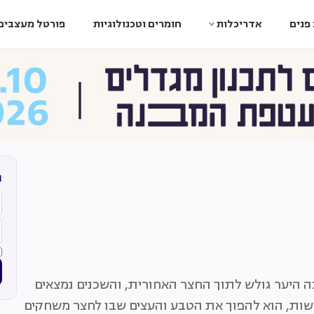
פנים
אדריכלות
חומרים וטכנולוגיות
פורטל מעצבים
ה
 היער גולש לתוך החצר האחורית, והשכנים נמצאים
שות, הוא להפוך את הטבע והעצים שבו לחצר משחקים