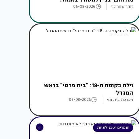
זוהר שחר לוי
06-08-2026
עיצוב בתים
וילה בקומה ה-18: "בית פרטי" בראש
המגדל
מערכת בית ונוי
06-08-2026
חומרים וטכנולוגיות