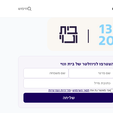
חיפוש
צטרפו לניוזלטר של בית ונוי
אני מאשר/ת את
תנאי השימוש
ו
מדיניות הפרטיות
שליחה