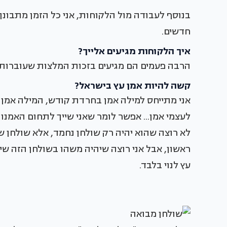
בנוסף לעבודה מול הלקוחות, אני כל הזמן מתבונן
חדשים.
איך הלקוחות מגיעים אלייך?
הרבה פעמים הם מגיעים בזכות המלצות שעוברות 
קשה להיות אמן עץ בישראל?
אני מתייחס למילה אמן בחרדת קודש, המילה אמן ע
לעצמי אמן... אפשר לומר שאני שייך לתחום האמנו
לא רוצה שהוא יהיה רק שולחן נחמד, אלא שולחן ש
ראשון, אבל אני רוצה שיהיה משהו בשולחן הזה שיג
עץ לנוי בלבד.