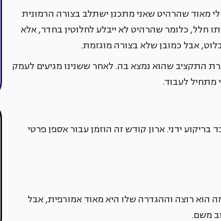
י מאוד שהרהיט שאני מתכנן ישתלב בצורה הרמונית
ו חלל, כלומר שהרהיט לא ייבלע לחלוטין בחדר, אלא
לוט, אבל כמובן שלא בצורה מוגזמת.
רת התקציב שהוא נמצא בה. לאחר ששנינו מגיעים לעמק
 מתחיל לעבוד.
 בריקוע ידני. ארון קודש זה הוזמן עבור אספן פרטי
מה הוא רוצה וההגדרה שלו היא מאוד אמורפית, אבל
וב משם.