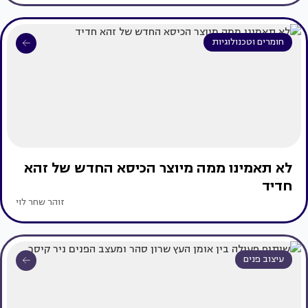
חומרים וטכנולוגיות
לא תאמינו ממה מיוצר הכיסא החדש של זהא
חדיד
זוהר שחר לוי
עיצוב פנים