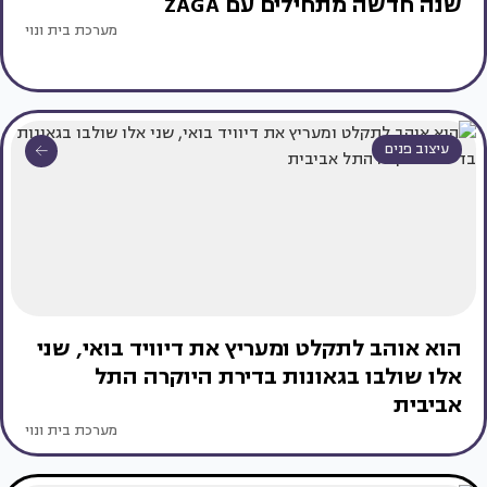
שנה חדשה מתחילים עם ZAGA
מערכת בית ונוי
עיצוב פנים
הוא אוהב לתקלט ומעריץ את דיוויד בואי, שני
אלו שולבו בגאונות בדירת היוקרה התל
אביבית
מערכת בית ונוי