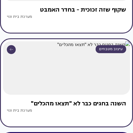
שקוף שזה זכוכית - בחדר האמבט
מערכת בית ונוי
עיצוב מטבחים
השנה בחגים כבר לא "תצאו מהכלים"
מערכת בית ונוי