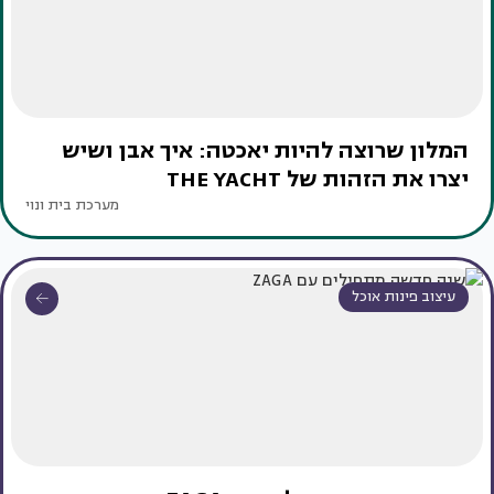
המלון שרוצה להיות יאכטה: איך אבן ושיש
יצרו את הזהות של THE YACHT
מערכת בית ונוי
עיצוב פינות אוכל