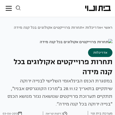
ראשי >
אדריכלות >
תחרות פרוייקטים אקולוגים בכל קנה מידה
אדריכלות
תחרות פרוייקטים אקולוגים בכל
קנה מידה
במסגרת הכנס הבינלאומי השלישי לבנייה ירוקה
שיתקיים בתאריך 28.11.12 ב"מרכז הקונגרסים אבניו",
תתקיים תערוכת פרויקטים שנושאה נגזר מנושא הכנס
"בנייה ירוקה בכל קנה מידה”.
מערכת בית ונוי
3 דקות קריאה
03-04-2013