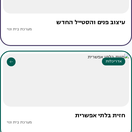
עיצוב פנים והסטייל החדש
מערכת בית ונוי
אדריכלות
חזית בלתי אפשרית
מערכת בית ונוי