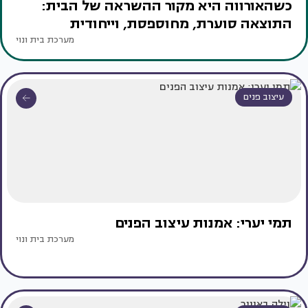
כשהאורווה היא מקור ההשראה של הבית:
התוצאה סוערת, מחוספסת, וייחודית
מערכת בית ונוי
עיצוב פנים
תמי יערי: אמנות עיצוב הפנים
מערכת בית ונוי