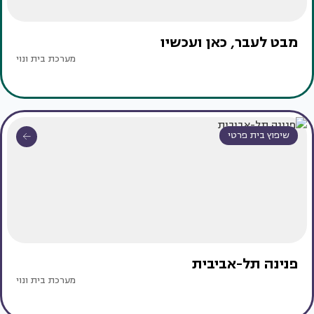
מבט לעבר, כאן ועכשיו
מערכת בית ונוי
שיפוץ בית פרטי
פנינה תל-אביבית
מערכת בית ונוי