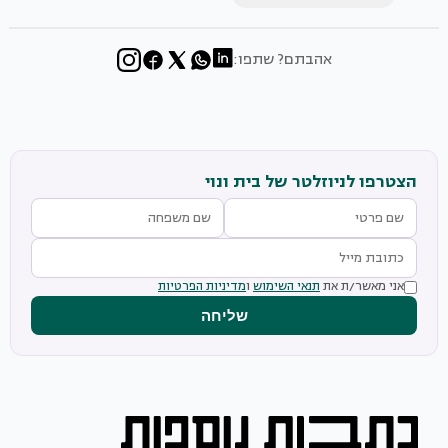
אהבתם? שתפו:
הצטרפו לניוזלטר של בית ונוי
אני מאשר/ת את
תנאי השימוש
ו
מדיניות הפרטיות
שליחה