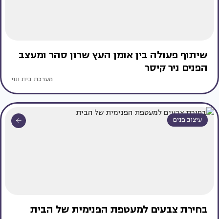
שיתוף פעולה בין אומן העץ שרון סהר ומעצב
הפנים ניר קיסר
מערכת בית ונוי
עיצוב פנים
בחירת צבעים למעטפת הפנימית של הבית