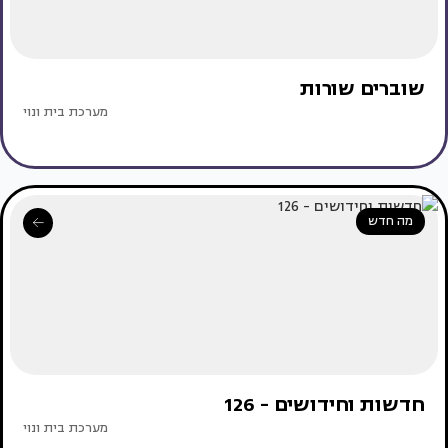
שוברים שורות
מערכת בית ונוי
מה חדש
חדשות וחידושים - 126
מערכת בית ונוי