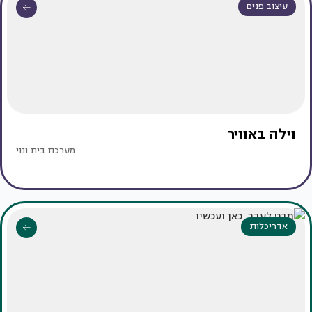
עיצוב פנים
וילה באוויר
מערכת בית ונוי
אדריכלות