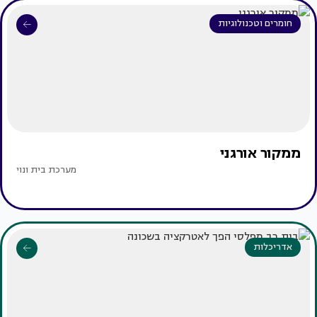
חומרים וטכנולוגיות
ממקור אורגני
מערכת בית ונוי
אדריכלות