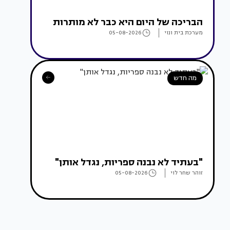
הבריכה של היום היא כבר לא מותרות
מערכת בית ונוי
05-08-2026
מה חדש
"בעתיד לא נבנה ספריות, נגדל אותן"
זוהר שחר לוי
05-08-2026