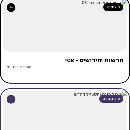
מה חדש
חדשות וחידושים - 108
מערכת בית ונוי
עיצוב פנים