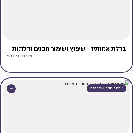
בדלת אמותיו - שיפוץ ושימור מבנים ודלתות
מערכת בית ונוי
עיצוב חדרי אמבטיה