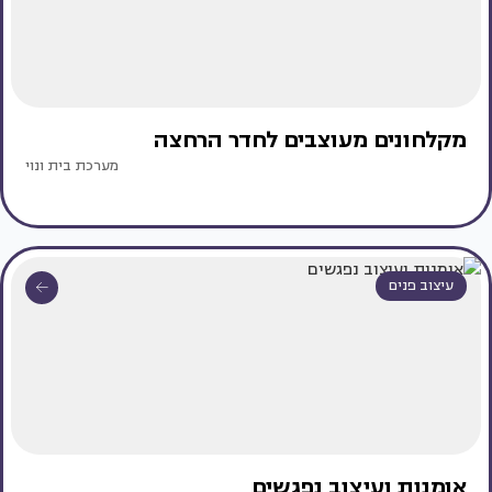
מקלחונים מעוצבים לחדר הרחצה
מערכת בית ונוי
עיצוב פנים
אומנות ועיצוב נפגשים