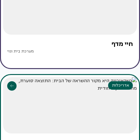
חיי מדף
מערכת בית ונוי
אדריכלות