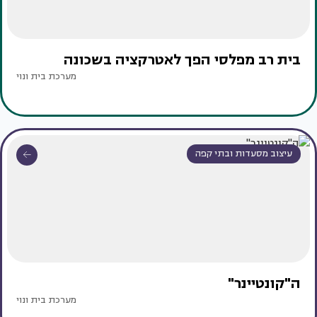
בית רב מפלסי הפך לאטרקציה בשכונה
מערכת בית ונוי
עיצוב מסעדות ובתי קפה
ה"קונטיינר"
מערכת בית ונוי