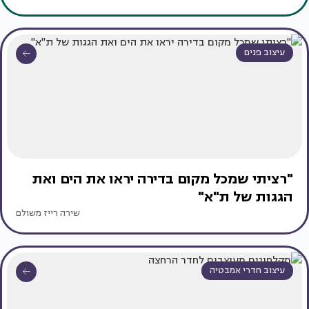
עיצוב פנים
"רציתי שמכל מקום בדירה יראו את הים ואת
הגגות של ת"א"
שירה רייז משולם
עיצוב חדרי אמבטיה