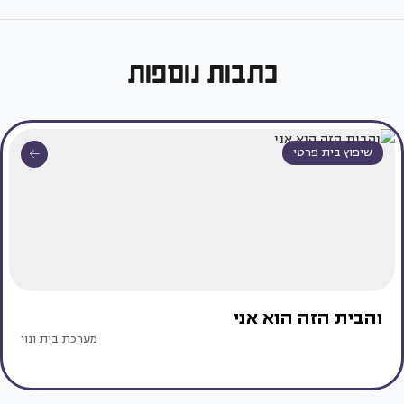
כתבות נוספות
שיפוץ בית פרטי
והבית הזה הוא אני
מערכת בית ונוי