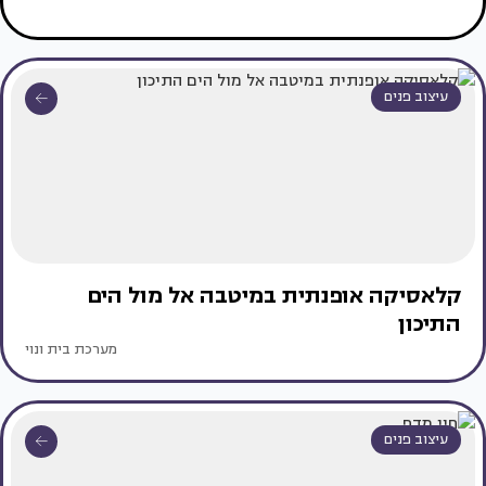
עיצוב פנים
קלאסיקה אופנתית במיטבה אל מול הים
התיכון
מערכת בית ונוי
עיצוב פנים