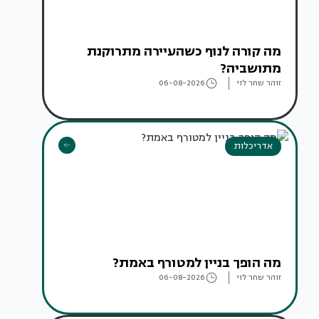
מה קורה לנוף כשהעיירה מתרוקנת
מתושביה?
זוהר שחר לוי
06-08-2026
אדריכלות
מה הופך בניין למטורף באמת?
זוהר שחר לוי
06-08-2026