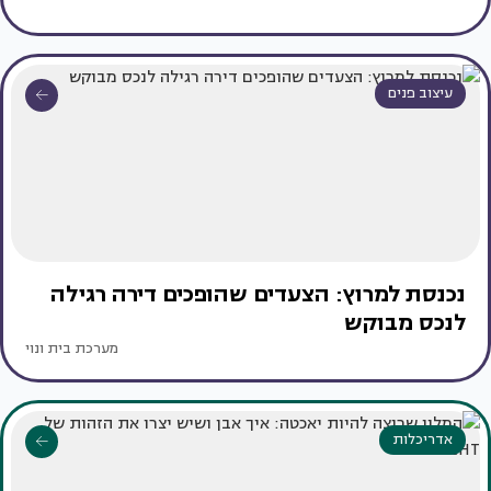
עיצוב פנים
נכנסת למרוץ: הצעדים שהופכים דירה רגילה
לנכס מבוקש
מערכת בית ונוי
אדריכלות