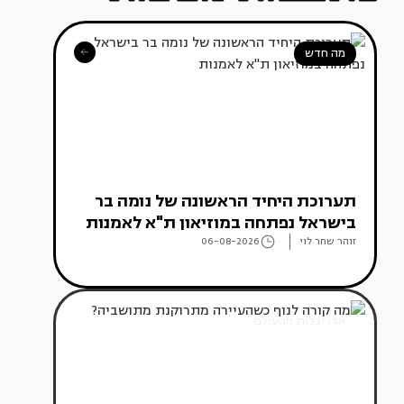
מה חדש
תערוכת היחיד הראשונה של נומה בר
בישראל נפתחה במוזיאון ת"א לאמנות
זוהר שחר לוי
06-08-2026
אדריכלות מהעולם