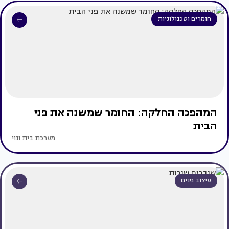
חומרים וטכנולוגיות
המהפכה החלקה: החומר שמשנה את פני
הבית
מערכת בית ונוי
עיצוב פנים