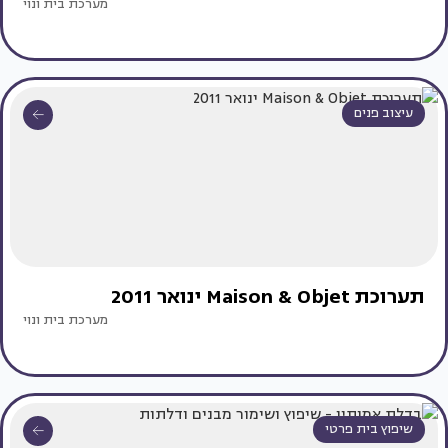
מערכת בית ונוי
עיצוב פנים
תערוכת Maison & Objet ינואר 2011
מערכת בית ונוי
שיפוץ בית פרטי