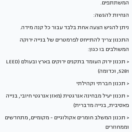
המשתתפים.
הנחיות להגשה:
ניתן להגיש הצעה אחת בלבד עבור כל קנה מידה.
התכנון צריך להתייחס לפרמטרים של בנייה ירוקה
המשולבים בו כגון:
< תכנון ירוק העומד בתקנים ירוקים בארץ ובעולם (LEED
,5281 וכדומה)
< תכנון חברתי וקהילתי
< תכנון יעיל מבחינה אנרגטית (מאזן אנרגטי חיובי, בנייה
פאסיבית, בנייה מדברית)
< תכנון המשלב חומרים אקולוגיים - מקומיים, מתחדשים
וממחוזרים