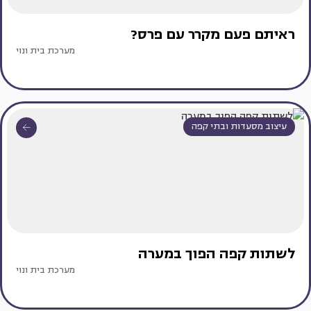
ראיתם פעם מקרר עם פרס?
מערכת בית ונוי
עיצוב מסעדות ובתי קפה
לשתות קפה הפוך במערה
מערכת בית ונוי