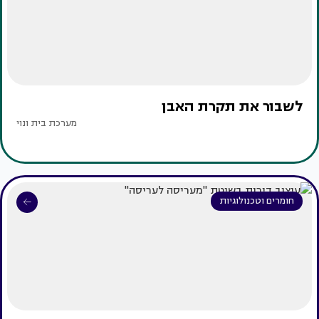
לשבור את תקרת האבן
מערכת בית ונוי
חומרים וטכנולוגיות