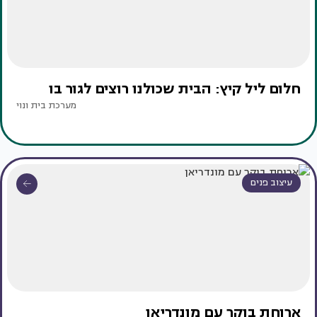
חלום ליל קיץ: הבית שכולנו רוצים לגור בו
מערכת בית ונוי
עיצוב פנים
ארוחת בוקר עם מונדריאן