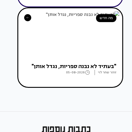
מה חדש
"בעתיד לא נבנה ספריות, נגדל אותן"
זוהר שחר לוי
05-08-2026
כתבות נוספות