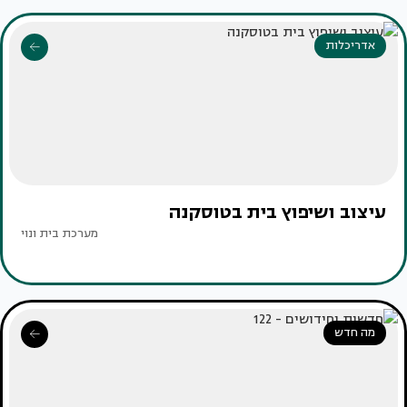
אדריכלות
עיצוב ושיפוץ בית בטוסקנה
מערכת בית ונוי
מה חדש