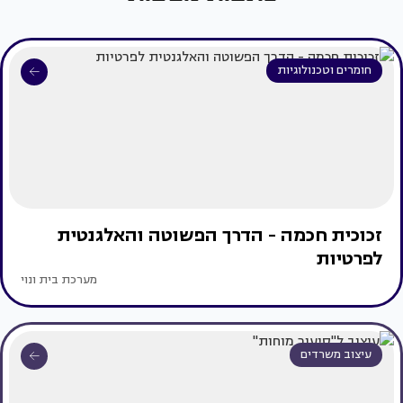
חומרים וטכנולוגיות
זכוכית חכמה - הדרך הפשוטה והאלגנטית
לפרטיות
מערכת בית ונוי
עיצוב משרדים