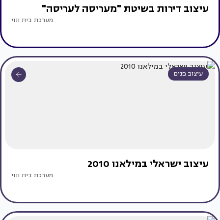
עיצוב דירות בשיטת "מעריסה לעריסה"
מערכת בית ונוי
עיצוב פנים
עיצוב ישראלי במילאנו 2010
מערכת בית ונוי