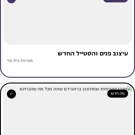
עיצוב פנים והסטייל החדש
מערכת בית ונוי
מה חדש