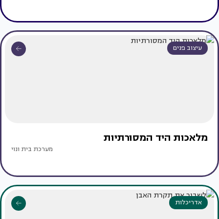
עיצוב פנים
מלאכות היד המסורתיות
מערכת בית ונוי
אדריכלות