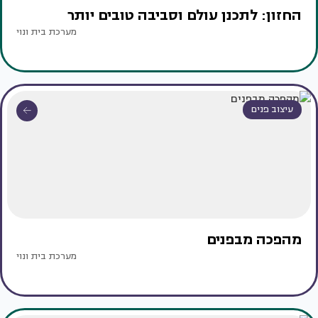
החזון: לתכנן עולם וסביבה טובים יותר
מערכת בית ונוי
עיצוב פנים
מהפכה מבפנים
מערכת בית ונוי