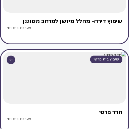
שיפוץ דירה- מחלל מיושן למרחב מסוגנן
מערכת בית ונוי
שיפוץ בית פרטי
חדר פרטי
מערכת בית ונוי