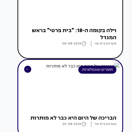
וילה בקומה ה-18: "בית פרטי" בראש
המגדל
מערכת בית ונוי
06-08-2026
חומרים וטכנולוגיות
הבריכה של היום היא כבר לא מותרות
מערכת בית ונוי
05-08-2026