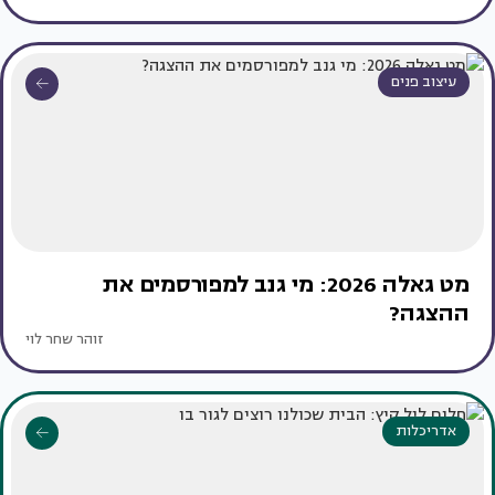
עיצוב פנים
מט גאלה 2026: מי גנב למפורסמים את
ההצגה?
זוהר שחר לוי
אדריכלות