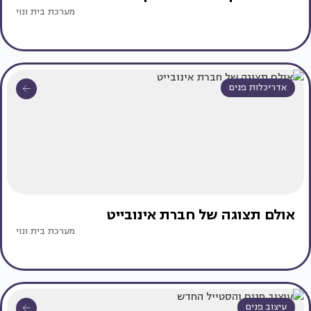
מערכת בית ונוי
אדריכלות פנים
אולם תצוגה של חברת אינובייט
מערכת בית ונוי
עיצוב פנים