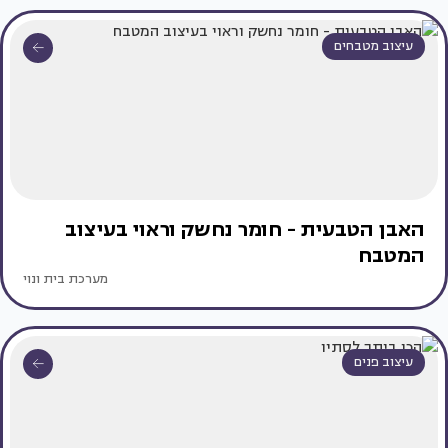
עיצוב מטבחים
האבן הטבעית - חומר נחשק וראוי בעיצוב
המטבח
מערכת בית ונוי
עיצוב פנים