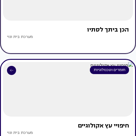
הכן ביתך לסתיו
מערכת בית ונוי
חומרים וטכנולוגיות
חיפויי עץ אקולוגיים
מערכת בית ונוי