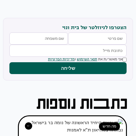
הצטרפו לניוזלטר של בית ונוי
אני מאשר/ת את
תנאי השימוש
ו
מדיניות הפרטיות
שליחה
מה חדש