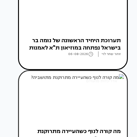
תערוכת היחיד הראשונה של נומה בר
בישראל נפתחה במוזיאון ת"א לאמנות
זוהר שחר לוי
06-08-2026
אדריכלות מהעולם
מה קורה לנוף כשהעיירה מתרוקנת