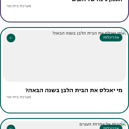
מערכת בית ונוי
אדריכלות
מי יאכלס את הבית הלבן בשנה הבאה?
מערכת בית ונוי
אדריכלות