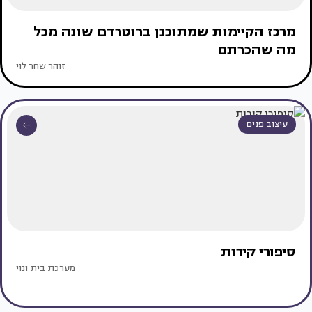
מרכז הקיימות שמתוכנן ברוטרדם שונה מכל
מה שהכרתם
זוהר שחר לוי
עיצוב פנים
סיפורי קירות
מערכת בית ונוי