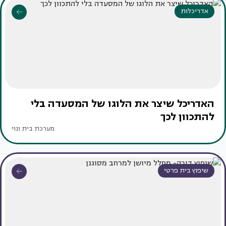
אדריכלות
האדריכל שיצר את הלוגו של המסעדה בלי
להתכוון לכך
מערכת בית ונוי
שיפוץ בית פרטי