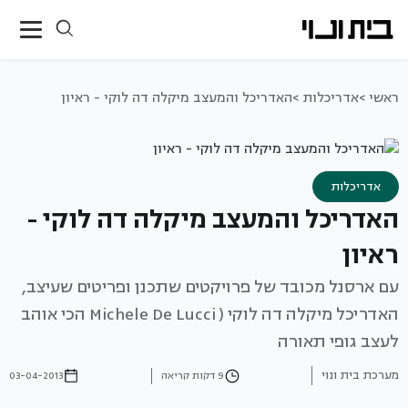
ראשי >
אדריכלות >
האדריכל והמעצב מיקלה דה לוקי - ראיון
אדריכלות
האדריכל והמעצב מיקלה דה לוקי -
ראיון
עם ארסנל מכובד של פרויקטים שתכנן ופריטים שעיצב,
האדריכל מיקלה דה לוקי ( Michele De Lucci הכי אוהב
לעצב גופי תאורה
מערכת בית ונוי
9 דקות קריאה
03-04-2013