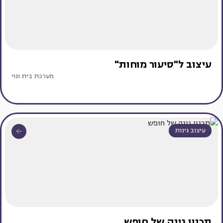
עיצוב ל"סיעור מוחות"
מערכת בית ונוי
עיצוב גינות
תכנון גינה של חופש