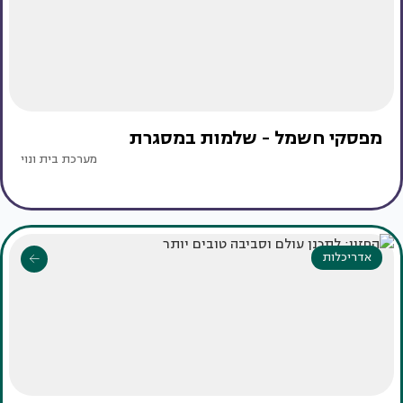
מפסקי חשמל - שלמות במסגרת
מערכת בית ונוי
אדריכלות