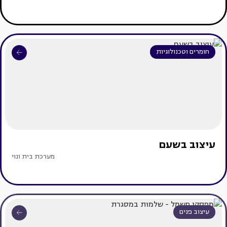
חומרים וטכנולוגיות
עיצוב בשעם
מערכת בית ונוי
עיצוב פנים