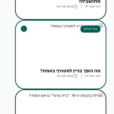
מתושביה?
זוהר שחר לוי
06-08-2026
אדריכלות
מה הופך בניין למטורף באמת?
זוהר שחר לוי
06-08-2026
עיצוב בתים