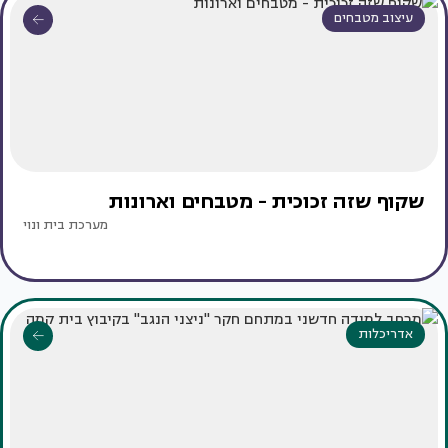
עיצוב מטבחים
שקוף שזה זכוכית - מטבחים וארונות
מערכת בית ונוי
אדריכלות