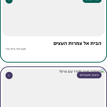
הבית אל צמרות העצים
מערכת בית ונוי
עיצוב מטבחים