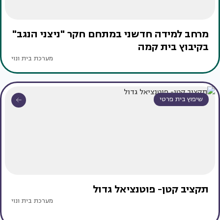
מרחב למידה חדשני במתחם חקר "ניצני הנגב"
בקיבוץ בית קמה
מערכת בית ונוי
שיפוץ בית פרטי
תקציב קטן- פוטנציאל גדול
מערכת בית ונוי