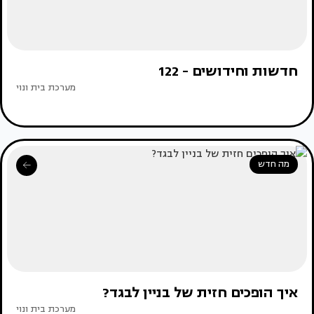
חדשות וחידושים - 122
מערכת בית ונוי
מה חדש
איך הופכים חזית של בניין לבגד?
מערכת בית ונוי