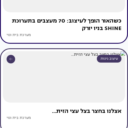
כשהאור הופך לעיצוב: 70 מעצבים בתערוכת
SHINE בניו יורק
מערכת בית ונוי
עיצוב גינות
אצלנו בחצר בצל עצי הזית...
מערכת בית ונוי