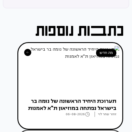
מה חדש
תערוכת היחיד הראשונה של נומה בר
בישראל נפתחה במוזיאון ת"א לאמנות
זוהר שחר לוי
06-08-2026