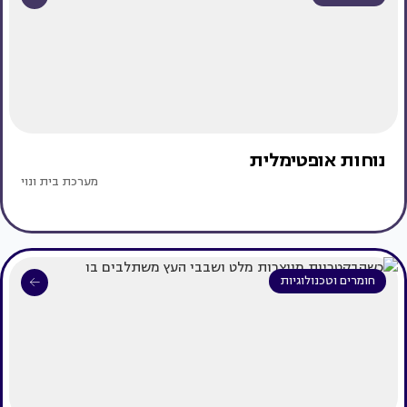
נוחות אופטימלית
מערכת בית ונוי
חומרים וטכנולוגיות