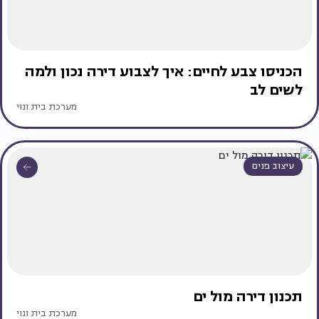
הכניסו צבע לחיים: איך לצבוע דירה נכון ולמה
לשים לב
מערכת בית ונוי
עיצוב פנים
תכנון דירה מול ים
מערכת בית ונוי