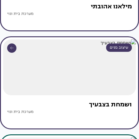
מילאנו אהובתי
מערכת בית ונוי
עיצוב פנים
ושמחת בצבעיך
מערכת בית ונוי