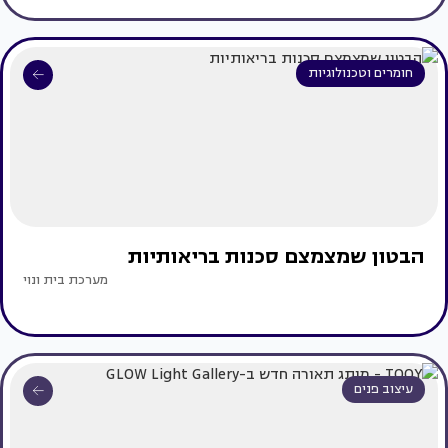
חומרים וטכנולוגיות
הבטון שמצמצם סכנות בריאותיות
מערכת בית ונוי
עיצוב פנים