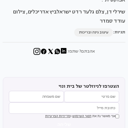
שירלי דן, צלם גלעד רדט ישראלביץ אדריכלים, צילום
עודד סמדר
תגיות:
עיצוב גינה ובריכות
אהבתם? שתפו:
הצטרפו לניוזלטר של בית ונוי
אני מאשר/ת את
תנאי השימוש
ו
מדיניות הפרטיות
שליחה