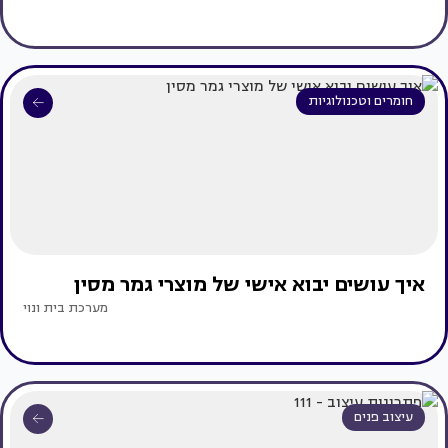
חומרים וטכנולוגיות
איך עושים יבוא אישי של מוצרי גמר מסין
מערכת בית ונוי
עיצוב פנים