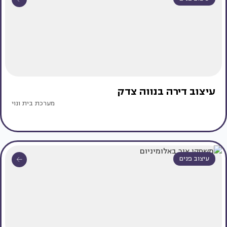
עיצוב דירה בנווה צדק
מערכת בית ונוי
עיצוב פנים