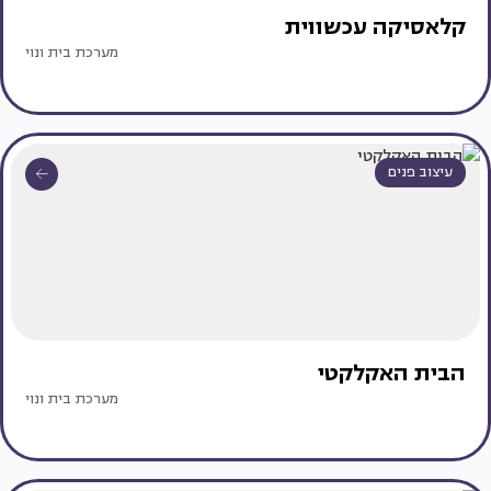
קלאסיקה עכשווית
מערכת בית ונוי
עיצוב פנים
הבית האקלקטי
מערכת בית ונוי