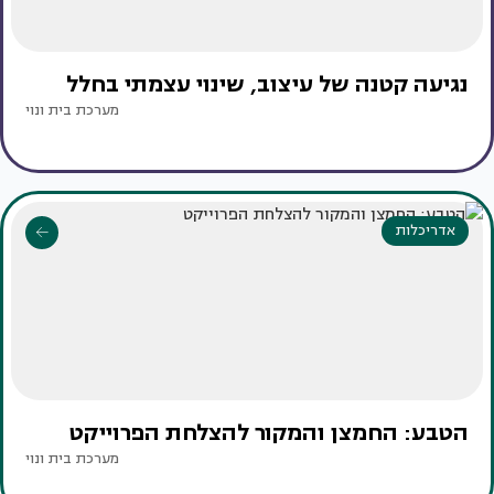
נגיעה קטנה של עיצוב, שינוי עצמתי בחלל
מערכת בית ונוי
אדריכלות
הטבע: החמצן והמקור להצלחת הפרוייקט
מערכת בית ונוי