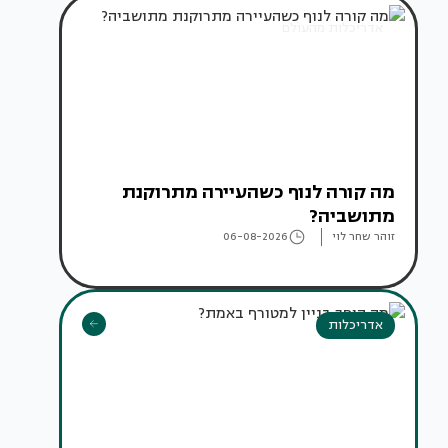
אדריכלות מהעולם
מה קורה לנוף כשהעיירה מתרוקנת
מתושביה?
זוהר שחר לוי
06-08-2026
אדריכלות