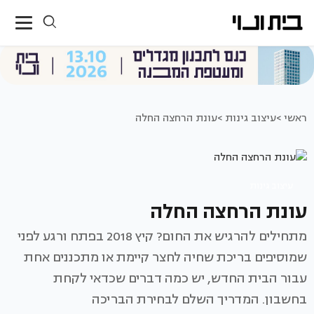
ראשי >
עיצוב גינות >
עונת הרחצה החלה
עיצוב גינות
עונת הרחצה החלה
מתחילים להרגיש את החום? קיץ 2018 בפתח ורגע לפני
שמוסיפים בריכת שחיה לחצר קיימת או מתכננים אחת
עבור הבית החדש, יש כמה דברים שכדאי לקחת
בחשבון. המדריך השלם לבחירת הבריכה