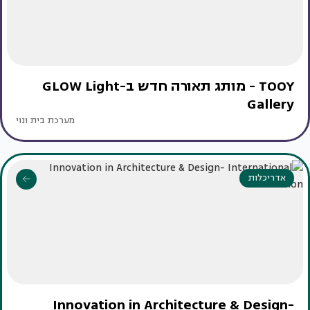
TOOY - מותג תאורה חדש ב-GLOW Light
Gallery
מערכת בית ונוי
אדריכלות
Innovation in Architecture & Design-