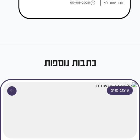
זוהר שחר לוי
05-08-2026
כתבות נוספות
עיצוב פנים