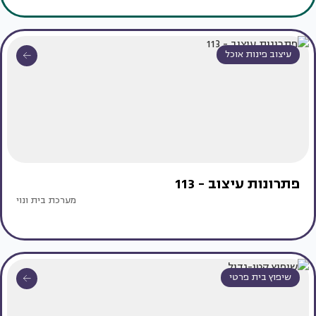
עיצוב פינות אוכל
פתרונות עיצוב - 113
מערכת בית ונוי
שיפוץ בית פרטי