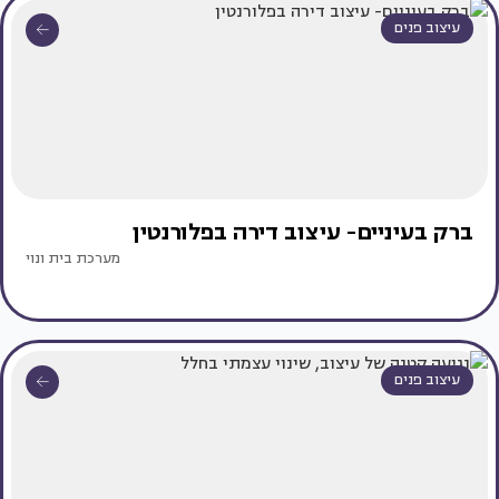
עיצוב פנים
ברק בעיניים- עיצוב דירה בפלורנטין
מערכת בית ונוי
עיצוב פנים