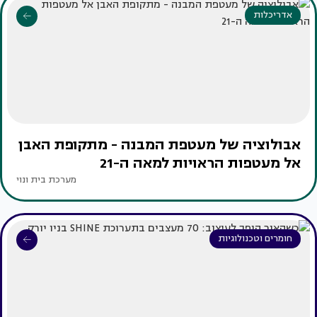
אדריכלות
אבולוציה של מעטפת המבנה - מתקופת האבן
אל מעטפות הראויות למאה ה-21
מערכת בית ונוי
חומרים וטכנולוגיות