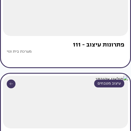
פתרונות עיצוב - 111
מערכת בית ונוי
עיצוב מטבחים