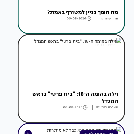
מה הופך בניין למטורף באמת?
זוהר שחר לוי
06-08-2026
עיצוב בתים
וילה בקומה ה-18: "בית פרטי" בראש
המגדל
מערכת בית ונוי
06-08-2026
חומרים וטכנולוגיות