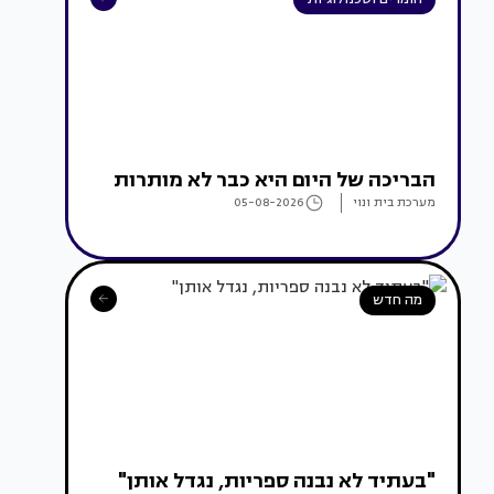
הבריכה של היום היא כבר לא מותרות
מערכת בית ונוי
05-08-2026
מה חדש
"בעתיד לא נבנה ספריות, נגדל אותן"