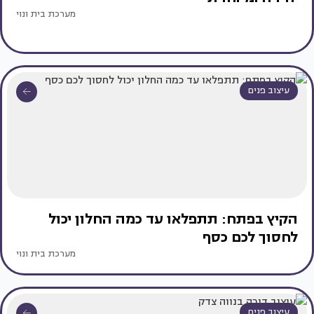
מערכת בית ונוי
עיצוב פנים
הקיץ בפתח: תתפלאו עד כמה החלון יכול
לחסוך לכם כסף
מערכת בית ונוי
עיצוב פנים