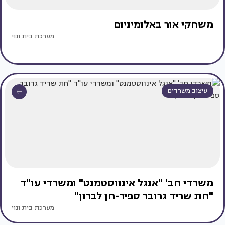
משחקי אור באלומיניום
מערכת בית ונוי
עיצוב משרדים
משרדי חב' "אנגל אינווסטמנט" ומשרדי עו"ד
"חת שריד גרובר ספיר-חן לברון"
מערכת בית ונוי