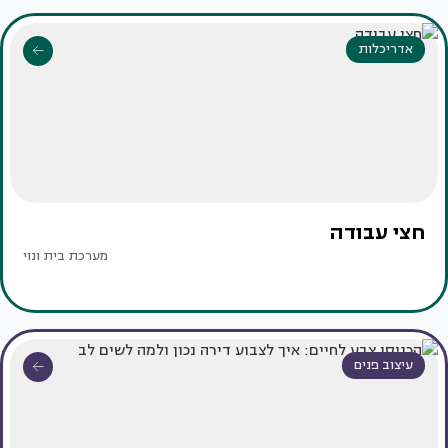
אדריכלות
חצי עבודה
מערכת בית ונוי
עיצוב פנים