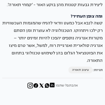
ליצירת גבעות קטנות מהן בוקע האור - ‘קמחי תאורה’.
ומה צופן העתיד?
קשה לנבא אבל כמעט וודאי להניח שהמגמות העכשוויות
רק ילכו ויתחזקו. הטכנולוגיה לא עוצרת ומן הסתם
מקורות אנרגיה נוספים יהפכו להיות זמינים יותר –
אנרגיה סולארית ואנרגיית רוח, למשל, אשר טרם מיצו
את הפוטנציאל הגלום בהן לשימוש טכנולוגי בתחום
התאורה.
תגיות:
עיצוב תאורה
אהבתם? שתפו: