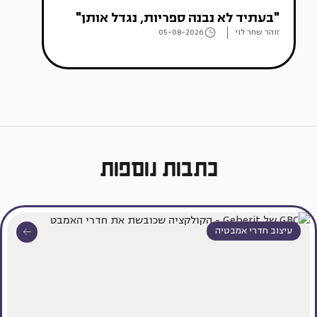
"בעתיד לא נבנה ספריות, נגדל אותן"
זוהר שחר לוי
05-08-2026
כתבות נוספות
עיצוב חדרי אמבטיה