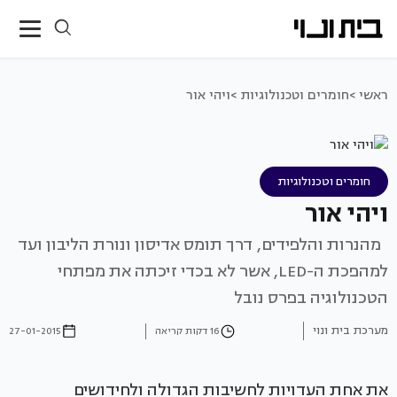
ראשי >
חומרים וטכנולוגיות >
ויהי אור
חומרים וטכנולוגיות
ויהי אור
מהנרות והלפידים, דרך תומס אדיסון ונורת הליבון ועד
למהפכת ה-LED, אשר לא בכדי זיכתה את מפתחי
הטכנולוגיה בפרס נובל
מערכת בית ונוי
16 דקות קריאה
27-01-2015
את אחת העדויות לחשיבות הגדולה ולחידושים