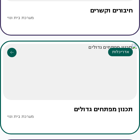
חיבורים וקשרים
מערכת בית ונוי
אדריכלות
תכנון מפתחים גדולים
מערכת בית ונוי