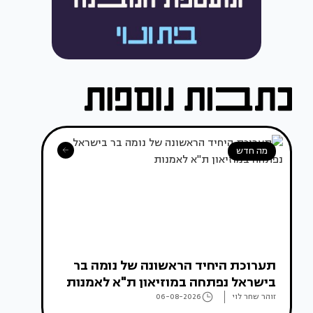
מה חדש
תערוכת היחיד הראשונה של נומה בר
בישראל נפתחה במוזיאון ת"א לאמנות
זוהר שחר לוי
06-08-2026