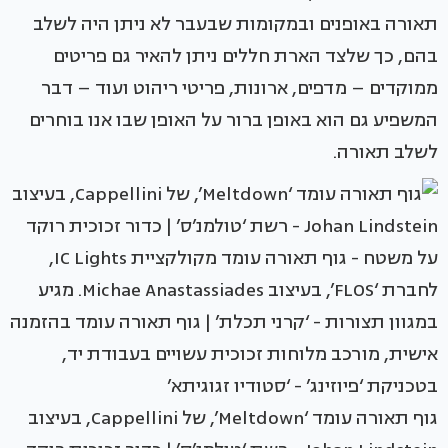
תאורה באופנים ובמקומות שבעבר לא ניתן היה לשלב
בהם, כך שלצד הארת חללים ניתן להאיר גם פריטים
ממוקדים – מדפים, ארונות, פריטי ריהוט ועוד – דבר
המשפיע גם הוא באופן ברור על האופן שבו אנו בוחרים
לשלב תאורה.
גוף תאורה עומד ‘Meltdown’, של Cappellini, בעיצוב