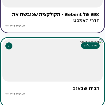
GBC של Geberit - הקולקציה שכובשת את
חדרי האמבט
מערכת בית ונוי
אדריכלות
הבית שבאגם
מערכת בית ונוי