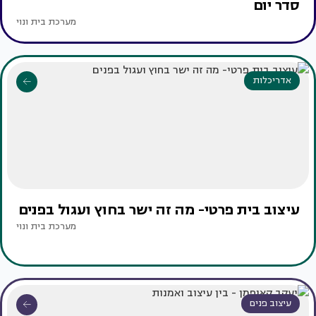
סדר יום
מערכת בית ונוי
אדריכלות
עיצוב בית פרטי- מה זה ישר בחוץ ועגול בפנים
מערכת בית ונוי
עיצוב פנים