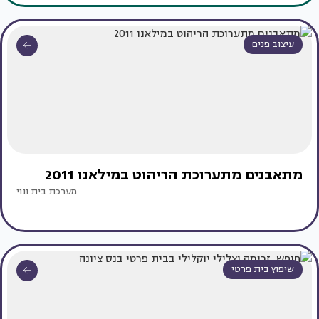
עיצוב פנים
מתאבנים מתערוכת הריהוט במילאנו 2011
מערכת בית ונוי
שיפוץ בית פרטי