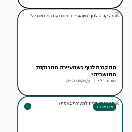
אדריכלות מהעולם
מה קורה לנוף כשהעיירה מתרוקנת
מתושביה?
זוהר שחר לוי
06-08-2026
אדריכלות