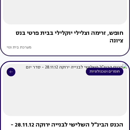
חופש, זרימה וצלילי יוקלילי בבית פרטי בנס
ציונה
מערכת בית ונוי
חומרים וטכנולוגיות
הכנס הבינ"ל השלישי לבנייה ירוקה 28.11.12 -