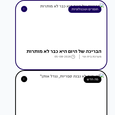
חומרים וטכנולוגיות
הבריכה של היום היא כבר לא מותרות
מערכת בית ונוי
05-08-2026
מה חדש