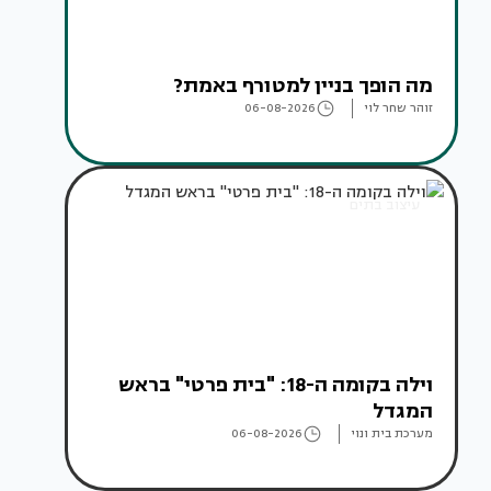
מה הופך בניין למטורף באמת?
זוהר שחר לוי
06-08-2026
עיצוב בתים
וילה בקומה ה-18: "בית פרטי" בראש
המגדל
מערכת בית ונוי
06-08-2026