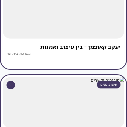
יעקב קאופמן - בין עיצוב ואמנות
מערכת בית ונוי
עיצוב פנים