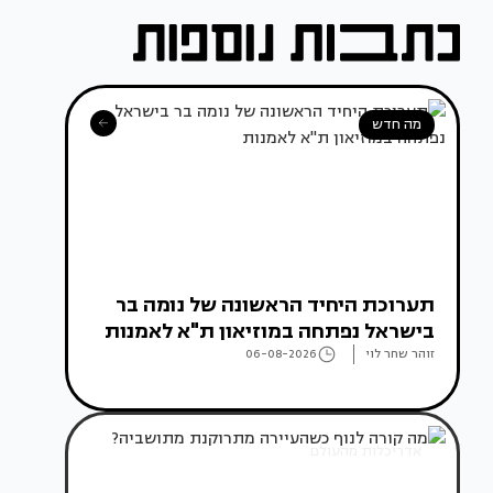
מה חדש
תערוכת היחיד הראשונה של נומה בר
בישראל נפתחה במוזיאון ת"א לאמנות
זוהר שחר לוי
06-08-2026
אדריכלות מהעולם