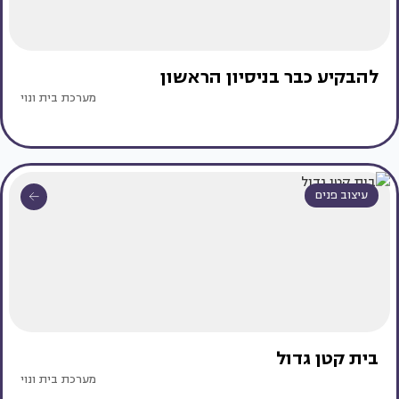
להבקיע כבר בניסיון הראשון
מערכת בית ונוי
עיצוב פנים
בית קטן גדול
מערכת בית ונוי