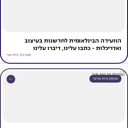
הוועידה הבינלאומית לחדשנות בעיצוב
ואדריכלות - כתבו עלינו, דיברו עלינו
מערכת בית ונוי
שיפוץ בית פרטי