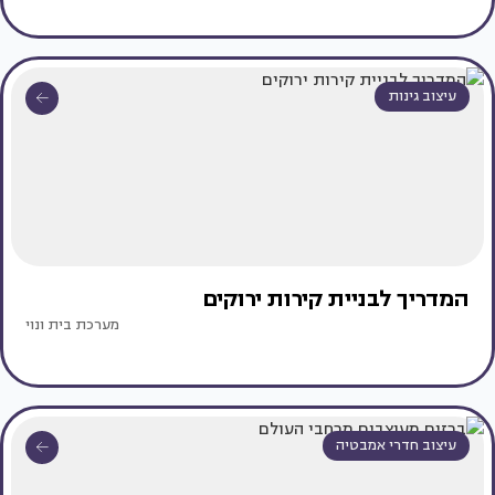
עיצוב גינות
המדריך לבניית קירות ירוקים
מערכת בית ונוי
עיצוב חדרי אמבטיה