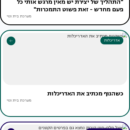
"התהליך של יצירת יש מאין מרגש אותי כל
פעם מחדש - זאת פשוט התמכרות"
מערכת בית ונוי
אדריכלות
כשהנוף מכתיב את האדריכלות
מערכת בית ונוי