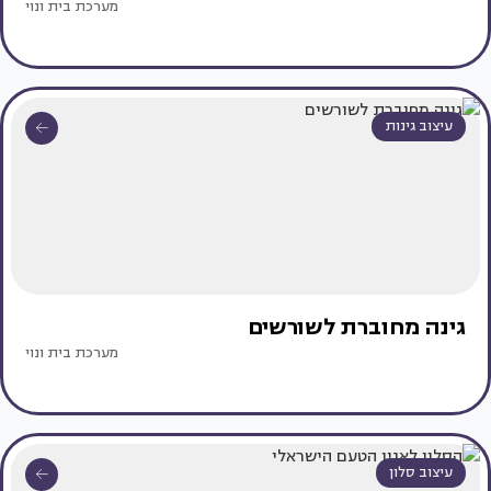
מערכת בית ונוי
עיצוב גינות
גינה מחוברת לשורשים
מערכת בית ונוי
עיצוב סלון