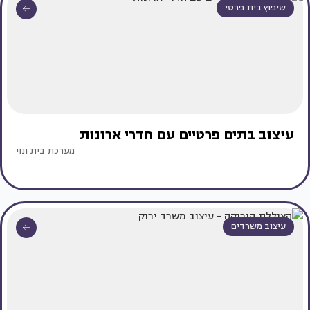
שיפוץ בית פרטי
עיצוב בתים פרטיים עם חדרי ארונות
מערכת בית ונוי
עיצוב משרדים