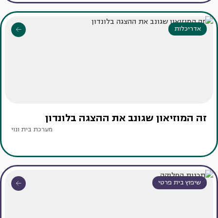
אדריכלות
זה המוזיאון שגונב את ההצגה בלונדון
מערכת בית ונוי
שיפוץ בית פרטי