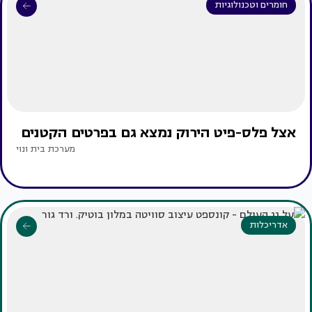
חומרים וטכנולוגיות
אצל פלס-פיט הירוק נמצא גם בפרטים הקטנים
מערכת בית ונוי
אדריכלות