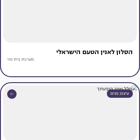
הסלון לאנין הטעם הישראלי
מערכת בית ונוי
עיצוב פנים