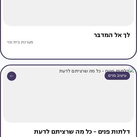
לך אל המדבר
מערכת בית ונוי
עיצוב פנים
דלתות פנים - כל מה שרציתם לדעת