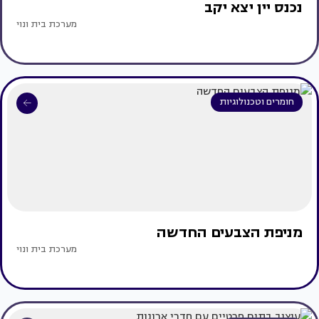
נכנס יין יצא יקב
מערכת בית ונוי
חומרים וטכנולוגיות
מניפת הצבעים החדשה
מערכת בית ונוי