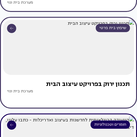
מערכת בית ונוי
שיפוץ בית פרטי
תכנון ירוק בפרויקט עיצוב הבית
מערכת בית ונוי
חומרים וטכנולוגיות