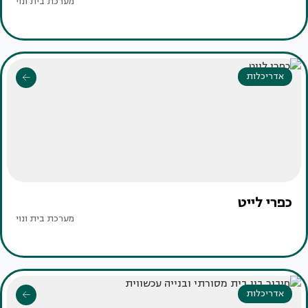
מערכת בית ונוי
אדריכלות
כפרי לייט
מערכת בית ונוי
אדריכלות