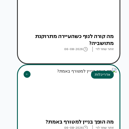
מה קורה לנוף כשהעיירה מתרוקנת
מתושביה?
זוהר שחר לוי
06-08-2026
אדריכלות
מה הופך בניין למטורף באמת?
זוהר שחר לוי
06-08-2026