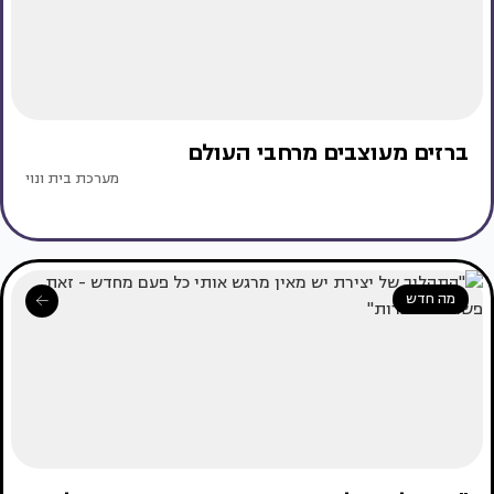
ברזים מעוצבים מרחבי העולם
מערכת בית ונוי
מה חדש