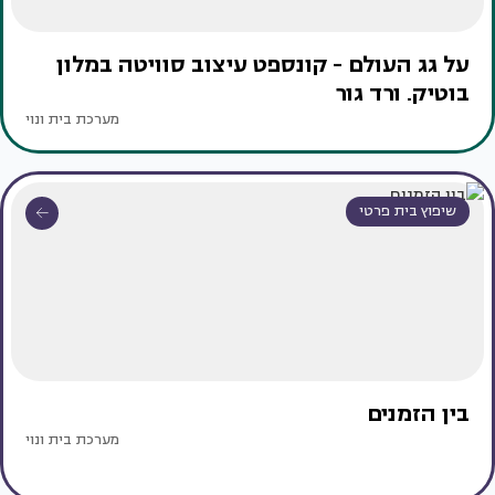
על גג העולם - קונספט עיצוב סוויטה במלון
בוטיק. ורד גור
מערכת בית ונוי
שיפוץ בית פרטי
בין הזמנים
מערכת בית ונוי