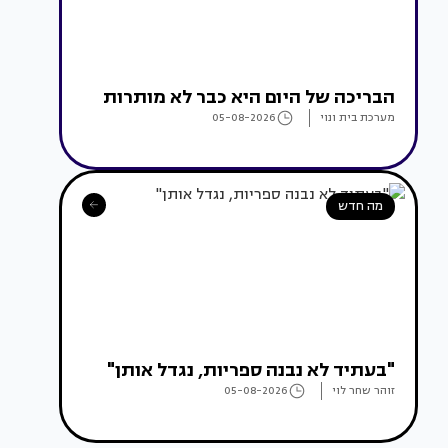
הבריכה של היום היא כבר לא מותרות
מערכת בית ונוי
05-08-2026
מה חדש
"בעתיד לא נבנה ספריות, נגדל אותן"
זוהר שחר לוי
05-08-2026