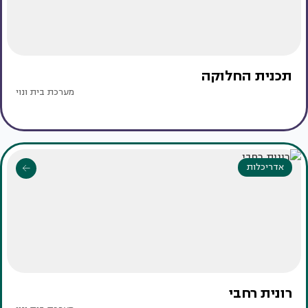
תכנית החלוקה
מערכת בית ונוי
אדריכלות
רונית רחבי