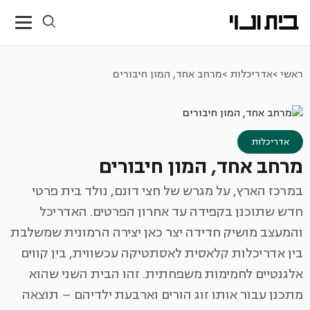
ראשי >
אדריכלות >
מרחב אחד, המון חיבורים
אדריכלות
מרחב אחד, המון חיבורים
במרכז הארץ, על מגרש של חצי דונם, נולד בית פרטי
חדש שתוכנן בקפידה עד אחרון הפרטים. האדריכל
והמעצב מושיק חדידה יצר כאן יצירה הרמונית שמשלבת
בין אדריכלות קלאסית לאסתטיקה עכשווית, בין קווים
אלגנטיים לחמימות משפחתית. זהו הבית השני שהוא
מתכנן עבור אותו זוג הורים וארבעת ילדיהם – תוצאה