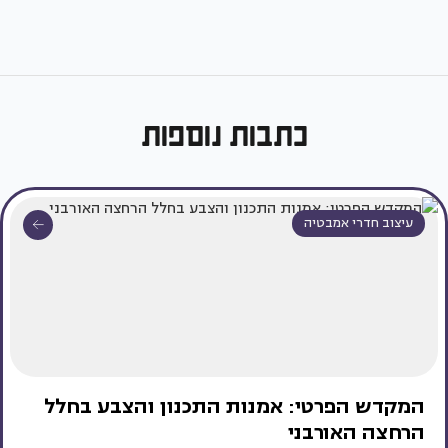
כתבות נוספות
עיצוב חדרי אמבטיה
המקדש הפרטי: אמנות התכנון והצבע בחלל
הרחצה האורבני