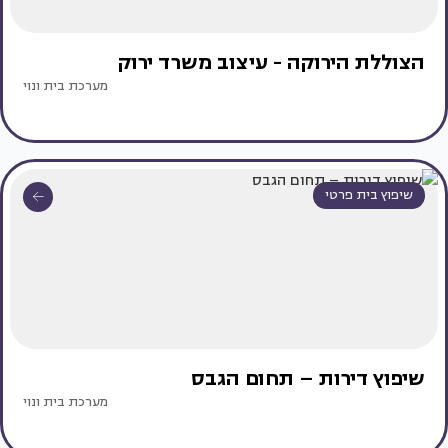
הצוללת הירוקה - עיצוב משרד ירוק
מערכת בית ונוי
שיפוץ בית פרטי
שיפוץ דירות – תחום הגבס
מערכת בית ונוי