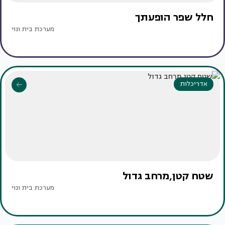
חלל שפר הופעתך
מערכת בית ונוי
אדריכלות
שטח קטן,מרחב גדול
מערכת בית ונוי