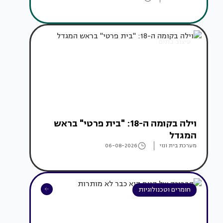
עיצוב בתים
וילה בקומה ה-18: "בית פרטי" בראש
המגדל
מערכת בית ונוי
06-08-2026
חומרים וטכנולוגיות