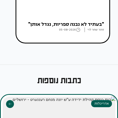
"בעתיד לא נבנה ספריות, נגדל אותן"
זוהר שחר לוי
05-08-2026
כתבות נוספות
אדריכלות