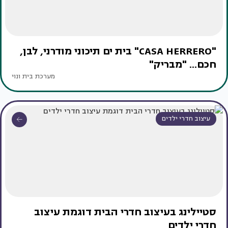
"CASA HERRERO" בית ים תיכוני מודרני, לבן,
חכם... "מבריק"
מערכת בית ונוי
עיצוב חדרי ילדים
סטיילינג בעיצוב חדרי הבית דוגמת עיצוב
חדרי ילדים