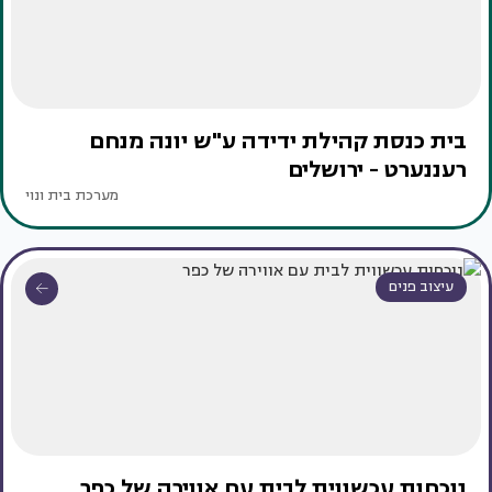
בית כנסת קהילת ידידה ע"ש יונה מנחם
רעננערט - ירושלים
מערכת בית ונוי
עיצוב פנים
נוכחות עכשווית לבית עם אווירה של כפר