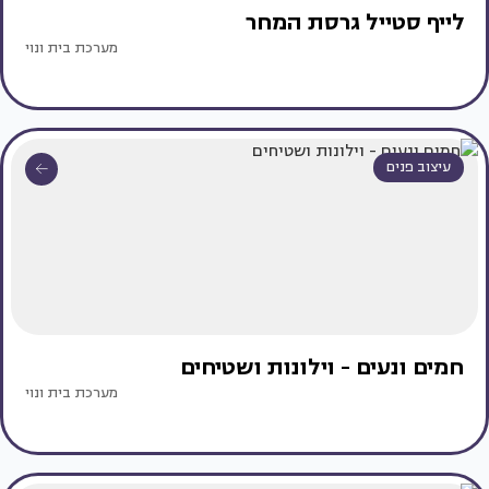
לייף סטייל גרסת המחר
מערכת בית ונוי
עיצוב פנים
חמים ונעים - וילונות ושטיחים
מערכת בית ונוי