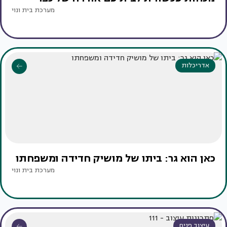
מערכת בית ונוי
אדריכלות
כאן הוא גר: ביתו של מושיק חדידה ומשפחתו
מערכת בית ונוי
עיצוב פנים