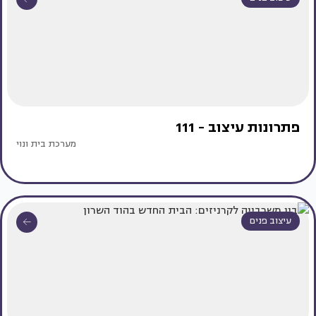
פתרונות עיצוב - 111
מערכת בית ונוי
עיצוב פנים