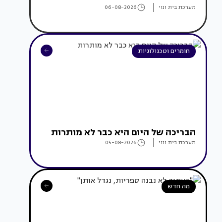
מערכת בית ונוי
06-08-2026
חומרים וטכנולוגיות
הבריכה של היום היא כבר לא מותרות
מערכת בית ונוי
05-08-2026
מה חדש