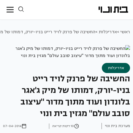
ראשי >
אדריכלות >
החשיבה של פרנק לויד רייט בניו-יורק, דמותו של מיק
אדריכלות
החשיבה של פרנק לויד רייט
בניו-יורק, דמותו של מיק ג'אגר
בלונדון ועוד מתוך מדור "עיצוב
סובב עולם" מגזין בית ונוי
מערכת בית ונוי
10 דקות קריאה
07-04-2014