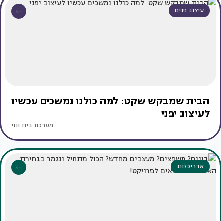
עיצוב פנים
הבית שמבקש שקט: למה כולנו נמשכים עכשיו
לעיצוב יפני
מערכת בית ונוי
אדריכלות