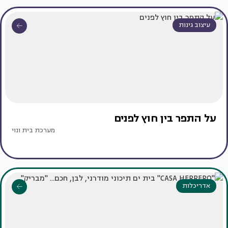
עיצוב גינות
על התפר בין חוץ לפנים
מערכת בית ונוי
אדריכלות