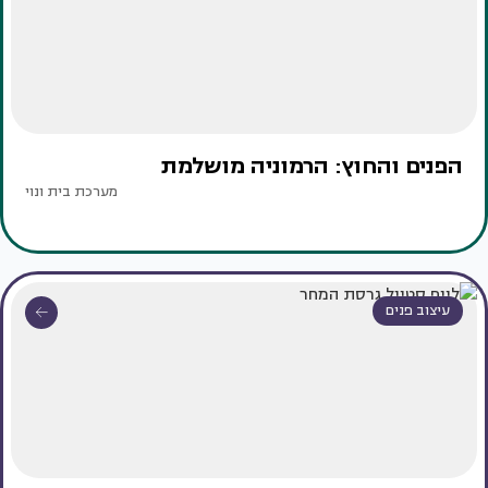
הפנים והחוץ: הרמוניה מושלמת
מערכת בית ונוי
עיצוב פנים