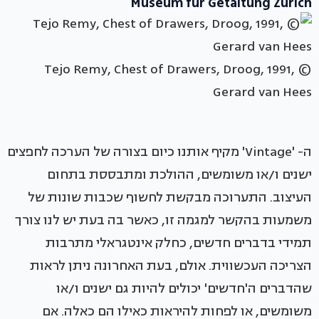
Museum für Getaltung Zurich
Tejo Remy, Chest of Drawers, Droog, 1991, ©
Gerard van Hees
ה- 'Vintage' מקיף אותנו כיום בצורה של הערכה לחפצים
ישנים ו/או משומשים, ההולכת ומתבססת בתחום
העיצוב. התערוכה מבקשת לחשוף שכבות שונות של
משמעות בהקשר למגמה זו, כאשר בה בעת יש לנו צורך
תמידי בדברים חדשים, כחלק אינטגראלי מתרבות
הצריכה העכשווית. אולם, בעת האחרונה ניתן לראות
שהדברים ה'חדשים' יכולים להיות גם ישנים ו/או
משומשים, או לפחות להיראות כאילו הם כאלה. אם