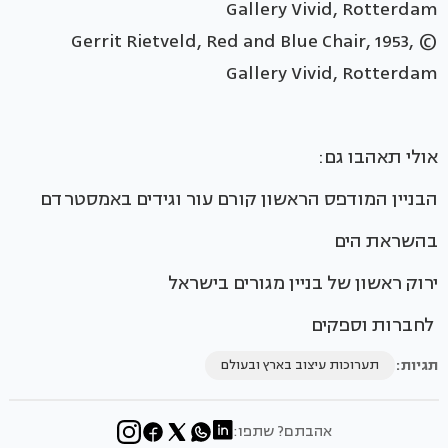
Gerrit Rietveld, Red and Blue Chair, 1953, ©
Gallery Vivid, Rotterdam
אולי תאהבו גם:
הבניין המודפס הראשון קורם עור וגידים באמסטרדם
בהשראת הים
ירוק ראשון של בניין מגורים בישראל
לחברות וספקים
תגיות:
תערוכות עיצוב בארץ ובעולם
אהבתם? שתפו: