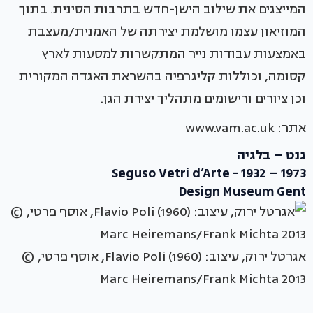
המייצגים את שילוב הישן-חדש בתרבות הסינית. בתוך
המוזיאון עצמו מושלמת יצירתה של האמנית/מעצבת
באמצעות עבודות נייר המתקשרות למסעות לארץ
קסומה, וכוללות קליגרפיה בהשראת האגדה המקורית
וכן ציורים ורישומים מתהליך יצירת הגן.
אתר: www.vam.ac.uk
גנט – בלגיה
Seguso Vetri d’Arte - 1932 – 1973
Design Museum Gent
אגרטל ירוק, עיצוב: Flavio Poli (1960), אוסף פרטי, ©
2013 Marc Heiremans/Frank Michta