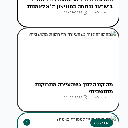
בישראל נפתחה במוזיאון ת"א לאמנות
זוהר שחר לוי
06-08-2026
אדריכלות מהעולם
מה קורה לנוף כשהעיירה מתרוקנת
מתושביה?
זוהר שחר לוי
06-08-2026
אדריכלות