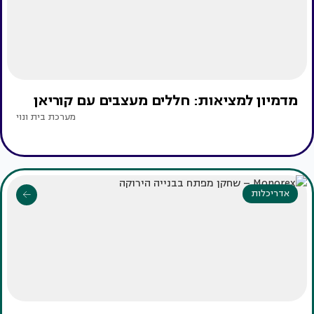
מדמיון למציאות: חללים מעצבים עם קוריאן
מערכת בית ונוי
אדריכלות