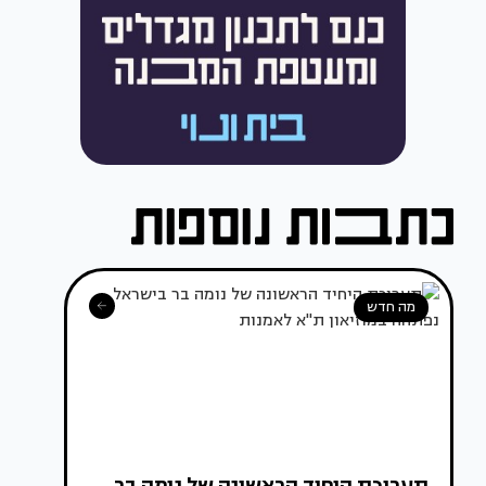
מה חדש
תערוכת היחיד הראשונה של נומה בר