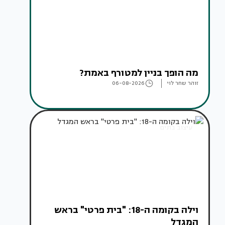
מה הופך בניין למטורף באמת?
זוהר שחר לוי
06-08-2026
עיצוב בתים
וילה בקומה ה-18: "בית פרטי" בראש
המגדל