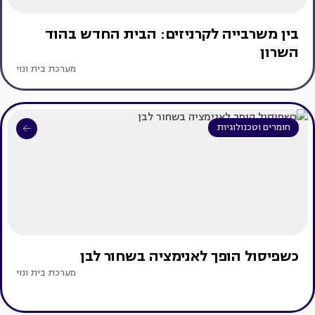
בין משרבייה לקרניזים: הבית החדש בהוד
השרון
מערכת בית ונוי
חומרים וטכנולוגיות
כשפיסול הופך לאנימציה בשחור לבן
מערכת בית ונוי