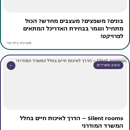
בונים? משפצים? מעצבים מחדש? הכול
מתחיל ונגמר בבחירת האדריכל המתאים
לפרויקט!
מערכת בית ונוי
עיצוב משרדים
Silent rooms – הדרך לאיכות חיים בחלל
המשרד המודרני