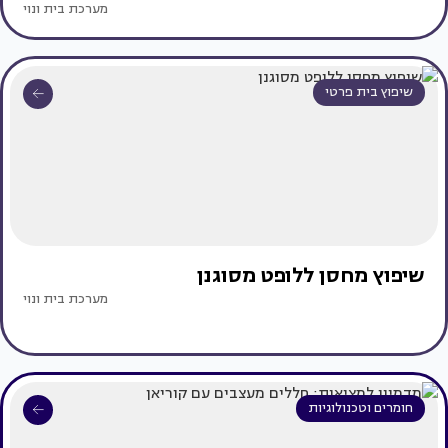
מערכת בית ונוי
שיפוץ בית פרטי
שיפוץ מחסן ללופט מסוגנן
מערכת בית ונוי
חומרים וטכנולוגיות