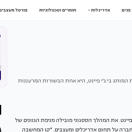
פנים
אדריכלות
חומרים וטכנולוגיות
פורטל מעצבים
ה
המותג בי.ג'י פיינט, היא אחת הבשורות המרעננות
ינט. את המהלך הססגוני מובילה מניפת הגוונים של
 בחברה על תחום אדריכלים ומעצבים. "קו המחשבה