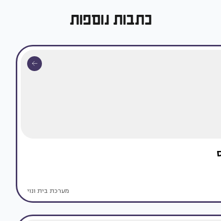
כתבות נוספות
מערכת בית ונוי