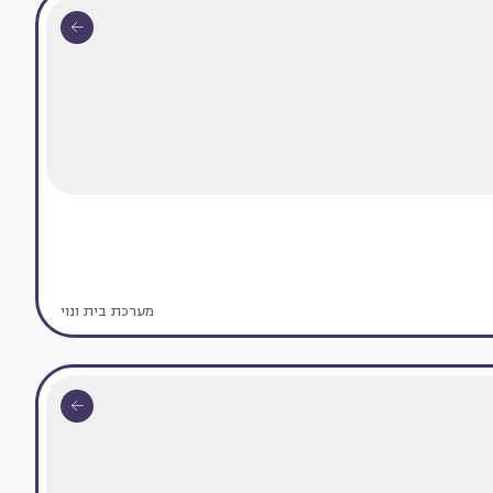
מערכת בית ונוי