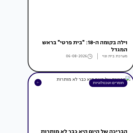
וילה בקומה ה-18: "בית פרטי" בראש
המגדל
מערכת בית ונוי
06-08-2026
חומרים וטכנולוגיות
הבריכה של היום היא כבר לא מותרות