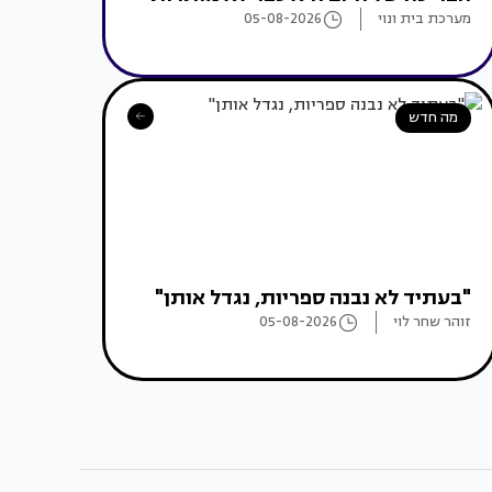
מערכת בית ונוי
05-08-2026
מה חדש
"בעתיד לא נבנה ספריות, נגדל אותן"
זוהר שחר לוי
05-08-2026