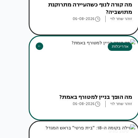
מה קורה לנוף כשהעיירה מתרוקנת
מתושביה?
זוהר שחר לוי
06-08-2026
אדריכלות
מה הופך בניין למטורף באמת?
זוהר שחר לוי
06-08-2026
עיצוב בתים