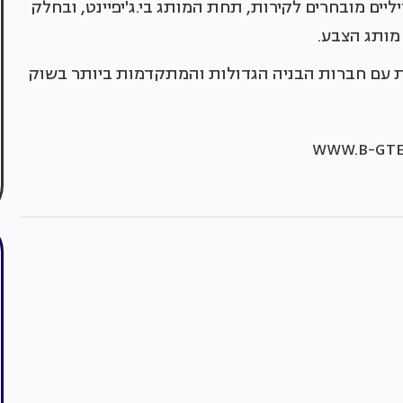
יים מובחרים לקירות, תחת המותג בי.ג'יפיינט, ובחלק
מותג הצבע.
ת עם חברות הבניה הגדולות והמתקדמות ביותר בשוק