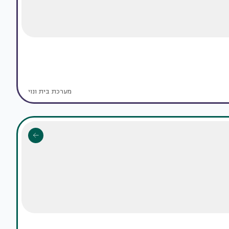
מערכת בית ונוי