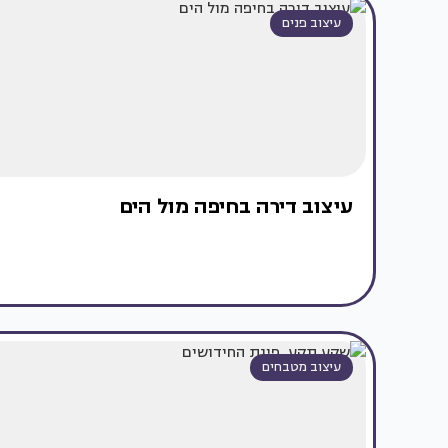
עיצוב פנים
עיצוב דירה בחיפה מול הים
עיצוב מטבחים