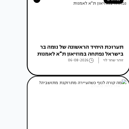
תערוכת היחיד הראשונה של נומה בר
בישראל נפתחה במוזיאון ת"א לאמנות
זוהר שחר לוי
06-08-2026
אדריכלות מהעולם