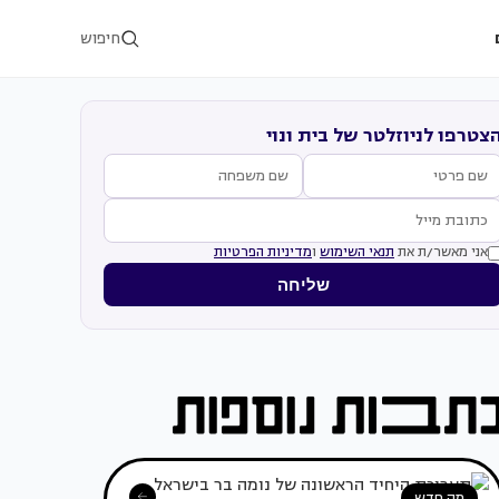
חיפוש
צטרפו לניוזלטר של בית ונוי
אני מאשר/ת את
תנאי השימוש
ו
מדיניות הפרטיות
שליחה
מה חדש