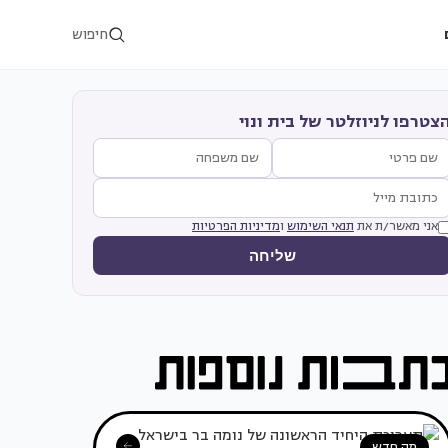
חיפוש
צטרפו לניוזלטר של בית ונוי
אני מאשר/ת את
תנאי השימוש
ו
מדיניות הפרטיות
שליחה
מה חדש