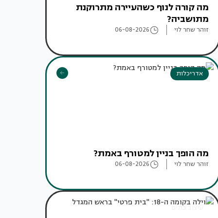
מה קורה לנוף כשהעיירה מתרוקנת
מתושביה?
זוהר שחר לוי
06-08-2026
אדריכלות
מה הופך בניין למטורף באמת?
זוהר שחר לוי
06-08-2026
עיצוב בתים