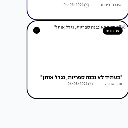
מערכת בית ונוי
05-08-2026
מה חדש
"בעתיד לא נבנה ספריות, נגדל אותן"
זוהר שחר לוי
05-08-2026