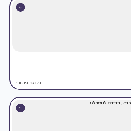
מערכת בית ונוי