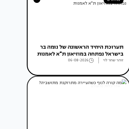
תערוכת היחיד הראשונה של נומה בר
בישראל נפתחה במוזיאון ת"א לאמנות
זוהר שחר לוי
06-08-2026
אדריכלות מהעולם