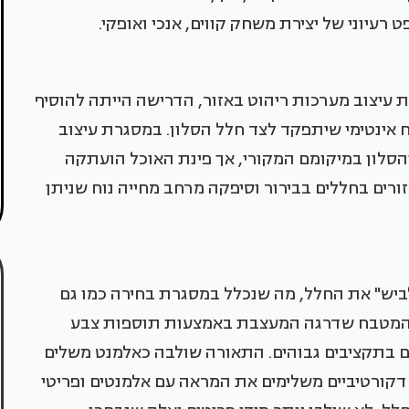
 רעיוני של יצירת משחק קווים, אנכי ואופקי.
עיצוב מערכות ריהוט באזור, הדרישה הייתה להוסיף
ח אינטימי שיתפקד לצד חלל הסלון. במסגרת עיצוב
הסלון במיקומם המקורי, אך פינת האוכל הועתקה
ים בחללים בבירור וסיפקה מרחב מחייה נוח שניתן
יש" את החלל, מה שנכלל במסגרת בחירה כמו גם
את המטבח שדרגה המעצבת באמצעות תוספות צבע
ים בתקציבים גבוהים. התאורה שולבה כאלמנט משלים
ם דקורטיביים משלימים את המראה עם אלמנטים ופריטי