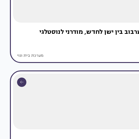
וב בין ישן לחדש, מודרני לנוסטלגי
מערכת בית ונוי