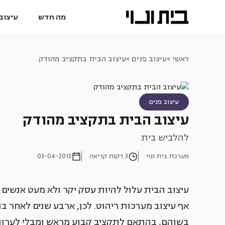
מה חדש
עיצוב 
ראשי >
עיצוב פנים >
עיצוב הבית בתקציב מהודק
עיצוב פנים
עיצוב הבית בתקציב מהודק
להלביש בית
מערכת בית ונוי
3 דקות קריאה
03-04-2013
עיצוב הבית עלול להיות עסק יקר ולא מעט אנשים 
אף עיצוב מערכות ריהוט. לכן, ארבע שנים לאחר ב
בשוהם, בהתאם לתקציב קבוע מראש ומבלי לערוך מ