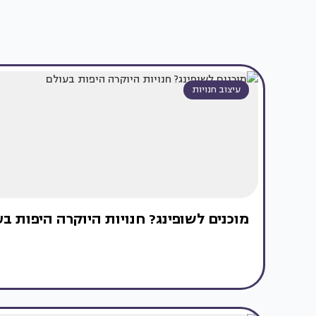
עיצוב חנויות
מוכנים לשופינג? חנויות היוקרה היפות ב