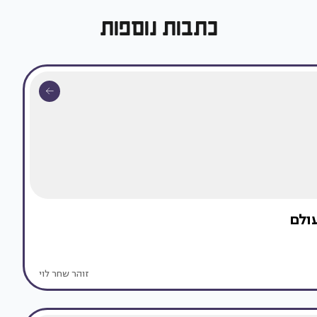
כתבות נוספות
עולם
זוהר שחר לוי