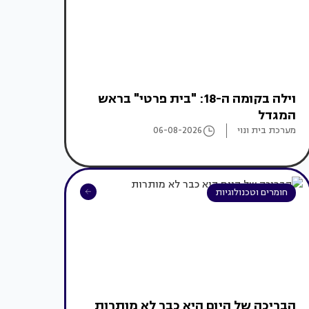
וילה בקומה ה-18: "בית פרטי" בראש
המגדל
מערכת בית ונוי
06-08-2026
חומרים וטכנולוגיות
הבריכה של היום היא כבר לא מותרות