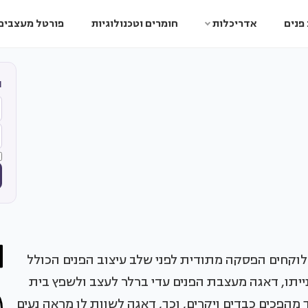
פנים
אדריכלות
חומרים וטכנולוגיות
פורטל מעצבים
ה
לוקחים הפסקה מתודית לפני שלב עיצוב הפנים הכולל
נייתו, דאגה מעצבת הפנים עדי ברלר לעצב ולשפץ בית
הפכים כבדים ויקרים, וכך, דאגה לשוות לו מראה נעים