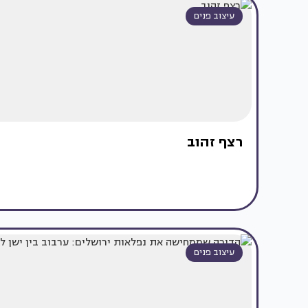
עיצוב פנים
רצף זהוב
עיצוב פנים