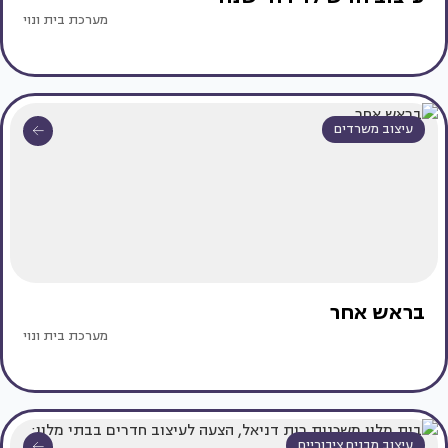
מערכת בית ונוי
עיצוב משרדים
בראש אחר
מערכת בית ונוי
עיצוב מבנים ציבוריים