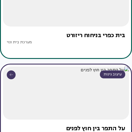
בית כפרי בניחוח ריזורט
מערכת בית ונוי
עיצוב גינות
על התפר בין חוץ לפנים