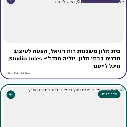
בית מלון משכנות רות דניאל, הצעה לעיצוב
חדרים בבתי מלון: יוליה חנדז'י- Studio Jules,
מיכל לייטנר
מערכת בית ונוי
אדריכלות