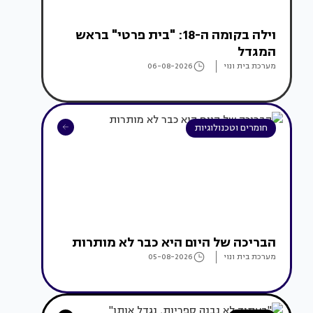
וילה בקומה ה-18: "בית פרטי" בראש
המגדל
מערכת בית ונוי
06-08-2026
חומרים וטכנולוגיות
הבריכה של היום היא כבר לא מותרות
מערכת בית ונוי
05-08-2026