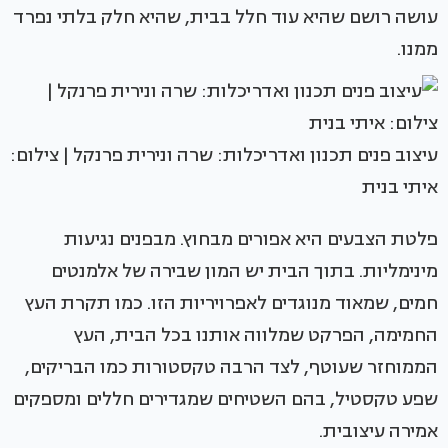
עושה רושם שהיא עוד חלל בבית, שהיא חלק בלתי נפרד
ממנו.
עיצוב פנים תכנון ואדריכלות: שרה ונירית פרנקל | צילום:
איתי בנית
פלטת הצבעים היא אפורים מבחוץ. מבפנים נגיעות
מינימליות. בתוך הבית יש המון שבירה של אלמנטים
חמים, שמאוד מנוגדים לאפרויריות הזו. כמו תקרת העץ
החמימה, הפרקט שמלווה אותנו בכל הבית, העץ
הממוחזר שעוטף, לצד הרבה טקסטורות כמו הבריקים,
שפע טקסטיל, בהם השטיחים שמגדירים חללים ומספקים
אמירה עיצובית.