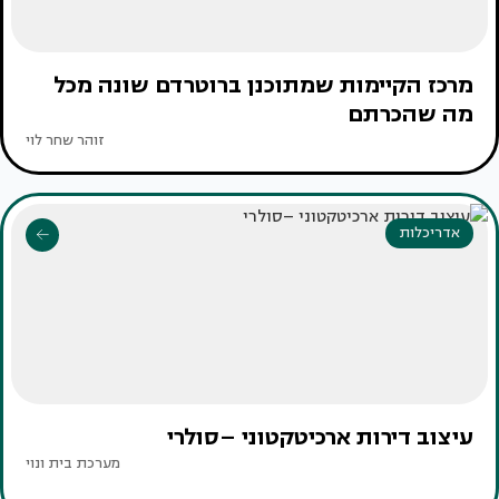
מרכז הקיימות שמתוכנן ברוטרדם שונה מכל
מה שהכרתם
זוהר שחר לוי
אדריכלות
עיצוב דירות ארכיטקטוני –סולרי
מערכת בית ונוי