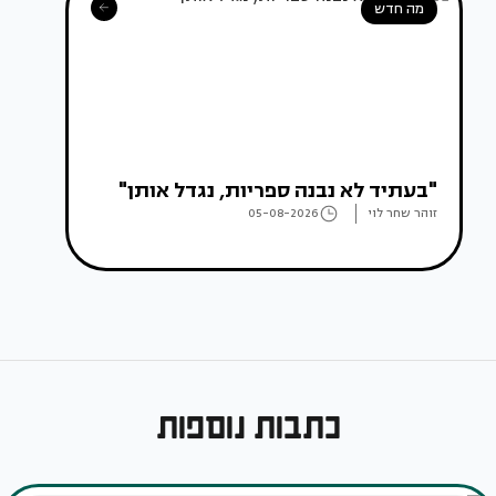
מה חדש
"בעתיד לא נבנה ספריות, נגדל אותן"
זוהר שחר לוי
05-08-2026
כתבות נוספות