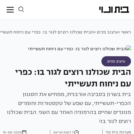
ראשי >
עיצוב פנים >
הבית שכולנו רוצים לגור בו: כפרי עם ניחוח תעשיי
עיצוב פנים
הבית שכולנו רוצים לגור בו: כפרי
עם ניחוח תעשייתי
בית בשרון בסביבה אורבנית, ממחיש את הסגנון
הכפרי-תעשייתי, עם שפע של טקסטורות וחומרים
מנוגדים שחיים בהרמוניה האחד עם השני. הבית שכולנו
רוצים לגור בו!
מערכת בית ונוי
7 דקות קריאה
15-06-2020