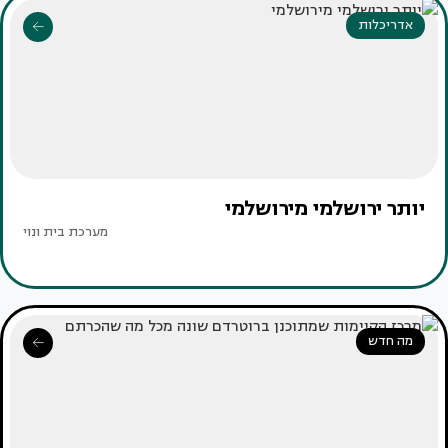
אדריכלות
יותר ירושלמי מירושלמי
מערכת בית ונוי
מה חדש