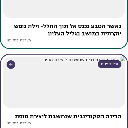
כאשר הטבע נכנס אל תוך החלל- וילת נופש
יוקרתית במושב בגליל העליון
מערכת בית ונוי
עיצוב פנים
הדירה הסקנדינבית שנחשבת ליצירת מופת
מערכת בית ונוי