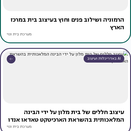
הרמוניה ושילוב פנים וחוץ בעיצוב בית במרכז
הארץ
מערכת בית ונוי
AI באדריכלות ועיצוב
עיצוב חללים של בית מלון על ידי הבינה
המלאכותית בהשראת הארכיטקט טאדאו אנדו
מערכת בית ונוי