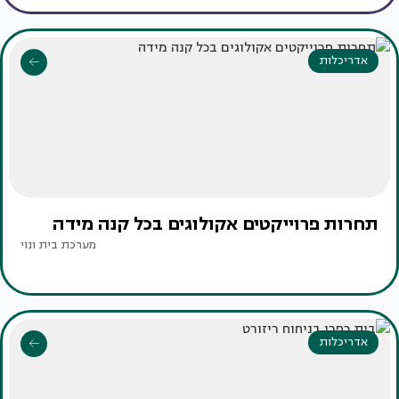
אדריכלות
תחרות פרוייקטים אקולוגים בכל קנה מידה
מערכת בית ונוי
אדריכלות