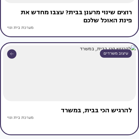
רוצים שינוי מרענן בבית? עצבו מחדש את
פינת האוכל שלכם
מערכת בית ונוי
עיצוב משרדים
להרגיש הכי בבית, במשרד
מערכת בית ונוי