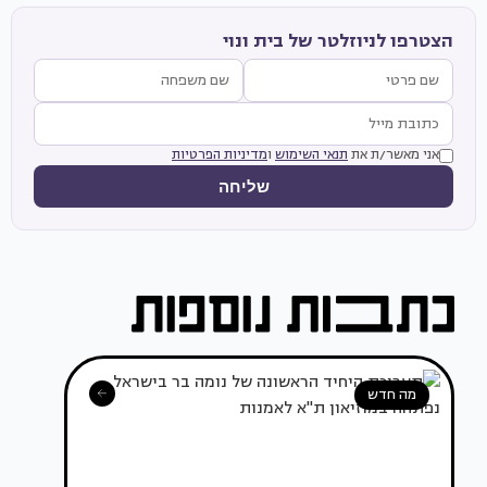
הצטרפו לניוזלטר של בית ונוי
אני מאשר/ת את
תנאי השימוש
ו
מדיניות הפרטיות
שליחה
מה חדש