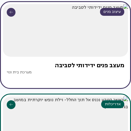
עיצוב פנים
מעצב פנים ידידותי לסביבה
מערכת בית ונוי
אדריכלות