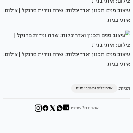
עיצוב פנים תכנון ואדריכלות: שרה ונירית פרנקל | צילום:
איתי בנית
עיצוב פנים תכנון ואדריכלות: שרה ונירית פרנקל | צילום:
איתי בנית
תגיות:
אדריכלים ומעצבי פנים
אהבתם? שתפו: