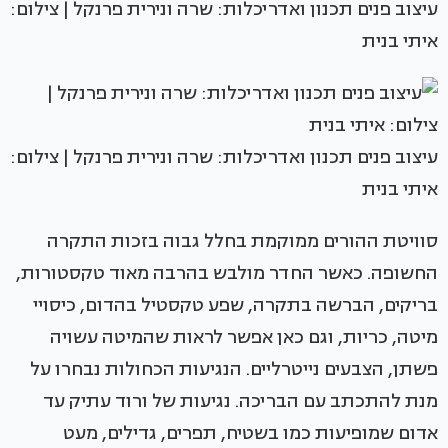
עיצוב פנים תכנון ואדריכלות: שרה ונירית פרנקל | צילום:
איתי בנית
עיצוב פנים תכנון ואדריכלות: שרה ונירית פרנקל | צילום:
איתי בנית
סוויטת ההורים ממוקמת בחלל גבוה בזכות התקרה
החשופה. כאשר החדר מולבש בהרבה מאוד טקסטורות,
בריקים, הברשה בתקרה, שפע טקסטיל בהדום, כיסויי
מיטה, כריות, וגם כאן אפשר לראות שהמיטה עשויה
פשתן, הצבעים נייטרליים. הנגיעות הכחולות נבחרו על
מנת להתכתב עם הבריכה. נגיעות של ורוד עתיק עד
אדום שמופיעות כמו בשטיח, תפרים, גדילים, מעט