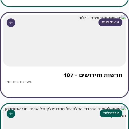
עיצוב פנים
חדשות וחידושים - 107
מערכת בית ונוי
אדריכלות