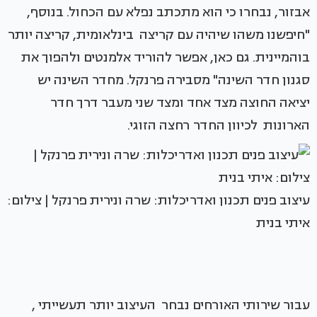
אבזור, נבחרו כי הוא מתכתב נפלא עם הכחול. בנוסף,
"חיפשנו משהו שיהיה עם קריצה בינלאומית, קריצה יותר
בוהמיינית. גם כאן, אפשר להוריד אלמנטים ולהפוך את
סגנון חדר השינה" מסבירה פרנקל. מחדר השינה יש
יציאה החוצה מצד אחד ומצד שני מעבר דרך חדר
הארונות לכיוון החדר רחצה הזוגי.
עיצוב פנים תכנון ואדריכלות: שרה ונירית פרנקל | צילום:
איתי בנית
עבור שירותי האורחים נבחר העיצוב יותר תעשייתי ,