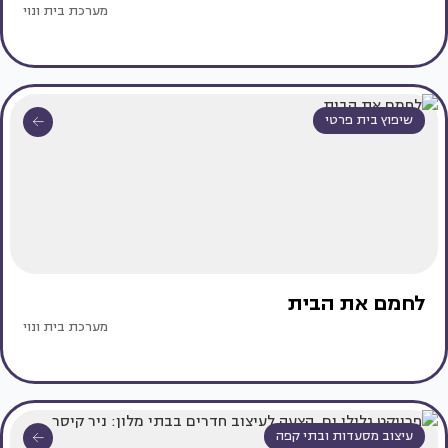
מערכת בית ונוי
שיפוץ בית פרטי
לחמם את הבית
מערכת בית ונוי
עיצוב מסעדות ובתי קפה