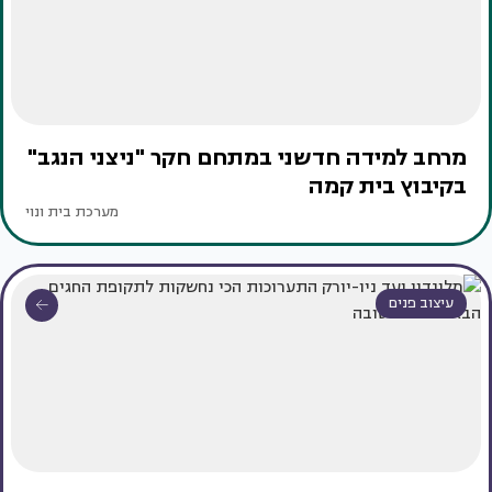
מרחב למידה חדשני במתחם חקר "ניצני הנגב"
בקיבוץ בית קמה
מערכת בית ונוי
עיצוב פנים