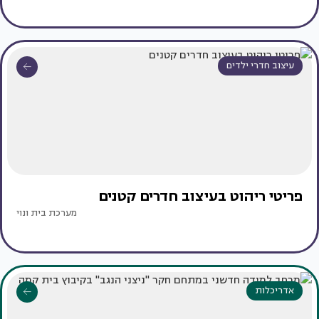
עיצוב חדרי ילדים
פריטי ריהוט בעיצוב חדרים קטנים
מערכת בית ונוי
אדריכלות