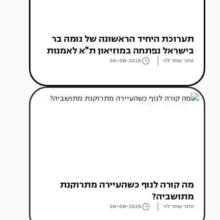
תערוכת היחיד הראשונה של נומה בר
בישראל נפתחה במוזיאון ת"א לאמנות
זוהר שחר לוי
06-08-2026
אדריכלות מהעולם
מה קורה לנוף כשהעיירה מתרוקנת
מתושביה?
זוהר שחר לוי
06-08-2026