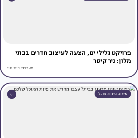
פרויקט גלילי ים, הצעה לעיצוב חדרים בבתי
מלון: ניר קיסר
מערכת בית ונוי
עיצוב פינות אוכל