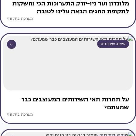
מלונדון ועד ניו-יורק התערוכות הכי נחשקות
לתקופת החגים הבאה עלינו לטובה
מערכת בית ונוי
עיצוב שירותים
על תחרות תאי השירותים המעוצבים כבר
שמעתם?
מערכת בית ונוי