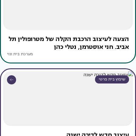
הצעה לעיצוב הרכבת הקלה של מטרופולין תל
אביב. חני אוסטרמן, נטלי כהן
מערכת בית ונוי
שיפוץ בית פרטי
עיצוב חדש לדירה ישנה