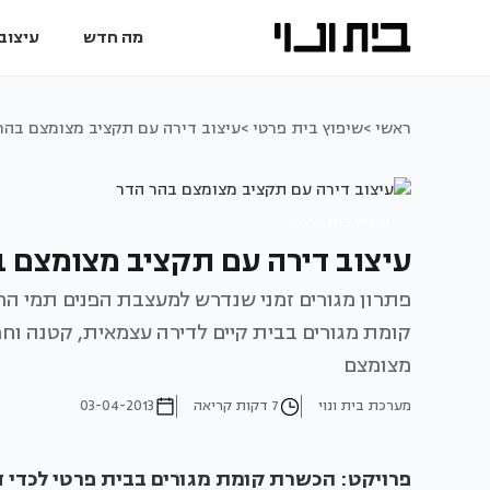
מה חדש
עיצוב 
ראשי >
שיפוץ בית פרטי >
עיצוב דירה עם תקציב מצומצם בהר
שיפוץ בית פרטי
עיצוב דירה עם תקציב מצומצם ב
פתרון מגורים זמני שנדרש למעצבת הפנים תמי ה
קומת מגורים בבית קיים לדירה עצמאית, קטנה וח
מצומצם
מערכת בית ונוי
7 דקות קריאה
03-04-2013
פרויקט: הכשרת קומת מגורים בבית פרטי לכדי