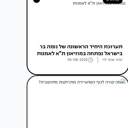
תערוכת היחיד הראשונה של נומה בר
בישראל נפתחה במוזיאון ת"א לאמנות
זוהר שחר לוי
06-08-2026
אדריכלות מהעולם