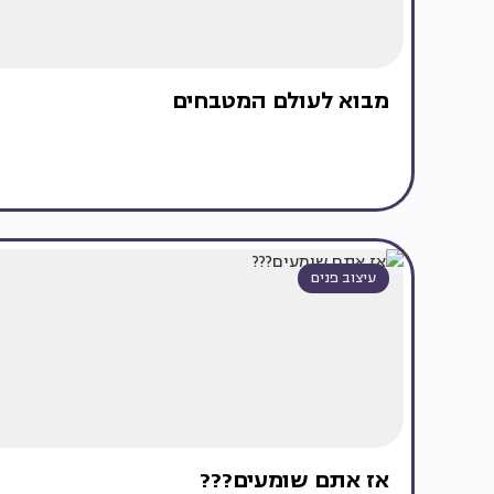
מבוא לעולם המטבחים
עיצוב פנים
אז אתם שומעים???