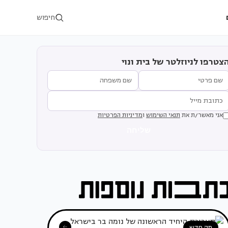
חיפוש
צטרפו לניוזלטר של בית ונוי
אני מאשר/ת את
תנאי השימוש
ו
מדיניות הפרטיות
שליחה
מה חדש