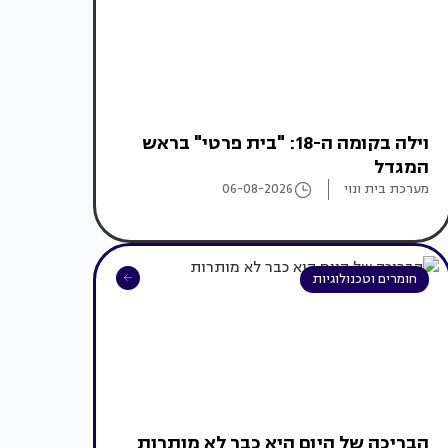
וילה בקומה ה-18: "בית פרטי" בראש
המגדל
מערכת בית ונוי
06-08-2026
חומרים וטכנולוגיות
הבריכה של היום היא כבר לא מותרות