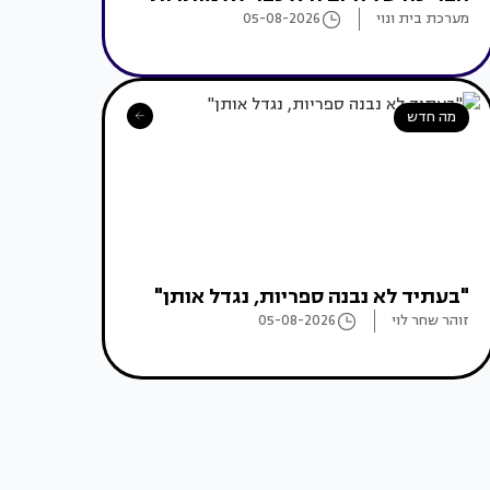
מערכת בית ונוי
05-08-2026
מה חדש
"בעתיד לא נבנה ספריות, נגדל אותן"
זוהר שחר לוי
05-08-2026