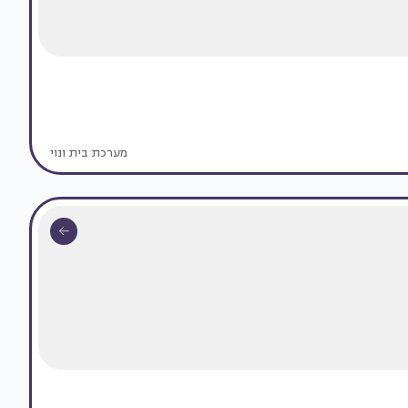
מערכת בית ונוי