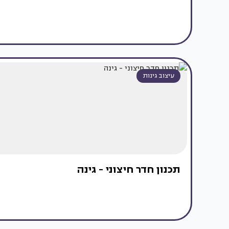
עיצוב גינות
תכנון חדר חיצוני - גינה