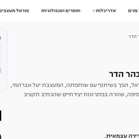
פנים
אדריכלות
חומרים וטכנולוגיות
פורטל מעצבים
 הדר
ה
הר הדר
ראל, הפך בשיתוף עם שותפתה, המעצבת יעל אברהמי,
מימה, שזורה בפתרונות יצירתיים שהכתיב תקציב
 דירה עצמאית.