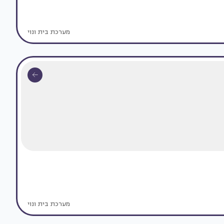
מערכת בית ונוי
מערכת בית ונוי