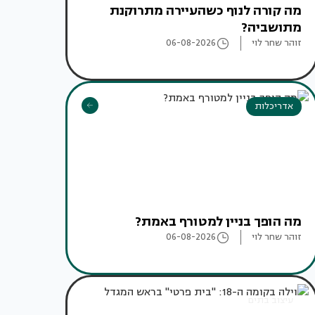
מה קורה לנוף כשהעיירה מתרוקנת
מתושביה?
זוהר שחר לוי
06-08-2026
אדריכלות
מה הופך בניין למטורף באמת?
זוהר שחר לוי
06-08-2026
עיצוב בתים