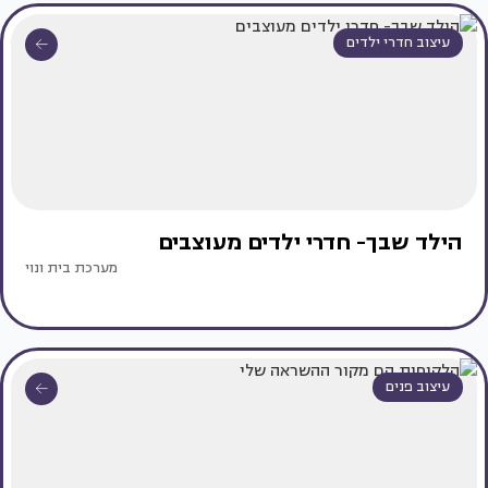
עיצוב חדרי ילדים
הילד שבך- חדרי ילדים מעוצבים
מערכת בית ונוי
עיצוב פנים