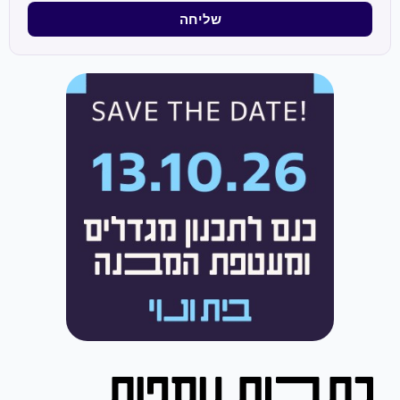
שליחה