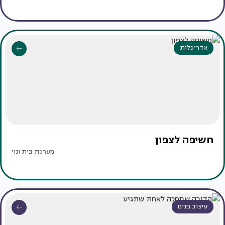
אדריכלות
חשיפה לצפון
מערכת בית ונוי
עיצוב פנים