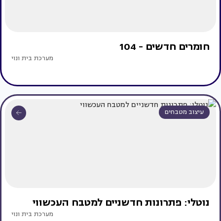
חומרים חדשים - 104
מערכת בית ונוי
עיצוב מטבחים
נוטלי: פתרונות חדשניים למטבח העכשווי
מערכת בית ונוי