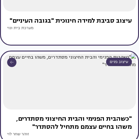
עיצוב סביבת למידה חינוכית "בגובה העיניים"
מערכת בית ונוי
עיצוב פנים
"כשהבית הפנימי והבית החיצוני מסתדרים,
משהו בחיים עצמם מתחיל להסתדר"
זוהר שחר לוי