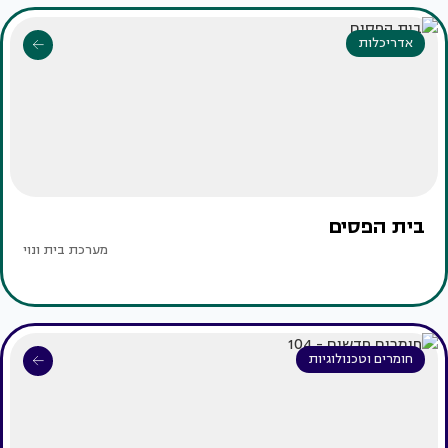
אדריכלות
בית הפסים
מערכת בית ונוי
חומרים וטכנולוגיות