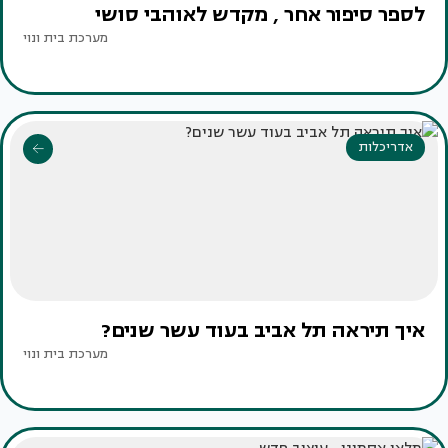
לספר סיפור אחר , מקדש לאוהבי סושי
מערכת בית ונוי
אדריכלות
איך תיראה תל אביב בעוד עשר שנים?
מערכת בית ונוי