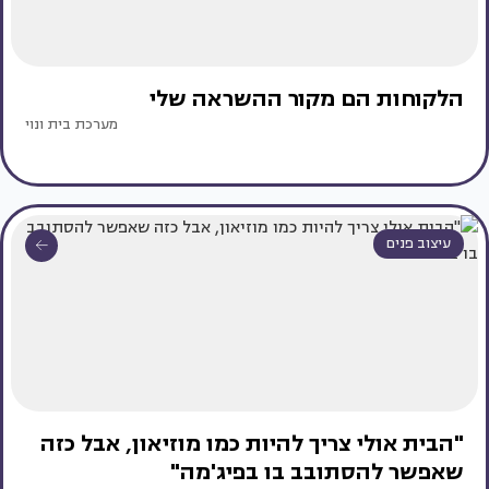
הלקוחות הם מקור ההשראה שלי
מערכת בית ונוי
עיצוב פנים
"הבית אולי צריך להיות כמו מוזיאון, אבל כזה
שאפשר להסתובב בו בפיג'מה"