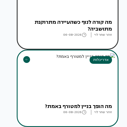
מה קורה לנוף כשהעיירה מתרוקנת
מתושביה?
זוהר שחר לוי
06-08-2026
אדריכלות
מה הופך בניין למטורף באמת?
זוהר שחר לוי
06-08-2026