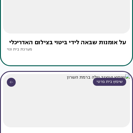
על אומנות שבאה לידי ביטוי בצילום האדריכלי
מערכת בית ונוי
שיפוץ בית פרטי