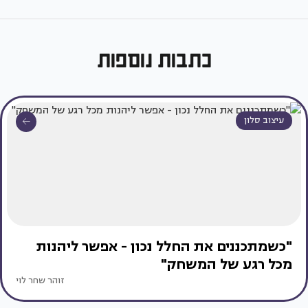
כתבות נוספות
עיצוב סלון
"כשמתכננים את החלל נכון - אפשר ליהנות
מכל רגע של המשחק"
זוהר שחר לוי