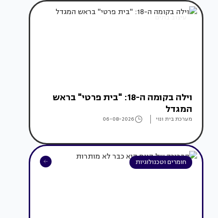
עיצוב בתים
וילה בקומה ה-18: "בית פרטי" בראש
המגדל
מערכת בית ונוי
06-08-2026
חומרים וטכנולוגיות