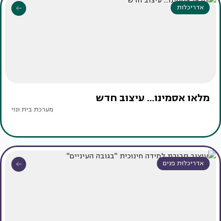
אדריכלות
מלאו אסמינו... עיצוב חדש
מערכת בית ונוי
אדריכלות פנים