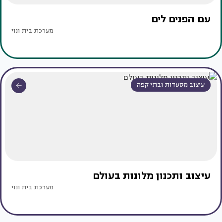
עם הפנים לים
מערכת בית ונוי
עיצוב מסעדות ובתי קפה
עיצוב ותכנון מלונות בעולם
מערכת בית ונוי