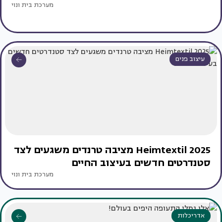
מערכת בית ונוי
עיצוב פנים
Heimtextil 2025 מציבה טרנדים משגעים לצד
סטנדרטים חדשים בעיצוב החיים
מערכת בית ונוי
אדריכלות