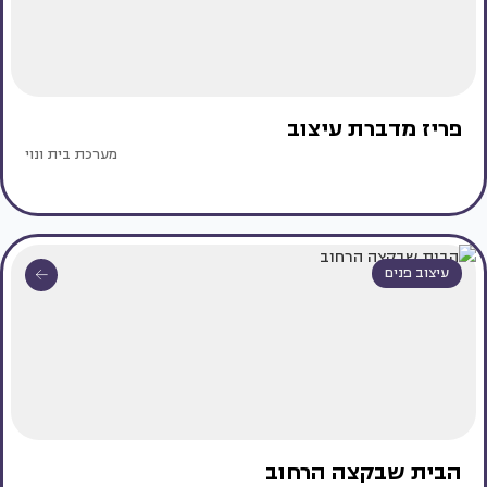
פריז מדברת עיצוב
מערכת בית ונוי
עיצוב פנים
הבית שבקצה הרחוב