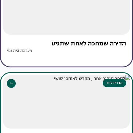
הדירה שמחכה לאחת שתגיע
מערכת בית ונוי
אדריכלות