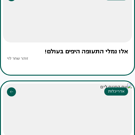
אלו נמלי התעופה היפים בעולם!
זוהר שחר לוי
אדריכלות