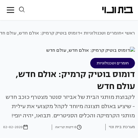
ראשי >
חומרים וטכנולוגיות >
דומוס בוטיק קרמיק: אולם חדש, עולם חד
חומרים וטכנולוגיות
דומוס בוטיק קרמיק: אולם חדש,
עולם חדש
לקבוצת מותגי הבית של אביזר סנטר מצטרף כוכב חדש
- שיציע באולם תצוגה מיוחד לקהל מקצועי את עילית
מותגי הקרמיקה והכלים הסניטריים. תבואו, יהיה יופי!
מערכת בית ונוי
6 דקות קריאה
02-02-2020