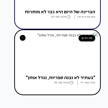
הבריכה של היום היא כבר לא מותרות
מערכת בית ונוי
05-08-2026
מה חדש
"בעתיד לא נבנה ספריות, נגדל אותן"
זוהר שחר לוי
05-08-2026