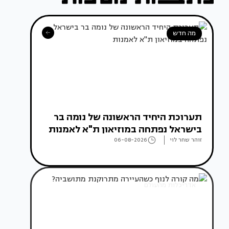
מה חדש
תערוכת היחיד הראשונה של נומה בר
בישראל נפתחה במוזיאון ת"א לאמנות
זוהר שחר לוי
06-08-2026
אדריכלות מהעולם