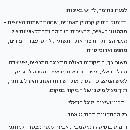
לגעת בחומר, לחוש באיכות
בדומוס בוטיק קרמיק מאמינים, שההתרשמות האישית -
מהמגוון העשיר, מהאיכות הגבוהה ומהמקצועיות של
אנשי הצוות - תיצור את התשתית ליחסי עבודה פורים,
מהנים וארוכי טווח.
משום כך, הביקורים באולם התצוגה המרשים, שעיצבה
סיגל דניאלי, נעשים בתיאום מראש, במטרה להעניק
לאיש המקצוע העסוק את השירות הטוב והיעיל ביותר,
תוך ניצול מיטבי של הביקור במקום.
תכנון ועיצוב: סיגל דניאלי
כל הפתרונות תחת גג אחד
דומוס בוטיק קרמיק מבית אביזר סנטר מצטרף למותגי