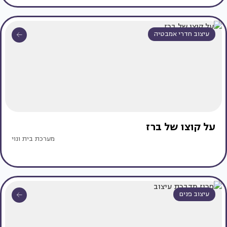
עיצוב חדרי אמבטיה
על קוצו של ברז
מערכת בית ונוי
עיצוב פנים