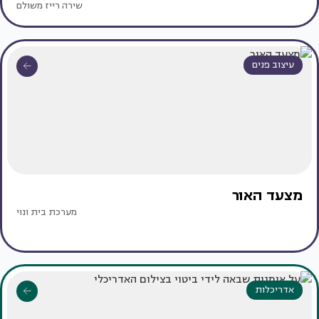
שירה רייז משולם
עיצוב פנים
מצעד האור
מערכת בית ונוי
אדריכלות