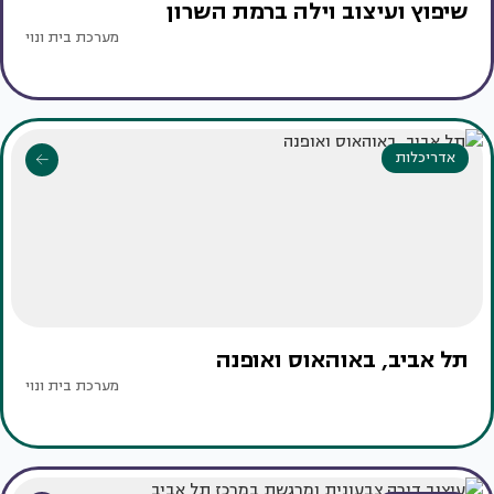
שיפוץ ועיצוב וילה ברמת השרון
מערכת בית ונוי
אדריכלות
תל אביב, באוהאוס ואופנה
מערכת בית ונוי