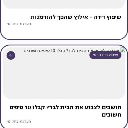
שיפוץ דירה - אילוץ שהפך להזדמנות
מערכת בית ונוי
שיפוץ בית פרטי
חושבים לצבוע את הבית לבד? קבלו 10 טיפים
חשובים
מערכת בית ונוי