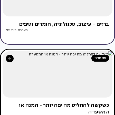
ברזים - עיצוב, טכנולוגיה, חומרים וטיפים
מערכת בית ונוי
מה חדש
כשקשה להחליט מה יפה יותר - המנה או
המסעדה