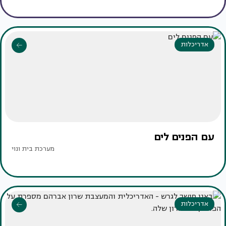
אדריכלות
עם הפנים לים
מערכת בית ונוי
אדריכלות