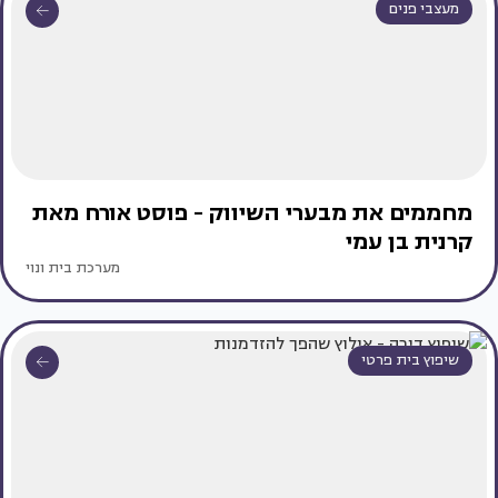
מעצבי פנים
מחממים את מבערי השיווק - פוסט אורח מאת
קרנית בן עמי
מערכת בית ונוי
שיפוץ בית פרטי