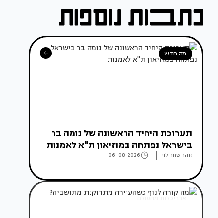
מה חדש
תערוכת היחיד הראשונה של נומה בר
בישראל נפתחה במוזיאון ת"א לאמנות
זוהר שחר לוי
06-08-2026
אדריכלות מהעולם