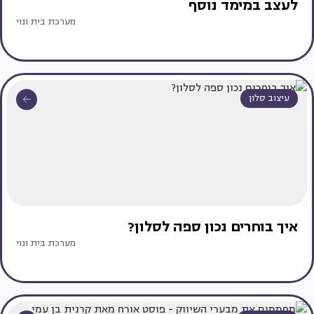
לעצב במימד נוסף
מערכת בית ונוי
עיצוב סלון
איך בוחרים נכון ספה לסלון?
מערכת בית ונוי