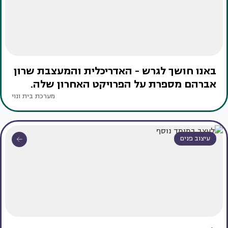
באנו חושך לגרש - האדריכלית והמעצבת שרון
אברהם מספרת על הפרויקט האחרון שלה.
מערכת בית ונוי
עיצוב פנים