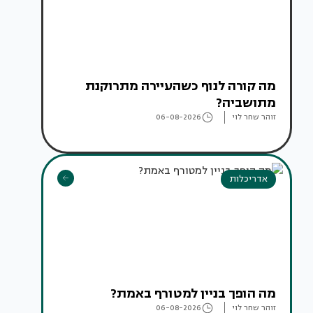
מה קורה לנוף כשהעיירה מתרוקנת
מתושביה?
זוהר שחר לוי
06-08-2026
אדריכלות
מה הופך בניין למטורף באמת?
זוהר שחר לוי
06-08-2026