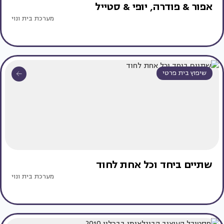
אפור & פודרה, יופי & סטייל
מערכת בית ונוי
שיפוץ בית פרטי
שתיים ביחד וכל אחת לחוד
מערכת בית ונוי