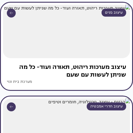
עיצוב פנים
עיצוב מערכות ריהוט, תאורה ועוד- כל מה
שניתן לעשות עם שעם
מערכת בית ונוי
עיצוב חדרי אמבטיה