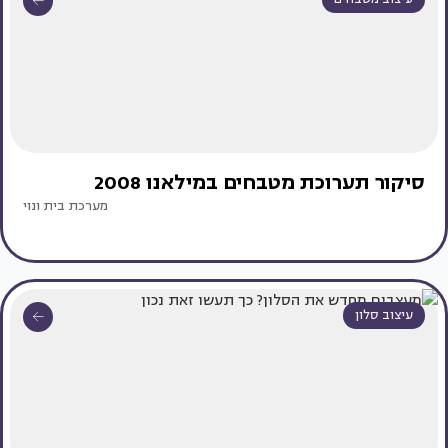
סיקור תערוכת מטבחים במילאנו 2008
מערכת בית ונוי
עיצוב סלון