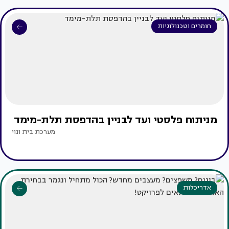
חומרים וטכנולוגיות
מניתוח פלסטי ועד לבניין בהדפסת תלת-מימד
מערכת בית ונוי
אדריכלות