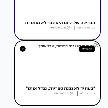
הבריכה של היום היא כבר לא מותרות
מערכת בית ונוי
05-08-2026
מה חדש
"בעתיד לא נבנה ספריות, נגדל אותן"
זוהר שחר לוי
05-08-2026