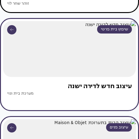
זוהר שחר לוי
שיפוץ בית פרטי
עיצוב חדש לדירה ישנה
מערכת בית ונוי
עיצוב פנים