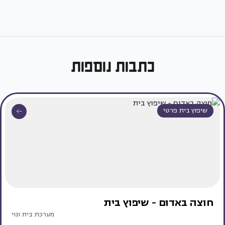
כתבות נוספות
שיפוץ בית פרטי
חוצה באדום - שיפוץ בית
מערכת בית ונוי