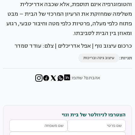
והטופוגרפיה אינם תוספת, אלא שכבה אדריכלית
משלימה שמחזקת את הרעיון המרכזי של הבית – מבט
פתוח כלפי מעלה, פרטיות כלפי מטה וחיבור טבעי, רגוע
ומאוזן בין הבית לסביבתו.
כרכום עיצוב נוף | אפל אדריכלים | צלם: עודד סמדר
תגיות:
עיצוב גינה ובריכות
אהבתם? שתפו:
הצטרפו לניוזלטר של בית ונוי