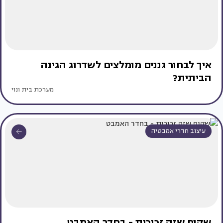
איך לבחור גננים מומלצים לשדרוג הגינה
הביתית?
מערכת בית ונוי
עיצוב חדרי אמבטיה
שקוף שזה זכוכית - בחדר האמבט