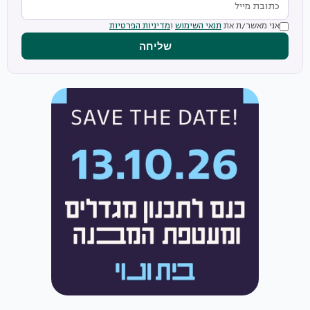
אני מאשר/ת את
תנאי השימוש
ו
מדיניות הפרטיות
שליחה