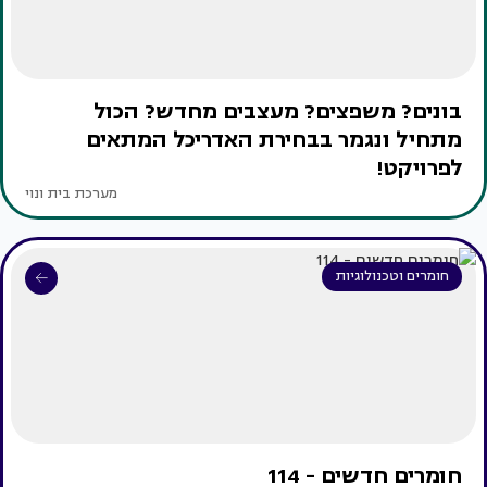
בונים? משפצים? מעצבים מחדש? הכול
מתחיל ונגמר בבחירת האדריכל המתאים
לפרויקט!
מערכת בית ונוי
חומרים וטכנולוגיות
חומרים חדשים - 114