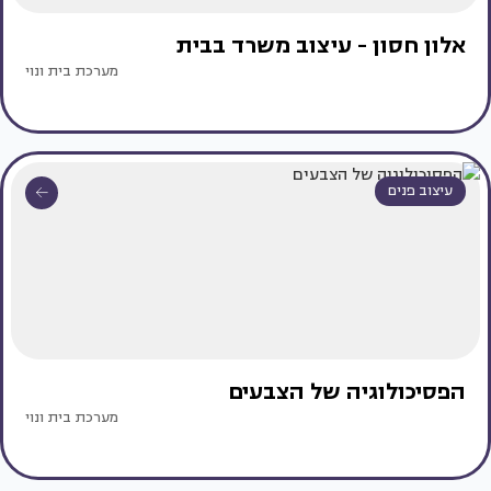
אלון חסון - עיצוב משרד בבית
מערכת בית ונוי
עיצוב פנים
הפסיכולוגיה של הצבעים
מערכת בית ונוי