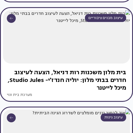
עיצוב מבנים ציבוריים
בית מלון משכנות רות דניאל, הצעה לעיצוב
חדרים בבתי מלון: יוליה חנדז'י- Studio Jules,
מיכל לייטנר
מערכת בית ונוי
עיצוב גינות