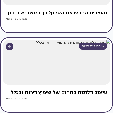
מעצבים מחדש את הסלון? כך תעשו זאת נכון
מערכת בית ונוי
שיפוץ בית פרטי
עיצוב דלתות בתחום של שיפוץ דירות ובכלל
מערכת בית ונוי