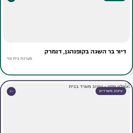
דיור בר השגה בקופנהגן, דנמרק
מערכת בית ונוי
עיצוב משרדים