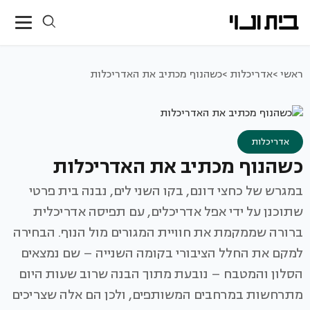
ראשי >
אדריכלות >
כשהנוף מכתיב את האדריכלות
אדריכלות
כשהנוף מכתיב את האדריכלות
במגרש של כחצי דונם, בקו השני לים, נבנה בית פרטי
שתוכנן על ידי אפל אדריכלים, עם תפיסה אדריכלית
ברורה שממקמת את חוויית המגורים מול הנוף. הבחירה
למקם את החלל הציבורי בקומה השנייה – שם נמצאים
הסלון והמטבח – נובעת מתוך הבנה שרוב שעות היום
מתרחשות במרחבים המשותפים, ולכן הם אלה שצריכים