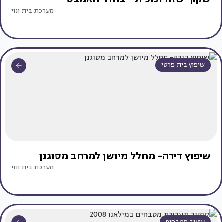
מערכת בית ונוי
שיפוץ בית פרטי
שיפוץ דירה- מחלל מיושן למרחב מסוגנן
מערכת בית ונוי
עיצוב מטבחים