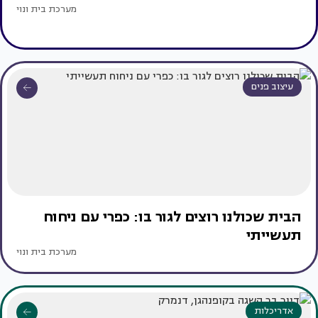
מערכת בית ונוי
עיצוב פנים
הבית שכולנו רוצים לגור בו: כפרי עם ניחוח
תעשייתי
מערכת בית ונוי
אדריכלות