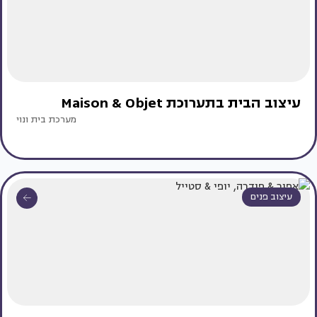
עיצוב הבית בתערוכת Maison & Objet
מערכת בית ונוי
עיצוב פנים