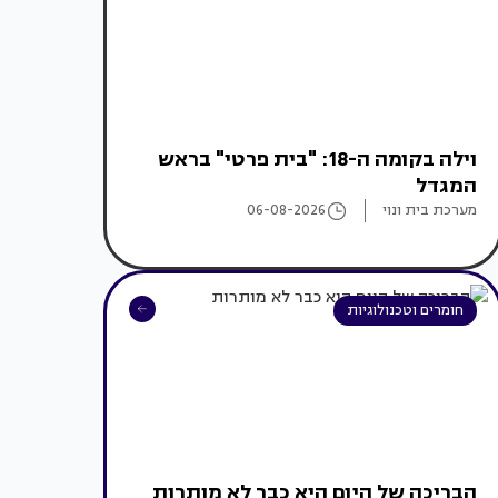
וילה בקומה ה-18: "בית פרטי" בראש
המגדל
מערכת בית ונוי
06-08-2026
חומרים וטכנולוגיות
הבריכה של היום היא כבר לא מותרות