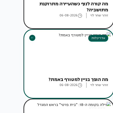
מה קורה לנוף כשהעיירה מתרוקנת
מתושביה?
זוהר שחר לוי
06-08-2026
אדריכלות
מה הופך בניין למטורף באמת?
זוהר שחר לוי
06-08-2026
עיצוב בתים