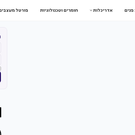
פנים
אדריכלות
חומרים וטכנולוגיות
פורטל מעצבים
ה