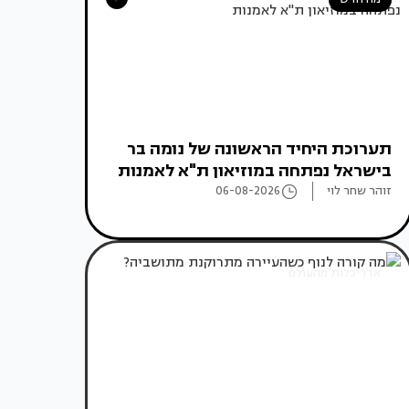
תערוכת היחיד הראשונה של נומה בר
בישראל נפתחה במוזיאון ת"א לאמנות
זוהר שחר לוי
06-08-2026
אדריכלות מהעולם