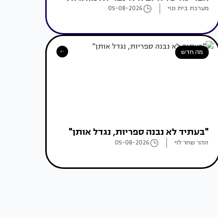
מערכת בית ונוי
05-08-2026
מה חדש
"בעתיד לא נבנה ספריות, נגדל אותן"
זוהר שחר לוי
05-08-2026