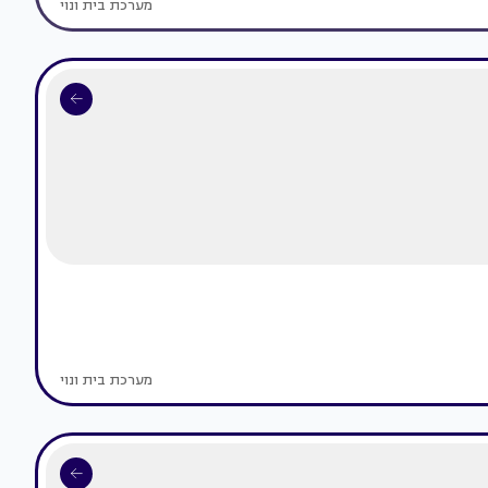
מערכת בית ונוי
מערכת בית ונוי