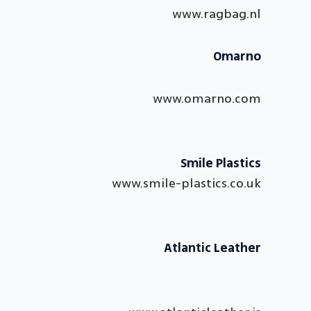
www.ragbag.nl
Omarno
www.omarno.com
Smile Plastics
www.smile-plastics.co.uk
Atlantic Leather