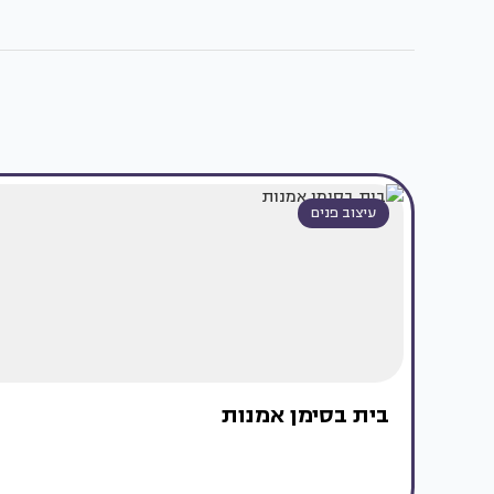
עיצוב פנים
בית בסימן אמנות