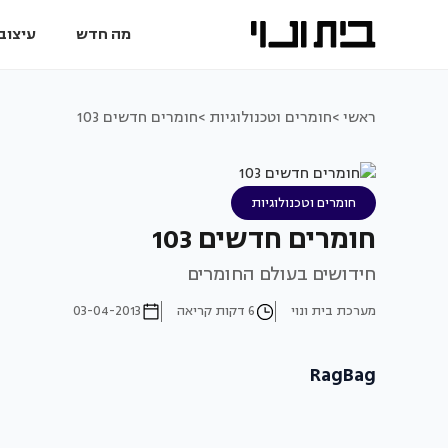
מה חדש
עיצוב 
ראשי >
חומרים וטכנולוגיות >
חומרים חדשים 103
חומרים וטכנולוגיות
חומרים חדשים 103
חידושים בעולם החומרים
מערכת בית ונוי
6 דקות קריאה
03-04-2013
RagBag