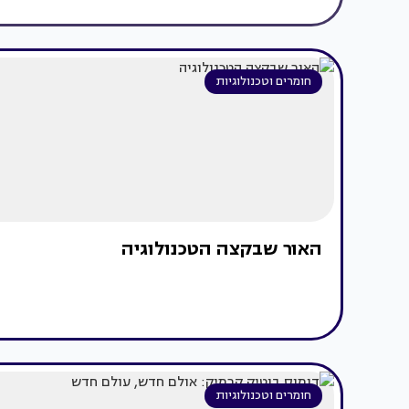
חומרים וטכנולוגיות
האור שבקצה הטכנולוגיה
חומרים וטכנולוגיות