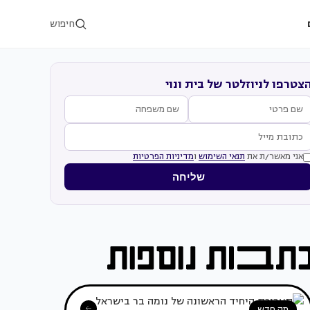
חיפוש
צטרפו לניוזלטר של בית ונוי
אני מאשר/ת את
תנאי השימוש
ו
מדיניות הפרטיות
שליחה
מה חדש