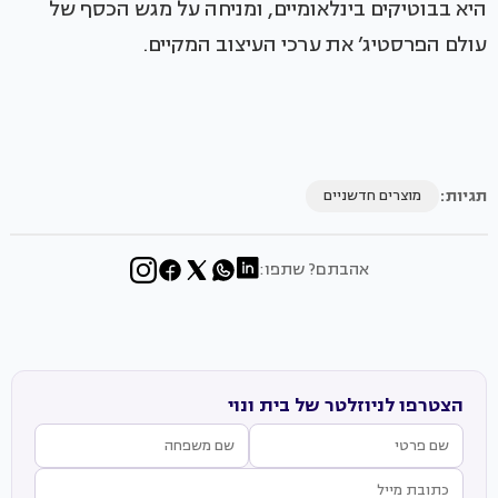
היא בבוטיקים בינלאומיים, ומניחה על מגש הכסף של
עולם הפרסטיג’ את ערכי העיצוב המקיים.
תגיות:
מוצרים חדשניים
אהבתם? שתפו:
הצטרפו לניוזלטר של בית ונוי