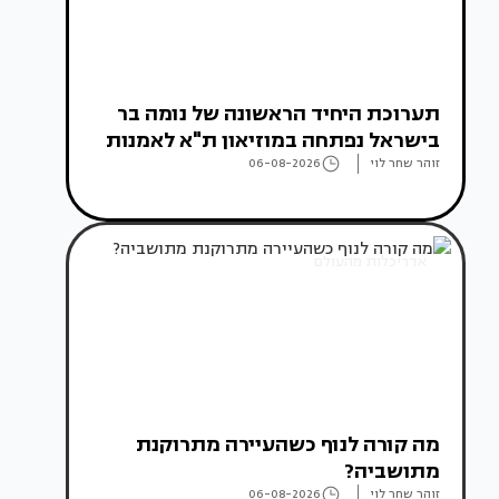
תערוכת היחיד הראשונה של נומה בר
בישראל נפתחה במוזיאון ת"א לאמנות
זוהר שחר לוי
06-08-2026
אדריכלות מהעולם
מה קורה לנוף כשהעיירה מתרוקנת
מתושביה?
זוהר שחר לוי
06-08-2026