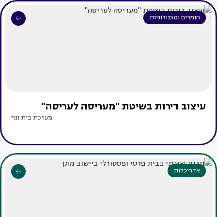
חומרים וטכנולוגיות
עיצוב דירות בשיטת "מעריסה לעריסה"
מערכת בית ונוי
אדריכלות