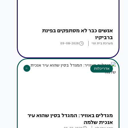
אנשים כבר לא מסתפקים בפינת
ברביקיו
מערכת בית ונוי
09-08-2026
אדריכלות
מגדלים באוויר: המגדל בסין שהוא עיר
אנכית שלמה