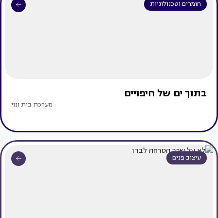
חומרים וטכנולוגיות
בתוך ים של חיפויים
מערכת בית ונוי
עיצוב פנים