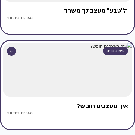
ה"טבע" מעצב לך משרד
מערכת בית ונוי
עיצוב פנים
איך מעצבים חופש?
מערכת בית ונוי