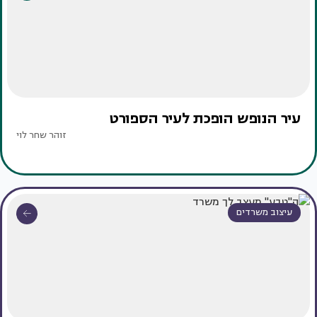
עיר הנופש הופכת לעיר הספורט
זוהר שחר לוי
עיצוב משרדים