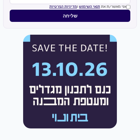
אני מאשר/ת את
תנאי השימוש
ו
מדיניות הפרטיות
שליחה