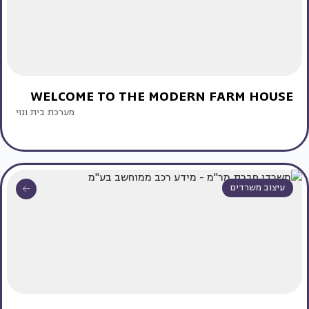
WELCOME TO THE MODERN FARM HOUSE
מערכת בית ונוי
עיצוב משרדים