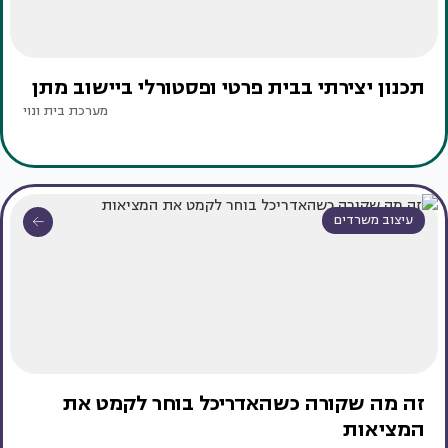
תכנון יצירתי בבית פרטי ופסטורלי ביישוב מתן
מערכת בית ונוי
עיצוב משרדים
זה מה שקורה כשהאדריכל בוחר לקמט את
המציאות