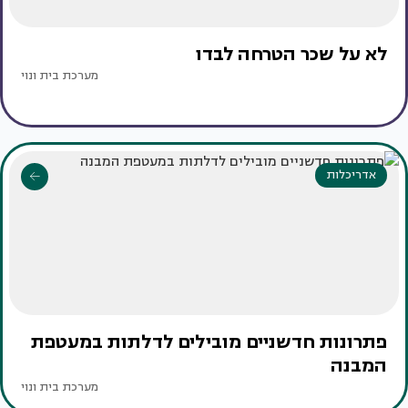
לא על שכר הטרחה לבדו
מערכת בית ונוי
אדריכלות
פתרונות חדשניים מובילים לדלתות במעטפת
המבנה
מערכת בית ונוי