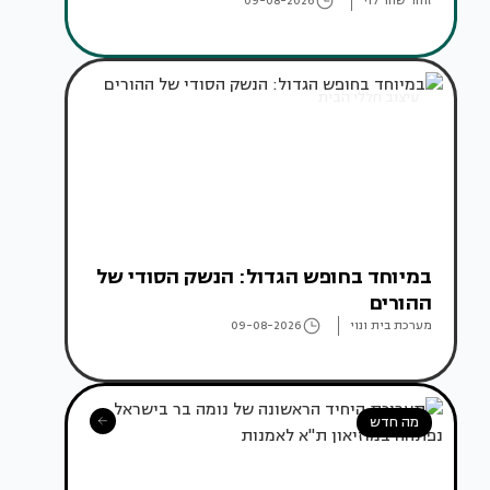
זוהר שחר לוי
09-08-2026
עיצוב חללי הבית
במיוחד בחופש הגדול: הנשק הסודי של
ההורים
מערכת בית ונוי
09-08-2026
מה חדש