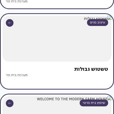
מערכת בית ונוי
עיצוב פנים
טשטוש גבולות
מערכת בית ונוי
שיפוץ בית פרטי