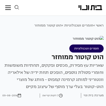
ראשי >
חומרים וטכנולוגיות >
הוט קוטור ממוחזר
חומרים וטכנולוגיות
הוט קוטור ממוחזר
שאריות עץ מפירוק, מכסים ופקקים, תחתיות משומשות
וחומרי פסולת נוספים, הופכים תחת ידיה של אילאריה
וונטוריני למותג קרמינה קמפוס - מותג של מוצרי
הוט-קוטור בעלי ערך מוסף של עיצוב מקיים
מערכת בית ונוי
7 דקות קריאה
09-06-2014