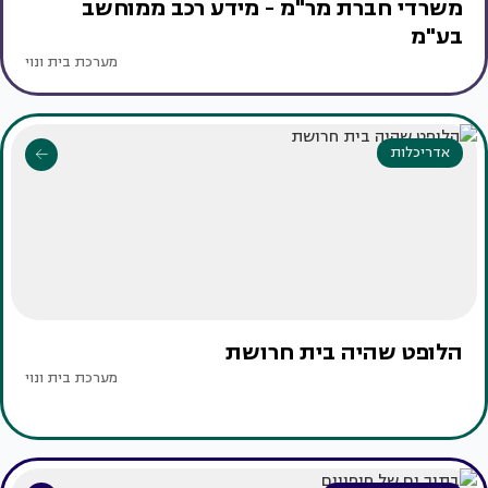
משרדי חברת מר"מ - מידע רכב ממוחשב
בע"מ
מערכת בית ונוי
אדריכלות
הלופט שהיה בית חרושת
מערכת בית ונוי