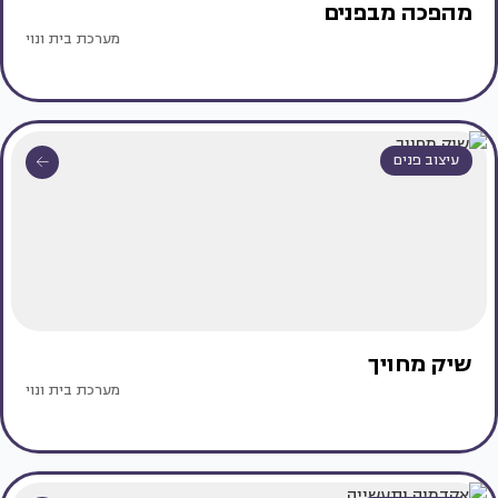
מהפכה מבפנים
מערכת בית ונוי
עיצוב פנים
שיק מחויך
מערכת בית ונוי