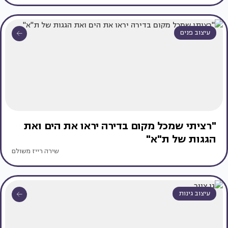
עיצוב פנים
"רציתי שמכל מקום בדירה יראו את הים ואת
הגגות של ת"א"
שירה רייז משולם
עיצוב גינות