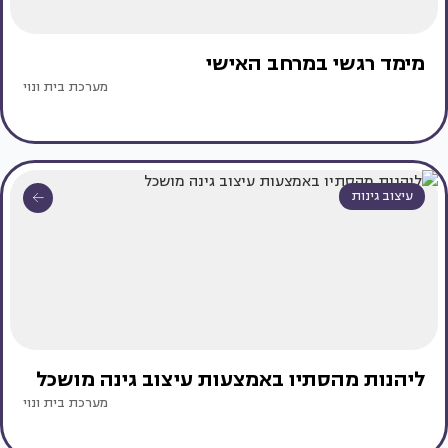
מימד רגשי במרחב האישי
מערכת בית ונוי
עיצוב גינות
ליהנות מהסתיו באמצעות עיצוב גינה מושכל
מערכת בית ונוי