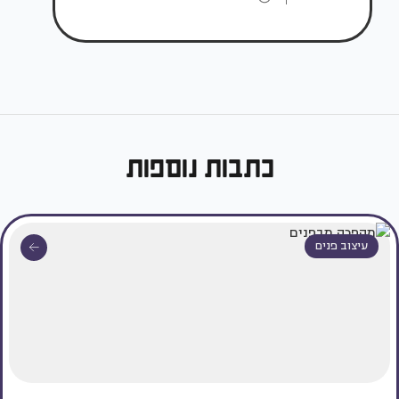
כתבות נוספות
עיצוב פנים