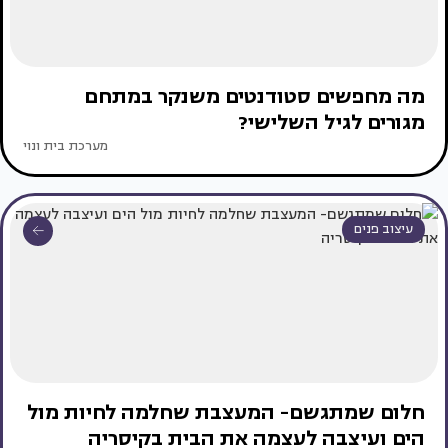
מה מחפשים סטודנטים משנקר במתחם
מגורים לגיל השלישי?
מערכת בית ונוי
עיצוב פנים
חלום שמתגשם- המעצבת שחלמה לחיות מול
הים ועיצבה לעצמה את הבית בקיסריה