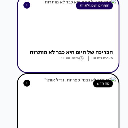
חומרים וטכנולוגיות
הבריכה של היום היא כבר לא מותרות
מערכת בית ונוי
05-08-2026
מה חדש