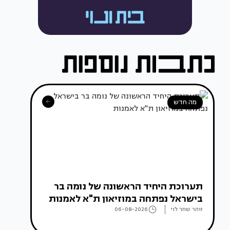
מה חדש
תערוכת היחיד הראשונה של נומה בר
בישראל נפתחה במוזיאון ת"א לאמנות
זוהר שחר לוי
06-08-2026