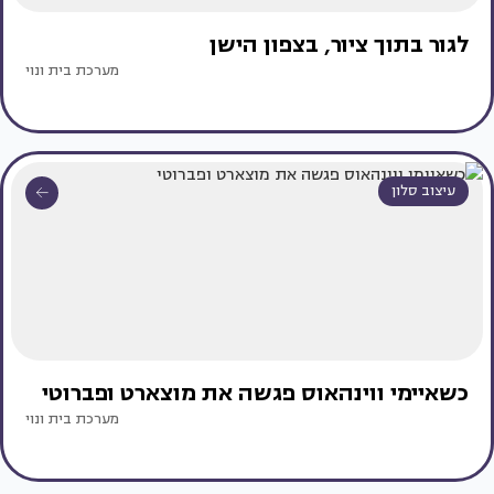
לגור בתוך ציור, בצפון הישן
מערכת בית ונוי
עיצוב סלון
כשאיימי ווינהאוס פגשה את מוצארט ופברוטי
מערכת בית ונוי