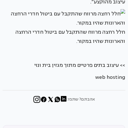
עיצוב מהוקצע”.
חלל רחצה מרווח שהתקבל עם ביטול חדרי הרחצה
והארונות שהיו במקור.
>> עיצוב בתים פרטיים מתוך מגזין בית ונוי
web hosting
אהבתם? שתפו: