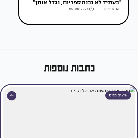
"בעתיד לא נבנה ספריות, נגדל אותן"
זוהר שחר לוי
05-08-2026
כתבות נוספות
עיצוב פנים