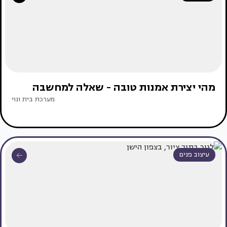
מהי יצירת אמנות טובה - שאלה למחשבה
מערכת בית ונוי
עיצוב פנים