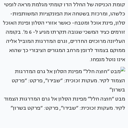
קומת הכניסה של החלל הדו קומתי מגלמת מראה לופטי
כלשהו, ומרכזת בשטחה את הפונקציות המשותפות-
סלון, פינת אוכל ומטבח- כאשר אזורי הסלון ופינת האוכל
זורמים כציר המשכי שגובה תקרתו מגיע ל- 6 מ’. בקומה
העליונה מרוכזים החדרים, וגרם המדרגות המוביל אליה
ממוקם בצמוד לדופן מרחב המגורים הציבורי כך שהוא
אינו נוטל מנפחו.
מבט “חוצה חלל” מפינת הסלון אל גרם המדרגות הצמוד
לקיר. מעקות זכוכית: “שבירו”, פרקט: “פרקט בשרון”