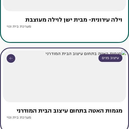
וילה עירונית- מבית ישן לוילה מעוצבת
מערכת בית ונוי
עיצוב פנים
מגמות האטה בתחום עיצוב הבית המודרני
מערכת בית ונוי