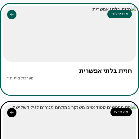
אדריכלות
חזית בלתי אפשרית
מערכת בית ונוי
מה חדש