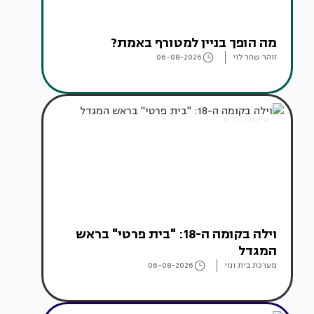
מה הופך בניין למטורף באמת?
זוהר שחר לוי
06-08-2026
עיצוב בתים
וילה בקומה ה-18: "בית פרטי" בראש
המגדל
מערכת בית ונוי
06-08-2026