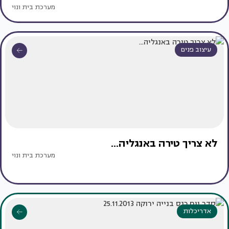
מערכת בית ונוי
עיצוב פנים
לא צריך טירה באנגליה...
מערכת בית ונוי
אדריכלות