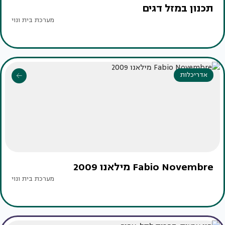
תכנון במזל דגים
מערכת בית ונוי
אדריכלות
Fabio Novembre מילאנו 2009
מערכת בית ונוי