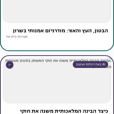
הבטון, העץ והאור: מודרניזם אמנותי בשרון
מערכת בית ונוי
AI באדריכלות ועיצוב
כיצד הבינה המלאכותית משנה את חוקי