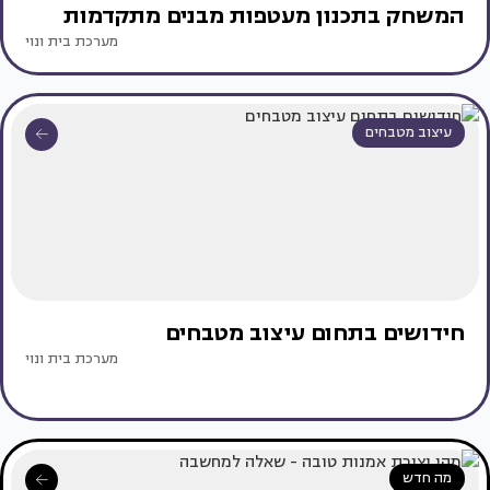
המשחק בתכנון מעטפות מבנים מתקדמות
מערכת בית ונוי
עיצוב מטבחים
חידושים בתחום עיצוב מטבחים
מערכת בית ונוי
מה חדש