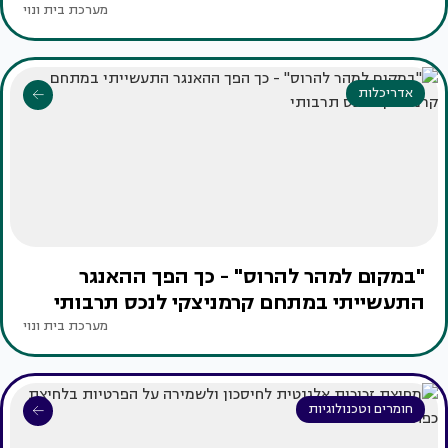
מערכת בית ונוי
אדריכלות
"במקום למהר להרוס" - כך הפך ההאנגר
התעשייתי במתחם קרמניצקי לנכס תרבותי
מערכת בית ונוי
חומרים וטכנולוגיות