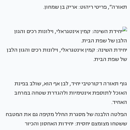
תאורה”, פריטי ריהוט: אריק בן שמחון.
יחידת השינה: קמין אינטגראלי, וילונות רכים והגון הלבן
של שפת הבית.
גוף תאורה דקורטיבי יחיד, לבן אף הוא, שולב בפינת
האוכל לתוספת אינטימיות ולהגדרת שטחה במרחב
האחיד.
הפלטה הלבנה של מסגרת החלל מקיפה גם את המטבח
ששטחו מצומצם יחסית: יחידות האחסון והכיור