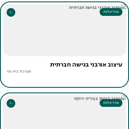
אדריכלות
עיצוב אורבני בגישה חברתית
מערכת בית ונוי
אדריכלות