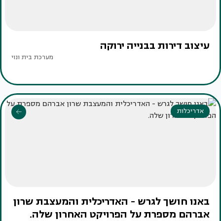
עיצוב דירות בבנייה ירוקה
מערכת בית ונוי
אדריכלות
באנו חושך לגרש - האדריכלית והמעצבת שרון
אברהם מספרת על הפרויקט האחרון שלה.