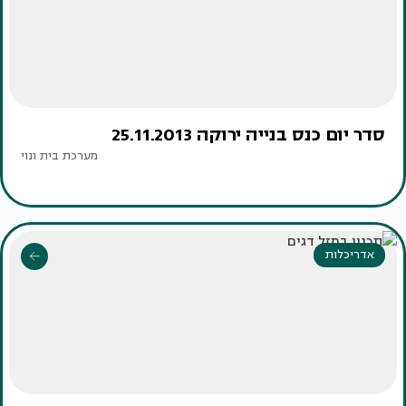
סדר יום כנס בנייה ירוקה 25.11.2013
מערכת בית ונוי
אדריכלות