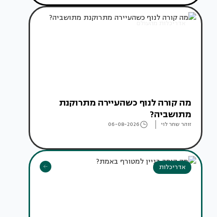
אדריכלות מהעולם
מה קורה לנוף כשהעיירה מתרוקנת
מתושביה?
זוהר שחר לוי
06-08-2026
אדריכלות