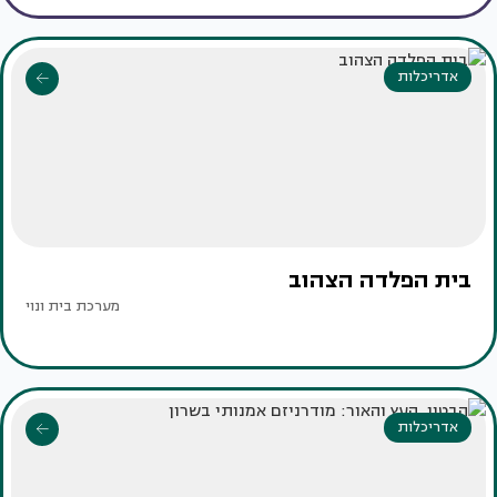
אדריכלות
בית הפלדה הצהוב
מערכת בית ונוי
אדריכלות