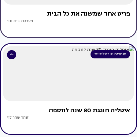
פריט אחד שמשנה את כל הבית
מערכת בית ונוי
חומרים וטכנולוגיות
איטליה חוגגת 80 שנה לווספה
זוהר שחר לוי