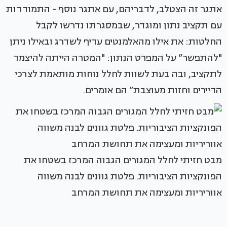
אתגר זה הצטלב, לדבריהם, עם אתגר נוסף - התמודדות
עם תקציב נתון ומוגדר, שבמסגרתו נדרשו לקבל
החלטות: את אילו מהאלמנטים עדיף לשדרג ובאילו ניתן
"להתפשר” על המפרט הנתון: "המטרה הייתה להיצמד
לתקציב, ובה בעת לשוות לחלל נוחות מותאמת לצרכי
הדיירים וחזות מעוצבת” הם אומרים.
מבט חזיתי לחלל המגורים הגבוה המרכז בשטחו את
הפונקציות הציבוריות. פלטת גוונים לבנה משווה
אווריריות ומעצימה את תחושת המרחב