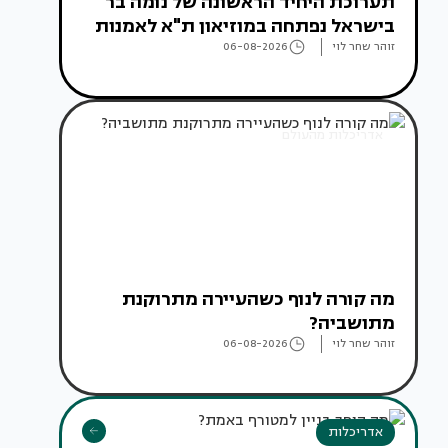
תערוכת היחיד הראשונה של נומה בר
בישראל נפתחה במוזיאון ת"א לאמנות
זוהר שחר לוי
06-08-2026
אדריכלות מהעולם
מה קורה לנוף כשהעיירה מתרוקנת
מתושביה?
זוהר שחר לוי
06-08-2026
אדריכלות