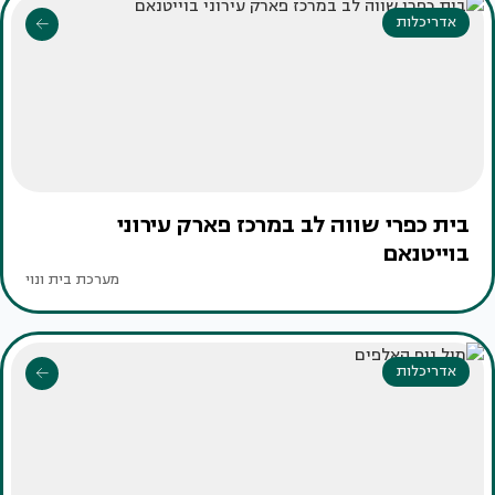
אדריכלות
בית כפרי שווה לב במרכז פארק עירוני
בוייטנאם
מערכת בית ונוי
אדריכלות