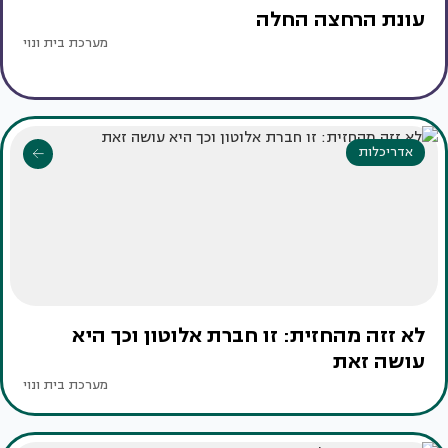
עונת הרחצה החלה
מערכת בית ונוי
אדריכלות
לא זזה מהחזית: זו חברת אלוטון וכך היא
עושה זאת
מערכת בית ונוי