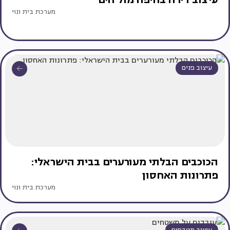
מערכת בית ונוי
עיצוב פנים
הכוכבים הבלתי מעורערים בבית הישראלי:
פתרונות האחסון
מערכת בית ונוי