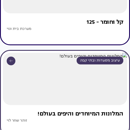
קל וחומר - 125
מערכת בית ונוי
עיצוב מסעדות ובתי קפה
המלונות המיוחדים והיפים בעולם!
זוהר שחר לוי