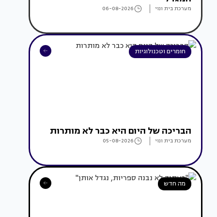
מערכת בית ונוי
06-08-2026
חומרים וטכנולוגיות
הבריכה של היום היא כבר לא מותרות
מערכת בית ונוי
05-08-2026
מה חדש