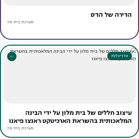
הדירה של הדס
מערכת בית ונוי
אדריכלות
עיצוב חללים של בית מלון על ידי הבינה
המלאכותית בהשראת הארכיטקט ראנצו פיאנו
מערכת בית ונוי