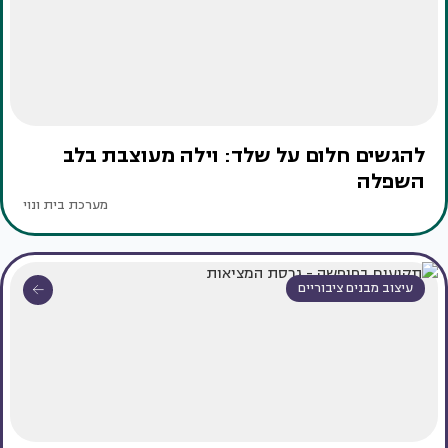
להגשים חלום על שלד: וילה מעוצבת בלב
השפלה
מערכת בית ונוי
עיצוב מבנים ציבוריים