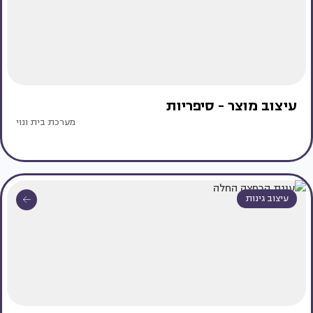
עיצוב מוצר - סיפריות
מערכת בית ונוי
עיצוב גינות