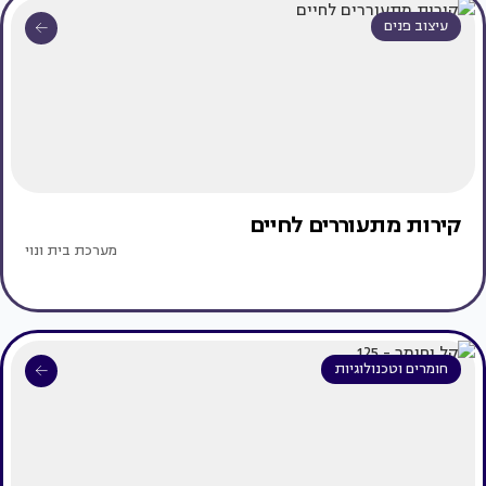
עיצוב פנים
קירות מתעוררים לחיים
מערכת בית ונוי
חומרים וטכנולוגיות