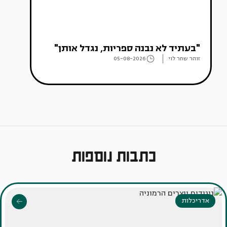
"בעתיד לא נבנה ספריות, נגדל אותן"
זוהר שחר לוי
05-08-2026
כתבות נוספות
אדריכלות