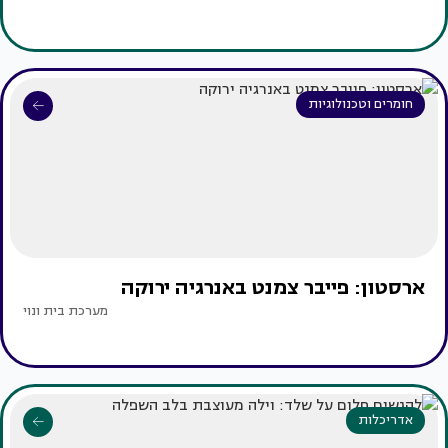
חומרים וטכנולוגיות
ארסטון: פייבר צמנט באנרגיה ירוקה
מערכת בית ונוי
אדריכלות