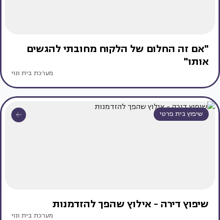
"אם זה החלום של הלקוח מחובתי להגשים
אותו"
מערכת בית ונוי
שיפוץ בית פרטי
שיפוץ דירה - אילוץ שהפך להזדמנות
מערכת בית ונוי