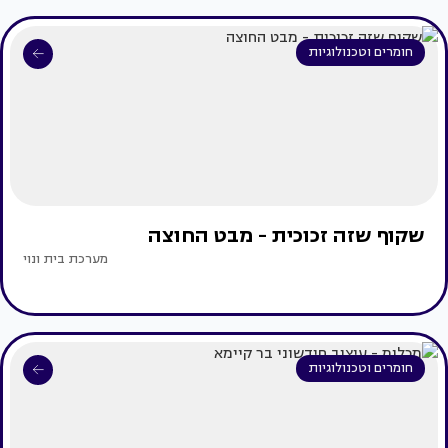
חומרים וטכנולוגיות
שקוף שזה זכוכית - מבט החוצה
מערכת בית ונוי
חומרים וטכנולוגיות