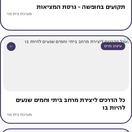
תקועים בחופשה - גרסת המציאות
מערכת בית ונוי
עיצוב פנים
כל הדרכים ליצירת מרחב ביתי וחמים שנעים
להיות בו
מערכת בית ונוי