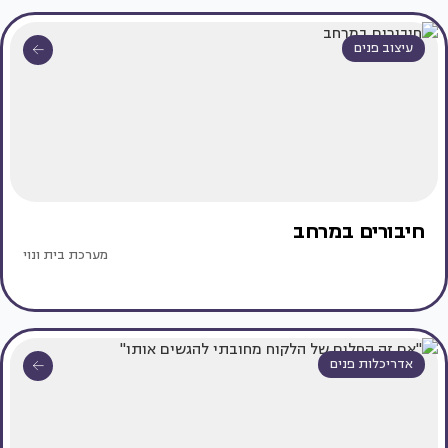
עיצוב פנים
חיבורים במרחב
מערכת בית ונוי
אדריכלות פנים