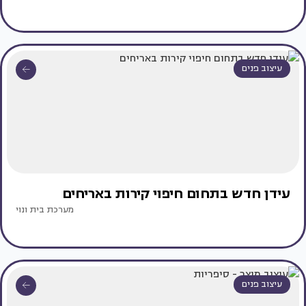
עיצוב פנים
עידן חדש בתחום חיפוי קירות באריחים
מערכת בית ונוי
עיצוב פנים