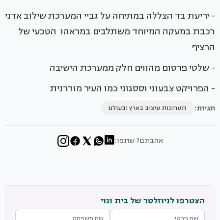
- יריעת בד הצללה במתיחה על גביי המערכת שילוב אדני
רכבת במעקה המיוחד משתלבים במראהו הטכעי של
הרציף
- שלטי פרסום מהווים חלק ממערכת הישיבה
- הפרויקט צבעוני וססגוני כמו העיר מודרנית
תגיות:
תערוכות עיצוב בארץ ובעולם
אהבתם? שתפו:
הצטרפו לניוזלטר של בית ונוי