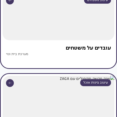
עיצוב מטבחים
עובדים על משטחים
מערכת בית ונוי
עיצוב פינות אוכל