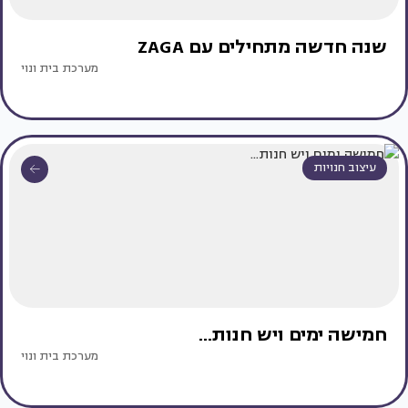
שנה חדשה מתחילים עם ZAGA
מערכת בית ונוי
עיצוב חנויות
חמישה ימים ויש חנות...
מערכת בית ונוי