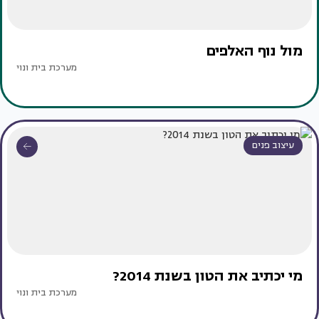
מול נוף האלפים
מערכת בית ונוי
עיצוב פנים
מי יכתיב את הטון בשנת 2014?
מערכת בית ונוי