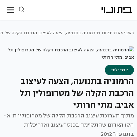
ראשי >
אדריכלות >
הרמוניה בתנועה, הצעה לעיצוב הרכבת הקלה של מטר
אדריכלות
הרמוניה בתנועה, הצעה לעיצוב
הרכבת הקלה של מטרופולין תל
אביב. מתי חרותי
מתוך תערוכת עיצוב הרכבת הקלה של מטרופולין ת"א -
הקו האדום שהתקיימה בכנס "עיצוב ואדריכלות
בתנועה" 2012