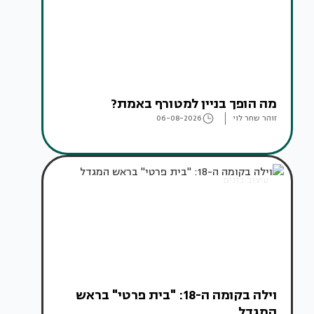
מה הופך בניין למטורף באמת?
זוהר שחר לוי
06-08-2026
עיצוב בתים
וילה בקומה ה-18: "בית פרטי" בראש
המגדל