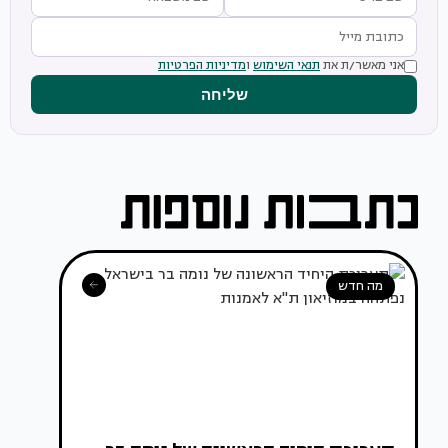
אני מאשר/ת את
תנאי השימוש
ו
מדיניות הפרטיות
שליחה
מה חדש