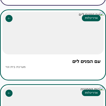
אדריכלות
עם הפנים לים
מערכת בית ונוי
אדריכלות