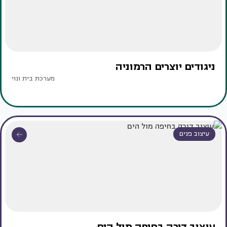
ניגודים יוצרים הרמוניה
מערכת בית ונוי
עיצוב פנים
עיצוב דירה בחיפה מול הים