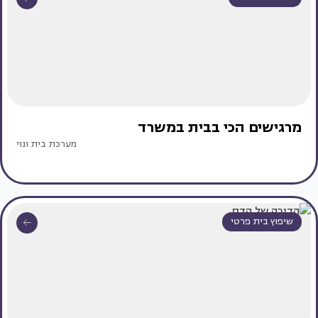
מרגישים הכי בבית במשרד
מערכת בית ונוי
שיפוץ בית פרטי