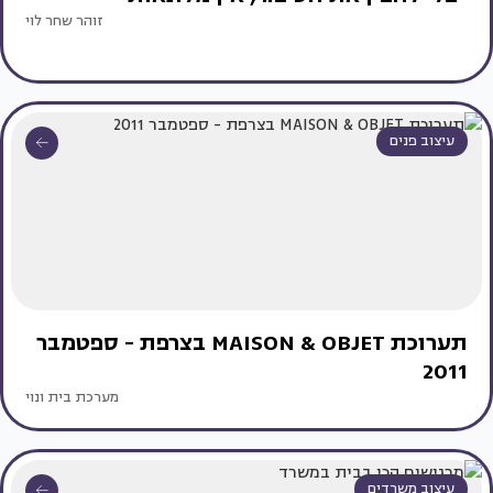
זוהר שחר לוי
עיצוב פנים
תערוכת MAISON & OBJET בצרפת - ספטמבר
2011
מערכת בית ונוי
עיצוב משרדים