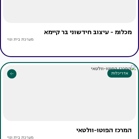
מכלומ - עיצוב חידשוני בר קיימא
מערכת בית ונוי
אדריכלות
המרכז הפוטו-וולטאי
מערכת בית ונוי