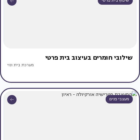
שיפוץ בית פרטי
שילובי חומרים בעיצוב בית פרטי
מערכת בית ונוי
מעצבי פנים