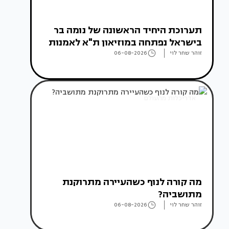
תערוכת היחיד הראשונה של נומה בר
בישראל נפתחה במוזיאון ת"א לאמנות
זוהר שחר לוי
06-08-2026
אדריכלות מהעולם
מה קורה לנוף כשהעיירה מתרוקנת
מתושביה?
זוהר שחר לוי
06-08-2026