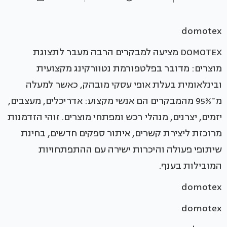
domotex
DOMOTEX מציעה למבקרים הרבה מעבר לתצוגת
מוצרים: מדובר בפלטפורמת נטוורקינג מקצועית
ובינלאומית בעלת אופי עסקי מובהק, כאשר למעלה
מ־95% מהמבקרים הם אנשי מקצוע: אדריכלים, מעצבים,
יזמים, יצרנים, מנהלי רכש ומפתחי מוצרים. זוהי הזדמנות
מרוכזת ליצירת קשרים, איתור ספקים חדשים, בחינת
שיתופי פעולה והיכרות ישירה עם ההתפתחויות
המובילות בענף.
domotex
domotex