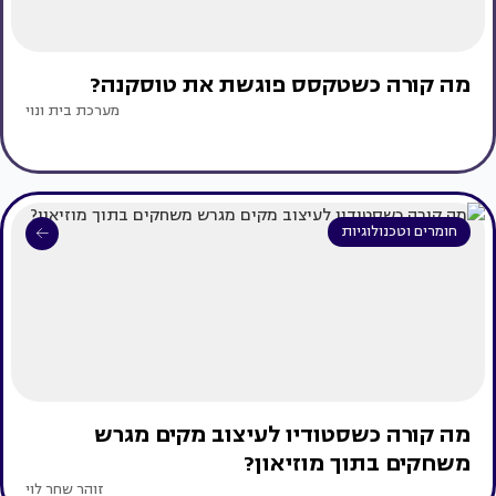
מה קורה כשטקסס פוגשת את טוסקנה?
מערכת בית ונוי
חומרים וטכנולוגיות
מה קורה כשסטודיו לעיצוב מקים מגרש
משחקים בתוך מוזיאון?
זוהר שחר לוי