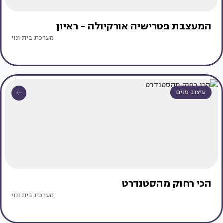
המעצבת פטרישיה אורקיולה - ראיון
מערכת בית ונוי
עיצוב פנים
הכי רחוק מהסטנדרט
מערכת בית ונוי