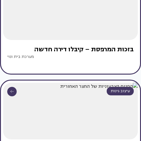
בזכות המרפסת – קיבלו דירה חדשה
מערכת בית ונוי
עיצוב גינות