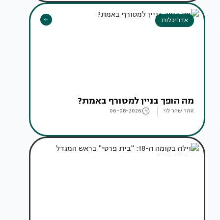
אדריכלות
מה הופך בניין למטורף באמת?
זוהר שחר לוי
06-08-2026
עיצוב בתים