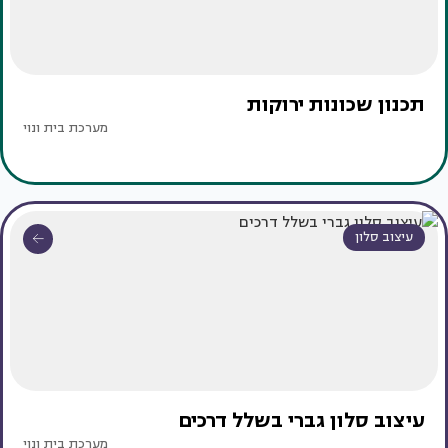
תכנון שכונות ירוקות
מערכת בית ונוי
עיצוב סלון
עיצוב סלון גברי בשלל דרכים
מערכת בית ונוי