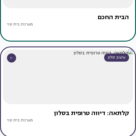
הבית החכם
מערכת בית ונוי
עיצוב סלון
קלתאה: דיווה טרופית בסלון
מערכת בית ונוי