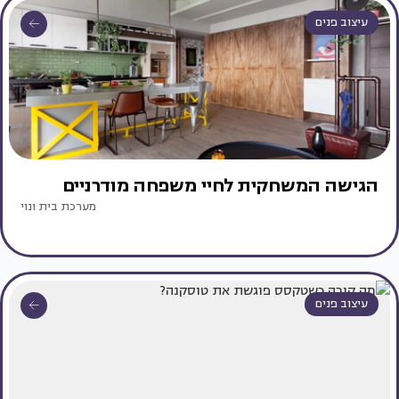
עיצוב פנים
הגישה המשחקית לחיי משפחה מודרניים
מערכת בית ונוי
עיצוב פנים