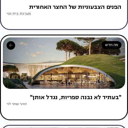
הפנים הצבעוניות של החצר האחורית
מערכת בית ונוי
מה חדש
"בעתיד לא נבנה ספריות, נגדל אותן"
זוהר שחר לוי