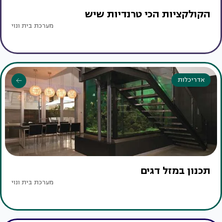
הקולקציות הכי טרנדיות שיש
מערכת בית ונוי
אדריכלות
תכנון במזל דגים
מערכת בית ונוי