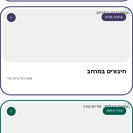
עיצוב פנים
חיבורים במרחב
מערכת בית ונוי
אדריכלות