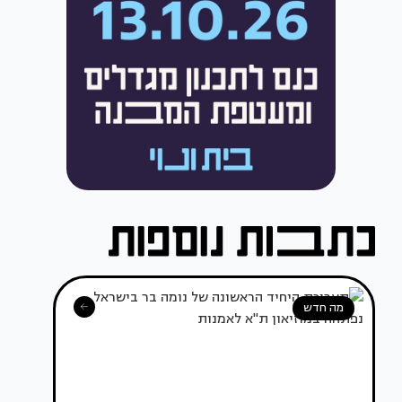
מה חדש