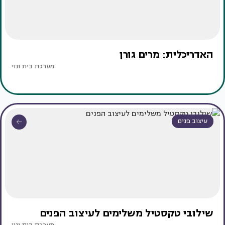
האדריכלית: מרים גורן
מערכת בית ונוי
עיצוב פנים
שילובי טקסטיל משלימים לעיצוב הפנים