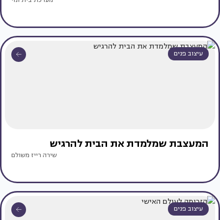
מערכת בית ונוי
עיצוב פנים
המעצבת שמלמדת את הבית להרגיש
שירה רייז משולם
עיצוב פנים