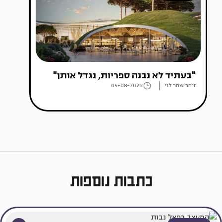
"בעתיד לא נבנה ספריות, נגדל אותן"
זוהר שחר לוי
05-08-2026
כתבות נוספות