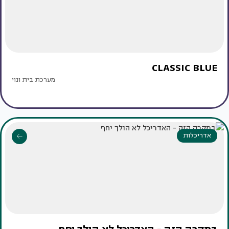
CLASSIC BLUE
מערכת בית ונוי
אדריכלות