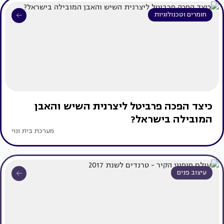
חומרים וטכנולוגיות
כיצד הפכה פרביטל ליצרנית השיש והאבן
המובילה בישראל?
מערכת בית ונוי
עיצוב פנים