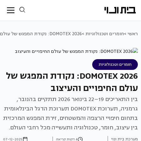
ראשי >
חומרים וטכנולוגיות >
DOMOTEX 2026: נקודת המפגש של עולם החיפויים והעיצוב
חומרים וטכנולוגיות
DOMOTEX 2026: נקודת המפגש של
עולם החיפויים והעיצוב
בין התאריכים 19–22 בינואר 2026 תתקיים בהנובר,
גרמניה, תערוכת DOMOTEX תערוכת הדגל הבינלאומית
בתחום חיפויי הרצפה והמשטחים, זירת המפגש המרכזית
בין עיצוב, חומר, טכנולוגיה ותעשייה מכל רחבי העולם.
מערכת בית ונוי
4 דקות קריאה
07-12-2025