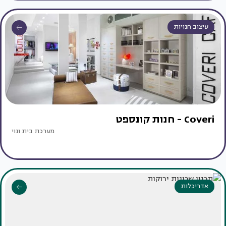
עיצוב חנויות
Coveri - חנות קונספט
מערכת בית ונוי
אדריכלות