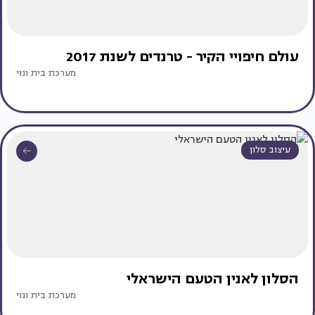
עולם חיפויי הקיר - טרנדים לשנת 2017
מערכת בית ונוי
עיצוב סלון
הסלון לאנין הטעם הישראלי
מערכת בית ונוי