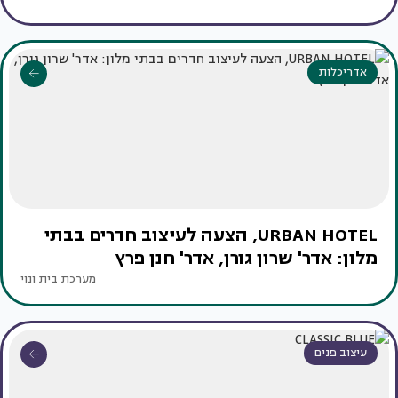
אדריכלות
URBAN HOTEL, הצעה לעיצוב חדרים בבתי
מלון: אדר' שרון גורן, אדר' חנן פרץ
מערכת בית ונוי
עיצוב פנים