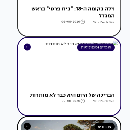
וילה בקומה ה-18: "בית פרטי" בראש
המגדל
מערכת בית ונוי
06-08-2026
חומרים וטכנולוגיות
הבריכה של היום היא כבר לא מותרות
מערכת בית ונוי
05-08-2026
מה חדש