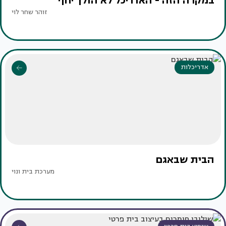
במקרה הזה - האדריכל לא הולך יחף
זוהר שחר לוי
אדריכלות
הבית שבאגם
מערכת בית ונוי