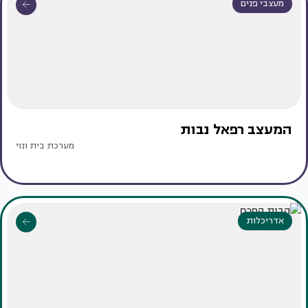
מעצבי פנים
המעצב רפאל נבות
מערכת בית ונוי
אדריכלות