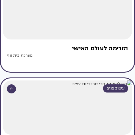
הזרימה לעולם האישי
מערכת בית ונוי
עיצוב פנים