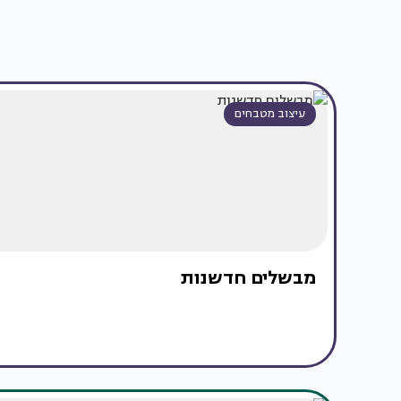
עיצוב מטבחים
מבשלים חדשנות