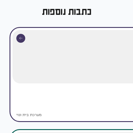
כתבות נוספות
מערכת בית ונוי