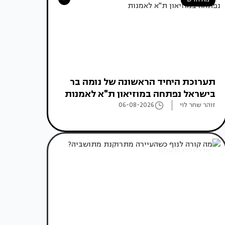
תערוכת היחיד הראשונה של נומה בר
בישראל נפתחה במוזיאון ת"א לאמנות
זוהר שחר לוי
06-08-2026
אדריכלות מהעולם