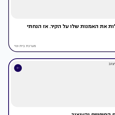
ות את האמנות שלו על הקיר. אז הנחתי
מערכת בית ונוי