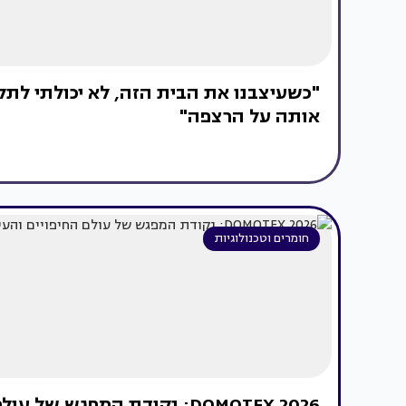
"כשעיצבנו את הבית הזה, לא יכולתי לתל
אותה על הרצפה"
חומרים וטכנולוגיות
DOMOTEX 2026: נקודת המפגש של עולם החיפויים והעיצוב