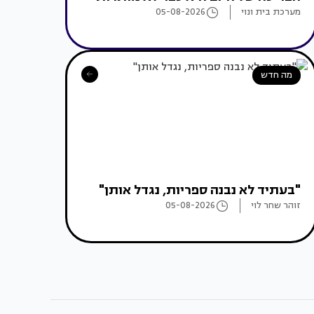
מערכת בית ונוי
05-08-2026
מה חדש
"בעתיד לא נבנה ספריות, נגדל אותן"
זוהר שחר לוי
05-08-2026