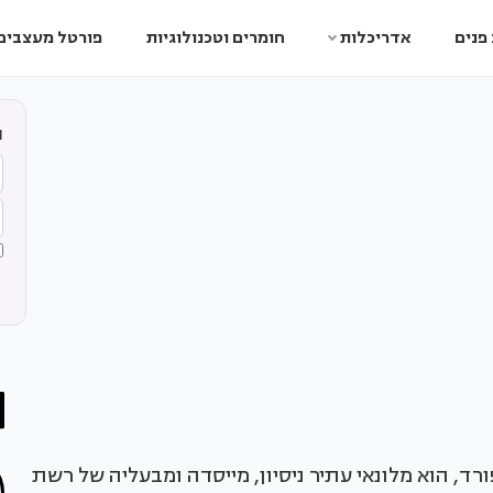
פנים
אדריכלות
חומרים וטכנולוגיות
פורטל מעצבים
ה
MB מאוניברסיטת סטנפורד, הוא מלונאי עתיר ניסיון, מייסדה ומבעליה של רשת