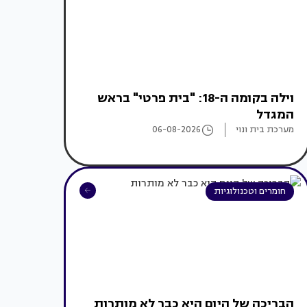
וילה בקומה ה-18: "בית פרטי" בראש
המגדל
מערכת בית ונוי
06-08-2026
חומרים וטכנולוגיות
הבריכה של היום היא כבר לא מותרות