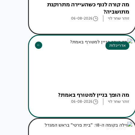
מה קורה לנוף כשהעיירה מתרוקנת
מתושביה?
זוהר שחר לוי
06-08-2026
אדריכלות
מה הופך בניין למטורף באמת?
זוהר שחר לוי
06-08-2026
עיצוב בתים