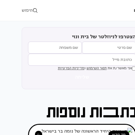
חיפוש
צטרפו לניוזלטר של בית ונוי
אני מאשר/ת את
תנאי השימוש
ו
מדיניות הפרטיות
שליחה
מה חדש