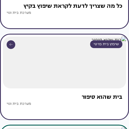
כל מה שצריך לדעת לקראת שיפוץ בקיץ
מערכת בית ונוי
שיפוץ בית פרטי
בית שהוא סיפור
מערכת בית ונוי