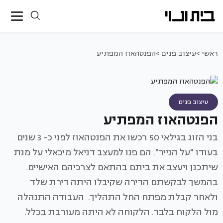
ראשי >
עיצוב פנים >
הפנטהאוז המפתיע
עיצוב פנים
הפנטהאוז המפתיע
בני הזוג בגילאי 50 רכשו את הפנטהאוז לפני כ- 3 שנים
בעודו "על הנייר". הם פנו למעצב דניאל מיכאלי על מנת
שיתכנן ויעצב את ביתם בהתאם לצרכיהם האישיים.
בהמשך לבקשתם הדירה שקיבלו היתה דירת שלד
ולאחר קבלת מפתח החל התהליך. העבודה התנהלה
מול הלקוח בלבד. הלקוחה לא היתה מעורבת בכלל.