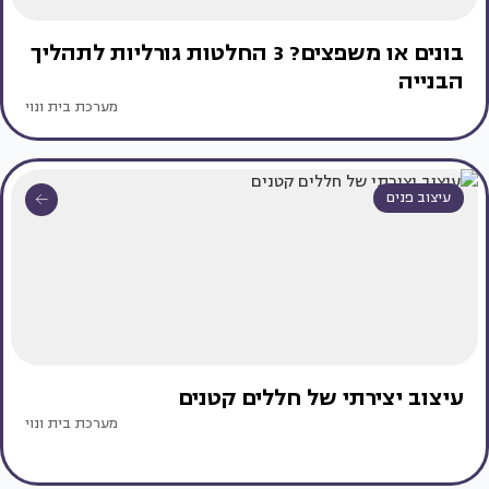
בונים או משפצים? 3 החלטות גורליות לתהליך
הבנייה
מערכת בית ונוי
עיצוב פנים
עיצוב יצירתי של חללים קטנים
מערכת בית ונוי