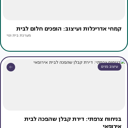
קמחי אדריכלות ועיצוב: הופכים חלום לבית
מערכת בית ונוי
עיצוב פנים
בניחוח צרפתי: דירת קבלן שהפכה לבית
אירופאי