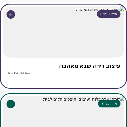
עיצוב פנים
עיצוב דירה שבא מאהבה
מערכת בית ונוי
אדריכלות