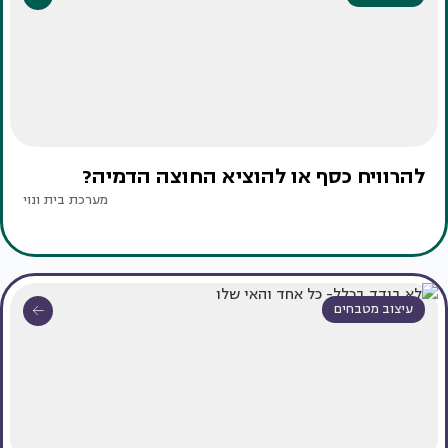
להרוויח כסף או להוציא החוצה הדמיה?
מערכת בית ונוי
עיצוב מטבחים