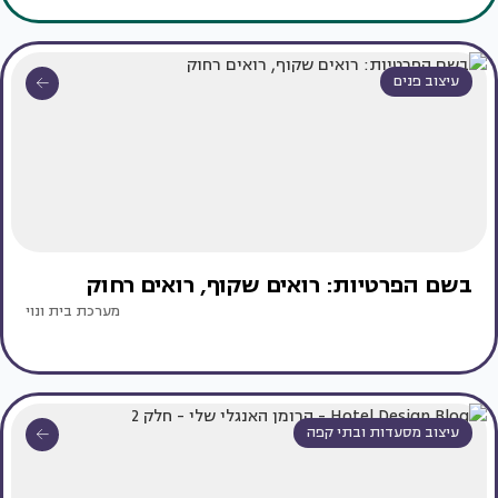
עיצוב פנים
בשם הפרטיות: רואים שקוף, רואים רחוק
מערכת בית ונוי
עיצוב מסעדות ובתי קפה