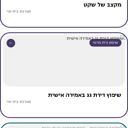
מקצב של שקט
מערכת בית ונוי
שיפוץ בית פרטי
שיפוץ דירת גג באמירה אישית
מערכת בית ונוי