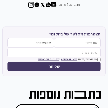
אהבתם? שתפו:
הצטרפו לניוזלטר של בית ונוי
אני מאשר/ת את
תנאי השימוש
ו
מדיניות הפרטיות
שליחה