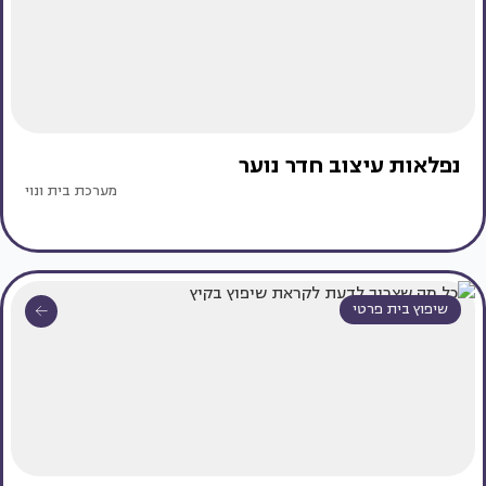
נפלאות עיצוב חדר נוער
מערכת בית ונוי
שיפוץ בית פרטי