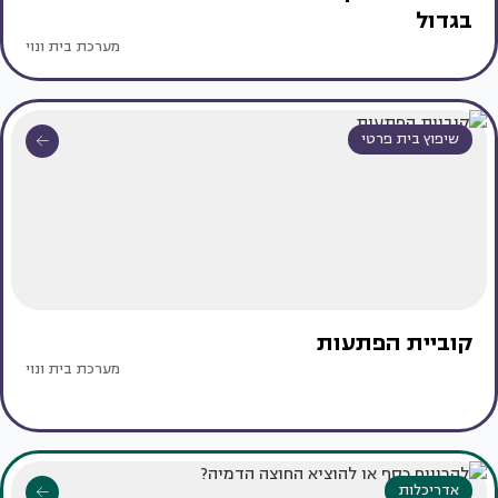
בגדול
מערכת בית ונוי
שיפוץ בית פרטי
קוביית הפתעות
מערכת בית ונוי
אדריכלות