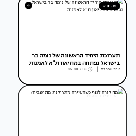
מה חדש
תערוכת היחיד הראשונה של נומה בר
בישראל נפתחה במוזיאון ת"א לאמנות
זוהר שחר לוי
06-08-2026
אדריכלות מהעולם