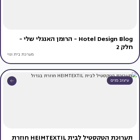
Hotel Design Blog - הרומן האנגלי שלי -
חלק 2
מערכת בית ונוי
עיצוב פנים
תערוכת הטקסטיל לבית HEIMTEXTIL חוזרת