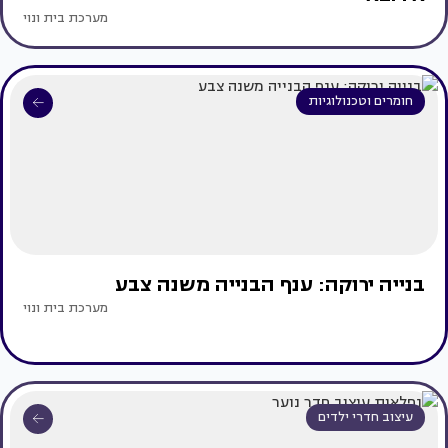
מערכת בית ונוי
חומרים וטכנולוגיות
בנייה ירוקה: ענף הבנייה משנה צבע
מערכת בית ונוי
עיצוב חדרי ילדים