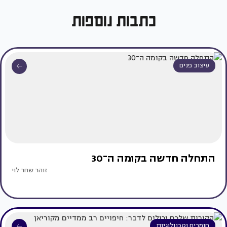
כתבות נוספות
עיצוב פנים
התחלה חדשה בקומה ה־30
זוהר שחר לוי
חומרים וטכנולוגיות