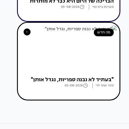
הבריכה של היום היא כבר לא מותרות
מערכת בית ונוי
05-08-2026
מה חדש
"בעתיד לא נבנה ספריות, נגדל אותן"
זוהר שחר לוי
05-08-2026