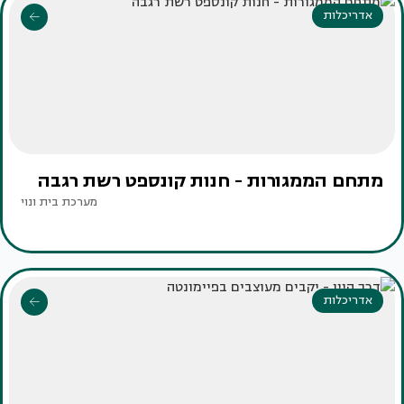
אדריכלות
מתחם הממגורות - חנות קונספט רשת רגבה
מערכת בית ונוי
אדריכלות