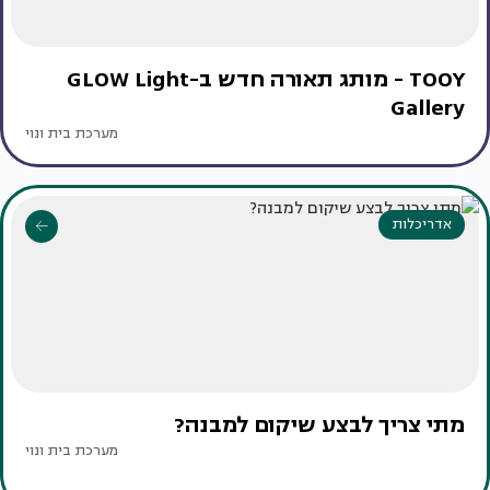
TOOY - מותג תאורה חדש ב-GLOW Light
Gallery
מערכת בית ונוי
אדריכלות
מתי צריך לבצע שיקום למבנה?
מערכת בית ונוי