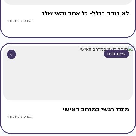
לא בודד בכלל- כל אחד והאי שלו
מערכת בית ונוי
עיצוב פנים
מימד רגשי במרחב האישי
מערכת בית ונוי