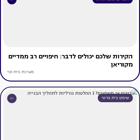
הקירות שלכם יכולים לדבר: חיפויים רב ממדיים
מקוריאן
מערכת בית ונוי
שיפוץ בית פרטי