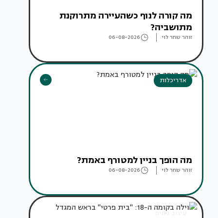
מה קורה לנוף כשהעיירה מתרוקנת
מתושביה?
זוהר שחר לוי
06-08-2026
אדריכלות
מה הופך בניין למטורף באמת?
זוהר שחר לוי
06-08-2026
עיצוב בתים