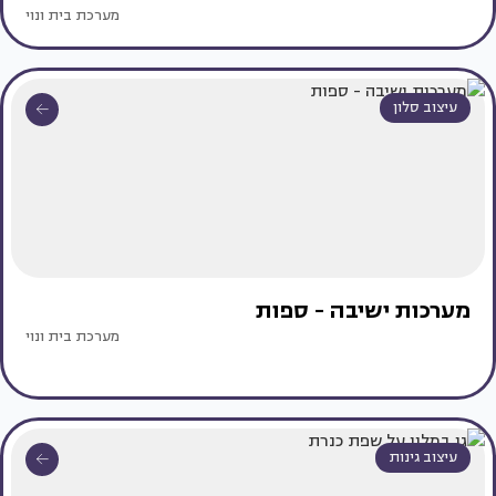
מערכת בית ונוי
עיצוב סלון
מערכות ישיבה - ספות
מערכת בית ונוי
עיצוב גינות