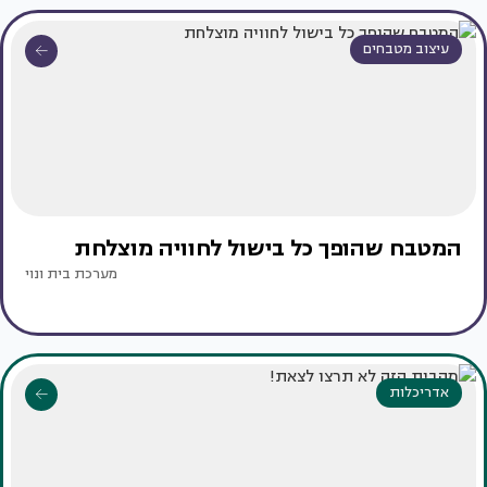
עיצוב מטבחים
המטבח שהופך כל בישול לחוויה מוצלחת
מערכת בית ונוי
אדריכלות