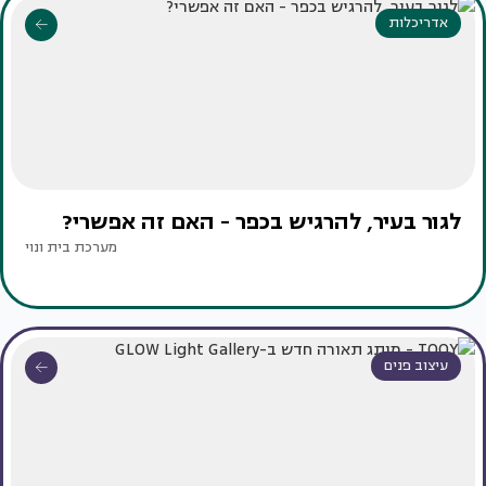
אדריכלות
לגור בעיר, להרגיש בכפר - האם זה אפשרי?
מערכת בית ונוי
עיצוב פנים