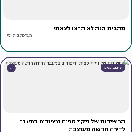
מהבית הזה לא תרצו לצאת!
מערכת בית ונוי
עיצוב פנים
החשיבות של ניקוי ספות וריפודים במעבר
לדירה חדשה מעוצבת