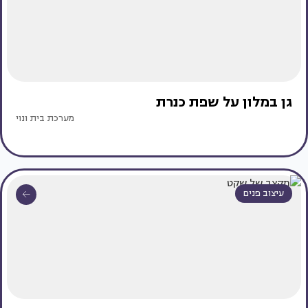
גן במלון על שפת כנרת
מערכת בית ונוי
עיצוב פנים