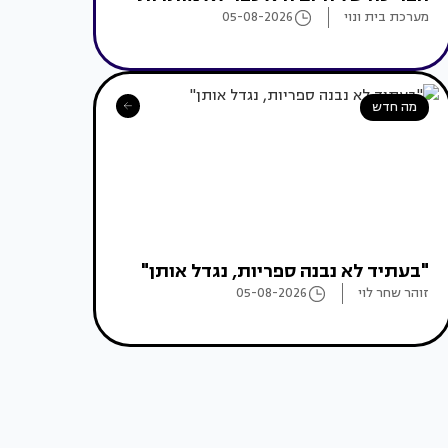
מערכת בית ונוי
05-08-2026
מה חדש
"בעתיד לא נבנה ספריות, נגדל אותן"
זוהר שחר לוי
05-08-2026