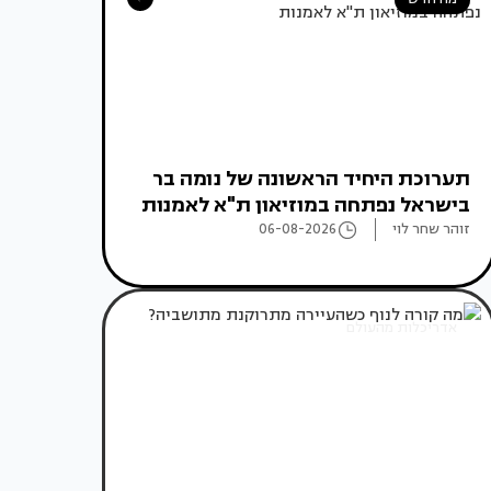
תערוכת היחיד הראשונה של נומה בר
בישראל נפתחה במוזיאון ת"א לאמנות
זוהר שחר לוי
06-08-2026
אדריכלות מהעולם