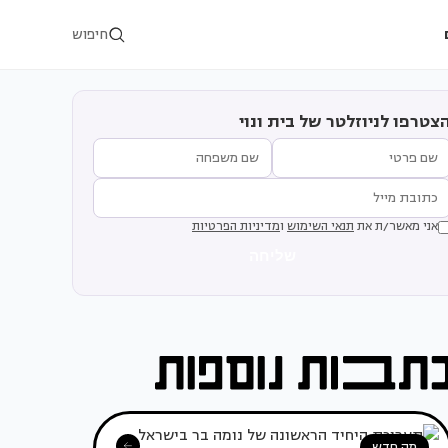
חיפוש
צטרפו לניוזלטר של בית ונוי
אני מאשר/ת את
תנאי השימוש
ו
מדיניות הפרטיות
שליחה
מה חדש