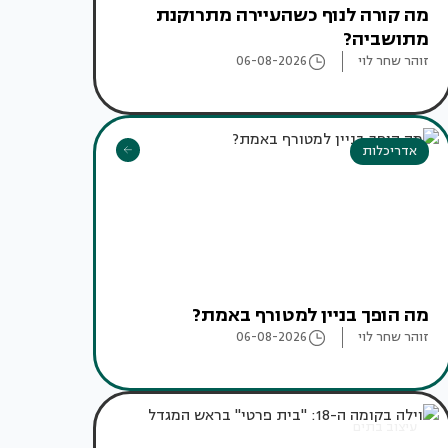
מה קורה לנוף כשהעיירה מתרוקנת
מתושביה?
זוהר שחר לוי
06-08-2026
אדריכלות
מה הופך בניין למטורף באמת?
זוהר שחר לוי
06-08-2026
עיצוב בתים