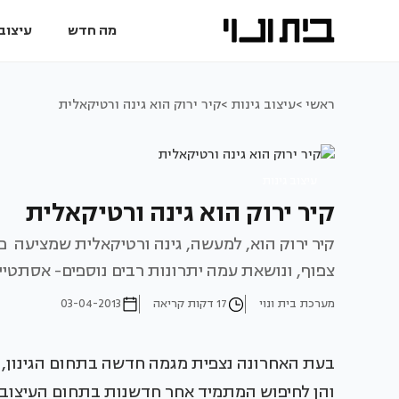
מה חדש
עיצוב 
ראשי >
עיצוב גינות >
קיר ירוק הוא גינה ורטיקאלית
עיצוב גינות
קיר ירוק הוא גינה ורטיקאלית
קיר ירוק הוא, למעשה, גינה ורטיקאלית שמציעה פ
צפוף, ונושאת עמה יתרונות רבים נוספים- אסתטיים
מערכת בית ונוי
17 דקות קריאה
03-04-2013
בעת האחרונה נצפית מגמה חדשה בתחום הגינון, 
והן לחיפוש המתמיד אחר חדשנות בתחום העיצוב וה