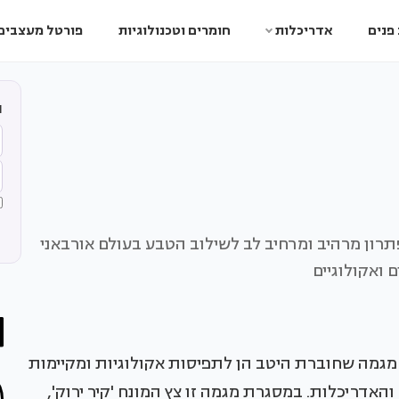
פנים
אדריכלות
חומרים וטכנולוגיות
פורטל מעצבים
ה
תרון מרהיב ומרחיב לב לשילוב הטבע בעולם אורבאני
 ואקולוגיים
מגמה שחוברת היטב הן לתפיסות אקולוגיות ומקיימות
אדריכלות. במסגרת מגמה זו צץ המונח 'קיר ירוק',