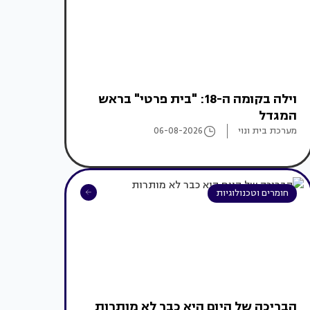
וילה בקומה ה-18: "בית פרטי" בראש
המגדל
מערכת בית ונוי
06-08-2026
חומרים וטכנולוגיות
הבריכה של היום היא כבר לא מותרות