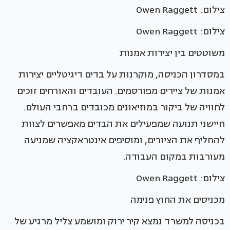
צילום: Owen Raggett
צילום: Owen Raggett
משוטטים בין יצירות אמנות
במסדרון הכניסה, מוקרנות על בדים דיגיטליים יצירות
אמנות של ציירים מפורסמים. העובדים והאורחים זוכים
לחוויה של ביקור במוזיאונים מכובדים ברחבי העולם.
חיישני תנועה שמפעילים את הבדים מאפשרים לצוות
להחליף את הציורים, ומוסיפים אינטראקציה שמניעה
מעורבות במקום העבודה.
צילום: Owen Raggett
מכניסים את החוץ פנימה
בכניסה למשרד נמצא קיר ירוק ומושמע צליל מרגיע של