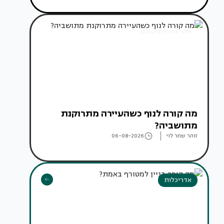
אדריכלות מהעולם
מה קורה לנוף כשהעיירה מתרוקנת
מתושביה?
זוהר שחר לוי
06-08-2026
אדריכלות