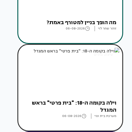
מה הופך בניין למטורף באמת?
זוהר שחר לוי
06-08-2026
עיצוב בתים
וילה בקומה ה-18: "בית פרטי" בראש
המגדל
מערכת בית ונוי
06-08-2026