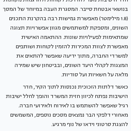
בנושאי אבטחת סייבר. המסגרת העבה במיוחד של המסך
(1.8 מילימטר) מאפשרת גמישות רבה בהקרנת התכנים
השונים, ומספקת למשתמשים מגוון אפשרויות תצוגה
שמתאימות לפעילויות שונות. ההתאמה האישית
מאפשרת לצוות המכירות להזמין לקוחות ושותפים
למשרדי החברה, מתוך ידיעה שאפשר להתאים את
המצגות לקהלי היעד השונים, ובביטחון שיש שמירה
מלאה על חשאיות ועל סודיות.
כאשר דלתות הזכוכית נכנסות לתוך הקיר, חדר
הישיבות נפתח לכיוון חזית המשרד והופך לחלל ישיבות
רגיל שאפשר להשתמש בו לאירוח ולאירועי חברה.
מאחורי דלפקי הבר נמצאים מסכים נוספים, המשמשים
להצגת סרטוני וידאו של נוף מרגיע.