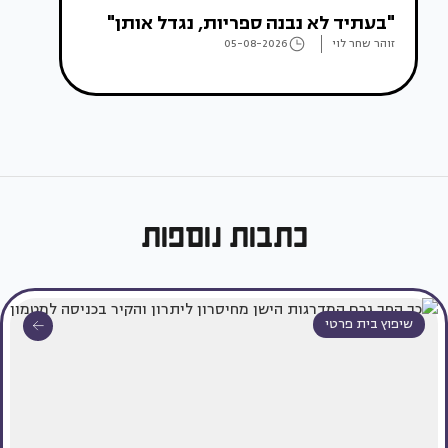
"בעתיד לא נבנה ספריות, נגדל אותן"
זוהר שחר לוי
05-08-2026
כתבות נוספות
שיפוץ בית פרטי