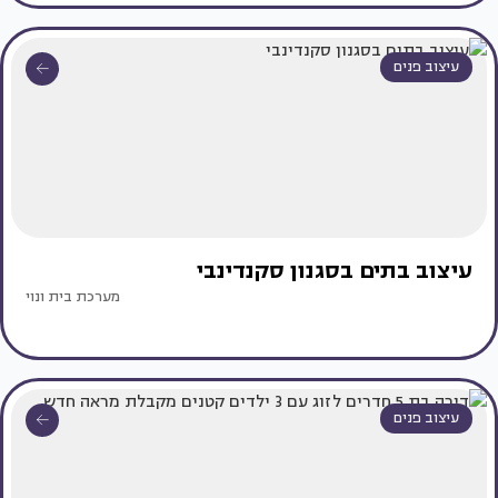
עיצוב פנים
עיצוב בתים בסגנון סקנדינבי
מערכת בית ונוי
עיצוב פנים