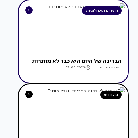
חומרים וטכנולוגיות
הבריכה של היום היא כבר לא מותרות
מערכת בית ונוי
05-08-2026
מה חדש