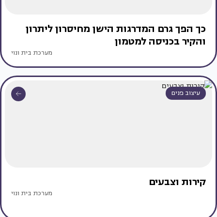
כך הפך גרם המדרגות הישן מחיסרון ליתרון
והקיר בכניסה למטמון
מערכת בית ונוי
עיצוב פנים
קירות וצבעים
מערכת בית ונוי