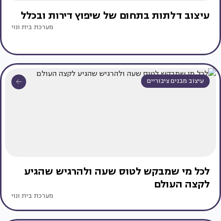
עיצוב דלתות בתחום של שיפוץ דירות ובכלל
מערכת בית ונוי
עיצוב מבנים ציבוריים
לכל מי שמבקש לטוס שעה ולהרגיש שהגיע
לקצה העולם
מערכת בית ונוי