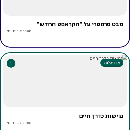
מבט פרמטרי על "הקראפט החדש"
מערכת בית ונוי
אדריכלות
נגישות כדרך חיים
מערכת בית ונוי