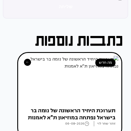
שליחה
מה חדש
תערוכת היחיד הראשונה של נומה בר
בישראל נפתחה במוזיאון ת"א לאמנות
זוהר שחר לוי
06-08-2026