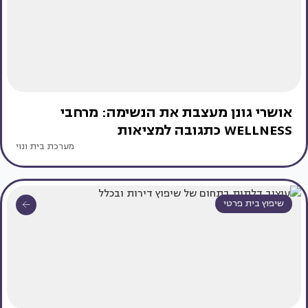
אושרי גונן מעצבת את הנשימה: מרחבי
WELLNESS כתגובה למציאות
מערכת בית ונוי
שיפוץ בית פרטי