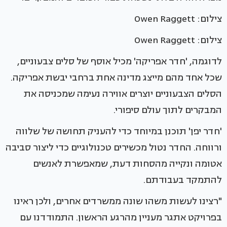
צילום: Owen Raggett
צילום: Owen Raggett
לדוגמה, 'חדר אפריקה' מכיל אוסף של סלים צבעוניים,
שכל אחד מהם מייצג מדינה אחת ברחבי יבשת אפריקה.
הסלים הצבעוניים יוצרים אווירה נעימה שמכניסה את
המבקרים לתוך עולם סיפורי.
'חדר יפן' תוכנן במיוחד כדי להעניק תחושה של שלווה
ורווחה. החדר נטול מכשירים טכנולוגיים כדי ליצור סביבה
אטומה ונקייה מהסחות דעת, שמאפשרת לאנשים
להתמקד בעבודתם.
"רצינו לעשות משהו שונה ממשרדים אחרים, ולכן ראינו
בפרויקט אתגר מעניין מהרגע הראשון. התמודדנו עם