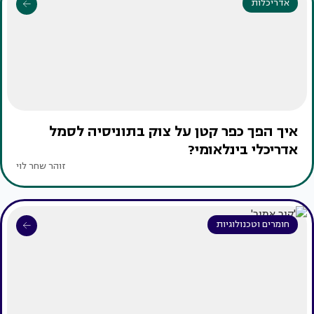
אדריכלות
איך הפך כפר קטן על צוק בתוניסיה לסמל
אדריכלי בינלאומי?
זוהר שחר לוי
חומרים וטכנולוגיות