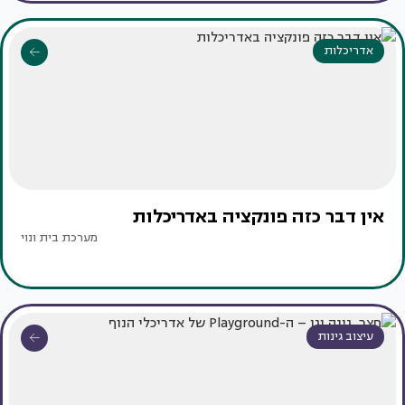
אדריכלות
אין דבר כזה פונקציה באדריכלות
מערכת בית ונוי
עיצוב גינות