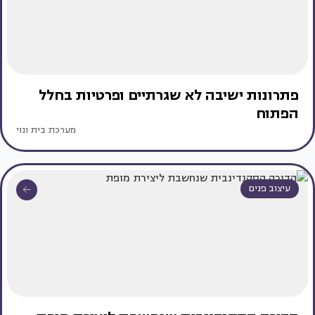
פתרונות ישיבה לא שגרתיים ופרטיות בחלל
הפתוח
מערכת בית ונוי
עיצוב פנים