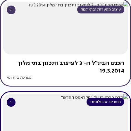
עיצוב מסעדות ובתי קפה
הכנס הבינ"ל ה- 3 לעיצוב ותכנון בתי מלון
19.3.2014
מערכת בית ונוי
חומרים וטכנולוגיות