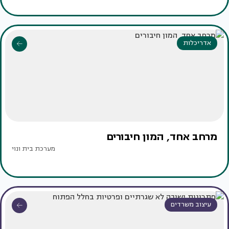
אדריכלות
מרחב אחד, המון חיבורים
מערכת בית ונוי
עיצוב משרדים