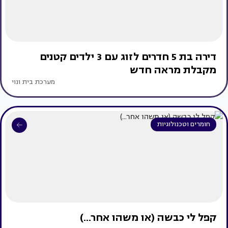
דירה בת 5 חדרים לזוג עם 3 ילדים קטנים
מקבלת מראה חדש
מערכת בית ונוי
חומרים וטכנולוגיות
קפל לי כבשה (או משהו אחר...)