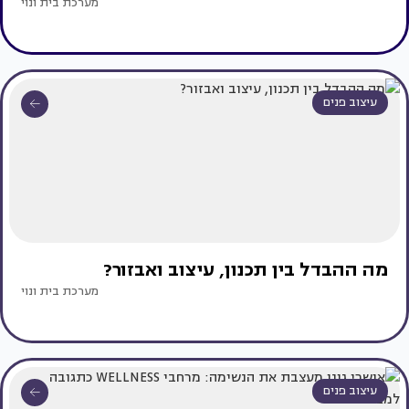
מערכת בית ונוי
עיצוב פנים
מה ההבדל בין תכנון, עיצוב ואבזור?
מערכת בית ונוי
עיצוב פנים