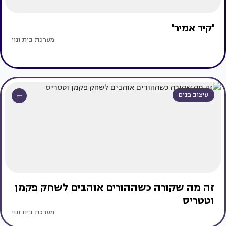
'קיר אמיר'
מערכת בית ונוי
עיצוב פנים
זה מה שקורה כשההורים אוהבים לשחק פקמן
וטטריס
מערכת בית ונוי