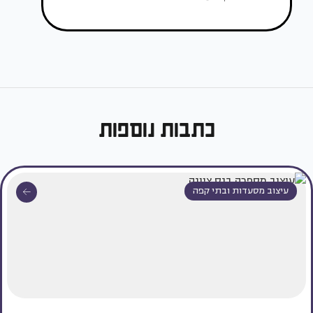
כתבות נוספות
עיצוב מסעדות ובתי קפה