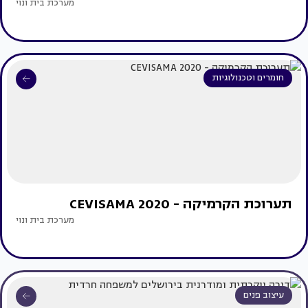
מערכת בית ונוי
חומרים וטכנולוגיות
תערוכת הקרמיקה - CEVISAMA 2020
מערכת בית ונוי
עיצוב פנים