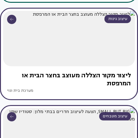
עיצוב גינות
ליצור מקור הצללה מעוצב בחצר הבית או
המרפסת
מערכת בית ונוי
עיצוב מטבחים