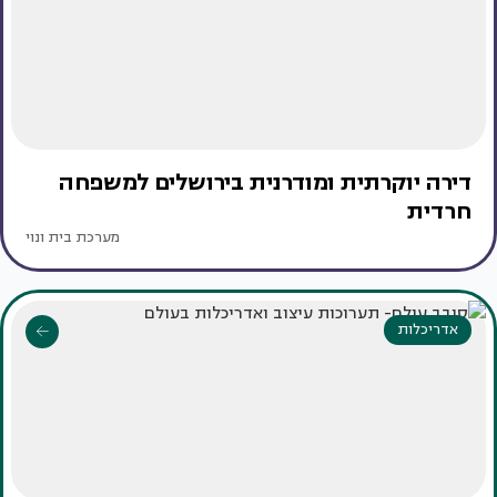
דירה יוקרתית ומודרנית בירושלים למשפחה
חרדית
מערכת בית ונוי
אדריכלות