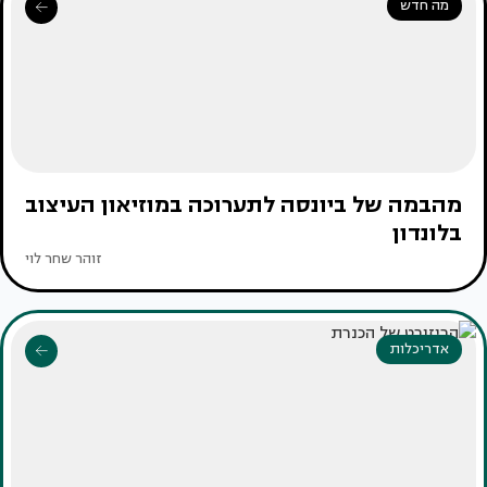
מה חדש
מהבמה של ביונסה לתערוכה במוזיאון העיצוב
בלונדון
זוהר שחר לוי
אדריכלות