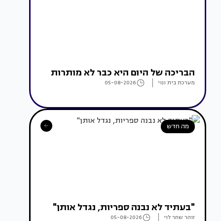
הבריכה של היום היא כבר לא מותרות
מערכת בית ונוי
05-08-2026
מה חדש
"בעתיד לא נבנה ספריות, נגדל אותן"
זוהר שחר לוי
05-08-2026