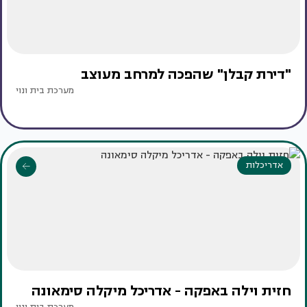
"דירת קבלן" שהפכה למרחב מעוצב
מערכת בית ונוי
אדריכלות
חזית וילה באפקה - אדריכל מיקלה סימאונה