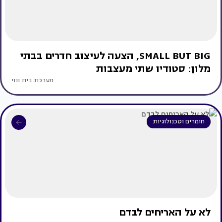
SMALL BUT BIG, הצעה לעיצוב חדרים בבתי
מלון: סטודיו שתי מעצבות
מערכת בית ונוי
חומרים וטכנולוגיות
לא על האריחים לבדם