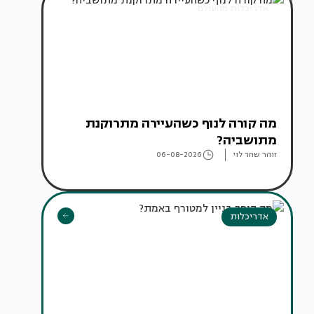
אדריכלות מהעולם
מה קורה לנוף כשהעיירה מתרוקנת
מתושביה?
זוהר שחר לוי
06-08-2026
אדריכלות