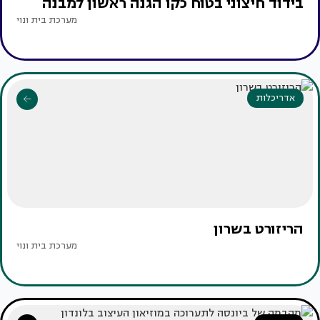
בידוד חיצוני בטוח כקו הגנה ראשון למבנה
מערכת בית ונוי
אדריכלות
הריזורט בשרון
מערכת בית ונוי