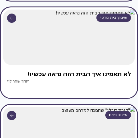
שיפוץ בית פרטי
לא תאמינו איך הבית הזה נראה עכשיו!
זוהר שחר לוי
עיצוב פנים