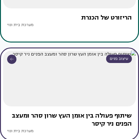
הריזורט של הכנרת
מערכת בית ונוי
עיצוב פנים
שיתוף פעולה בין אומן העץ שרון סהר ומעצב
הפנים ניר קיסר
מערכת בית ונוי