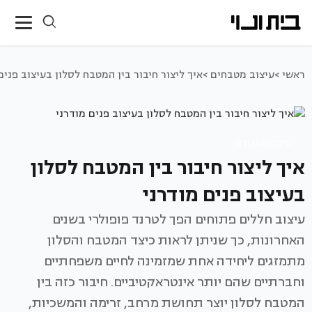
ראשי >
עיצוב מטבחים >
איך ליצור חיבור בין המטבח לסלון בעיצוב פנים
עיצוב מטבחים
איך ליצור חיבור בין המטבח לסלון
בעיצוב פנים מודרני
עיצוב חללים פתוחים הפך לטרנד פופולרי בשנים
האחרונות, כך שניתן לראות כיצד המטבח והסלון
מתמזגים ליחידה אחת שמזמינה לחיים משפחתיים
וחברתיים שהם יותר אינטראקטיביים. חיבור כזה בין
המטבח לסלון יוצר תחושת מרחב, זרימה והמשכיות,