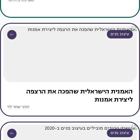
מערכת בית ונוי
עיצוב פנים
האמנית הישראלית שהפכה את הרצפה
ליצירת אמנות
זוהר שחר לוי
עיצוב פנים