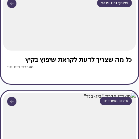
שיפוץ בית פרטי
כל מה שצריך לדעת לקראת שיפוץ בקיץ
מערכת בית ונוי
עיצוב משרדים