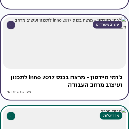
עיצוב משרדים
ג'רמי מיירסון - מרצה בכנס inno 2017 לתכנון
ועיצוב מרחב העבודה
מערכת בית ונוי
אדריכלות