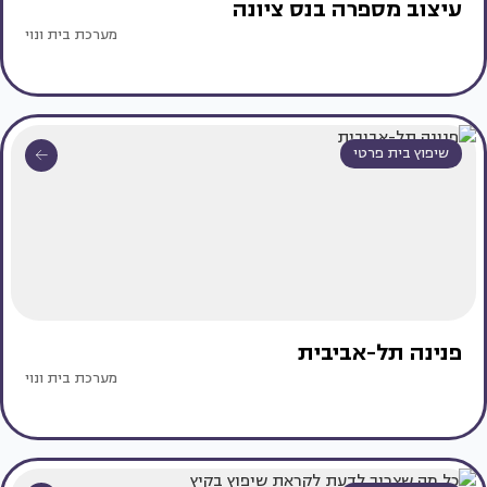
עיצוב מספרה בנס ציונה
מערכת בית ונוי
שיפוץ בית פרטי
פנינה תל-אביבית
מערכת בית ונוי