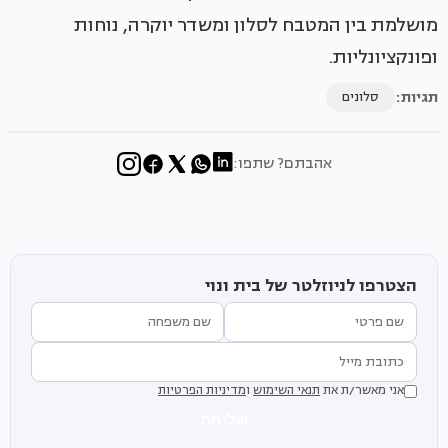
מושלמת בין המטבח לסלון ומשדר יוקרה, נוחות
ופונקציונליות.
תגיות:
סלונים
אהבתם? שתפו:
הצטרפו לניוזלטר של בית ונוי
אני מאשר/ת את
תנאי השימוש
ו
מדיניות הפרטיות
שליחה