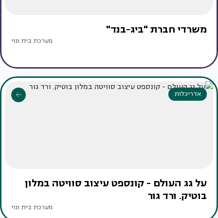
משרדי חברת "ביג-בנד"
מערכת בית ונוי
אדריכלות
על גג העולם - קונספט עיצוב סוויטה במלון
בוטיק. ורד גור
מערכת בית ונוי