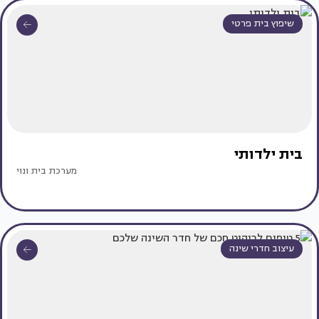
שיפוץ בית פרטי
בית ילדותי
מערכת בית ונוי
עיצוב חדרי שינה