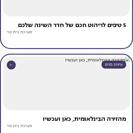
5 טיפים לריהוט חכם של חדר השינה שלכם
מערכת בית ונוי
עיצוב פנים
מהזירה הבינלאומית, כאן ועכשיו
מערכת בית ונוי