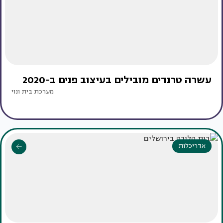
עשרה טרנדים מובילים בעיצוב פנים ב-2020
מערכת בית ונוי
אדריכלות