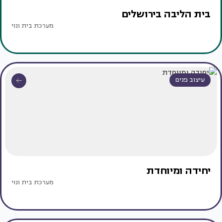
בית הליבה בירושלים
מערכת בית ונוי
עיצוב פנים
יחידה ומיוחדת
מערכת בית ונוי