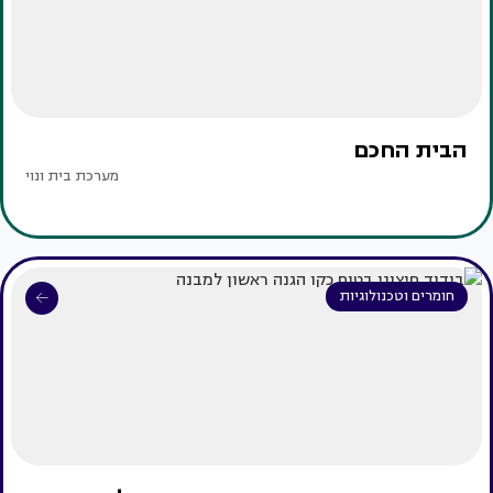
הבית החכם
מערכת בית ונוי
חומרים וטכנולוגיות