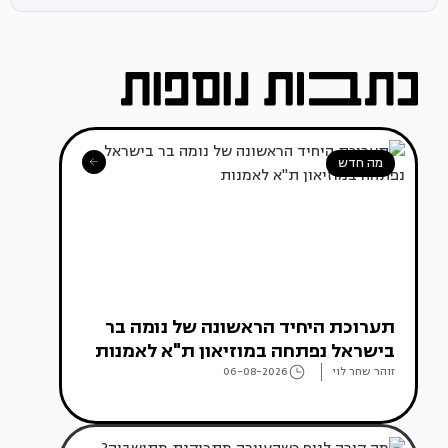
מה חדש
תערוכת היחיד הראשונה של נומה בר
בישראל נפתחה במוזיאון ת"א לאמנות
זוהר שחר לוי
06-08-2026