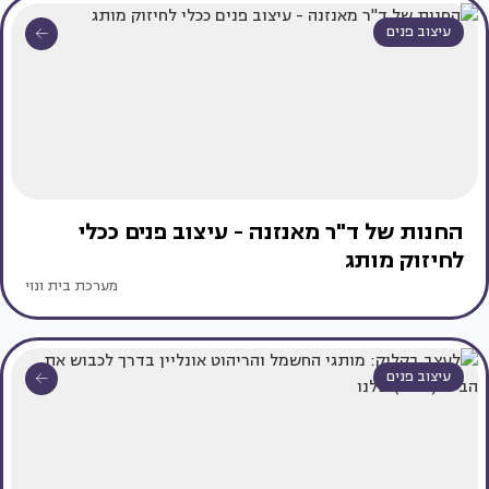
עיצוב פנים
החנות של ד"ר מאנזנה - עיצוב פנים ככלי
לחיזוק מותג
מערכת בית ונוי
עיצוב פנים