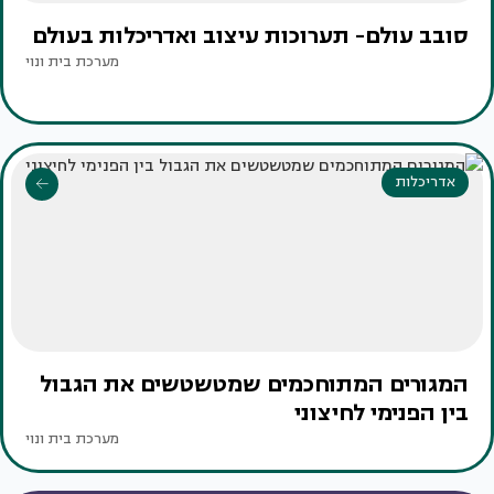
סובב עולם- תערוכות עיצוב ואדריכלות בעולם
מערכת בית ונוי
אדריכלות
המגורים המתוחכמים שמטשטשים את הגבול
בין הפנימי לחיצוני
מערכת בית ונוי