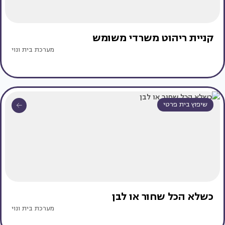
קניית ריהוט משרדי משומש
מערכת בית ונוי
שיפוץ בית פרטי
כשלא הכל שחור או לבן
מערכת בית ונוי