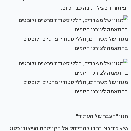
ופיתוח הפעילות בה כבר כיום.
מגוון של משרדים, חללי סטודיו פרטיים ולופטים
בהתאמה לצורכי היזמים
מגוון של משרדים, חללי סטודיו פרטיים ולופטים
בהתאמה לצורכי היזמים
חזון "העבר של העתיד"
Macro Sea בחרו להתייחס אל הקונספט העיצובי כסוג