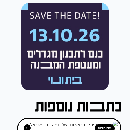
מה חדש