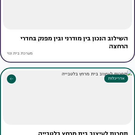
השילוב הנכון בין מודרני ובין מפנק בחדרי
הרחצה
מערכת בית ונוי
אדריכלות
תחרות לעיצוב בית מרחץ בלטבייה