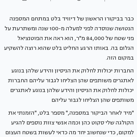
כבר בביקורו הראשון של דיוויד בלט במתחם המספנה
הנטושה שנוסדה לפני למעלה מ-100 שנה ומשתרעת על
פני שטח של 84,000 מ"ר, הוא ראה את הפוטנציאל
הגלום בה. באותו הרגע החליט בלט שהוא רוצה להשקיע
במקום הזה.
החברות יכולות לחלוק את הניסיון והידע שלהן בנוגע
לאתגרים משותפים שהן הצליחו לגבור עליהם החברות
יכולות לחלוק את הניסיון והידע שלהן בנוגע לאתגרים
משותפים שהן הצליחו לגבור עליהם
"מיד לאחר הביקור במספנה," מספר בלט, "הזמנתי את
הקולגה שלי סקוט כהן וכמה אנשי צוות נוספים להגיע
למקום, כדי שנחשוב יחד מה כדאי לעשות בשטח העצום