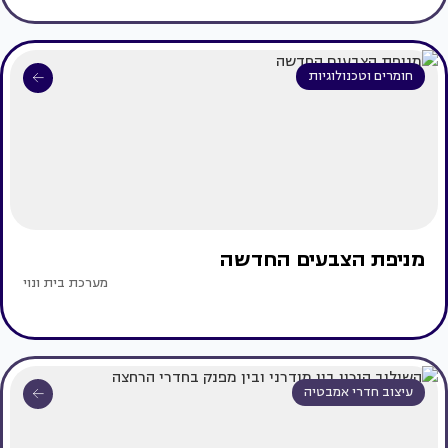
חומרים וטכנולוגיות
מניפת הצבעים החדשה
מערכת בית ונוי
עיצוב חדרי אמבטיה