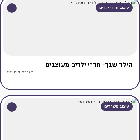
עיצוב חדרי ילדים
הילד שבך- חדרי ילדים מעוצבים
מערכת בית ונוי
עיצוב משרדים