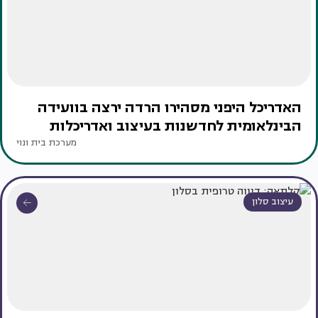
האדריכל היפני מסהירו הרדה ירצה בוועידה
הבינלאומית לחדשנות בעיצוב ואדריכלות
מערכת בית ונוי
עיצוב סלון