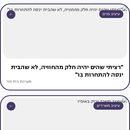
עיצוב פנים
"רציתי שהים יהיה חלק מהחוויה, לא שהבית
ינסה להתחרות בו"
מערכת בית ונוי
עיצוב משרדים