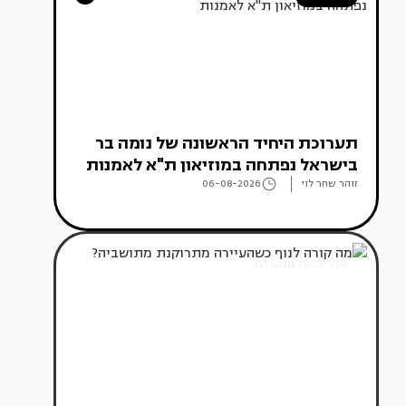
תערוכת היחיד הראשונה של נומה בר
בישראל נפתחה במוזיאון ת"א לאמנות
זוהר שחר לוי
06-08-2026
אדריכלות מהעולם