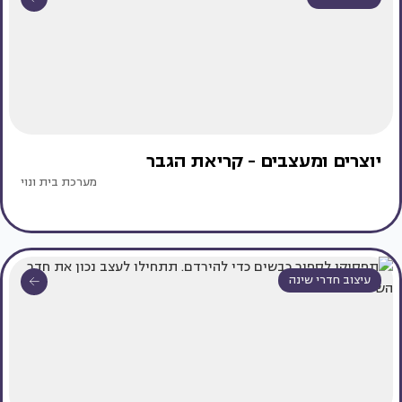
יוצרים ומעצבים - קריאת הגבר
מערכת בית ונוי
עיצוב חדרי שינה