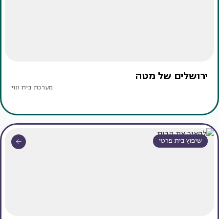
ירושלים של מטה
מערכת בית ונוי
שיפוץ בית פרטי