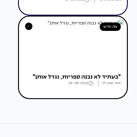
מה חדש
"בעתיד לא נבנה ספריות, נגדל אותן"
זוהר שחר לוי
05-08-2026