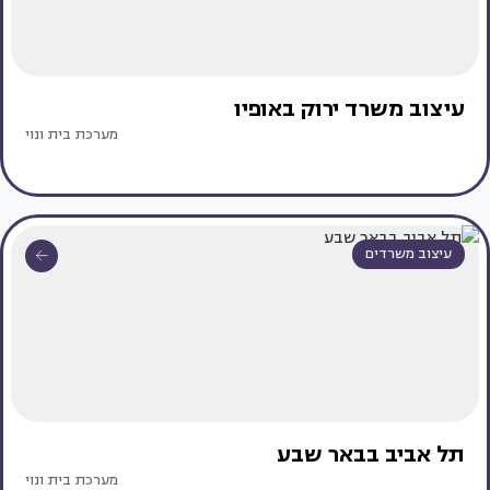
עיצוב משרד ירוק באופיו
מערכת בית ונוי
עיצוב משרדים
תל אביב בבאר שבע
מערכת בית ונוי