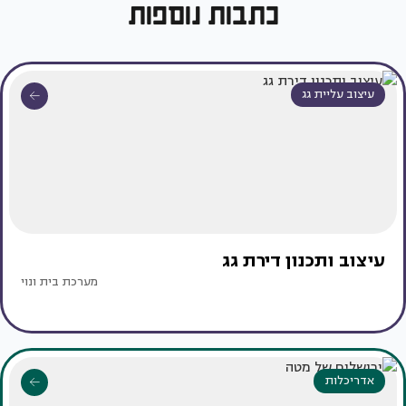
כתבות נוספות
עיצוב עליית גג
עיצוב ותכנון דירת גג
מערכת בית ונוי
אדריכלות