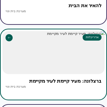
להאיר את הבית
מערכת בית ונוי
אדריכלות
ברצלונה: מעיר קיימת לעיר מקיימת
מערכת בית ונוי