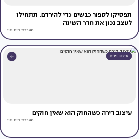
תפסיקו לספור כבשים כדי להירדם. תתחילו
לעצב נכון את חדר השינה
מערכת בית ונוי
עיצוב פנים
עיצוב דירה כשהחוק הוא שאין חוקים
מערכת בית ונוי