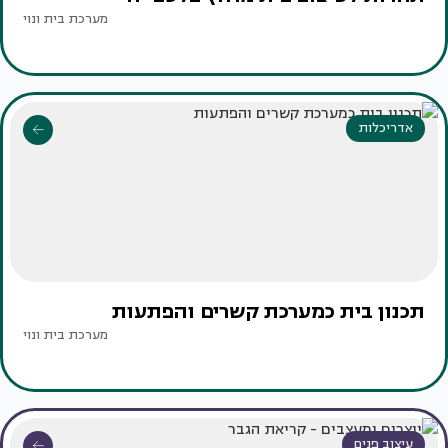
מערכת בית ונוי
אדריכלות
תכנון בית כמערכת קשרים והפתעות
מערכת בית ונוי
עיצוב פנים