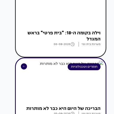
וילה בקומה ה-18: "בית פרטי" בראש
המגדל
מערכת בית ונוי
06-08-2026
חומרים וטכנולוגיות
הבריכה של היום היא כבר לא מותרות
מערכת בית ונוי
05-08-2026