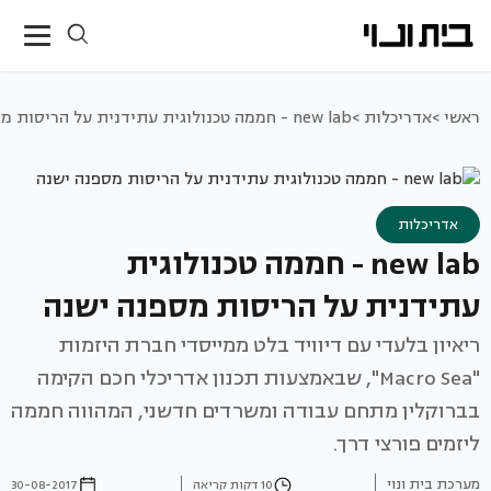
ראשי >
אדריכלות >
new lab - חממה טכנולוגית עתידנית על הריסות מספנה ישנה
אדריכלות
new lab - חממה טכנולוגית
עתידנית על הריסות מספנה ישנה
ריאיון בלעדי עם דיוויד בלט ממייסדי חברת היזמות
"Macro Sea", שבאמצעות תכנון אדריכלי חכם הקימה
בברוקלין מתחם עבודה ומשרדים חדשני, המהווה חממה
ליזמים פורצי דרך.
מערכת בית ונוי
10 דקות קריאה
30-08-2017