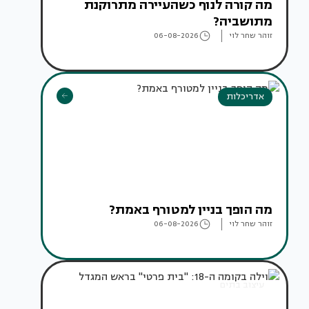
מה קורה לנוף כשהעיירה מתרוקנת
מתושביה?
זוהר שחר לוי
06-08-2026
אדריכלות
מה הופך בניין למטורף באמת?
זוהר שחר לוי
06-08-2026
עיצוב בתים