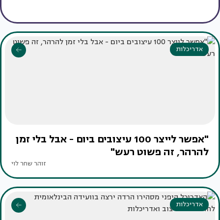
אדריכלות
"אפשר לייצר 100 עיצובים ביום - אבל בלי זמן
להרהר, זה פשוט רעש"
זוהר שחר לוי
אדריכלות