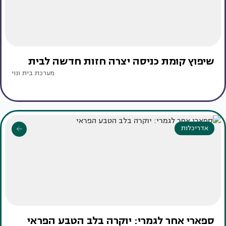
שיפוץ קומת כניסה יצרה חזות חדשה לבית
מערכת בית ונוי
אדריכלות
ספארי אחר לגמרי: יוקרה בלב הטבע הפראי