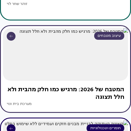
זוהר שחר לוי
עיצוב מטבחים
המטבח של 2026: מרגיש כמו חלק מהבית ולא
חלל תצוגה
מערכת בית ונוי
חומרים וטכנולוגיות