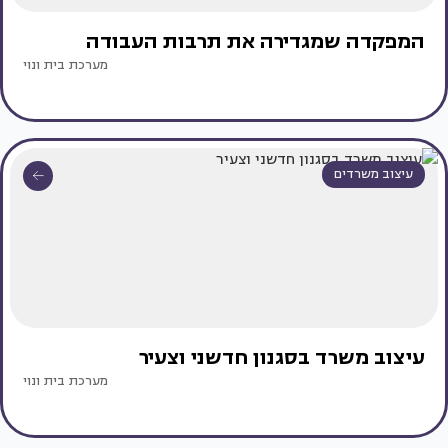
המפקדה שמגדירה את תרבות העבודה
מערכת בית ונוי
עיצוב משרדים
עיצוב משרד בסגנון חדשני וצעיר
מערכת בית ונוי