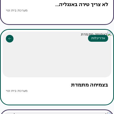
לא צריך טירה באנגליה...
מערכת בית ונוי
אדריכלות
בצמיחה מתמדת
מערכת בית ונוי