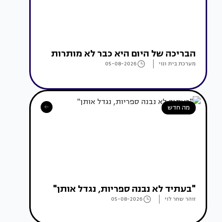
הבריכה של היום היא כבר לא מותרות
מערכת בית ונוי
05-08-2026
מה חדש
"בעתיד לא נבנה ספריות, נגדל אותן"
זוהר שחר לוי
05-08-2026