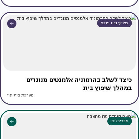
שיפוץ בית פרטי
כיצד לשלב בהרמוניה אלמנטים מנוגדים
במהלך שיפוץ בית
מערכת בית ונוי
אדריכלות