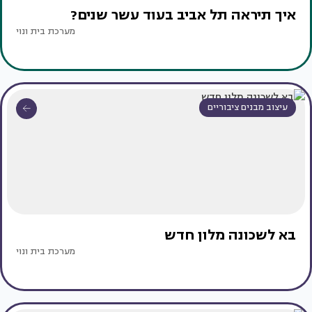
איך תיראה תל אביב בעוד עשר שנים?
מערכת בית ונוי
עיצוב מבנים ציבוריים
בא לשכונה מלון חדש
מערכת בית ונוי