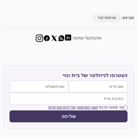
תגיות:
ארונות קיר
אהבתם? שתפו:
הצטרפו לניוזלטר של בית ונוי
אני מאשר/ת את
תנאי השימוש
ו
מדיניות הפרטיות
שליחה