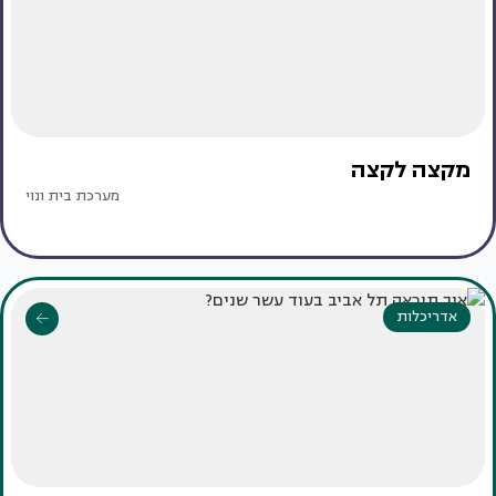
מקצה לקצה
מערכת בית ונוי
אדריכלות