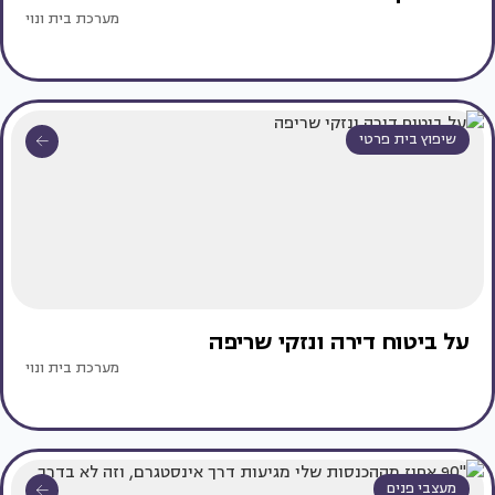
מערכת בית ונוי
שיפוץ בית פרטי
על ביטוח דירה ונזקי שריפה
מערכת בית ונוי
מעצבי פנים