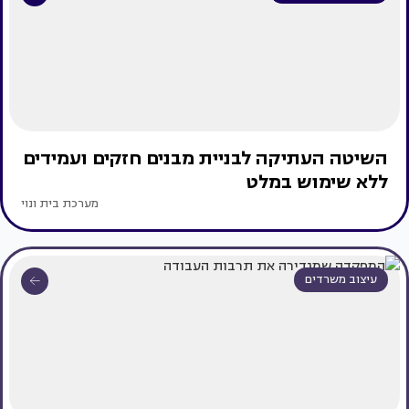
השיטה העתיקה לבניית מבנים חזקים ועמידים
ללא שימוש במלט
מערכת בית ונוי
עיצוב משרדים