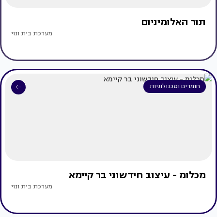
תור האלומיניום
מערכת בית ונוי
חומרים וטכנולוגיות
מכלומ - עיצוב חידשוני בר קיימא
מערכת בית ונוי