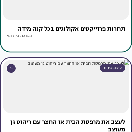
תחרות פרוייקטים אקולוגים בכל קנה מידה
מערכת בית ונוי
עיצוב גינות
לעצב את מרפסת הבית או החצר עם ריהוט גן
מעוצב