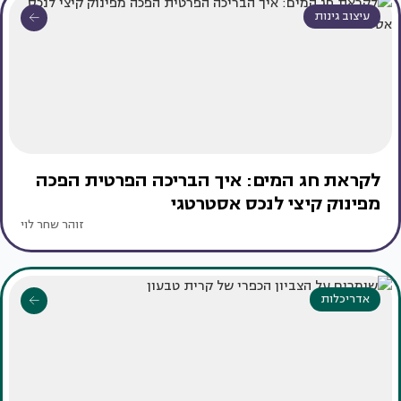
עיצוב גינות
לקראת חג המים: איך הבריכה הפרטית הפכה
מפינוק קיצי לנכס אסטרטגי
זוהר שחר לוי
אדריכלות