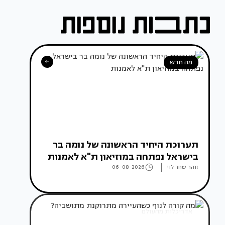
מה חדש
תערוכת היחיד הראשונה של נומה בר
בישראל נפתחה במוזיאון ת"א לאמנות
זוהר שחר לוי
06-08-2026
אדריכלות מהעולם