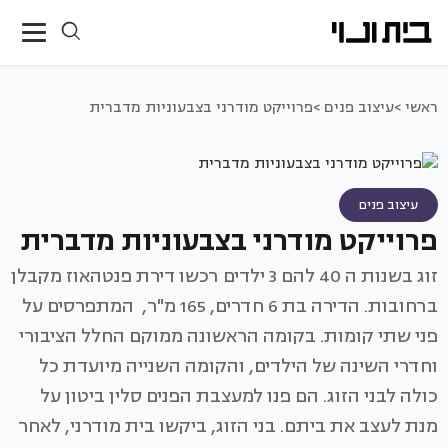
ראשי >
עיצוב פנים >
פרוייקט מודרני בצבעוניות מדברית
עיצוב פנים
פרוייקט מודרני בצבעוניות מדברית
זוג בשנות ה 40 להם 3 ילדים רכשו דירת פנטהאוז מקבלן
ברחובות. הדירה בת 6 חדרים, 165 מ"ר, המתפרסים על
פני שתי קומות. בקומה הראשונה ממוקם החלל הציבורי
וחדרי השינה של הילדים, והקומה השנייה מיועדת כל
כולה לבני הזוג. הם פנו למעצבת הפנים סלין ביטון על
מנת לעצב את ביתם. בני הזוג, ביקשו בית מודרני, לאחר