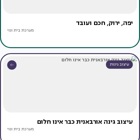
יפה, ירוק, חכם ועובד
מערכת בית ונוי
עיצוב גינות
עיצוב גינה אורבאנית כבר אינו חלום
מערכת בית ונוי