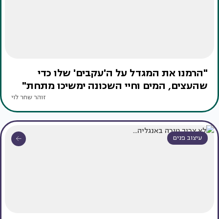
"הרמנו את המגדל על ה'עקבים' שלו כדי
שהעצים, המים וחיי השכונה ימשיכו מתחת"
זוהר שחר לוי
עיצוב פנים