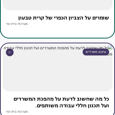
שומרים על הצביון הכפרי של קרית טבעון
מערכת בית ונוי
עיצוב משרדים
כל מה שחשוב לדעת על מהפכת המשרדים
ועל תכנון חללי עבודה משותפים.
מערכת בית ונוי