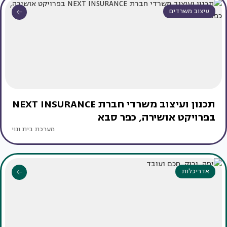
עיצוב משרדים
תכנון ועיצוב משרדי חברת NEXT INSURANCE
בפרויקט אושירה, כפר סבא
מערכת בית ונוי
אדריכלות