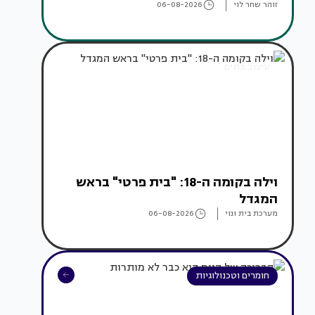
זוהר שחר לוי
06-08-2026
עיצוב בתים
וילה בקומה ה-18: "בית פרטי" בראש
המגדל
מערכת בית ונוי
06-08-2026
חומרים וטכנולוגיות