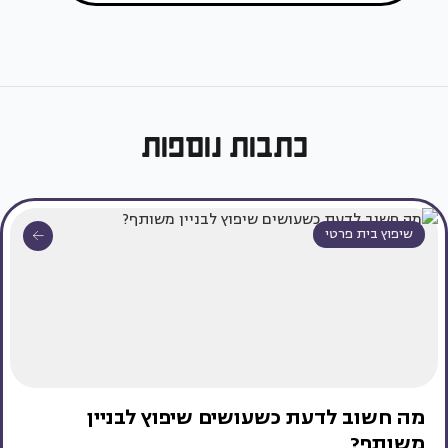
כתבות נוספות
שיפוץ בית פרטי
מה חשוב לדעת כשעושים שיפוץ לבניין
משותף?