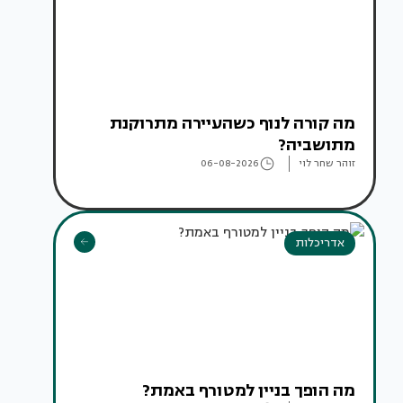
מה קורה לנוף כשהעיירה מתרוקנת
מתושביה?
זוהר שחר לוי
06-08-2026
אדריכלות
מה הופך בניין למטורף באמת?