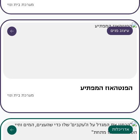
מערכת בית ונוי
עיצוב פנים
הפנטהאוז המפתיע
מערכת בית ונוי
אדריכלות