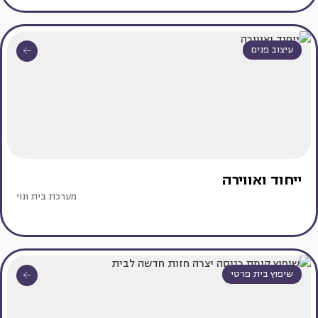
עיצוב פנים
ייחוד ואווירה
מערכת בית ונוי
שיפוץ בית פרטי