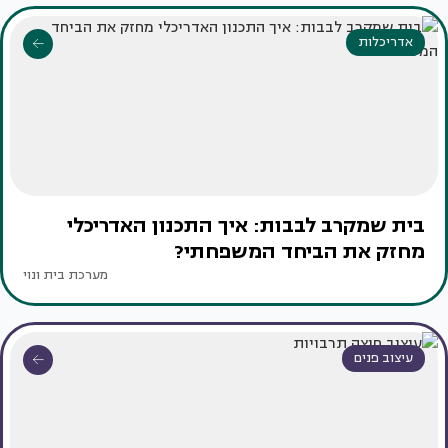
אדריכלות
בית שמקרב לבבות: איך התכנון האדריכלי
מחזק את הביחד המשפחתי?
מערכת בית ונוי
עיצוב פנים