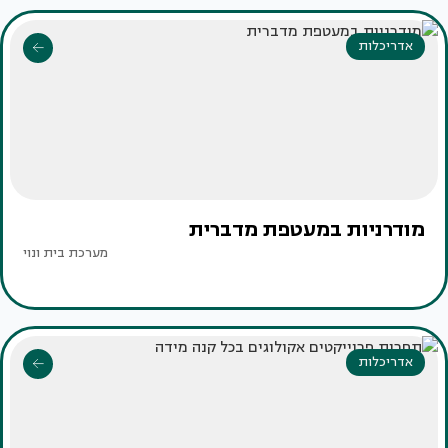
אדריכלות
מודרניות במעטפת מדברית
מערכת בית ונוי
אדריכלות