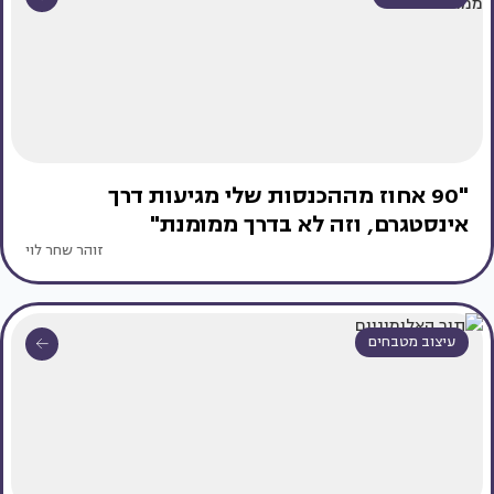
"90 אחוז מההכנסות שלי מגיעות דרך
אינסטגרם, וזה לא בדרך ממומנת"
זוהר שחר לוי
עיצוב מטבחים