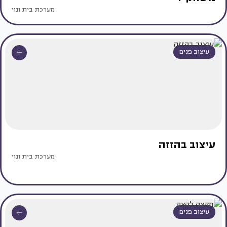
מערכת בית ונוי
עיצוב פנים
עיצוב בהזזה
מערכת בית ונוי
עיצוב פנים