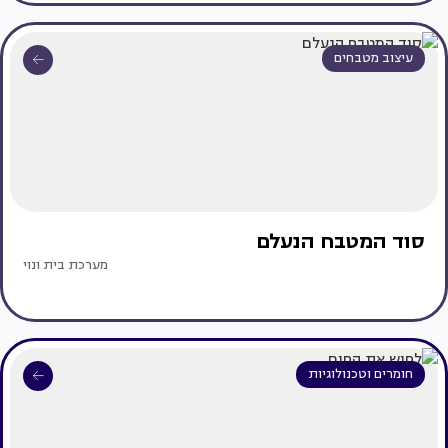
עיצוב מטבחים
סוד המטבח הנעלם
מערכת בית ונוי
חומרים וטכנולוגיות