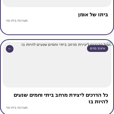
ביתו של אומן
מערכת בית ונוי
עיצוב פנים
כל הדרכים ליצירת מרחב ביתי וחמים שנעים
להיות בו
מערכת בית ונוי