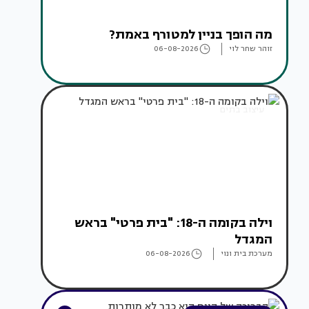
מה הופך בניין למטורף באמת?
זוהר שחר לוי
06-08-2026
עיצוב בתים
וילה בקומה ה-18: "בית פרטי" בראש
המגדל
מערכת בית ונוי
06-08-2026