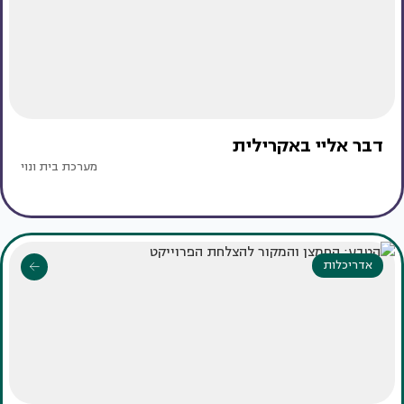
דבר אליי באקרילית
מערכת בית ונוי
אדריכלות