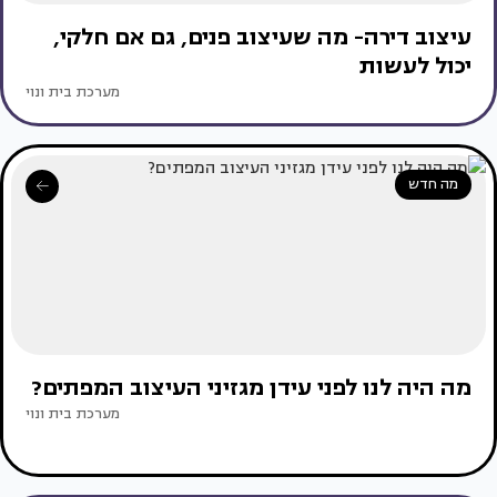
עיצוב דירה- מה שעיצוב פנים, גם אם חלקי,
יכול לעשות
מערכת בית ונוי
מה חדש
מה היה לנו לפני עידן מגזיני העיצוב המפתים?
מערכת בית ונוי