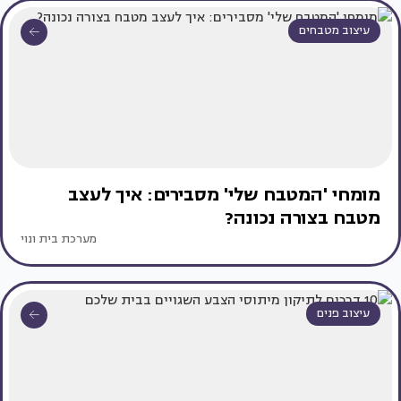
עיצוב מטבחים
מומחי 'המטבח שלי' מסבירים: איך לעצב
מטבח בצורה נכונה?
מערכת בית ונוי
עיצוב פנים