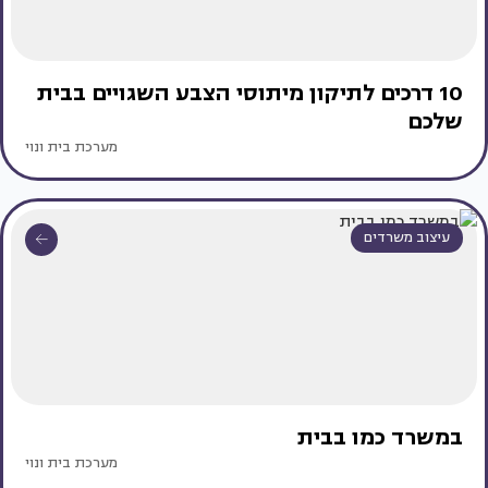
10 דרכים לתיקון מיתוסי הצבע השגויים בבית
שלכם
מערכת בית ונוי
עיצוב משרדים
במשרד כמו בבית
מערכת בית ונוי