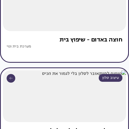
חוצה באדום - שיפוץ בית
מערכת בית ונוי
עיצוב סלון