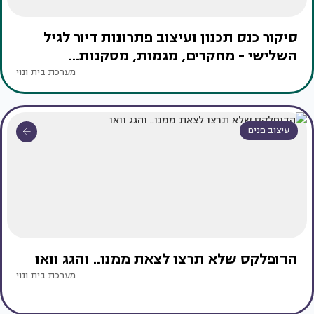
סיקור כנס תכנון ועיצוב פתרונות דיור לגיל
השלישי - מחקרים, מגמות, מסקנות...
מערכת בית ונוי
עיצוב פנים
הדופלקס שלא תרצו לצאת ממנו.. והגג וואו
מערכת בית ונוי