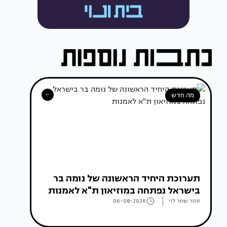
מה חדש
תערוכת היחיד הראשונה של נומה בר
בישראל נפתחה במוזיאון ת"א לאמנות
זוהר שחר לוי
06-08-2026