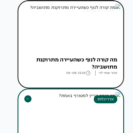
אדריכלות מהעולם
מה קורה לנוף כשהעיירה מתרוקנת
מתושביה?
זוהר שחר לוי
06-08-2026
אדריכלות