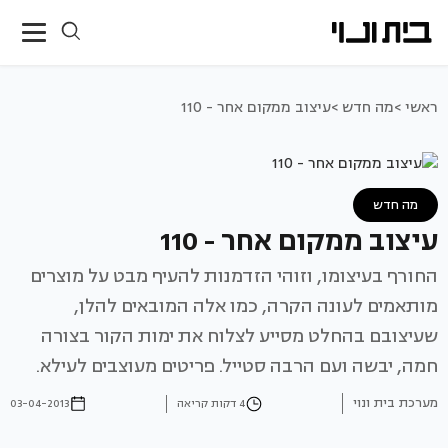
ראשי >
מה חדש >
עיצוב ממקום אחר - 110
מה חדש
עיצוב ממקום אחר - 110
החורף בעיצומו, וזוהי הזדמנות להעיף מבט על מוצרים
מותאמים לעונה הקרה, כמו אלה המובאים להלן,
שעיצובם בהחלט מסייע לצלוח את ימות הקור בצורה
חמה, יבשה ועם הרבה סטייל. פריטים מעוצבים לעילא.
מערכת בית ונוי
4 דקות קריאה
03-04-2013