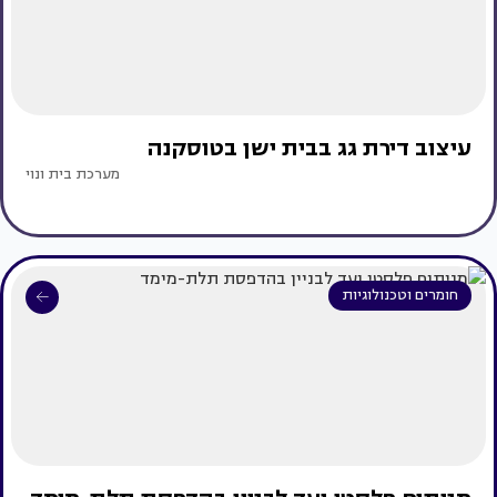
עיצוב דירת גג בבית ישן בטוסקנה
מערכת בית ונוי
חומרים וטכנולוגיות