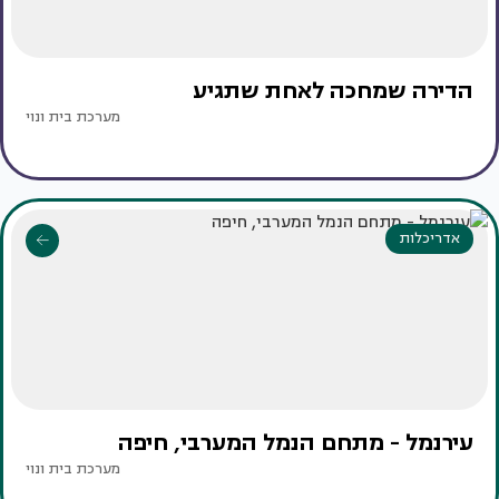
הדירה שמחכה לאחת שתגיע
מערכת בית ונוי
אדריכלות
עירנמל - מתחם הנמל המערבי, חיפה
מערכת בית ונוי