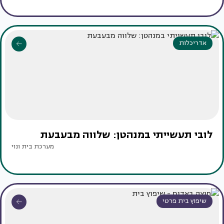
אדריכלות
לובי תעשייתי במנהטן: שלווה מבעבעת
מערכת בית ונוי
שיפוץ בית פרטי