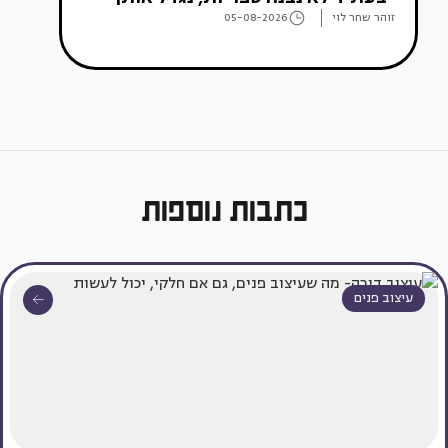
זוהר שחר לוי
05-08-2026
כתבות נוספות
עיצוב פנים