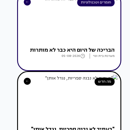
חומרים וטכנולוגיות
הבריכה של היום היא כבר לא מותרות
מערכת בית ונוי
05-08-2026
מה חדש
"בעתיד לא נבנה ספריות, נגדל אותן"