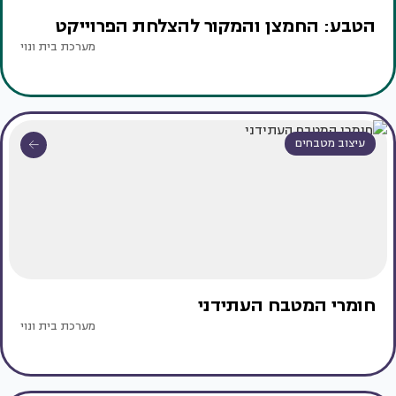
הטבע: החמצן והמקור להצלחת הפרוייקט
מערכת בית ונוי
עיצוב מטבחים
חומרי המטבח העתידני
מערכת בית ונוי