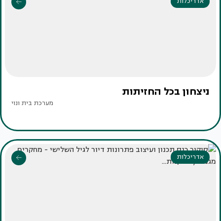
אדריכלות
ניצחון בכל החזיתות
מערכת בית ונוי
אדריכלות