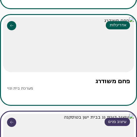
אדריכלות
פחם משודרג
מערכת בית ונוי
עיצוב פנים