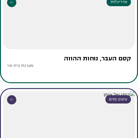
אדריכלות
קסם העבר, נוחות ההווה
מערכת בית ונוי
עיצוב פנים