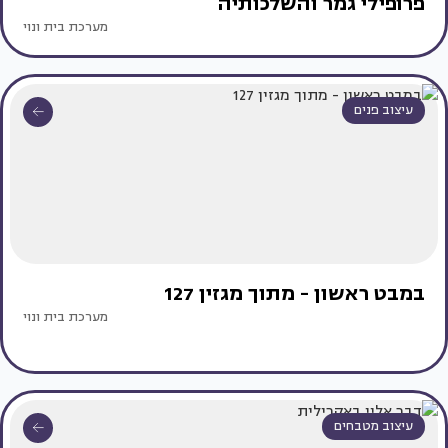
פרופילי גמר והשלכותיה
מערכת בית ונוי
עיצוב פנים
במבט ראשון - מתוך מגזין 127
מערכת בית ונוי
עיצוב מטבחים