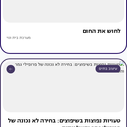
לחוש את החום
מערכת בית ונוי
עיצוב בתים
טעויות נפוצות בשיפוצים: בחירה לא נכונה של