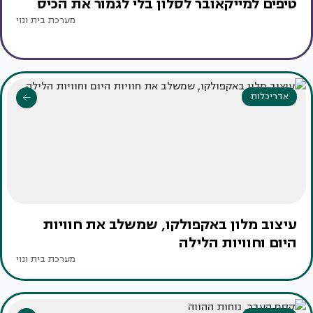
טיפים למייקאובר לסלון בלי לגמור את הכיס
מערכת בית ונוי
אדריכלות
עיצוב מלון באקפולקו, שמשלב את חוויות
היום וחוויות הלילה
מערכת בית ונוי