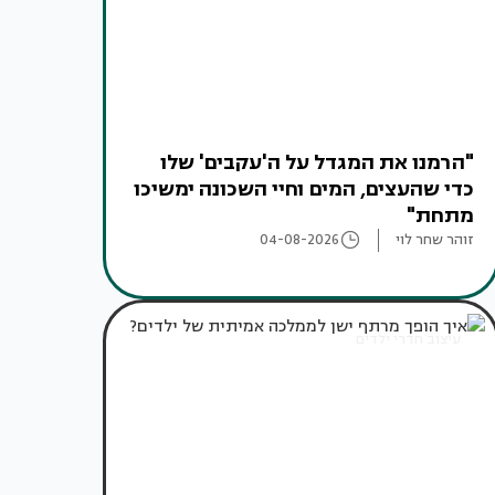
"הרמנו את המגדל על ה'עקבים' שלו
כדי שהעצים, המים וחיי השכונה ימשיכו
מתחת"
זוהר שחר לוי
04-08-2026
עיצוב חדרי ילדים