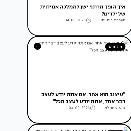
איך הופך מרתף ישן לממלכה אמיתית
של ילדים?
מערכת בית ונוי
04-08-2026
מה חדש
"עיצוב הוא אחד. אם אתה יודע לעצב
דבר אחד, אתה יודע לעצב הכל"
זוהר שחר לוי
04-08-2026