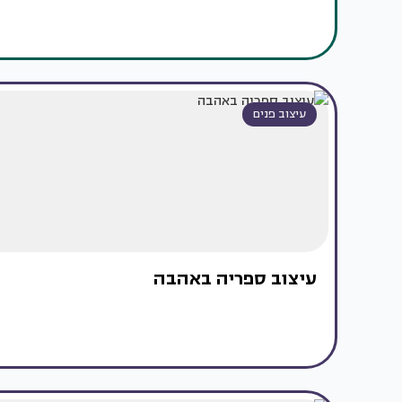
עיצוב פנים
עיצוב ספריה באהבה