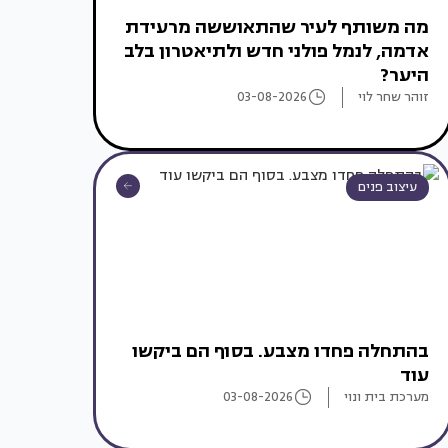
מה משותף לעיר שהתאוששה מרעידת
אדמה, לנמל פולני חדש ולתיאטרון בלב
היער?
זוהר שחר לוי
03-08-2026
עיצוב פנים
בהתחלה פחדו מצבע. בסוף הם ביקשו
עוד
מערכת בית ונוי
03-08-2026