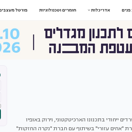
פנים
אדריכלות
חומרים וטכנולוגיות
פורטל מעצבים
ה
דים ייחודי בתכנונו הארכיטקטוני, וירוק באופיו
ברת "אחים עזורי" בשיתוף עם חברת "נקרה החזקות"