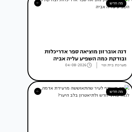
מה חדש
דנה אוברזון מוציאה ספר אדריכלות
ובודקת כמה השפיע עליה אביה
מערכת בית ונוי
04-08-2026
מה חדש