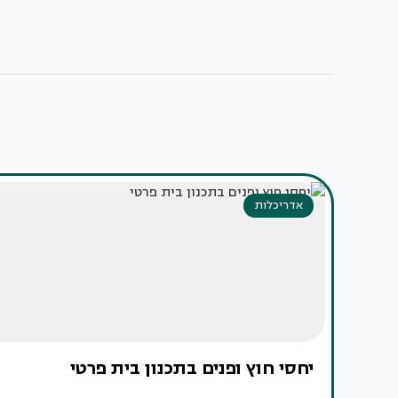
אדריכלות
יחסי חוץ ופנים בתכנון בית פרטי