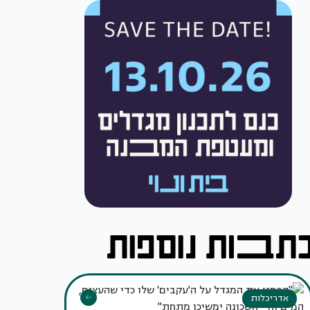
אדריכלות