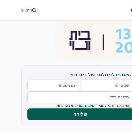
חיפוש
צטרפו לניוזלטר של בית ונוי
אני מאשר/ת את
תנאי השימוש
ו
מדיניות הפרטיות
שליחה