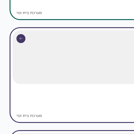
מערכת בית ונוי
מערכת בית ונוי