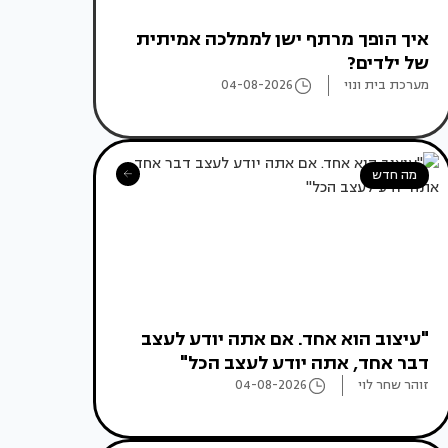
איך הופך מרתף ישן לממלכה אמיתית
של ילדים?
מערכת בית ונוי
04-08-2026
מה חדש
"עיצוב הוא אחד. אם אתה יודע לעצב
דבר אחד, אתה יודע לעצב הכל"
זוהר שחר לוי
04-08-2026