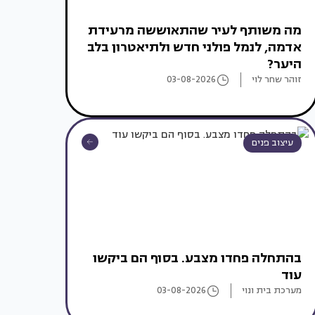
מה משותף לעיר שהתאוששה מרעידת
אדמה, לנמל פולני חדש ולתיאטרון בלב
היער?
זוהר שחר לוי
03-08-2026
עיצוב פנים
בהתחלה פחדו מצבע. בסוף הם ביקשו
עוד
מערכת בית ונוי
03-08-2026