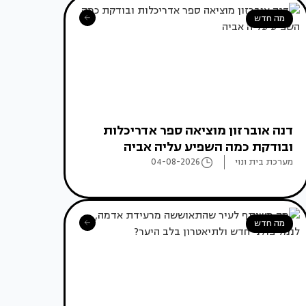
מה חדש
דנה אוברזון מוציאה ספר אדריכלות
ובודקת כמה השפיע עליה אביה
מערכת בית ונוי
04-08-2026
מה חדש