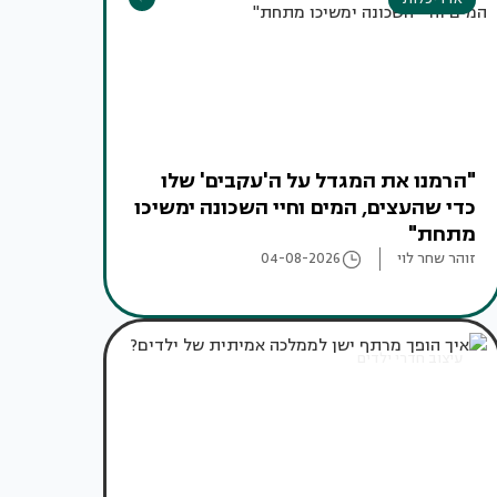
"הרמנו את המגדל על ה'עקבים' שלו
כדי שהעצים, המים וחיי השכונה ימשיכו
מתחת"
זוהר שחר לוי
04-08-2026
עיצוב חדרי ילדים