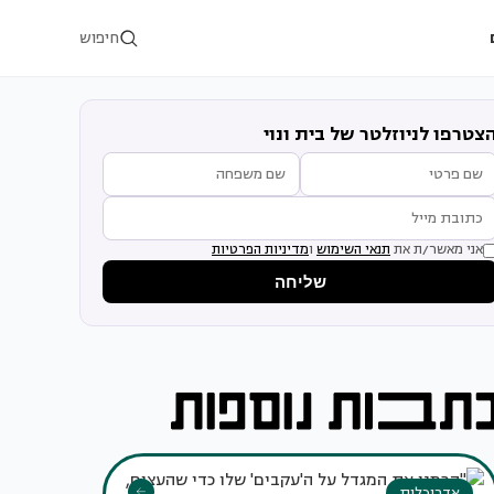
חיפוש
צטרפו לניוזלטר של בית ונוי
אני מאשר/ת את
תנאי השימוש
ו
מדיניות הפרטיות
שליחה
אדריכלות