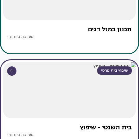
תכנון במזל דגים
מערכת בית ונוי
שיפוץ בית פרטי
בית השנטי - שיפוץ
מערכת בית ונוי