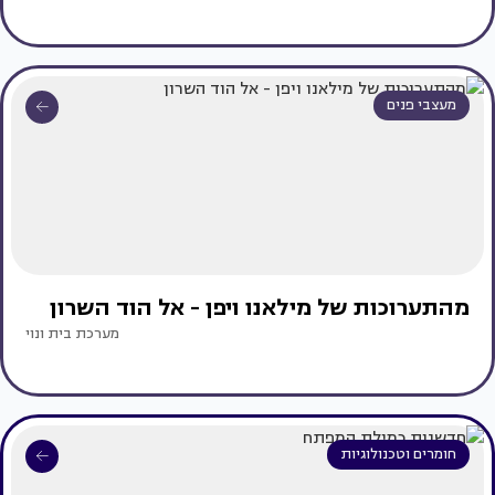
מעצבי פנים
מהתערוכות של מילאנו ויפן - אל הוד השרון
מערכת בית ונוי
חומרים וטכנולוגיות