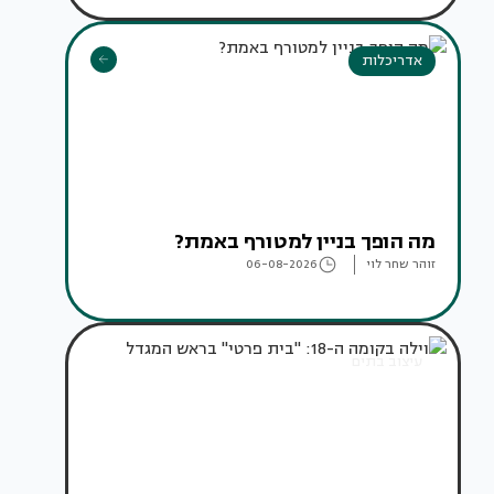
אדריכלות
מה הופך בניין למטורף באמת?
זוהר שחר לוי
06-08-2026
עיצוב בתים