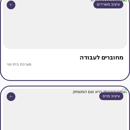
עיצוב משרדים
מחוברים לעבודה
מערכת בית ונוי
עיצוב פנים