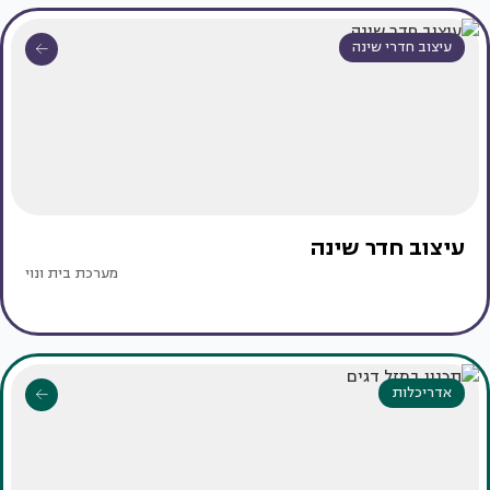
עיצוב חדרי שינה
עיצוב חדר שינה
מערכת בית ונוי
אדריכלות