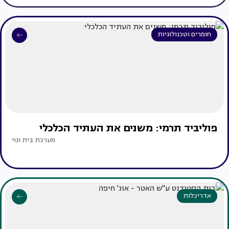
חומרים וטכנולוגיות
פוליביד תרמי: משנים את העתיד הכלכלי
מערכת בית ונוי
אדריכלות