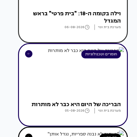
וילה בקומה ה-18: "בית פרטי" בראש
המגדל
מערכת בית ונוי
06-08-2026
חומרים וטכנולוגיות
הבריכה של היום היא כבר לא מותרות
מערכת בית ונוי
05-08-2026