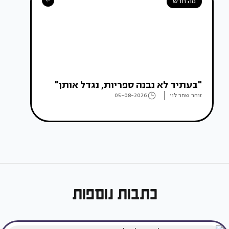
מה חדש
"בעתיד לא נבנה ספריות, נגדל אותן"
זוהר שחר לוי
05-08-2026
כתבות נוספות