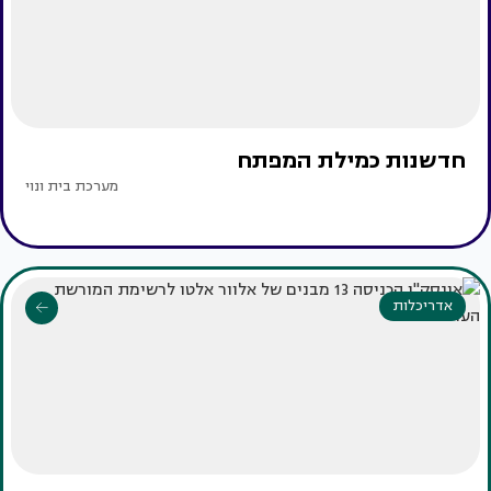
חדשנות כמילת המפתח
מערכת בית ונוי
אדריכלות