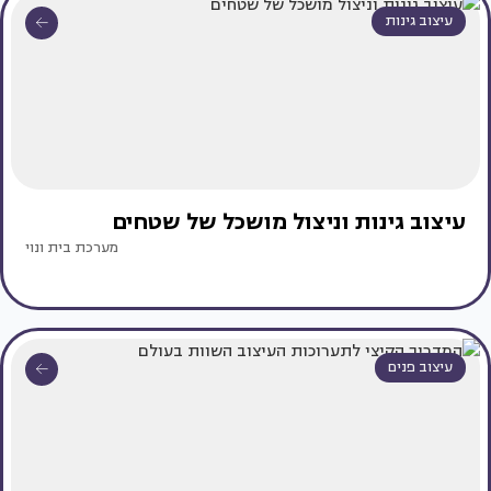
עיצוב גינות
עיצוב גינות וניצול מושכל של שטחים
מערכת בית ונוי
עיצוב פנים