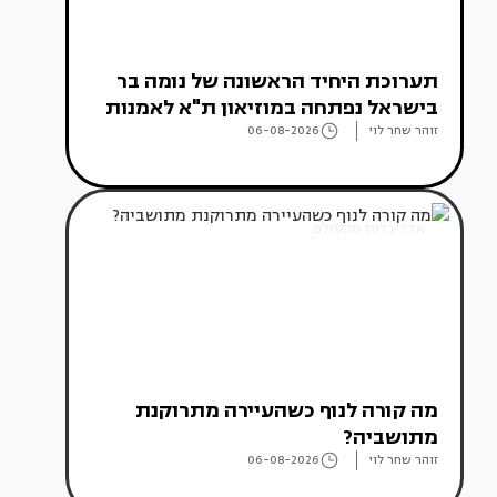
תערוכת היחיד הראשונה של נומה בר
בישראל נפתחה במוזיאון ת"א לאמנות
זוהר שחר לוי
06-08-2026
אדריכלות מהעולם
מה קורה לנוף כשהעיירה מתרוקנת
מתושביה?
זוהר שחר לוי
06-08-2026