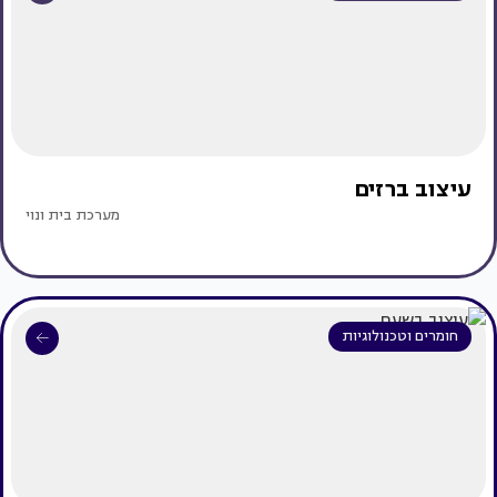
עיצוב ברזים
מערכת בית ונוי
חומרים וטכנולוגיות