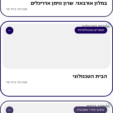
במלון אורבאני. שרון נוימן אדריכלים
מערכת בית ונוי
חומרים וטכנולוגיות
הבית הטכנולוגי
מערכת בית ונוי
עיצוב חדרי אמבטיה