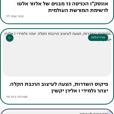
אונסק"ו הכניסה 13 מבנים של אלוור אלטו
לרשימת המורשת העולמית
זוהר שחר לוי
אדריכלות
פיקוס השדרות, הצעה לעיצוב הרכבת הקלה.
יצהר גלמידי I אלירן יקשין
מערכת בית ונוי