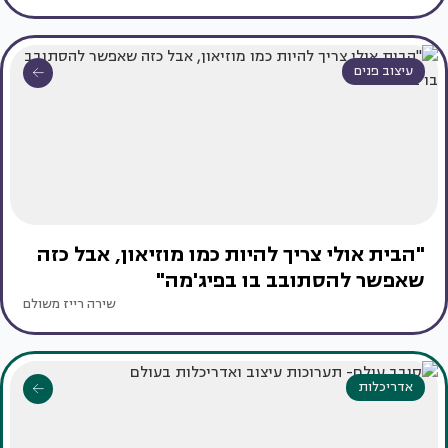
עיצוב פנים
"הבית אולי צריך להיות כמו מוזיאון, אבל כזה
שאפשר להסתובב בו בפיג'מה"
שירה רייז משולם
אדריכלות