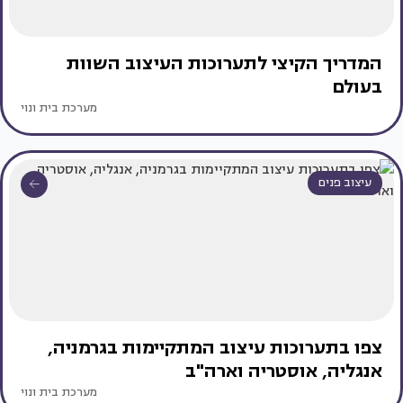
המדריך הקיצי לתערוכות העיצוב השוות
בעולם
מערכת בית ונוי
עיצוב פנים
צפו בתערוכות עיצוב המתקיימות בגרמניה,
אנגליה, אוסטריה וארה"ב
מערכת בית ונוי