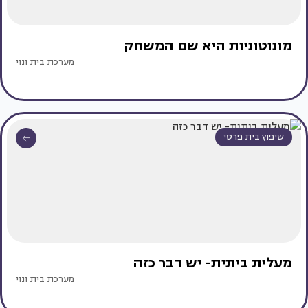
מונוטוניות היא שם המשחק
מערכת בית ונוי
שיפוץ בית פרטי
מעלית ביתית- יש דבר כזה
מערכת בית ונוי