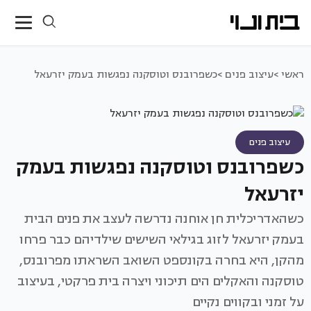
ראשי >
עיצוב פנים >
כשפרובנס וטוסקנה נפגשות בעמק יזרעאל
עיצוב פנים
כשפרובנס וטוסקנה נפגשות בעמק
יזרעאל
כשהאדריכלית חן אוחנה נדרשה לעצב את פנים הבית
בעמק יזרעאל לזוג בגילאי השישים שילדיהם כבר פרחו
מהקן, היא בחרה בקונספט השואב השראתו מפרובנס,
טוסקנה והאקלים הים תיכוני ויצרה בית פרקטי, בעיצוב
על זמני ובקווים נקיים