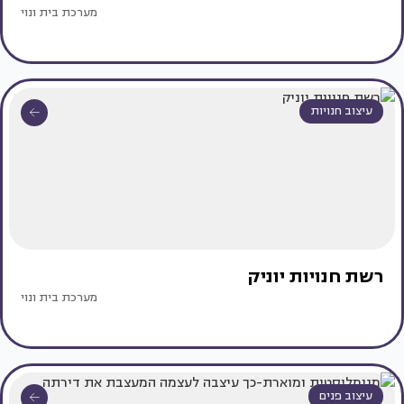
מערכת בית ונוי
עיצוב חנויות
רשת חנויות יוניק
מערכת בית ונוי
עיצוב פנים