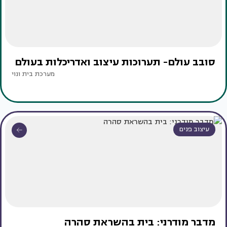
סובב עולם- תערוכות עיצוב ואדריכלות בעולם
מערכת בית ונוי
עיצוב פנים
מדבר מודרני: בית בהשראת סהרה