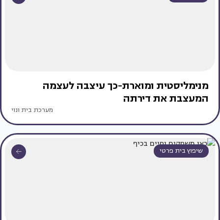
מנימליסטית ומוארת-כך עיצבה לעצמה
המעצבת את דירתה
מערכת בית ונוי
שיפוץ בית פרטי