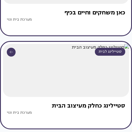
כאן משחקים וחיים בכיף
מערכת בית ונוי
סטיילינג לבית
סטיילינג כחלק מעיצוב הבית
מערכת בית ונוי