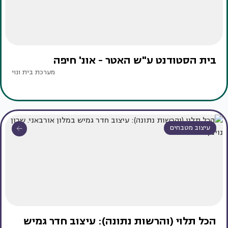
בית הסטודנט ע"ש האטר - אונ' חיפה
מערכת בית ונוי
עיצוב מטבחים
הכל תלוי (והרשות נתונה): עיצוב חדר גמיש