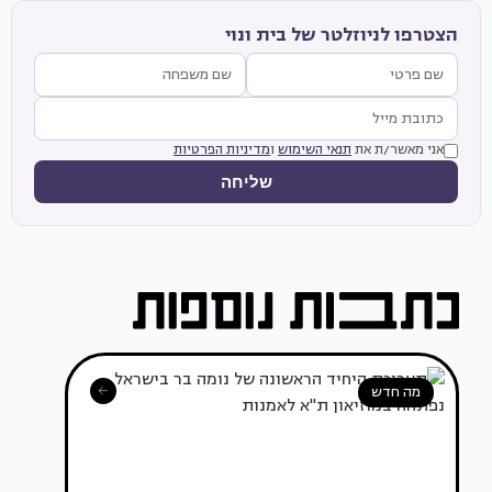
הצטרפו לניוזלטר של בית ונוי
אני מאשר/ת את
תנאי השימוש
ו
מדיניות הפרטיות
שליחה
מה חדש