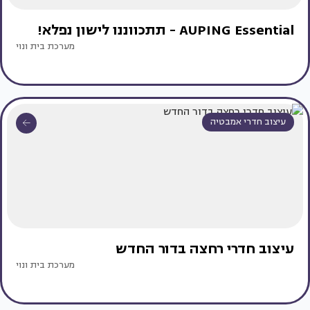
AUPING Essential - תתכווננו לישון נפלא!
מערכת בית ונוי
עיצוב חדרי אמבטיה
עיצוב חדרי רחצה בדור החדש
מערכת בית ונוי