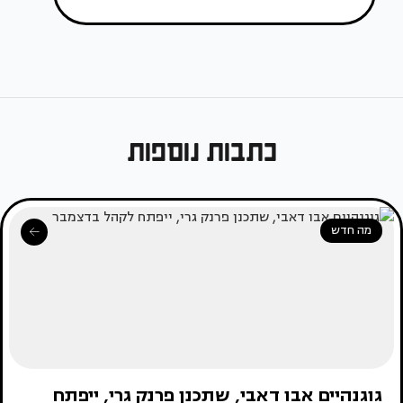
כתבות נוספות
מה חדש
גוגנהיים אבו דאבי, שתכנן פרנק גרי, ייפתח