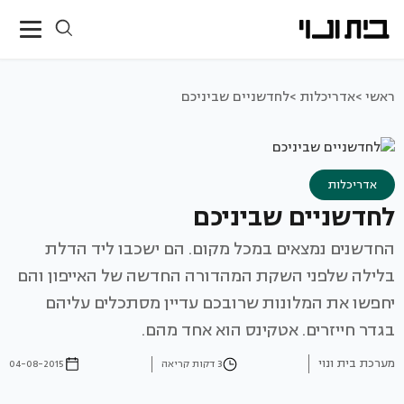
ראשי >
אדריכלות >
לחדשניים שביניכם
אדריכלות
לחדשניים שביניכם
החדשנים נמצאים במכל מקום. הם ישכבו ליד הדלת
בלילה שלפני השקת המהדורה החדשה של האייפון והם
יחפשו את המלונות שרובכם עדיין מסתכלים עליהם
בגדר חייזרים. אטקינס הוא אחד מהם.
מערכת בית ונוי
3 דקות קריאה
04-08-2015