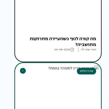
מה קורה לנוף כשהעיירה מתרוקנת
מתושביה?
זוהר שחר לוי
06-08-2026
אדריכלות