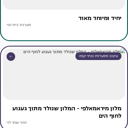
יחיד ומיוחד מאוד
מערכת בית ונוי
עיצוב מסעדות ובתי קפה
מלון מיראמאלפי - המלון שנולד מתוך געגוע
לחוף הים
זוהר שחר לוי