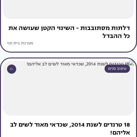
דלתות מסתובבות - השינוי הקטן שעושה את
כל ההבדל
מערכת בית ונוי
עיצוב פנים
18 טרנדים לשנת 2014, שכדאי מאוד לשים לב
אליהם!