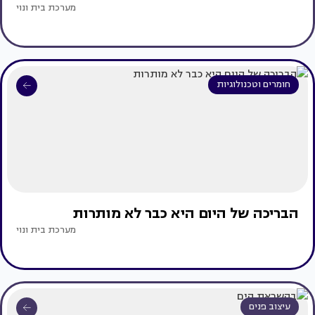
מערכת בית ונוי
חומרים וטכנולוגיות
הבריכה של היום היא כבר לא מותרות
מערכת בית ונוי
עיצוב פנים