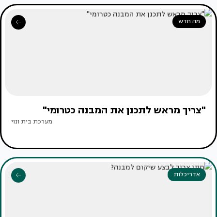
מה חדש
"צריך מראש לתכנן את המבנה כטרומי"
מערכת בית ונוי
אדריכלות