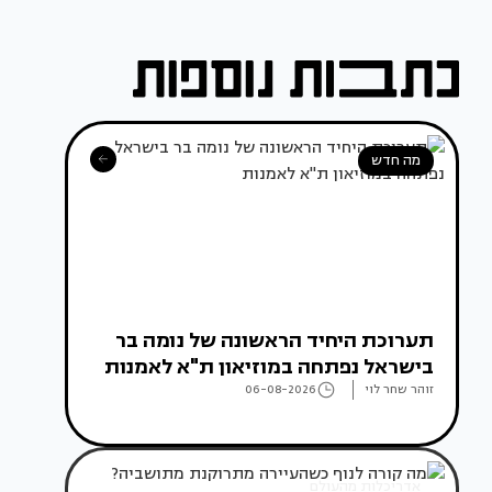
מה חדש
תערוכת היחיד הראשונה של נומה בר
בישראל נפתחה במוזיאון ת"א לאמנות
זוהר שחר לוי
06-08-2026
אדריכלות מהעולם