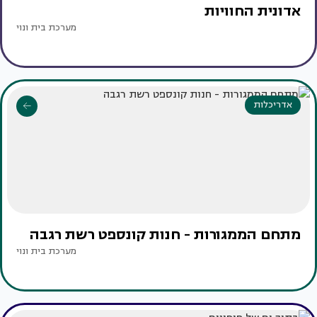
אדונית החוויות
מערכת בית ונוי
אדריכלות
מתחם הממגורות - חנות קונספט רשת רגבה
מערכת בית ונוי