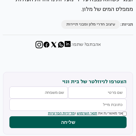
ממפלס המים של מלון.
תגיות:
עיצוב חדרי מלון ומבני תיירות
אהבתם? שתפו:
הצטרפו לניוזלטר של בית ונוי
אני מאשר/ת את
תנאי השימוש
ו
מדיניות הפרטיות
שליחה