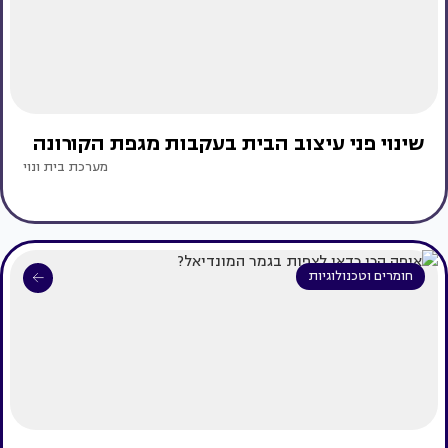
שינוי פני עיצוב הבית בעקבות מגפת הקורונה
מערכת בית ונוי
חומרים וטכנולוגיות