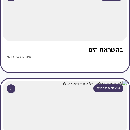
בהשראת הים
מערכת בית ונוי
עיצוב מטבחים