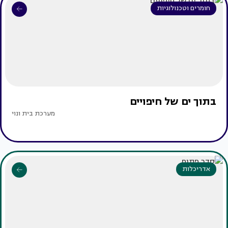
חומרים וטכנולוגיות
בתוך ים של חיפויים
מערכת בית ונוי
אדריכלות