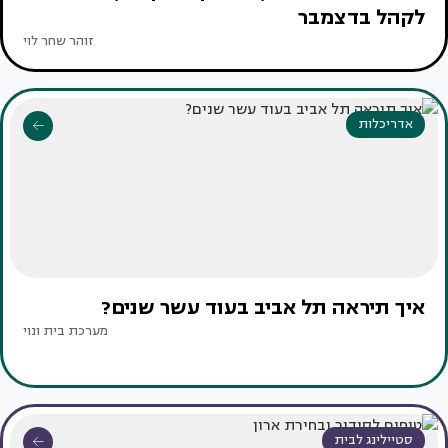
לקהל בדצמבר
זוהר שחר לוי
אדריכלות
איך תיראה תל אביב בעוד עשר שנים?
מערכת בית ונוי
סטיילינג לבית