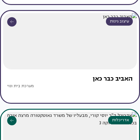
עיצוב גינות
האביב כבר כאן
מערכת בית ונוי
אדריכלות