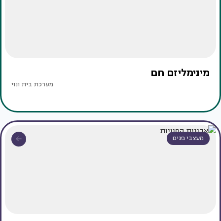
מינימליזם חם
מערכת בית ונוי
מעצבי פנים