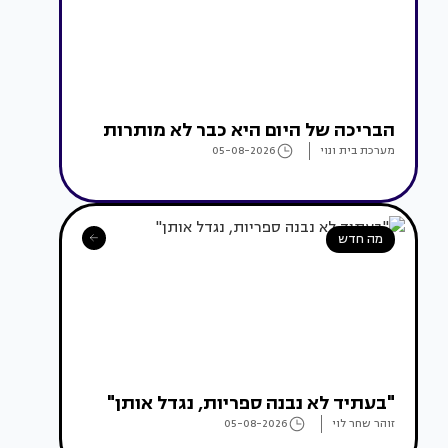
הבריכה של היום היא כבר לא מותרות
מערכת בית ונוי
05-08-2026
מה חדש
"בעתיד לא נבנה ספריות, נגדל אותן"
זוהר שחר לוי
05-08-2026