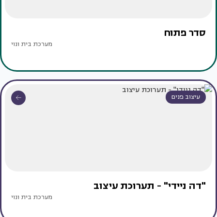
סדר פתוח
מערכת בית ונוי
עיצוב פנים
"דה ניידי" - תערוכת עיצוב
מערכת בית ונוי