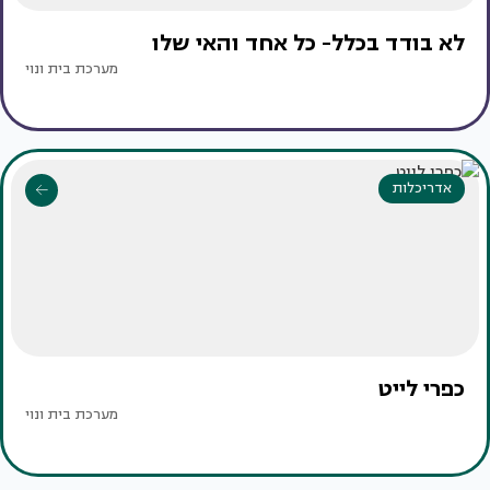
לא בודד בכלל- כל אחד והאי שלו
מערכת בית ונוי
אדריכלות
כפרי לייט
מערכת בית ונוי