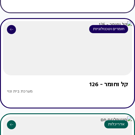
חומרים וטכנולוגיות
קל וחומר - 126
מערכת בית ונוי
אדריכלות