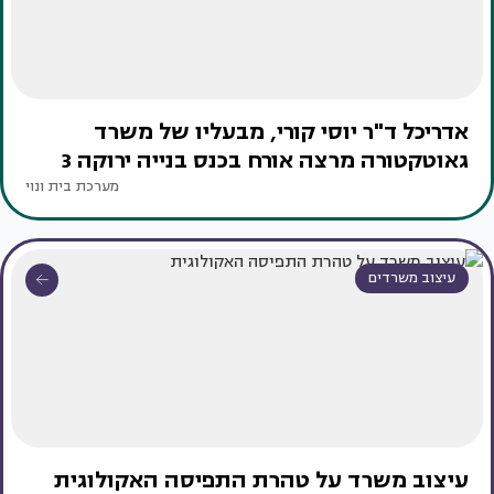
אדריכל ד"ר יוסי קורי, מבעליו של משרד
גאוטקטורה מרצה אורח בכנס בנייה ירוקה 3
מערכת בית ונוי
עיצוב משרדים
עיצוב משרד על טהרת התפיסה האקולוגית