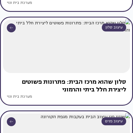
מערכת בית ונוי
עיצוב סלון
סלון שהוא מרכז הבית: פתרונות פשוטים
ליצירת חלל ביתי והרמוני
מערכת בית ונוי
עיצוב פנים