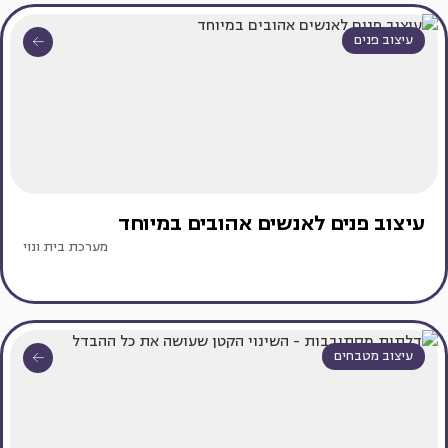
עיצוב פנים
עיצוב פנים לאנשים אהובים במיוחד
מערכת בית ונוי
עיצוב מטבחים