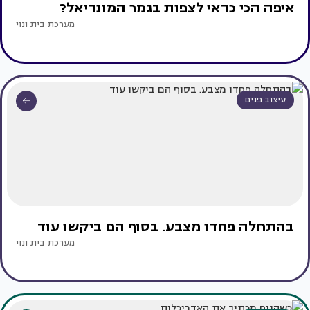
איפה הכי כדאי לצפות בגמר המונדיאל?
מערכת בית ונוי
עיצוב פנים
בהתחלה פחדו מצבע. בסוף הם ביקשו עוד
מערכת בית ונוי