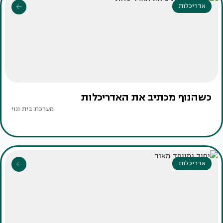
אדריכלות
כשהנוף מכתיב את האדריכלות
מערכת בית ונוי
אדריכלות