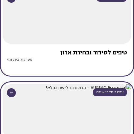
טיפים לסידור ובחירת ארון
מערכת בית ונוי
עיצוב חדרי שינה