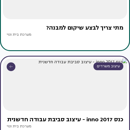
מתי צריך לבצע שיקום למבנה?
מערכת בית ונוי
עיצוב משרדים
כנס inno 2017 - עיצוב סביבת עבודה חדשנית
מערכת בית ונוי