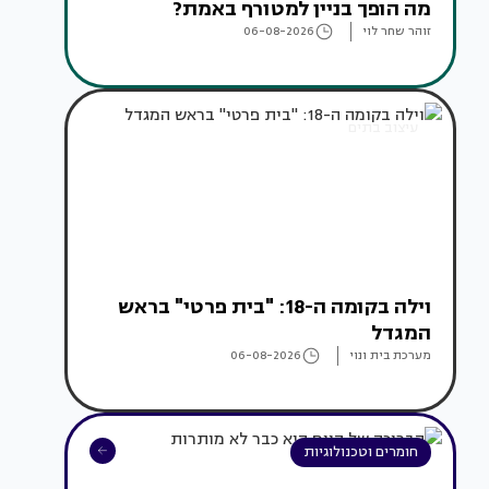
מה הופך בניין למטורף באמת?
זוהר שחר לוי
06-08-2026
עיצוב בתים
וילה בקומה ה-18: "בית פרטי" בראש
המגדל
מערכת בית ונוי
06-08-2026
חומרים וטכנולוגיות