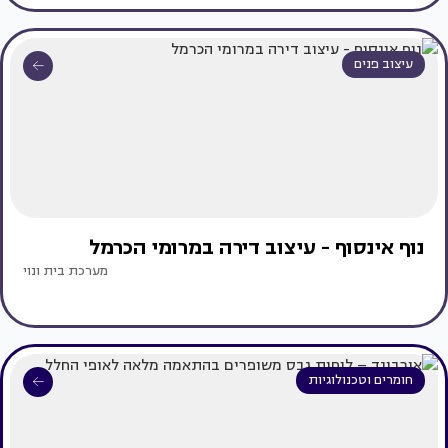
עיצוב פנים
נוף אינסוף - עיצוב דירה במרומי הכרמל
מערכת בית ונוי
חומרים וטכנולוגיות