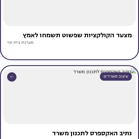
מצעד הקולקציות שפשוט תשמחו לאמץ
מערכת בית ונוי
עיצוב משרדים
נתיב האקספרס לתכנון משרד