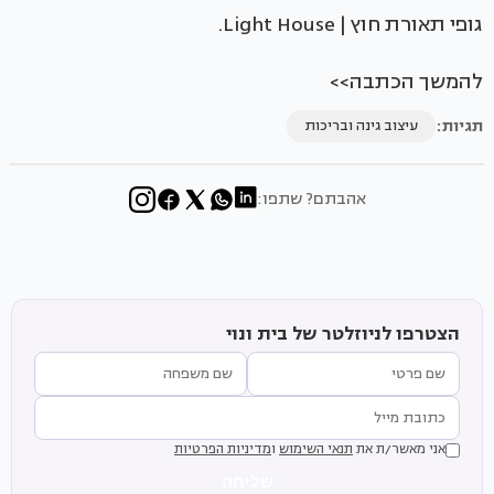
גופי תאורת חוץ | Light House.
להמשך הכתבה>>
תגיות:
עיצוב גינה ובריכות
אהבתם? שתפו:
הצטרפו לניוזלטר של בית ונוי
אני מאשר/ת את
תנאי השימוש
ו
מדיניות הפרטיות
שליחה