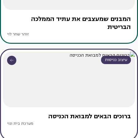
המבנים שמעצבים את עתיד הממלכה
הבריטית
זוהר שחר לוי
עיצוב כניסות
ברוכים הבאים למבואת הכניסה
מערכת בית ונוי