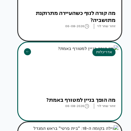
מה קורה לנוף כשהעיירה מתרוקנת
מתושביה?
זוהר שחר לוי
06-08-2026
אדריכלות
מה הופך בניין למטורף באמת?
זוהר שחר לוי
06-08-2026