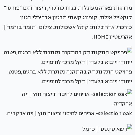
מדרגות פארק מעוגלות בגוון כורכרי, ריצוף דגם "פורטו"
קוקטייל אילת, קופינג קשתי מבטון אדריכלי בגוון
כורכרי. אדריכלות: קימל אשכולות. צילום: תומר בורמד |
אקרשטיין HOME.
פרויקט התקנת דק בהתקנה נסתרת ללא ברגים,פטנט
ייחודי וייבוא בלעדי | דקל מרכז לחיפויים.
selection oak- אריחים לחיפוי וריצוף חוץ | ויה ארקדיה.