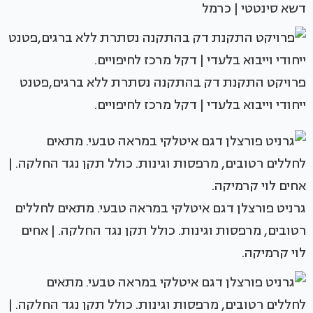
דשא סינטטי | כרמל
פרויקט התקנת דק בהתקנה נסתרת ללא ברגים,פטנט
ייחודי וייבוא בלעדי | דקל מרכז לחיפויים.
גרניט פורצלן דגם איטלקי במראה טבעי. מתאים לחללים
רטובים, מרפסות וגינות. כולל תקן נגד החלקה. | אחים
לוי קרמיקה.