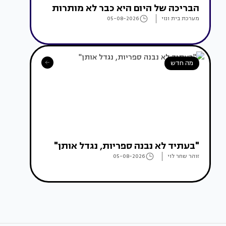
הבריכה של היום היא כבר לא מותרות
מערכת בית ונוי
05-08-2026
מה חדש
"בעתיד לא נבנה ספריות, נגדל אותן"
זוהר שחר לוי
05-08-2026