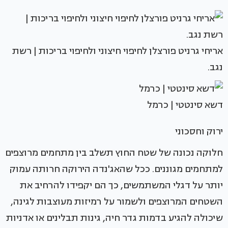
אריחי גרניט פורצלן לחיפוי חיצוני ולחיפוי בריכות | רשת
נגב.
דשא סינטטי | כרמל
ירוק וחסכוני
חלוקה נכונה של שטח החוץ תשלב בין מתחמים מרוצפים
למתחמים מגוננים. ככל שהאג'נדה הירוקה חרותה עמוק
יותר על דגלי המשתמשים, כך הם יקפידו להרחיב את
השטחים המרוצפים ולשמור על רמיזות מעוצבות לגינה,
שיכולה להגיע בדמות גדר חיה, גינות תבלינים או אדניות