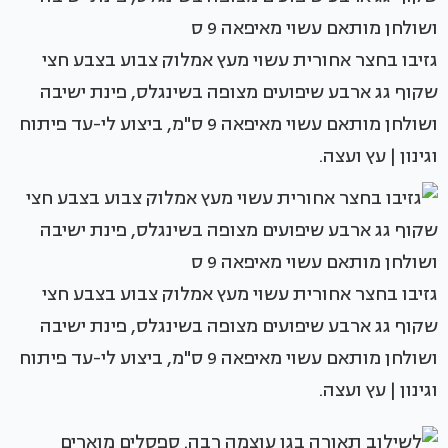
גזיבו בחצר אחורית עשוי מעץ אמלוק צבוע בצבע חצי
שקוף גג ארבע שיפועים מצופה בשינגלס, פינת ישיבה
ושולחן מותאם עשוי מאיפאה 9 ס"מ, ביצוע לי-עד פיתוח
וגינון | עץ ועצה.
גזיבו בחצר אחורית עשוי מעץ אמלוק צבוע בצבע חצי
שקוף גג ארבע שיפועים מצופה בשינגלס, פינת ישיבה
ושולחן מותאם עשוי מאיפאה 9 ס"מ, ביצוע לי-עד פיתוח
וגינון | עץ ועצה.