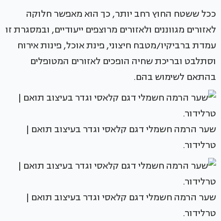
ככל ששטח החוץ רחב יותר, כך הוא מאפשר חלוקה
לאזורים מגווננים ולאזורים מרוצפים ייעודיים, ובמסגרת זו
עמדת ברביקיו/מטבח חיצוני, פינת אוכל, פינות אירוח
וסתלבט ובריכת שחיה הופכים לאזורים המטופלים
בהתאם לשימוש בהם.
שער הרמה חשמלי דגם קלאסי וגדר בעיצוב תואם |
טרלידור.
שער הרמה חשמלי דגם קלאסי וגדר בעיצוב תואם |
טרלידור.