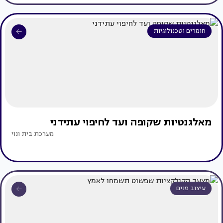
חומרים וטכנולוגיות
מאלגנטיות שקופה ועד לחיפוי עתידני
מערכת בית ונוי
עיצוב פנים