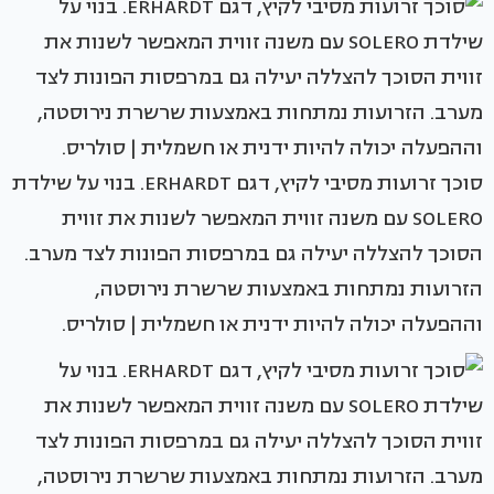
סוכך זרועות מסיבי לקיץ, דגם ERHARDT. בנוי על שילדת
SOLERO עם משנה זווית המאפשר לשנות את זווית
הסוכך להצללה יעילה גם במרפסות הפונות לצד מערב.
הזרועות נמתחות באמצעות שרשרת נירוסטה,
וההפעלה יכולה להיות ידנית או חשמלית | סולריס.