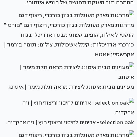
החמרה תוך הענקת תחושה של חופש אינסופי.
מדרגות פארק מעוגלות בגוון כורכרי, ריצוף דגם "פורטו"
קוקטייל אילת, קופינג קשתי מבטון אדריכלי בגוון
כורכרי. אדריכלות: קימל אשכולות. צילום: תומר בורמד |
אקרשטיין HOME.
מעוינים מבית איטונג ליצירת מראה תלת מימד | איטונג.
selection oak- אריחים לחיפוי וריצוף חוץ | ויה ארקדיה.