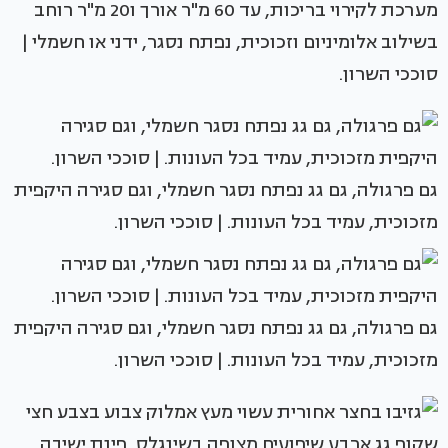
מערכת לקירוי בריכות, עד 60 מ"ר אורך ו20 מ"ר רוחב
בשילוב אלומיניום וזכוכית, נפתח נסגר, ידני או חשמלי |
סוככי השרון.
גם פרגולה, גם גג נפתח נסגר חשמלי, וגם סגירה היקפית
מזכוכית, עמיד בכל העונות. | סוככי השרון.
גם פרגולה, גם גג נפתח נסגר חשמלי, וגם סגירה היקפית
מזכוכית, עמיד בכל העונות. | סוככי השרון.