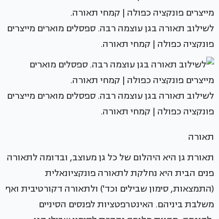
לשילוב תאורה בגן עוצמה רבה. ספסלים מוארים מייצרים
פונקציה כפולה | קמחי תאורה.
לשילוב תאורה בגן עוצמה רבה. ספסלים מוארים מייצרים
פונקציה כפולה | קמחי תאורה.
תאורה
תאורת גן היא היהלום של כל גן מעוצב, ובדומה לתאורה
פנים הבית היא נחלקת לתאורה פונקציונאלית
(התמצאות, סימון שבילים וכד') ולתאורה דקורטיבית ואף
משלבת ביניהם. האינטרפטציות לפנסים הסיניים