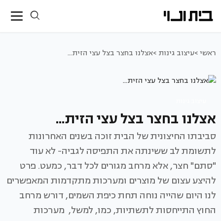
ראשי >
עיצוב גינות >
אצלנו בחצר בצל עצי הזית...
עיצוב גינות
אצלנו בחצר בצל עצי הזית...
סביבתו החיצונית של הבית זוכה בשנים האחרונות
לתשומת לב ששינתה את התפיסה לגביה- לא עוד
"סתם" חצר, אלא מרחב מגורים לכל דבר, כמעט. פרט
להיצע עצום של מוצרים ומערכות מתקדמות המאפשרים
לנו היום שהייה נוחה תחת כיפת השמים, דורש מרחב
החוץ התייחסות לתשתיות, כמו, למשל, מערכות