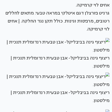
גרניט פורצלן דגם איטלקי במראה טבעי. מתאים לחללים
רטובים, מרפסות וגינות. כולל תקן נגד החלקה. | אחים
לוי קרמיקה.
ריצוף גינה בביבליקל- אבן טבעית רנדומלית תנכית |
מילסטון.
ריצוף גינה בביבליקל- אבן טבעית רנדומלית תנכית |
מילסטון.