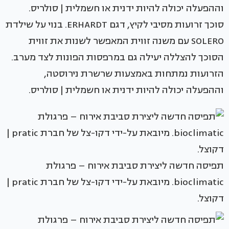
סוכך זרועות מסיבי לקיץ, דגם ERHARDT. בנוי על שילדת
SOLERO עם משנה זווית המאפשר לשנות את זווית
הסוכך להצללה יעילה גם במרפסות הפונות לצד מערב.
הזרועות נמתחות באמצעות שרשרת נירוסטה,
וההפעלה יכולה להיות ידנית או חשמלית | סולריס.
תפיסה חדשה ליצירת סביבת אירוח – פרגולת
bioclimatic. מיובאת על-ידי דקו-צל של חברת pratic |
דקוצל.