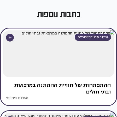
כתבות נוספות
עיצוב מבנים ציבוריים
ההתפתחות של חוויית ההמתנה במרפאות
ובתי חולים
מערכת בית ונוי