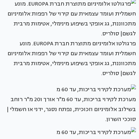
פרגולטו אלומיניום מתוצרת חברת EUROPA. מונע
חשמלית ועומד עצמאית עם קירוי של רפפות אלומיניום
מתכווננת, גג אופקי בשיפוע מינימלי, אטימות מרבית
לגשם| סולריס.
מערכת לקירוי בריכות, עד 60 מ"ר אורך ו20 מ"ר רוחב
בשילוב אלומיניום וזכוכית, נפתח נסגר, ידני או חשמלי |
סוככי השרון.