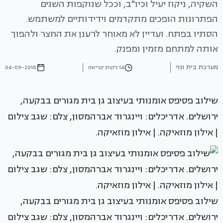
השקיה, ניקוז יעיל וכיו"ב, וככל שנוקפות השנים
הפתרונות הופכים מתקדמים וידידותיים למשתמש.
הסתיו בפתח. ועדיין לא מאוחר לרענן את החצר ולהפוך
אותה למתחם מזמין ומפנק.
מערכת בית ונוי
14 דקות קריאה
04-09-2016
שילוב פסיפס אומנותי בעיצוב גן בית מגורים בבקעה,
ירושלים. אדריכלים: ויינגרוד אברהמסון, צלם: שגב צילום
| אילון מוזאיקה. | אילון מוזאיקה.
שילוב פסיפס אומנותי בעיצוב גן בית מגורים בבקעה,
ירושלים. אדריכלים: ויינגרוד אברהמסון, צלם: שגב צילום