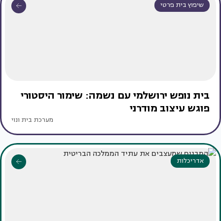
שיפוץ בית פרטי
בית נופש ירושלמי עם נשמה: שימור היסטורי
פוגש עיצוב מודרני
מערכת בית ונוי
אדריכלות