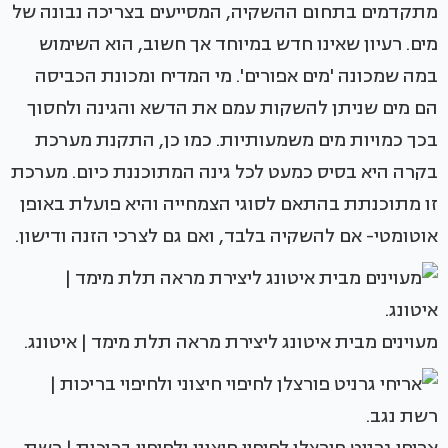
מתקדמים בתחום ההשקיה, המסייעים בצריכה נבונה של
מים. רעיון שאינו חדש במיוחד אך חשוב, הוא השימוש
במה שמכונה 'מים אפורים'. מי המדיח ומכונת הכביסה
הם מים שניתן להשקות עמם את הדשא והגינה ולחסוך
בכך כמויות מים משמעותיות. כמו כן, התקנת מערכת
בקרה היא בסיס כמעט לכל גינה המתוכננת כיום. מערכת
זו מתוכנתת בהתאם לסוגי הצמחייה והיא פועלת באופן
אוטומטי- אם להשקיה בלבד, ואם גם לצרכי הזנה ודישון.
מעוינים מבית איטונג ליצירת מראה תלת מימד | איטונג.