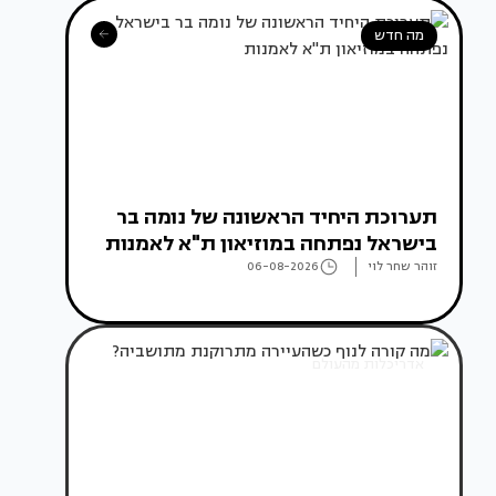
מה חדש
תערוכת היחיד הראשונה של נומה בר
בישראל נפתחה במוזיאון ת"א לאמנות
זוהר שחר לוי
06-08-2026
אדריכלות מהעולם