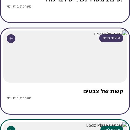
מערכת בית ונוי
עיצוב פנים
קשת של צבעים
מערכת בית ונוי
אדריכלות