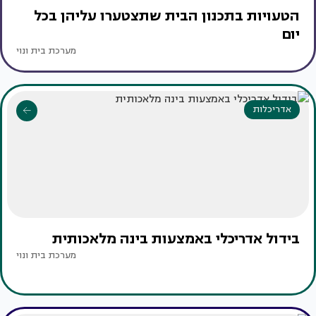
הטעויות בתכנון הבית שתצטערו עליהן בכל
יום
מערכת בית ונוי
אדריכלות
בידול אדריכלי באמצעות בינה מלאכותית
מערכת בית ונוי