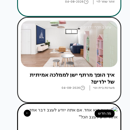
זוהר שחר לוי
04-08-2026
עיצוב חדרי ילדים
איך הופך מרתף ישן לממלכה אמיתית
של ילדים?
מערכת בית ונוי
04-08-2026
מה חדש