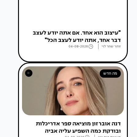
"עיצוב הוא אחד. אם אתה יודע לעצב
דבר אחד, אתה יודע לעצב הכל"
זוהר שחר לוי
04-08-2026
מה חדש
דנה אוברזון מוציאה ספר אדריכלות
ובודקת כמה השפיע עליה אביה