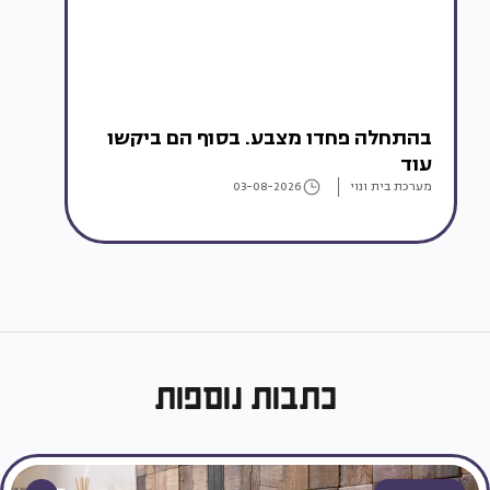
בהתחלה פחדו מצבע. בסוף הם ביקשו
עוד
מערכת בית ונוי
03-08-2026
כתבות נוספות