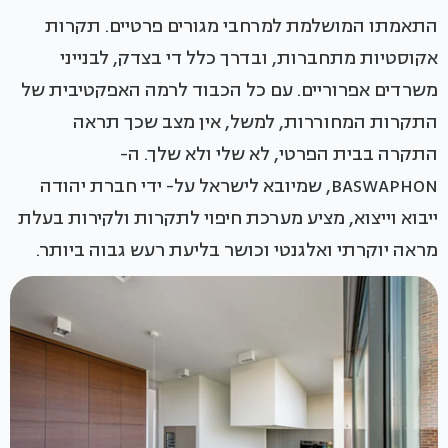
התאמתו המושלמת למרחבי מגורים פרטיים. תקרות
אקוסטיות מתחברות, ובדרך כלל די בצדק, לבנייני
משרדים אפרוריים. עם כל הכבוד לרמה האפקטיבית של
התקרות המחוררות, למשל, אין מצב שכך תראה
התקרה בבית הפרטי, לא שלי ולא שלך. ה-
BASWAPHON, שמיובא לישראל על- ידי חברת יהודה
ייבוא וייצוא, מציע מערכת חיפוי לתקרות ולקירות בעלת
מראה יוקרתי ואלגנטי וכושר בליעת רעש גבוה ביותר.