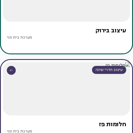
עיצוב בירוק
מערכת בית ונוי
עיצוב חדרי שינה
חלומות פז
מערכת בית ונוי