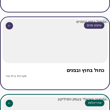
עיצוב פנים
כחול בחוץ ובפנים
מערכת בית ונוי
אדריכלות