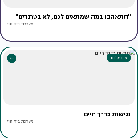
"תתאהבו במה שמתאים לכם, לא בטרנדים"
מערכת בית ונוי
אדריכלות
נגישות כדרך חיים
מערכת בית ונוי