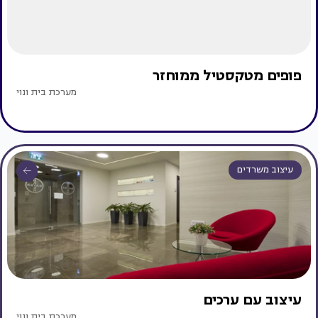
פופים מטקסטיל ממוחזר
מערכת בית ונוי
עיצוב משרדים
עיצוב עם ערכים
מערכת בית ונוי