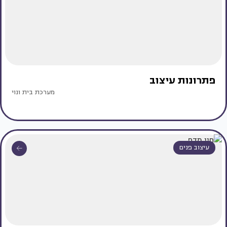
פתרונות עיצוב
מערכת בית ונוי
עיצוב פנים