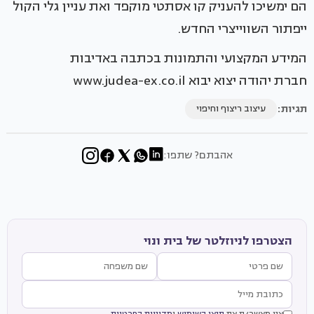
הם ימשיכו להעניק קו אסתטי מוקפד ואת עניין גלי הקול
ייפתור השווייצרי החדש.
המידע המקצועי והתמונות בכתבה באדיבות
חברת יהודה יצוא יבוא www.judea-ex.co.il
תגיות:
עיצוב ריצוף וחיפוי
אהבתם? שתפו:
הצטרפו לניוזלטר של בית ונוי