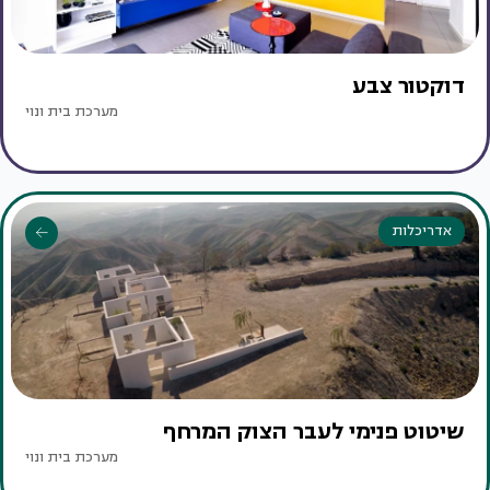
דוקטור צבע
מערכת בית ונוי
אדריכלות
שיטוט פנימי לעבר הצוק המרחף
מערכת בית ונוי