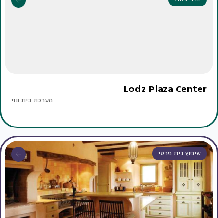
Lodz Plaza Center
מערכת בית ונוי
שיפוץ בית פרטי