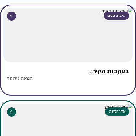
עיצוב פנים
בעקבות הקיר...
מערכת בית ונוי
אדריכלות