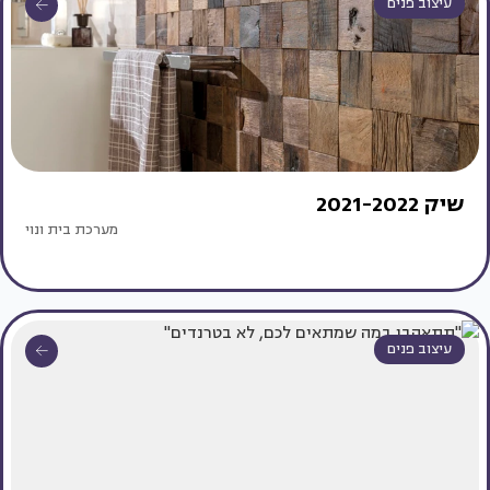
עיצוב פנים
שיק 2021-2022
מערכת בית ונוי
עיצוב פנים