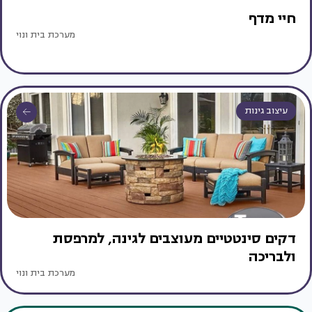
חיי מדף
מערכת בית ונוי
עיצוב גינות
דקים סינטטיים מעוצבים לגינה, למרפסת
ולבריכה
מערכת בית ונוי