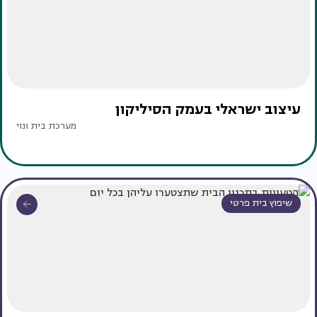
עיצוב ישראלי בעמק הסיליקון
מערכת בית ונוי
שיפוץ בית פרטי