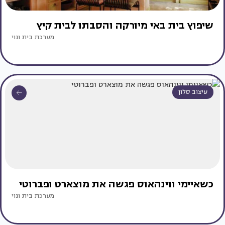
שיפוץ בית באי מיורקה והסבתו לבית קיץ
מערכת בית ונוי
עיצוב סלון
כשאיימי ווינהאוס פגשה את מוצארט ופברוטי
מערכת בית ונוי