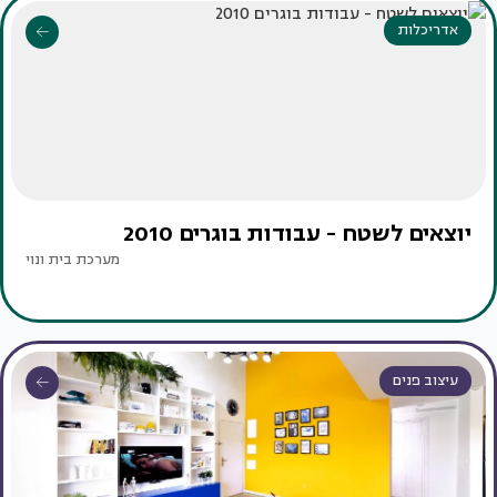
אדריכלות
יוצאים לשטח - עבודות בוגרים 2010
מערכת בית ונוי
עיצוב פנים