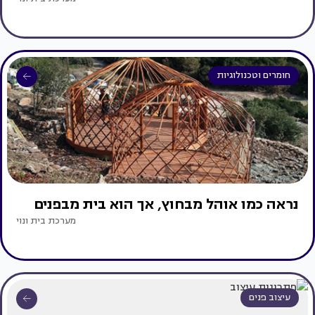
חומרים וטכנולוגיות
נראה כמו אוהל מבחוץ, אך הוא בית מבפנים
מערכת בית ונוי
עיצוב פנים