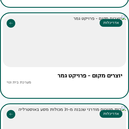
אדריכלות
יוצרים מקום - פרויקט גמר
מערכת בית ונוי
אדריכלות