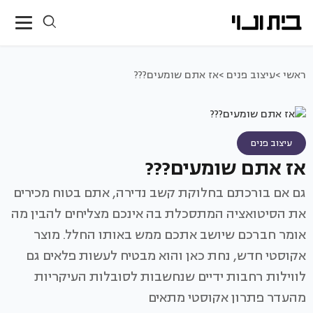
ראשי >
עיצוב פנים >
אז אתם שומעים???
עיצוב פנים
אז אתם שומעים???
גם אם בורכתם בחלוקת קשב נדירה, אתם בטוח מכירים
את הסיטואציה המתסכלת בה אינכם מצליחים להבין מה
אומר חברכם שיושב אתכם ממש באותו החלל. מוצר
אקוסטי חדש, נחת כאן והוא מבטיח לעשות פלאים גם
לווילות רחבות ידיים שנחשבות לסובלות העיקריות
מהעדר פתרון אקוסטי מתאים