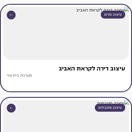
עיצוב פנים
עיצוב דירה לקראת האביב
מערכת בית ונוי
עיצוב מטבחים