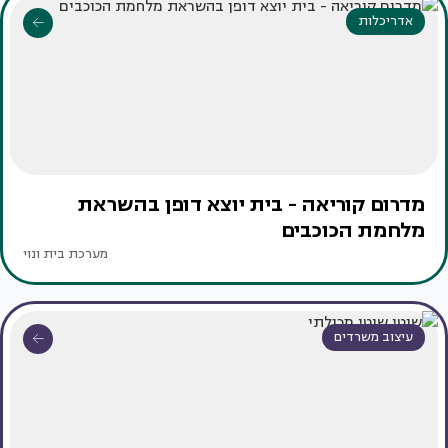
אדריכלות
מדרום קוריאה - בית יוצא דופן בהשראת
מלחמת הכוכבים
מערכת בית ונוי
עיצוב משרדים