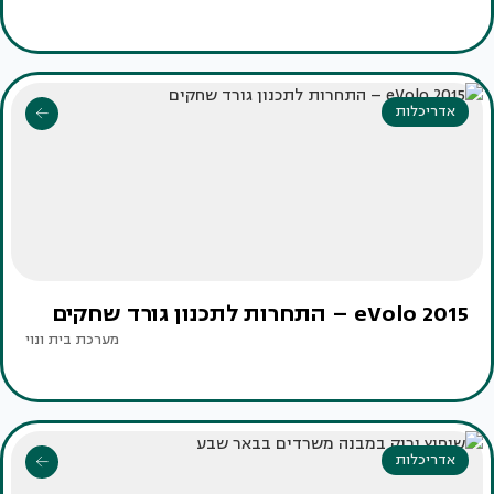
אדריכלות
eVolo 2015 – התחרות לתכנון גורד שחקים
מערכת בית ונוי
אדריכלות