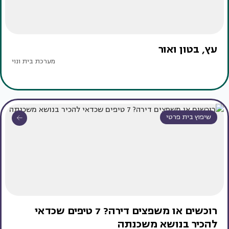
עץ, בטון ואור
מערכת בית ונוי
שיפוץ בית פרטי
רוכשים או משפצים דירה? 7 טיפים שכדאי
להכיר בנושא משכנתה