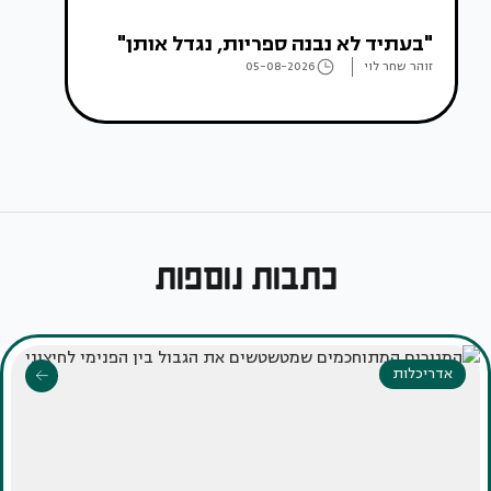
"בעתיד לא נבנה ספריות, נגדל אותן"
זוהר שחר לוי
05-08-2026
כתבות נוספות
אדריכלות