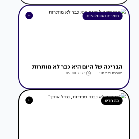
חומרים וטכנולוגיות
הבריכה של היום היא כבר לא מותרות
מערכת בית ונוי
05-08-2026
מה חדש