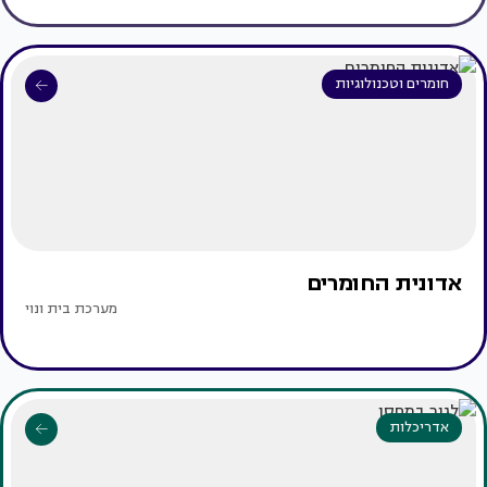
חומרים וטכנולוגיות
אדונית החומרים
מערכת בית ונוי
אדריכלות