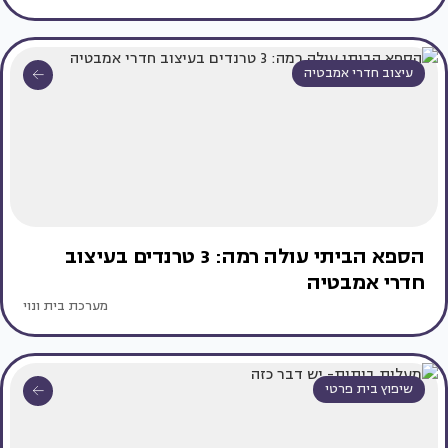
עיצוב חדרי אמבטיה
הספא הביתי עולה רמה: 3 טרנדים בעיצוב
חדרי אמבטיה
מערכת בית ונוי
שיפוץ בית פרטי