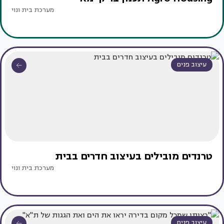
מערכת בית ונוי
עיצוב פנים
טרנדים מובילים בעיצוב חדרים בבית
מערכת בית ונוי
עיצוב פנים