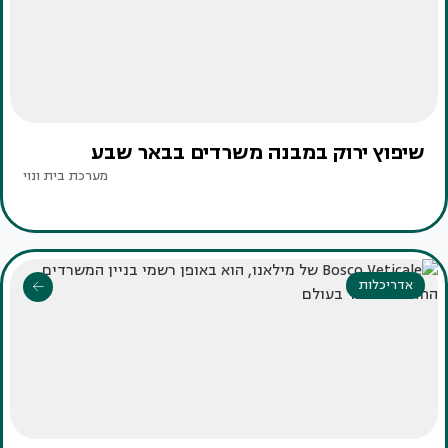
שיפוץ ירוק במבנה משרדים בבאר שבע
מערכת בית ונוי
אדריכלות