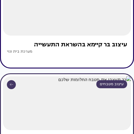
עיצוב בר קיימא בהשראת התעשייה
מערכת בית ונוי
עיצוב מטבחים