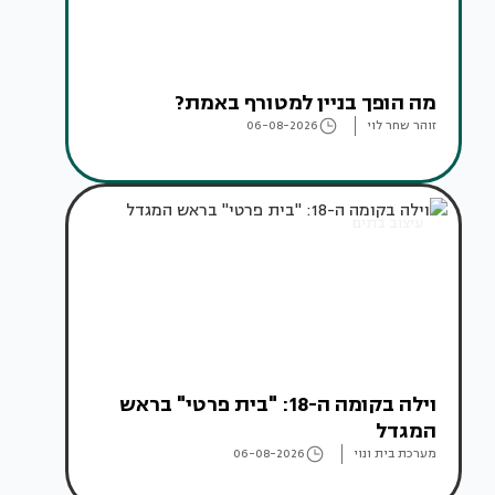
מה הופך בניין למטורף באמת?
זוהר שחר לוי
06-08-2026
עיצוב בתים
וילה בקומה ה-18: "בית פרטי" בראש
המגדל
מערכת בית ונוי
06-08-2026