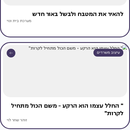
להאיר את המטבח ולבשל באור חדש
מערכת בית ונוי
עיצוב משרדים
" החלל עצמו הוא הרקע - משם הכול מתחיל
לקרות"
זוהר שחר לוי