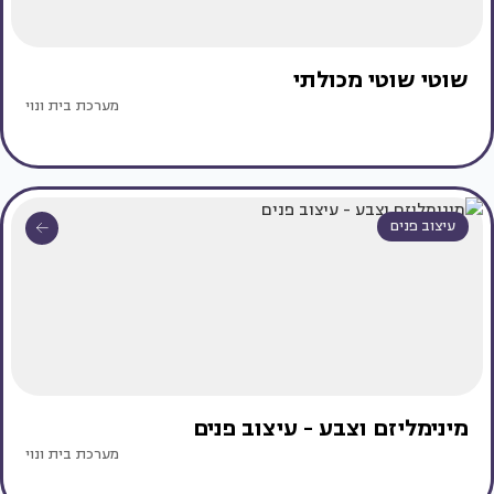
שוטי שוטי מכולתי
מערכת בית ונוי
עיצוב פנים
מינימליזם וצבע - עיצוב פנים
מערכת בית ונוי