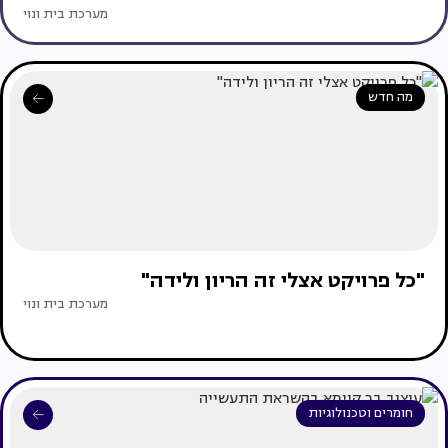
מערכת בית ונוי
מה חדש
"כל פרויקט אצלי זה הריון ולידה"
מערכת בית ונוי
חומרים וטכנולוגיות