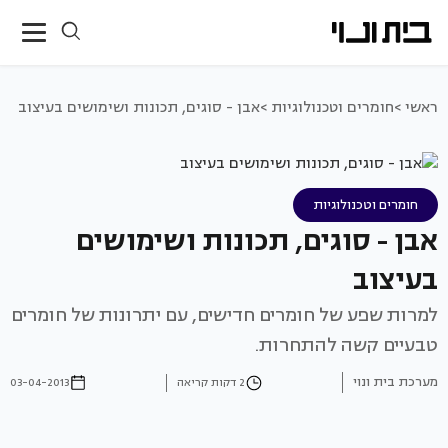
ראשי >
חומרים וטכנולוגיות >
אבן - סוגים, תכונות ושימושים בעיצוב
חומרים וטכנולוגיות
אבן - סוגים, תכונות ושימושים
בעיצוב
למרות שפע של חומרים חדישים, עם יתרונות של חומרים
טבעיים קשה להתחרות.
מערכת בית ונוי
2 דקות קריאה
03-04-2013