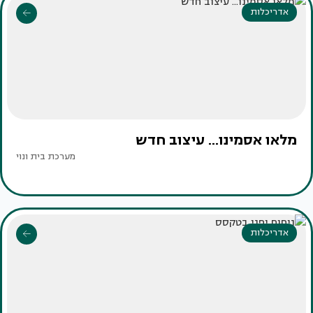
אדריכלות
מלאו אסמינו... עיצוב חדש
מערכת בית ונוי
אדריכלות