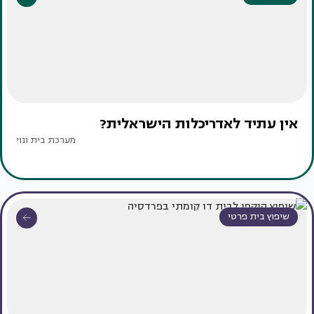
אין עתיד לאדריכלות הישראלית?
מערכת בית ונוי
שיפוץ בית פרטי