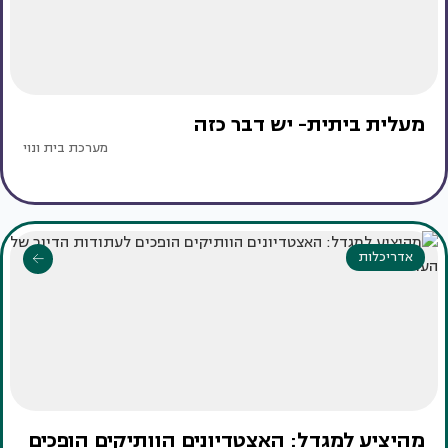
מעלית ביתית- יש דבר כזה
מערכת בית ונוי
אדריכלות
מהיציע למגדל: האצטדיונים הוותיקים הופכים