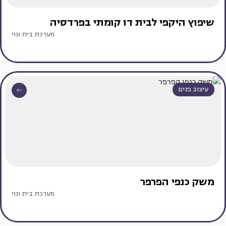
שיפוץ היקפי לבית דו קומתי בפרדסיה
מערכת בית ונוי
עיצוב פנים
משק כנפי הפרפר
מערכת בית ונוי