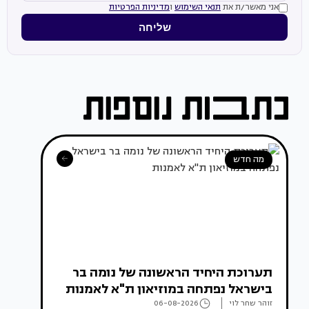
אני מאשר/ת את
תנאי השימוש
ו
מדיניות הפרטיות
שליחה
מה חדש
תערוכת היחיד הראשונה של נומה בר
בישראל נפתחה במוזיאון ת"א לאמנות
זוהר שחר לוי
06-08-2026