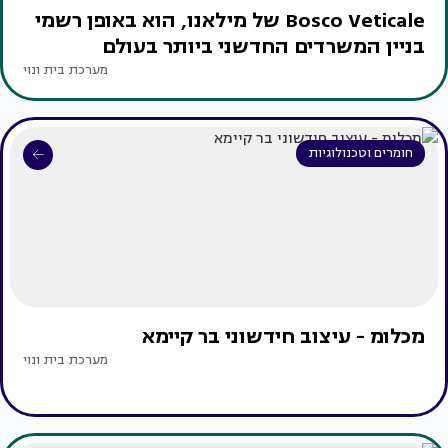
Bosco Veticale של מילאנו, הוא באופן רשמי
בניין המשרדים החדשני ביותר בעולם
מערכת בית ונוי
חומרים וטכנולוגיות
מכלומ - עיצוב חידשוני בר קיימא
מערכת בית ונוי