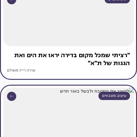
"רציתי שמכל מקום בדירה יראו את הים ואת
הגגות של ת"א"
שירה רייז משולם
עיצוב מטבחים