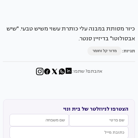
כיור מסותת במבנה עלי כותרת עשוי משיש טבעי. "שיש
אבסולוטו" בדיזיין סנטר.
תגיות:
מדור קל וחומר
אהבתם? שתפו:
הצטרפו לניוזלטר של בית ונוי