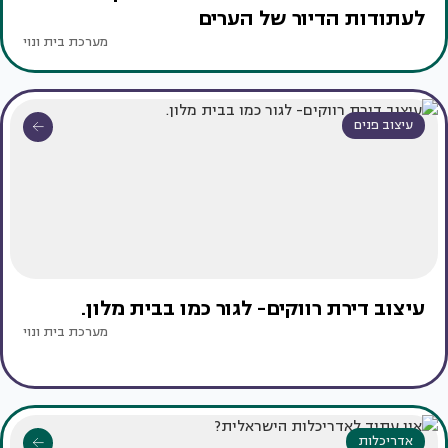
לעתודות הדיור של הערים
מערכת בית ונוי
עיצוב פנים
עיצוב דירת רווקים- לגור כמו בבית מלון.
מערכת בית ונוי
אדריכלות