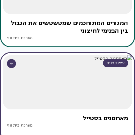
המגורים המתוחכמים שמטשטשים את הגבול
בין הפנימי לחיצוני
מערכת בית ונוי
עיצוב פנים
מאחסנים בסטייל
מערכת בית ונוי