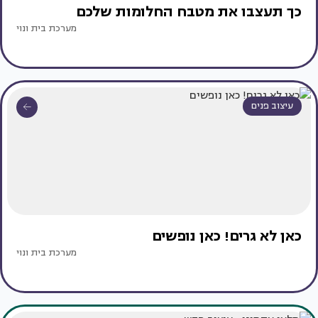
כך תעצבו את מטבח החלומות שלכם
מערכת בית ונוי
עיצוב פנים
כאן לא גרים! כאן נופשים
מערכת בית ונוי