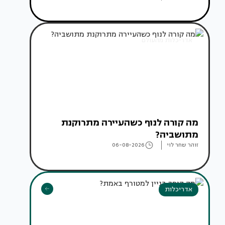
אדריכלות מהעולם
מה קורה לנוף כשהעיירה מתרוקנת
מתושביה?
זוהר שחר לוי
06-08-2026
אדריכלות