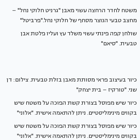
משטח לחדר הרחצה עשוי מאבן "גרניט חלוקי נחל" –
מחצב טבעי הנוצר מסחף של חלוקי נחל."פרביטל"
שולחן קפה פינתי עשוי משלד עץ ועליו פלטת אבן
טבעית. "סיאם"
כיור בעיצוב פראי מסותת מאבן בזלת טבעית. צילום: דן
שני. "טורקיז – בית יצחק"
כיור שיש מפוסל בצורת קשת הפוכה על משטח שיש
בקווים מינימליסטיים. ניתן להתאמה אישית. "אלוני"
כיור שיש מפוסל בצורת קשת הפוכה על משטח שיש
בקווים מינימליסטיים. ניתן להתאמה אישית. "אלוני"