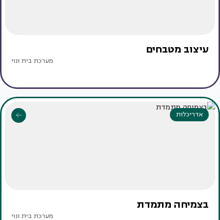
עיצוב מטבחים
מערכת בית ונוי
אדריכלות
בצמיחה מתמדת
מערכת בית ונוי