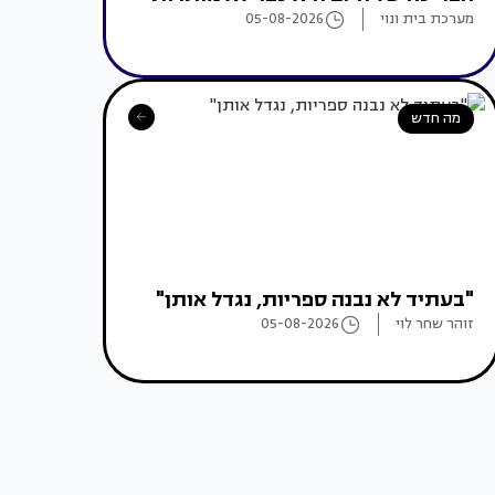
מערכת בית ונוי
05-08-2026
מה חדש
"בעתיד לא נבנה ספריות, נגדל אותן"
זוהר שחר לוי
05-08-2026