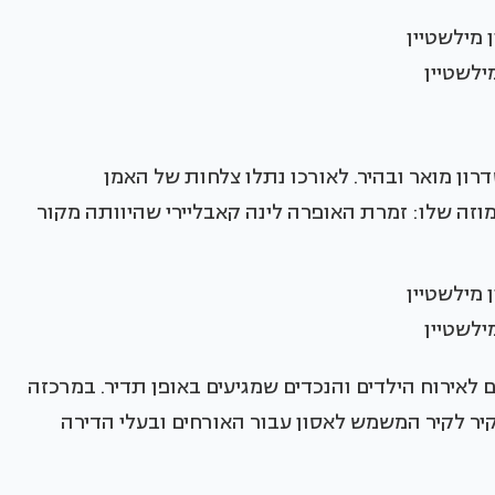
מילשטיין
ן מואר ובהיר. לאורכו נתלו צלחות של האמן
המוזה שלו: זמרת האופרה לינה קאבליירי שהיוותה מקור
מילשטיין
לאירוח הילדים והנכדים שמגיעים באופן תדיר. במרכזה
קיר לקיר המשמש לאסון עבור האורחים ובעלי הדירה