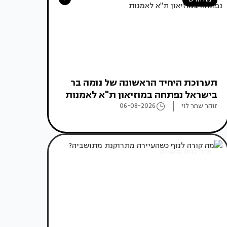
תערוכת היחיד הראשונה של נומה בר
בישראל נפתחה במוזיאון ת"א לאמנות
זוהר שחר לוי
06-08-2026
אדריכלות מהעולם