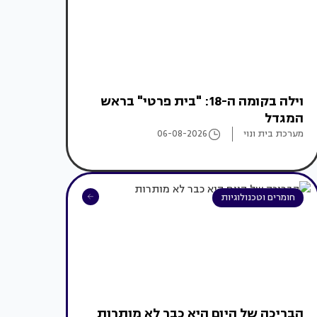
וילה בקומה ה-18: "בית פרטי" בראש
המגדל
מערכת בית ונוי
06-08-2026
חומרים וטכנולוגיות
הבריכה של היום היא כבר לא מותרות