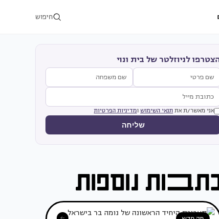
חיפוש
צטרפו לניוזלטר של בית ונוי
אני מאשר/ת את
תנאי השימוש
ו
מדיניות הפרטיות
שליחה
מה חדש