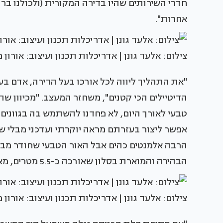
חדרי השירותים שהיו בדירה המקורית (ולכולנו בר
אחרות".
צילום: אלעד גונן | אדריכלות תכנון ועיצוב: אורון 
הדיטיילים הכי קטנים", משחזר המעצב. "מכיוון ש
טבעי לאורך היום, לא פחדנו להשתמש בה בגוונים 
אפשר ליצור בעזרתם מראה יוקרתי ועדכני מבלי שי
הרבה אלמנטים כהים אבל האור הטבעי שחודר מבע
הבהירה והמוארת בסלון שאורכה כ-5.5 מטרים, מאזנים את הכהות".
צילום: אלעד גונן | אדריכלות תכנון ועיצוב: אורון 