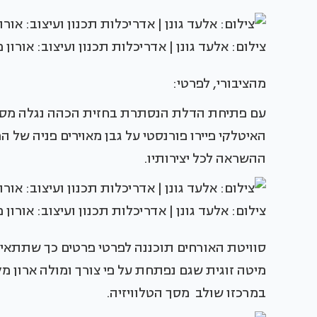
צילום: אלעד גונן | אדריכלות תכנון ועיצוב: אורון 
מהציבורי, לפרטי:
עם פתיחת הדלת הנסתרת בחזית הכהה נגלה מסדרו
האיטלקי פיירו פורנסטי על גבן מאוירים פניה של 
ההשראה לכל יצירותיו.
צילום: אלעד גונן | אדריכלות תכנון ועיצוב: אורון 
סוויטת האורחים תוכננה לפרטי פרטים כך שתתאים 
מיטה זוגית שגם נפתחת על פי צורך ומולה ארון מ
במרכזו שולב מסך הטלוויזיה.