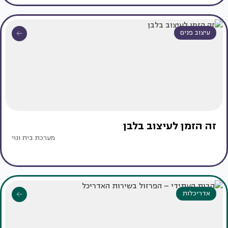
עיצוב פנים
זה הזמן לעיצוב בלבן
מערכת בית ונוי
אדריכלות