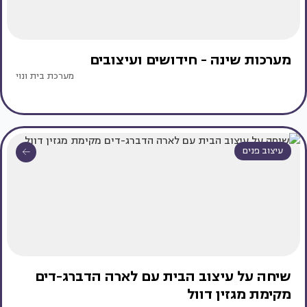
מערכות שינה - חידושים ועיצובים
מערכת בית ונוי
עיצוב פנים
שיחה על עיצוב הבית עם לארה הדברג-דים
מקימת מגזין דוול