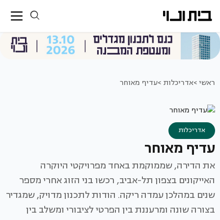
ראשי >
אדריכלות >
עדיף מאוחר
אדריכלות
עדיף מאוחר
את הדירה, שממוקמת באחד מפרויקטי היוקרה
האייקונים בצפון תל-אביב, רכשו בני הזוג אחרי מספר
שנים במהלכן עמדה ריקה. הודות לתכנון מדויק, שמגדיר
בצורה שונה ומרעננת בין הפרטי לציבורי ומשלב בין