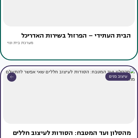
הבית העתידי – הפרזול בשירות האדריכל
מערכת בית ונוי
עיצוב פנים
מהסלון ועד המטבח: הסודות לעיצוב חללים