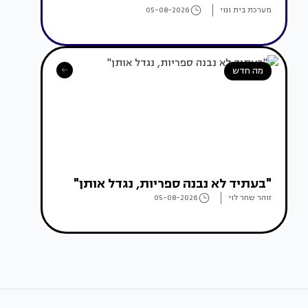
מערכת בית ונוי
05-08-2026
מה חדש
"בעתיד לא נבנה ספריות, נגדל אותן"
זוהר שחר לוי
05-08-2026