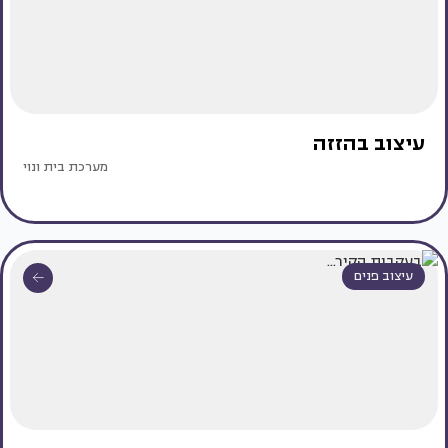
עיצוב בהזזה
מערכת בית ונוי
עיצוב פנים