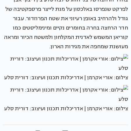
לפרקט שנפרסו באלכסון על מנת לייצר פרספקטיבה של
גודל ולהרחיב באופן רעיוני את שטח הפרוזדור. עבור
חדר הרחצה בחרה בחומרים נקיים ומינימליסטים כמו
קוריאן המשמש לאדנית המקלחון ולמשטח הכיור ומראה
מעושנת שמחפה את מגירות הארון.
צילום: אורי אקרמן | אדריכלות תכנון ועיצוב: דורית סלע
צילום: אורי אקרמן | אדריכלות תכנון ועיצוב: דורית סלע