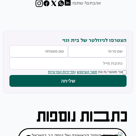
אהבתם? שתפו:
הצטרפו לניוזלטר של בית ונוי
אני מאשר/ת את
תנאי השימוש
ו
מדיניות הפרטיות
שליחה