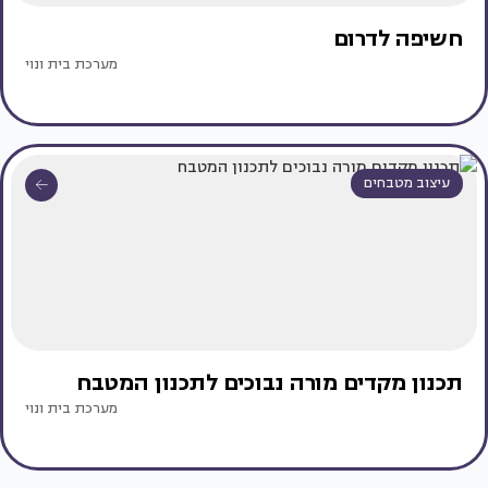
חשיפה לדרום
מערכת בית ונוי
עיצוב מטבחים
תכנון מקדים מורה נבוכים לתכנון המטבח
מערכת בית ונוי