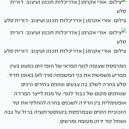
צילום: אורי אקרמן | אדריכלות תכנון ועיצוב: דורית סלע
צילום: אורי אקרמן | אדריכלות תכנון ועיצוב: דורית סלע
המרפסת שצופה לנוף הפראי של חופי הים כמעט בעין
מפריע משמשת את בני המשפחה (איך לא) באופן תדיר.
סלע בחרה לשלב בה צבעים וגוונים בהירים ורכים
שנותנים מקום של כבוד לנוף. על מנת לייצר הפרדה
אופטימלית בין הדירה לשכנים בחרה להחליף את קיר
הזכוכית הקיים שבמרפסת בקונסטרוקציה ברזל על גבה
נשתל קיר ירוק מטופח ומרשים.