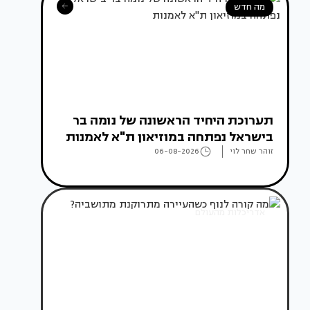
מה חדש
תערוכת היחיד הראשונה של נומה בר
בישראל נפתחה במוזיאון ת"א לאמנות
זוהר שחר לוי
06-08-2026
אדריכלות מהעולם