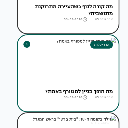
מה קורה לנוף כשהעיירה מתרוקנת
מתושביה?
זוהר שחר לוי
06-08-2026
אדריכלות
מה הופך בניין למטורף באמת?
זוהר שחר לוי
06-08-2026
עיצוב בתים