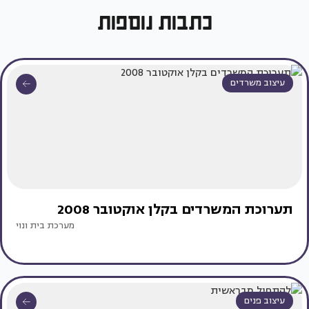
כתבות נוספות
עיצוב משרדים
תערוכת המשרדים בקלן אוקטובר 2008
מערכת בית ונוי
עיצוב פנים