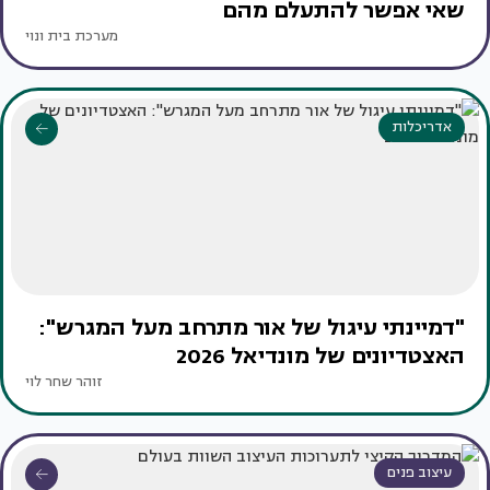
שאי אפשר להתעלם מהם
מערכת בית ונוי
אדריכלות
"דמיינתי עיגול של אור מתרחב מעל המגרש":
האצטדיונים של מונדיאל 2026
זוהר שחר לוי
עיצוב פנים