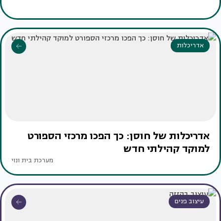
אדריכלות
אדריכלות של חוסן: כך הפכו מרכזי הספורט
למוקד קהילתי חדש
מערכת בית ונוי
עיצוב פנים