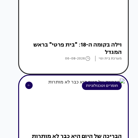
וילה בקומה ה-18: "בית פרטי" בראש
המגדל
מערכת בית ונוי
06-08-2026
חומרים וטכנולוגיות
הבריכה של היום היא כבר לא מותרות