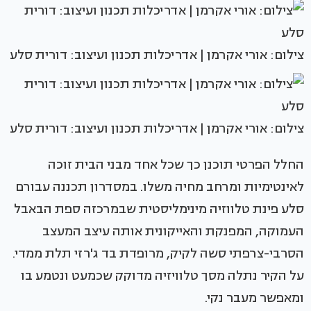
צילום: אורי אקרמן | אדריכלות תכנון ועיצוב: דורית סלע
צילום: אורי אקרמן | אדריכלות תכנון ועיצוב: דורית סלע
החלל הפרטי תוכנן כך שכל אחד מבני הבית זוכה
לאינטימיות ומרחב מחיה משלו. במסדרון תכננה עבורם
סלע פינת טלווזיה מינימליסטית שבמרכזה ספת הבאבל
העמוקה, המפנקת והאייקונית אותה עיצב המעצב
הסרבי-צרפתי סשה לקיק, מרופדת בד ג'רזי תלת ממדי.
על הקיר נתלה מסך טלוויזיה מדוקק שכמעט ונטמע בו
ומאפשר מעבר נקי.