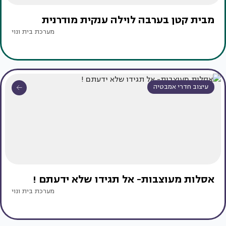
מבית קטן בערבה לוילה ענקית מודרנית
מערכת בית ונוי
עיצוב חדרי אמבטיה
אסלות מעוצבות- אל תגידו שלא ידעתם !
מערכת בית ונוי