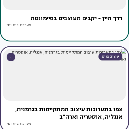
דרך היין - יקבים מעוצבים בפיימונטה
מערכת בית ונוי
עיצוב פנים
צפו בתערוכות עיצוב המתקיימות בגרמניה,
אנגליה, אוסטריה וארה"ב
מערכת בית ונוי