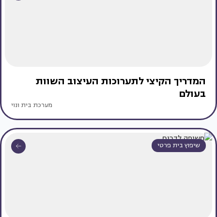
המדריך הקיצי לתערוכות העיצוב השוות
בעולם
מערכת בית ונוי
שיפוץ בית פרטי