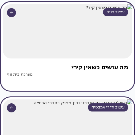
עיצוב פנים
מה עושים כשאין קיר?
מערכת בית ונוי
עיצוב חדרי אמבטיה