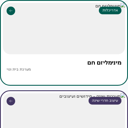
אדריכלות
מינימליזם חם
מערכת בית ונוי
עיצוב חדרי שינה