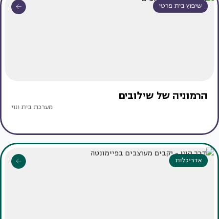
שיפוץ בית פרטי
הרמוניה של שילובים
מערכת בית ונוי
אדריכלות