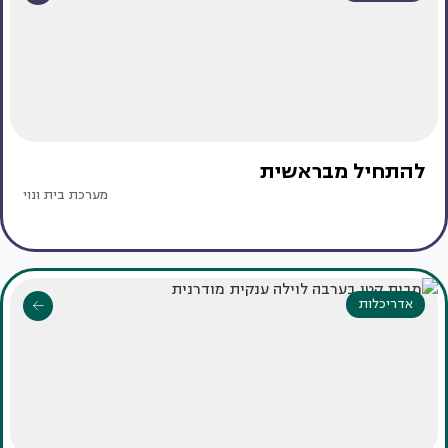
להתחיל מבראשית
מערכת בית ונוי
אדריכלות