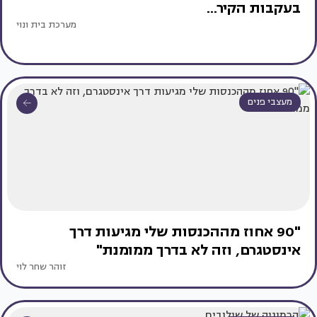
בעקבות הקיר...
מערכת בית ונוי
מעצבי פנים
"90 אחוז מההכנסות שלי מגיעות דרך
אינסטגרם, וזה לא בדרך ממומנת"
זוהר שחר לוי