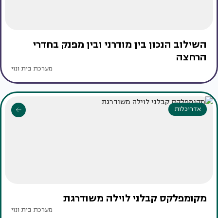
השילוב הנכון בין מודרני ובין מפנק בחדרי
הרחצה
מערכת בית ונוי
אדריכלות
מקומפלקס קבלני לוילה משודרגת
מערכת בית ונוי