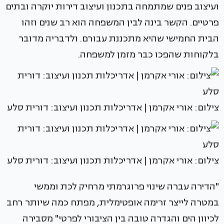
ועיצוב פנים שמתמחה בתכנון ועיצוב דירות יוקרה ובתים
פרטיים. הקשר בינה לבין המשפחה הוא רב שנים וזהו
הבית החמישי שהיא מתכננת עבורם. ולדבריה מדובר
בלקוחות שהפכו כבר מזמן למשפחה.
צילום: אורי אקרמן | אדריכלות תכנון ועיצוב: דורית סלע
צילום: אורי אקרמן | אדריכלות תכנון ועיצוב: דורית סלע
"הדירה עברה שינוי פרוגרמתי מרחיק לכת וממשי
במטרה לייצר זרימה אופטימלית, מפתח כמה שיותר רחב
לכיוון הים והגדרה טובה בין הציבורי לפרטי" מסבירה