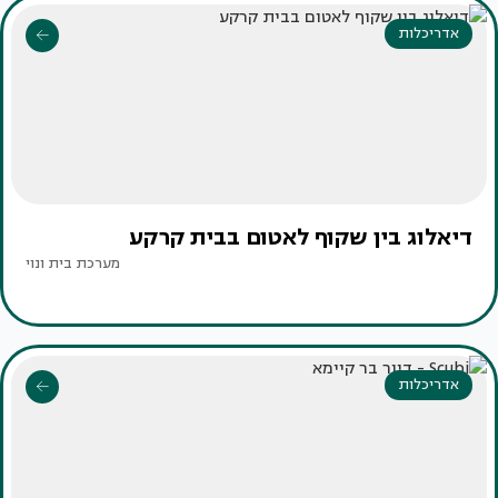
אדריכלות
דיאלוג בין שקוף לאטום בבית קרקע
מערכת בית ונוי
אדריכלות