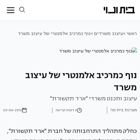
ראשי >
עיצוב משרדים >
נוף כמרכיב אלמנטרי של עיצוב משרד
עיצוב משרדים
נוף כמרכיב אלמנטרי של עיצוב
משרד
עיצוב ותכנון משרדי "ארד תקשורת"
מערכת בית ונוי
3 דקות קריאה
03-04-2013
כחלק מתהליך התרחבותה של חברת "ארד תקשורת",