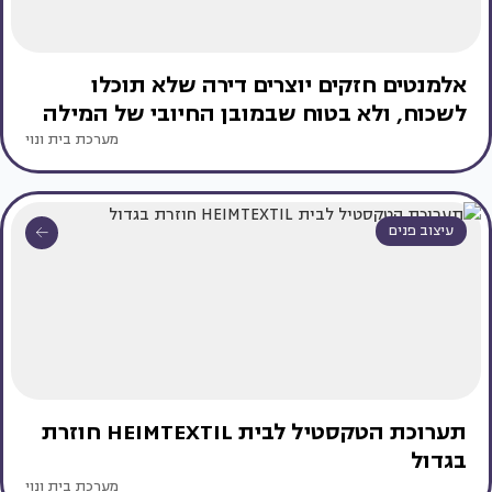
אלמנטים חזקים יוצרים דירה שלא תוכלו
לשכוח, ולא בטוח שבמובן החיובי של המילה
מערכת בית ונוי
עיצוב פנים
תערוכת הטקסטיל לבית HEIMTEXTIL חוזרת
בגדול
מערכת בית ונוי