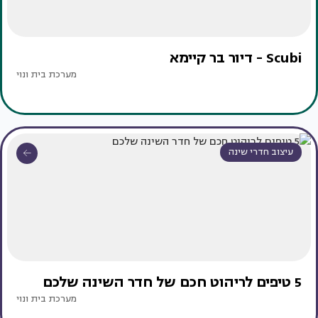
Scubi - דיור בר קיימא
מערכת בית ונוי
עיצוב חדרי שינה
5 טיפים לריהוט חכם של חדר השינה שלכם
מערכת בית ונוי