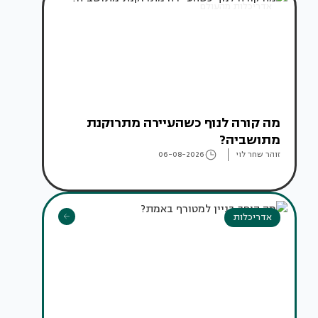
אדריכלות מהעולם
מה קורה לנוף כשהעיירה מתרוקנת
מתושביה?
זוהר שחר לוי
06-08-2026
אדריכלות