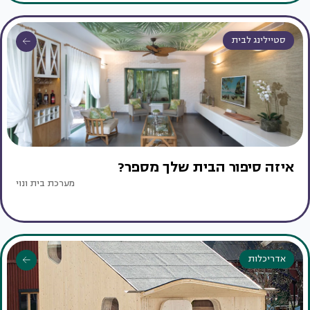
סטיילינג לבית
איזה סיפור הבית שלך מספר?
מערכת בית ונוי
אדריכלות