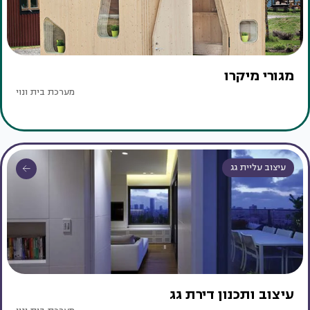
מגורי מיקרו
מערכת בית ונוי
עיצוב עליית גג
עיצוב ותכנון דירת גג