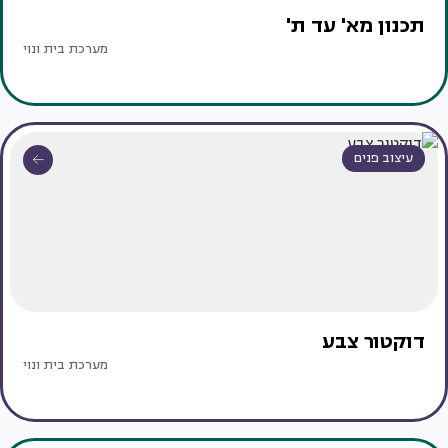
תכנון מא' עד ת'
מערכת בית ונוי
עיצוב פנים
דוקטור צבע
מערכת בית ונוי