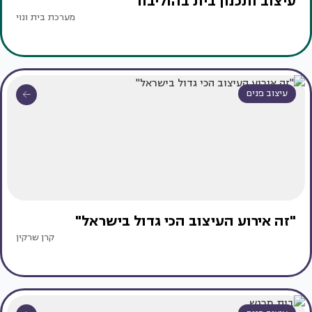
עיצוב ותכנון בית בהוליבוד
מערכת בית ונוי
עיצוב פנים
"זה אירוע העיצוב הכי גדול בישראל"
קרן שרקין