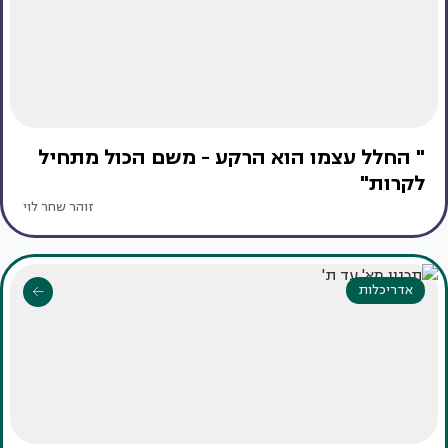
" החלל עצמו הוא הרקע - משם הכול מתחיל
לקרות"
זוהר שחר לוי
אדריכלות