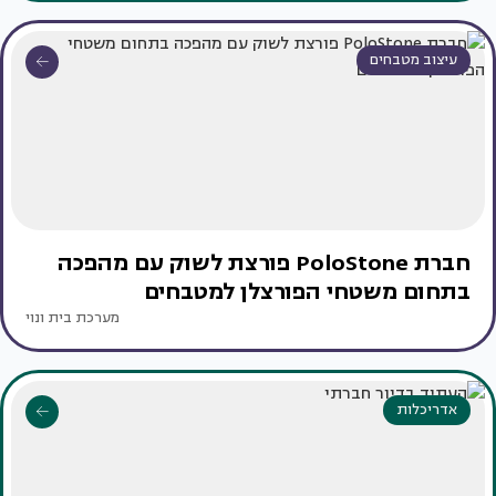
עיצוב מטבחים
חברת PoloStone פורצת לשוק עם מהפכה
בתחום משטחי הפורצלן למטבחים
מערכת בית ונוי
אדריכלות