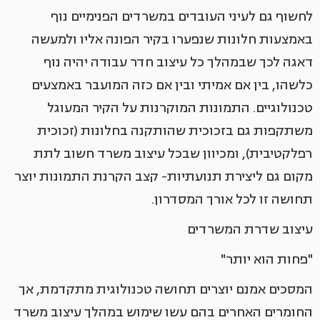
לחשוף גם לעיני העובדים במשרדים הפנימיים נוף
באמצעות חלונות שנפערו בקיר הפונה אליו ולמעשה
דאגה לכך שבמהלך כל עיצוב חדר עבודה יהיה נוף
כלשהו, בין אם אמיתי ובין אם כזה המועבר באמצעים
טכנולוגיים. התמונות המוקרנות על הקיר המעוגל
משתקפות גם בזכוכית שהותקנה בחלונות (זכוכית
רפלקטיבית), ומכיוון שבכל עיצוב משרד חשוב לתת
מקום גם ליצירת תנועתיות- קצב הקרנת התמונות יוצר
תחושה זו לכל אורך המסדרון.
עיצוב שדרת המשרדים
"פחות הוא יותר"
המסכים אמנם יוצרים תחושה טכנולוגית מתקדמת, אך
החומרים האחרים בהם עשו שימוש במהלך עיצוב משרד