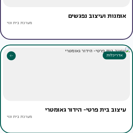
אומנות ועיצוב נפגשים
מערכת בית ונוי
אדריכלות
עיצוב בית פרטי- הידור גאומטרי
מערכת בית ונוי