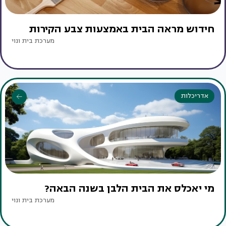
חידוש מראה הבית באמצעות צבע הקירות
מערכת בית ונוי
אדריכלות
מי יאכלס את הבית הלבן בשנה הבאה?
מערכת בית ונוי