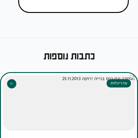
כתבות נוספות
אדריכלות