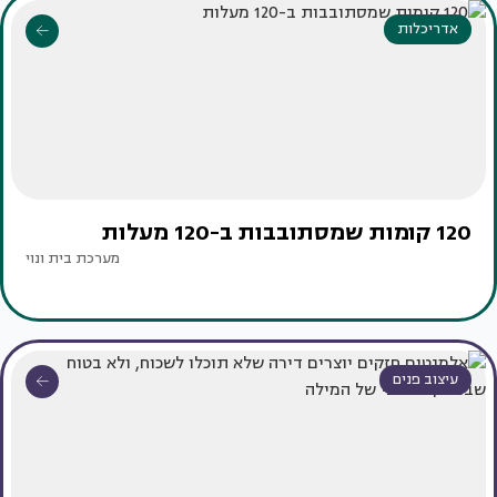
אדריכלות
120 קומות שמסתובבות ב-120 מעלות
מערכת בית ונוי
עיצוב פנים