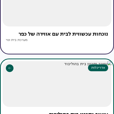
נוכחות עכשווית לבית עם אווירה של כפר
מערכת בית ונוי
אדריכלות