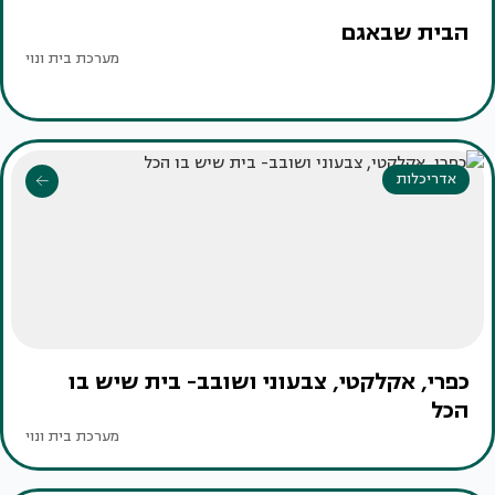
הבית שבאגם
מערכת בית ונוי
אדריכלות
כפרי, אקלקטי, צבעוני ושובב- בית שיש בו
הכל
מערכת בית ונוי