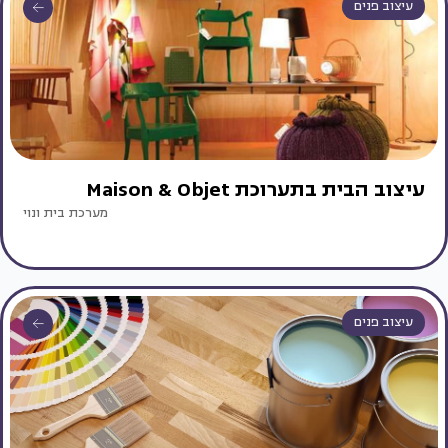
עיצוב פנים
עיצוב הבית בתערוכת Maison & Objet
מערכת בית ונוי
עיצוב פנים