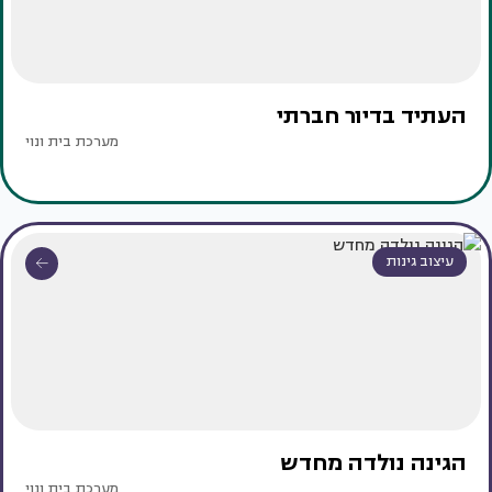
העתיד בדיור חברתי
מערכת בית ונוי
עיצוב גינות
הגינה נולדה מחדש
מערכת בית ונוי