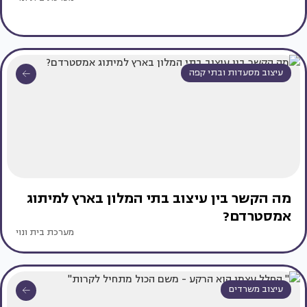
עיצוב מסעדות ובתי קפה
מה הקשר בין עיצוב בתי המלון בארץ למיתוג
אמסטרדם?
מערכת בית ונוי
עיצוב משרדים