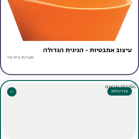
עיצוב אמבטיות - הגיגית הגדולה
מערכת בית ונוי
אדריכלות