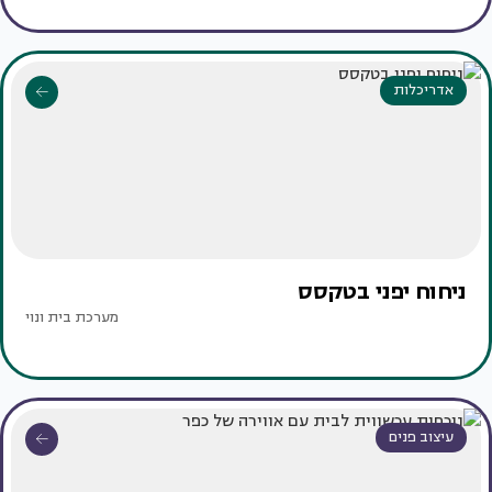
אדריכלות
ניחוח יפני בטקסס ‏
מערכת בית ונוי
עיצוב פנים