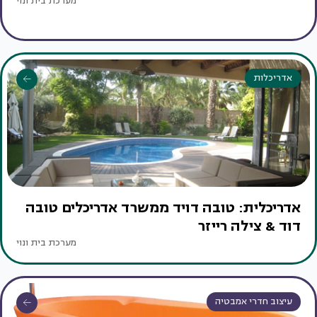
מערכת בית ונוי
אדריכלות
אדריכלית: טובה דויד ממשרד אדריכלים טובה
דוד & צילה רייזר
מערכת בית ונוי
עיצוב חדרי אמבטיה