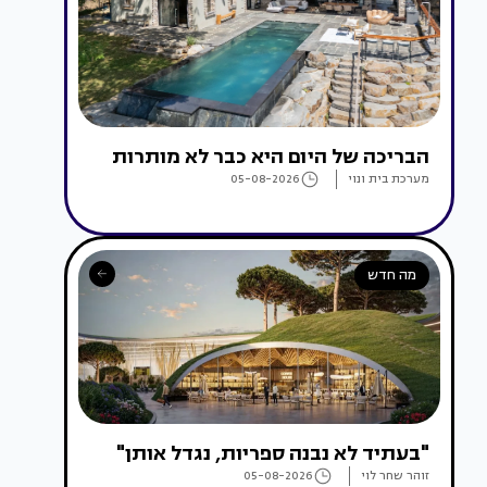
הבריכה של היום היא כבר לא מותרות
מערכת בית ונוי
05-08-2026
מה חדש
"בעתיד לא נבנה ספריות, נגדל אותן"
זוהר שחר לוי
05-08-2026