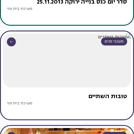
סדר יום כנס בנייה ירוקה 25.11.2013
מערכת בית ונוי
מעצבי פנים
טובות השתיים
מערכת בית ונוי