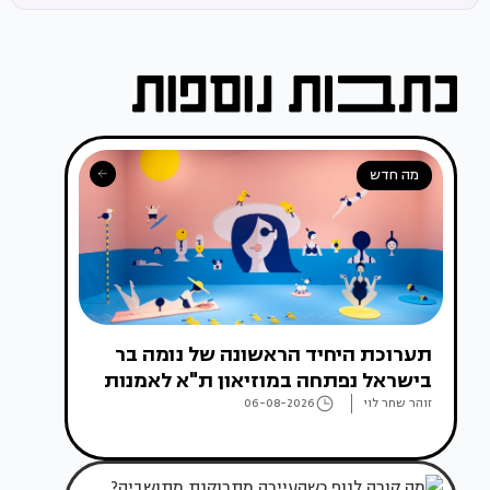
מה חדש
תערוכת היחיד הראשונה של נומה בר
בישראל נפתחה במוזיאון ת"א לאמנות
זוהר שחר לוי
06-08-2026