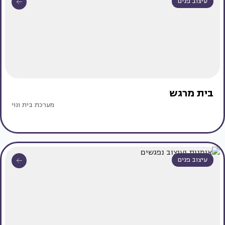
עיצוב פנים
בית מרגש
מערכת בית ונוי
עיצוב פנים