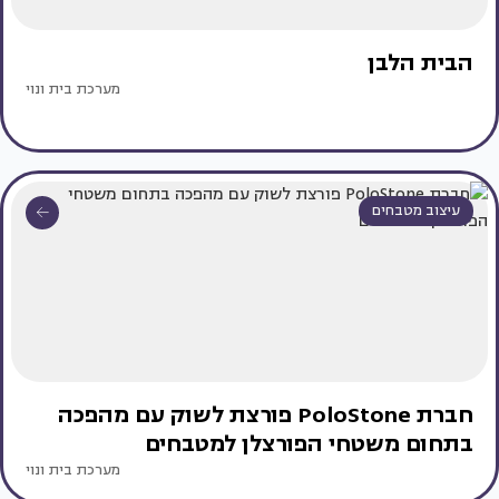
הבית הלבן
מערכת בית ונוי
עיצוב מטבחים
חברת PoloStone פורצת לשוק עם מהפכה
בתחום משטחי הפורצלן למטבחים
מערכת בית ונוי