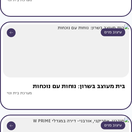
מערכת בית ונוי
עיצוב פנים
בית מעוצב בשרון: נוחות עם נוכחות
מערכת בית ונוי
עיצוב פנים