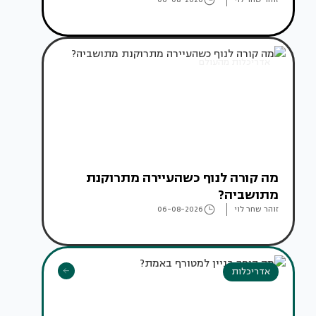
אדריכלות מהעולם
מה קורה לנוף כשהעיירה מתרוקנת
מתושביה?
זוהר שחר לוי
06-08-2026
אדריכלות