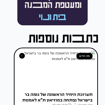
מה חדש
תערוכת היחיד הראשונה של נומה בר
בישראל נפתחה במוזיאון ת"א לאמנות
זוהר שחר לוי
06-08-2026