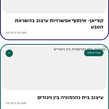
קוריאן- אינסוף אפשרויות עיצוב בהשראת
הטבע
מערכת בית ונוי
אדריכלות
עיצוב בית כהרמוניה בין ניגודים
מערכת בית ונוי