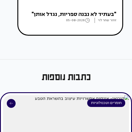
"בעתיד לא נבנה ספריות, נגדל אותן"
זוהר שחר לוי
05-08-2026
כתבות נוספות
חומרים וטכנולוגיות