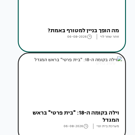
מה הופך בניין למטורף באמת?
זוהר שחר לוי
06-08-2026
עיצוב בתים
וילה בקומה ה-18: "בית פרטי" בראש
המגדל
מערכת בית ונוי
06-08-2026