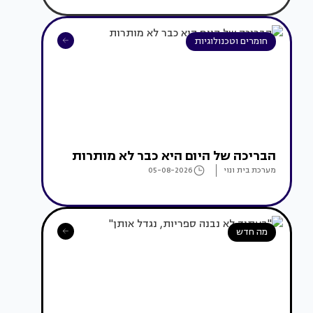
חומרים וטכנולוגיות
הבריכה של היום היא כבר לא מותרות
מערכת בית ונוי
05-08-2026
מה חדש