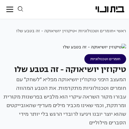
ראשי >
חומרים וטכנולוגיות >
טיקוזין יושיאוקה - זה בטבע שלו
חומרים וטכנולוגיות
טיקוזין יושיאוקה - זה בטבע שלו
המעצב היפני טוקוז'ין יושיאוקה מפליא "לשחק" עם
חומרים וטכנולוגיות מתקדמות. את הטבע המהווה
עבורו מקור השראה עיקרי הוא מלביש בפרשנות מקורית
ומרתקת, וכמי שאינו מכביר מילים מעדיף שהאובייקטים
שהוא יוצר יובנו ויגיעו לרובדי הרגש בלי יותר מידי
הסברים מילוליים