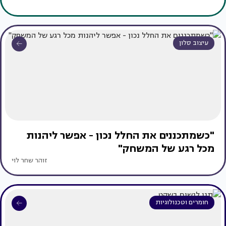
עיצוב סלון
"כשמתכננים את החלל נכון - אפשר ליהנות
מכל רגע של המשחק"
זוהר שחר לוי
חומרים וטכנולוגיות