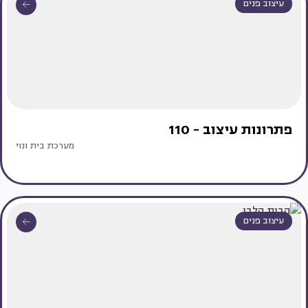
עיצוב פנים
פתרונות עיצוב - 110
מערכת בית ונוי
עיצוב פנים