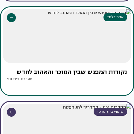
אדריכלות
נקודות המפגש שבין המוכר והאהוב לחדש
מערכת בית ונוי
שיפוץ בית פרטי