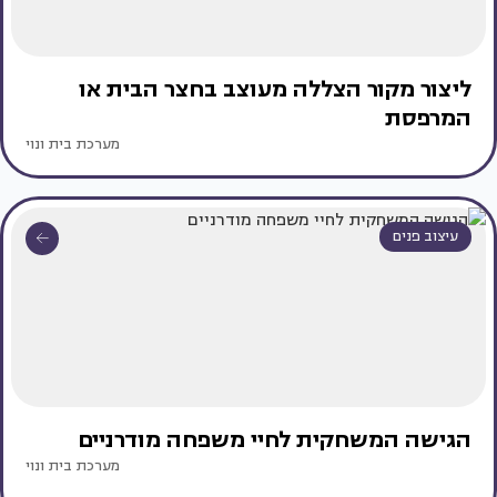
ליצור מקור הצללה מעוצב בחצר הבית או
המרפסת
מערכת בית ונוי
עיצוב פנים
הגישה המשחקית לחיי משפחה מודרניים
מערכת בית ונוי