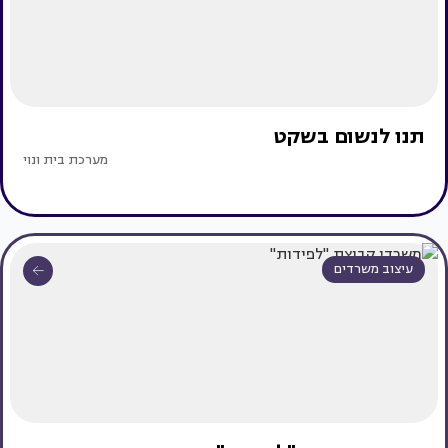
תנו לנשום בשקט
מערכת בית ונוי
עיצוב משרדים