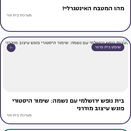
מהו המטבח האינטגרלי?
מערכת בית ונוי
שיפוץ בית פרטי
בית נופש ירושלמי עם נשמה: שימור היסטורי
פוגש עיצוב מודרני
מערכת בית ונוי