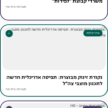
משרדי קבוצת "לפידות"
מערכת בית ונוי
אדריכלות
נקודת זינוק מבוצרת: תפיסה אדריכלית חדשה
לתכנון מוצבי צה"ל
מערכת בית ונוי