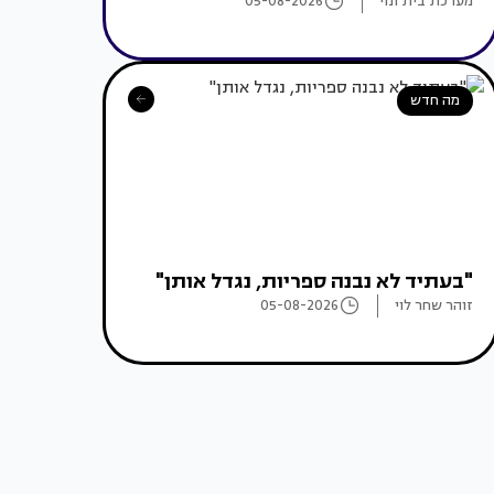
מערכת בית ונוי
05-08-2026
מה חדש
"בעתיד לא נבנה ספריות, נגדל אותן"
זוהר שחר לוי
05-08-2026