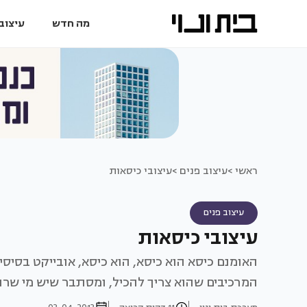
מה חדש
עיצוב 
ראשי >
עיצוב פנים >
עיצובי כיסאות
עיצוב פנים
עיצובי כיסאות
האומנם כיסא הוא כיסא, הוא כיסא, אובייקט בסיס
המרכיבים שהוא צריך להכיל, ומסתבר שיש מי שרו