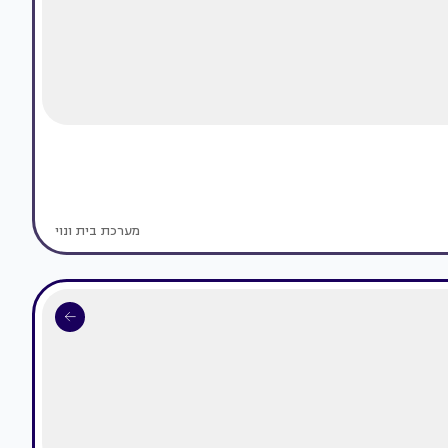
מערכת בית ונוי