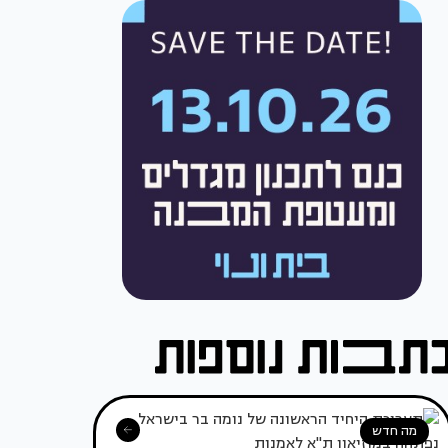
מה חדש