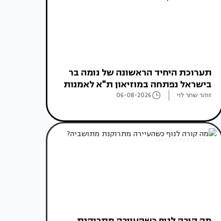
תערוכת היחיד הראשונה של נומה בר
בישראל נפתחה במוזיאון ת"א לאמנות
זוהר שחר לוי
06-08-2026
אדריכלות מהעולם
מה קורה לנוף כשהעיירה מתרוקנת