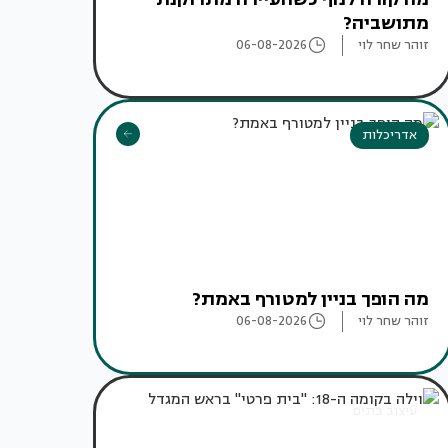
מתושביה?
זוהר שחר לוי
06-08-2026
אדריכלות
מה הופך בניין למטורף באמת?
זוהר שחר לוי
06-08-2026
עיצוב בתים