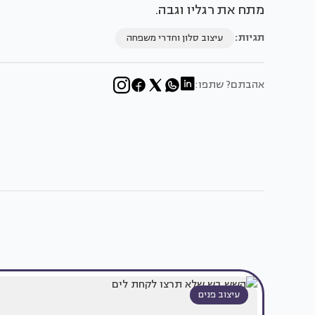
מתח את רגליו וגבה.
תגיות:
עיצוב סלון וחדרי משפחה
אהבתם? שתפו:
עיצוב פנים