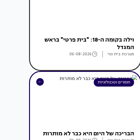
וילה בקומה ה-18: "בית פרטי" בראש
המגדל
מערכת בית ונוי
06-08-2026
חומרים וטכנולוגיות
הבריכה של היום היא כבר לא מותרות