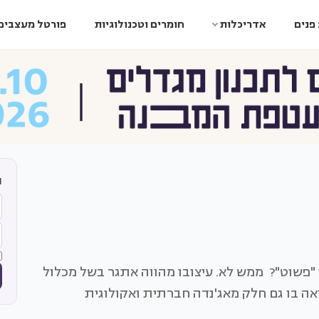
פנים
אדריכלות
חומרים וטכנולוגיות
פורטל מעצבים
ה
י "פשוט"? ממש לא. עיצובו מהווה אתגר בשל מכלול
אה בו גם חלק מאג'נדה חברתית ואקולוגית