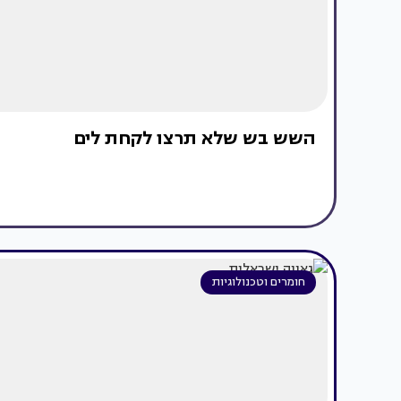
השש בש שלא תרצו לקחת לים
חומרים וטכנולוגיות