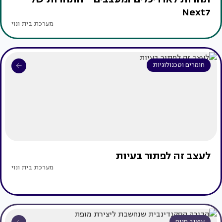
Next7
מערכת בית ונוי
חומרים וטכנולוגיות
לעצב זה לפתור בעיות
מערכת בית ונוי
עיצוב פנים