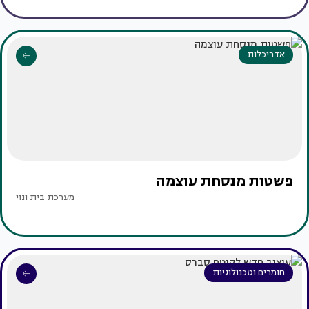
אדריכלות
פשטות מנסחת עוצמה
מערכת בית ונוי
חומרים וטכנולוגיות