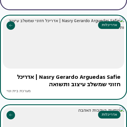
אדריכלות
Nasry Gerardo Arguedas Safie | אדריכל
חזוני שמשלב עיצוב ותשואה
מערכת בית ונוי
אדריכלות