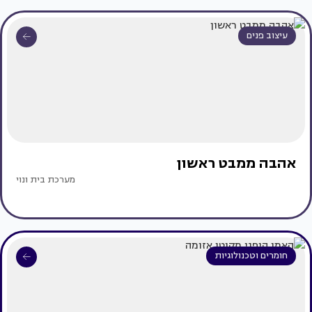
עיצוב פנים
אהבה ממבט ראשון
מערכת בית ונוי
חומרים וטכנולוגיות