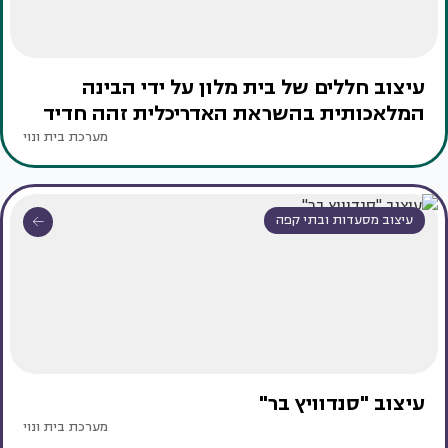
עיצוב חללים של בית מלון על ידי הבינה
המלאכותית בהשראת האדריכלית זהה חדיד
מערכת בית ונוי
עיצוב מסעדות ובתי קפה
עיצוב "סנדוויץ בר"
מערכת בית ונוי