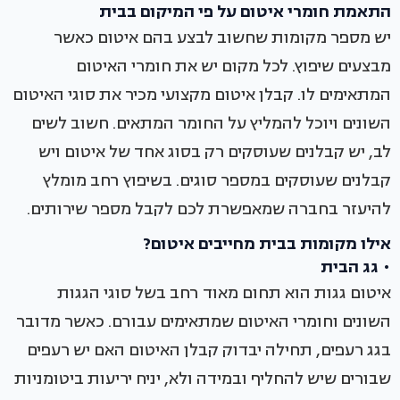
התאמת חומרי איטום על פי המיקום בבית
יש מספר מקומות שחשוב לבצע בהם איטום כאשר
מבצעים שיפוץ. לכל מקום יש את חומרי האיטום
המתאימים לו. קבלן איטום מקצועי מכיר את סוגי האיטום
השונים ויוכל להמליץ על החומר המתאים. חשוב לשים
לב, יש קבלנים שעוסקים רק בסוג אחד של איטום ויש
קבלנים שעוסקים במספר סוגים. בשיפוץ רחב מומלץ
להיעזר בחברה שמאפשרת לכם לקבל מספר שירותים.
אילו מקומות בבית מחייבים איטום?
• גג הבית
איטום גגות הוא תחום מאוד רחב בשל סוגי הגגות
השונים וחומרי האיטום שמתאימים עבורם. כאשר מדובר
בגג רעפים, תחילה יבדוק קבלן האיטום האם יש רעפים
שבורים שיש להחליף ובמידה ולא, יניח יריעות ביטומניות