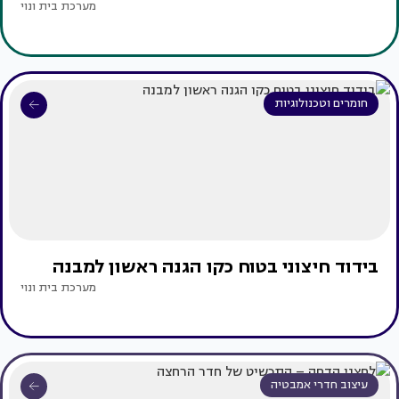
מערכת בית ונוי
חומרים וטכנולוגיות
בידוד חיצוני בטוח כקו הגנה ראשון למבנה
מערכת בית ונוי
עיצוב חדרי אמבטיה