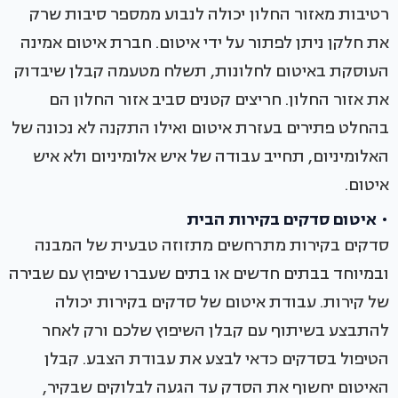
רטיבות מאזור החלון יכולה לנבוע ממספר סיבות שרק
את חלקן ניתן לפתור על ידי איטום. חברת איטום אמינה
העוסקת באיטום לחלונות, תשלח מטעמה קבלן שיבדוק
את אזור החלון. חריצים קטנים סביב אזור החלון הם
בהחלט פתירים בעזרת איטום ואילו התקנה לא נכונה של
האלומיניום, תחייב עבודה של איש אלומיניום ולא איש
איטום.
• איטום סדקים בקירות הבית
סדקים בקירות מתרחשים מתזוזה טבעית של המבנה
ובמיוחד בבתים חדשים או בתים שעברו שיפוץ עם שבירה
של קירות. עבודת איטום של סדקים בקירות יכולה
להתבצע בשיתוף עם קבלן השיפוץ שלכם ורק לאחר
הטיפול בסדקים כדאי לבצע את עבודת הצבע. קבלן
האיטום יחשוף את הסדק עד הגעה לבלוקים שבקיר,