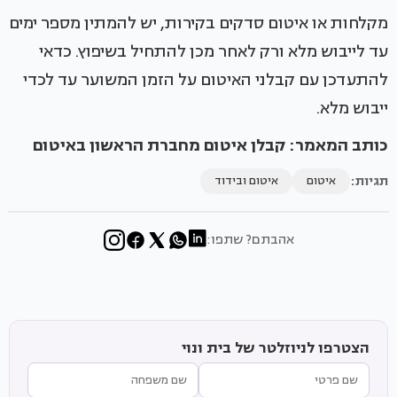
מקלחות או איטום סדקים בקירות, יש להמתין מספר ימים
עד לייבוש מלא ורק לאחר מכן להתחיל בשיפוץ. כדאי
להתעדכן עם קבלני האיטום על הזמן המשוער עד לכדי
ייבוש מלא.
כותב המאמר:
קבלן איטום מחברת הראשון באיטום
תגיות:
איטום
איטום ובידוד
אהבתם? שתפו:
הצטרפו לניוזלטר של בית ונוי