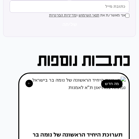
אני מאשר/ת את
תנאי השימוש
ו
מדיניות הפרטיות
שליחה
מה חדש
תערוכת היחיד הראשונה של נומה בר