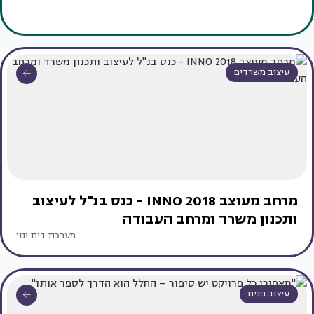
עיצוב משרדים
מרחב מעוצב INNO 2018 - כנס בנ"ל לעיצוב
ותכנון משרד ומרחב העבודה
מערכת בית ונוי
עיצוב פנים