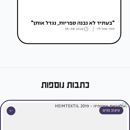
"בעתיד לא נבנה ספריות, נגדל אותן"
זוהר שחר לוי
05-08-2026
כתבות נוספות
עיצוב פנים