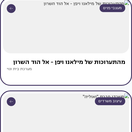
מעצבי פנים
מהתערוכות של מילאנו ויפן - אל הוד השרון
מערכת בית ונוי
עיצוב משרדים