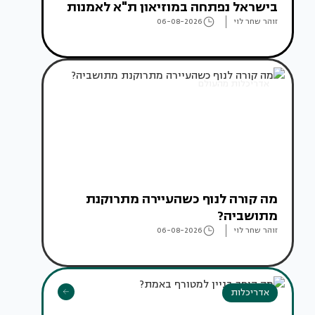
בישראל נפתחה במוזיאון ת"א לאמנות
זוהר שחר לוי
06-08-2026
אדריכלות מהעולם
מה קורה לנוף כשהעיירה מתרוקנת
מתושביה?
זוהר שחר לוי
06-08-2026
אדריכלות