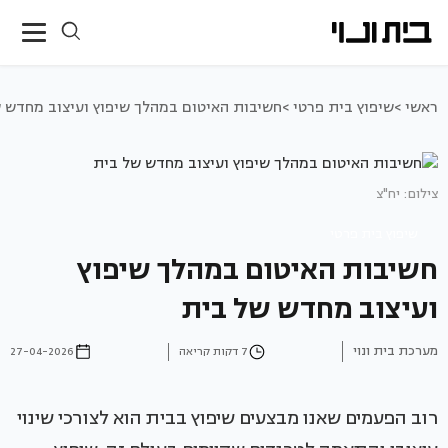
ראשי >
שיפוץ בית פרטי >
חשיבות האיטום במהלך שיפוץ ועיצוב מחדש 
צילום: יח"צ
שיפוץ בית פרטי
חשיבות האיטום במהלך שיפוץ
ועיצוב מחדש של בית
מערכת בית ונוי
7 דקות קריאה
27-04-2026
רוב הפעמים שאנו מבצעים שיפוץ בבית הוא לצורכי שינוי