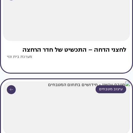
לחצני הדחה – התכשיט של חדר הרחצה
מערכת בית ונוי
עיצוב מטבחים