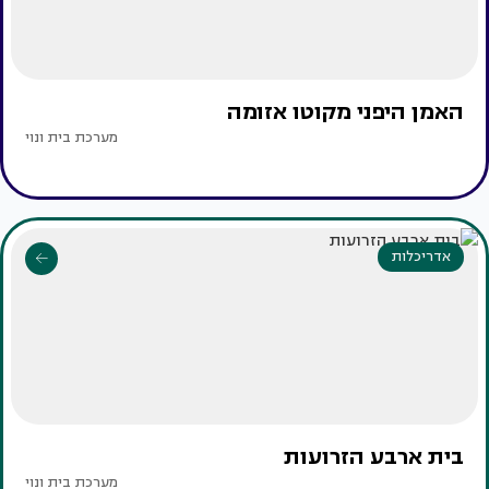
האמן היפני מקוטו אזומה
מערכת בית ונוי
אדריכלות
בית ארבע הזרועות
מערכת בית ונוי