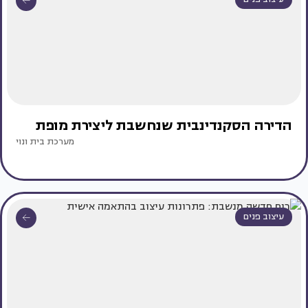
הדירה הסקנדינבית שנחשבת ליצירת מופת
מערכת בית ונוי
עיצוב פנים