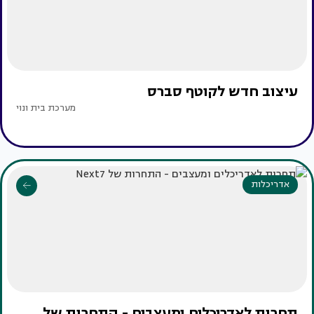
עיצוב חדש לקוטף סברס
מערכת בית ונוי
אדריכלות
תחרות לאדריכלים ומעצבים - התחרות של