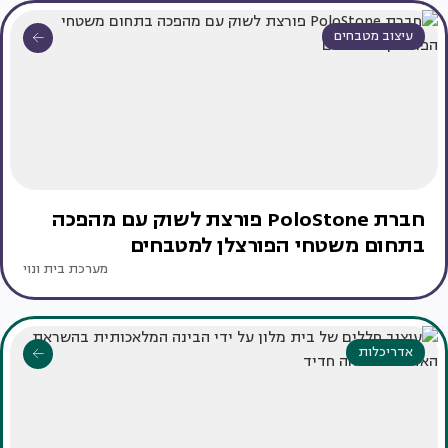
עיצוב מטבחים
חברת PoloStone פורצת לשוק עם מהפכה
בתחום משטחי הפורצלן למטבחים
מערכת בית ונוי
אדריכלות