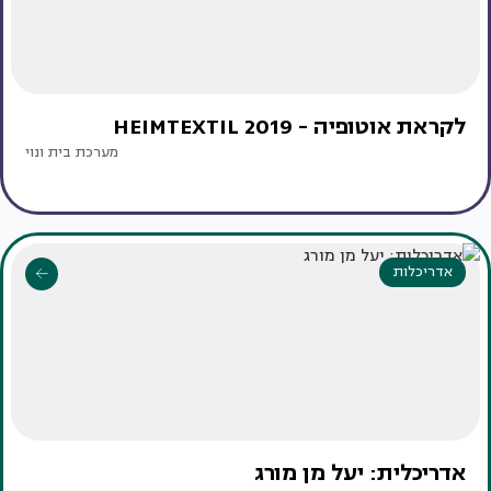
לקראת אוטופיה - 2019 HEIMTEXTIL
מערכת בית ונוי
אדריכלות
אדריכלית: יעל מן מורג