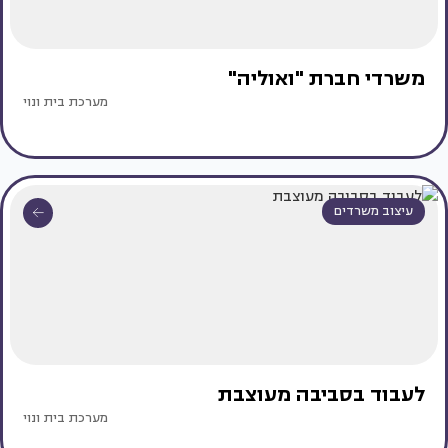
משרדי חברת "ואוליה"
מערכת בית ונוי
עיצוב משרדים
לעבוד בסביבה מעוצבת
מערכת בית ונוי