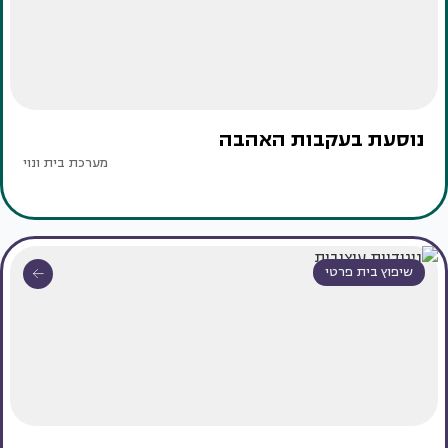
נוסעת בעקבות האהבה
מערכת בית ונוי
שיפוץ בית פרטי