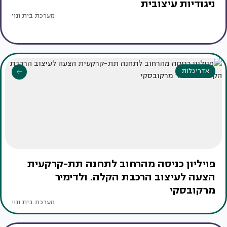
ניגודיות עיצובית
מערכת בית ונוי
אדריכלות
פויליון כניסה מהרחוב לתחנה תת-קרקעית
הצעה לעיצוב הרכבת הקלה. ולדימיר
מרקובסקי
מערכת בית ונוי