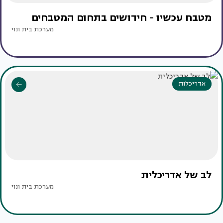
מטבח עכשיו - חידושים בתחום המטבחים
מערכת בית ונוי
אדריכלות
לב של אדריכלית
מערכת בית ונוי