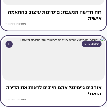
רוח חדשה מנשבת: פתרונות עיצוב בהתאמה
אישית
מערכת בית ונוי
עיצוב פנים
אוהבים גיימינג? אתם חייבים לראות את הדירה
הזאת!
מערכת בית ונוי