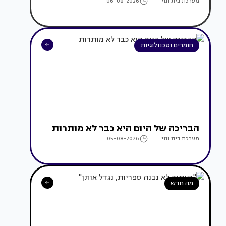
מערכת בית ונוי
06-08-2026
חומרים וטכנולוגיות
הבריכה של היום היא כבר לא מותרות
מערכת בית ונוי
05-08-2026
מה חדש