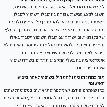
לפני שאתם מתחילים איטום או את עבודת השיפוץ,
חשוב לבצע פגישת עבודה בין קבלן השיפוץ לקבלן
האיטום. בפגישה זו כדאי להתעדכן על הזמנים ולדעת
מתי כל אחד מהם יגיע לבצע את עבודתו. כמו כן, מומלץ
שקבלן האיטום ישוחח עם קבלן השיפוץ ויסביר באילו
חומרים הוא הולך להשתמש על מנת שחומרי האיטום לא
יפריעו לאחר מכן לביצוע השיפוץ כפי שתכננתם.
אינטראקציה בין בעלי המקצוע תתרום ביצירת שיפוץ
איכותי ויפה יותר.
תוך כמה זמן ניתן להתחיל בשיפוץ לאחר ביצוע
האיטום?
כמו שאמרנו קודם, יש מספר סוגי איטום במקומות שונים
בבית. אם מדובר בגג, ניתן להתחיל בשיפוץ באזור זה יום
לאחר ביצוע האיטום. אם מדובר באיטום של חדרי