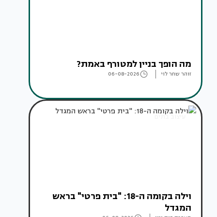
מה הופך בניין למטורף באמת?
זוהר שחר לוי
06-08-2026
עיצוב בתים
וילה בקומה ה-18: "בית פרטי" בראש
המגדל