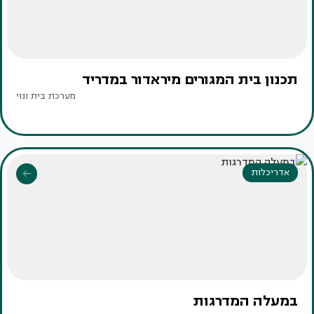
תכנון בית המגורים מיראדור במדריד
מערכת בית ונוי
אדריכלות
במעלה המדרגות