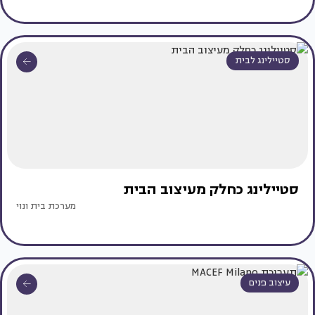
סטיילינג לבית
סטיילינג כחלק מעיצוב הבית
מערכת בית ונוי
עיצוב פנים