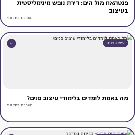
פנטהאוז מול הים: דירת נופש מינימליסטית
בעיצוב
מערכת בית ונוי
עיצוב פנים
מה באמת לומדים בלימודי עיצוב פנים?
מערכת בית ונוי