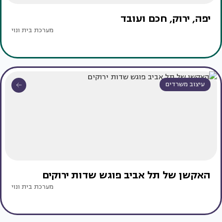
יפה, ירוק, חכם ועובד
מערכת בית ונוי
עיצוב משרדים
האקשן של תל אביב פוגש שדות ירוקים
מערכת בית ונוי