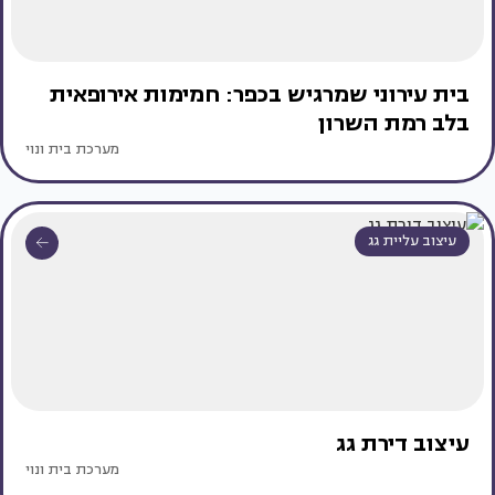
בית עירוני שמרגיש בכפר: חמימות אירופאית
בלב רמת השרון
מערכת בית ונוי
עיצוב עליית גג
עיצוב דירת גג
מערכת בית ונוי