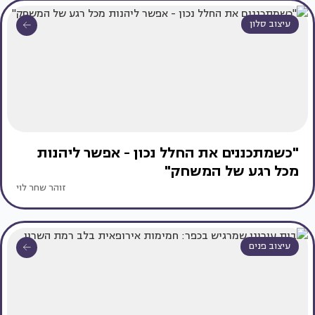
עיצוב סלון
"כשמתכננים את החלל נכון - אפשר ליהנות
מכל רגע של המשחק"
זוהר שחר לוי
עיצוב פנים