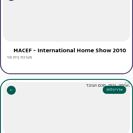
MACEF - International Home Show 2010
מערכת בית ונוי
אדריכלות