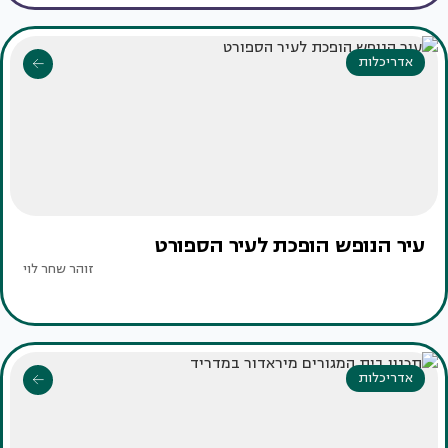
אדריכלות
עיר הנופש הופכת לעיר הספורט
זוהר שחר לוי
אדריכלות