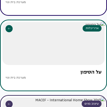
מערכת בית ונוי
אדריכלות
על הסיפון
מערכת בית ונוי
עיצוב פנים