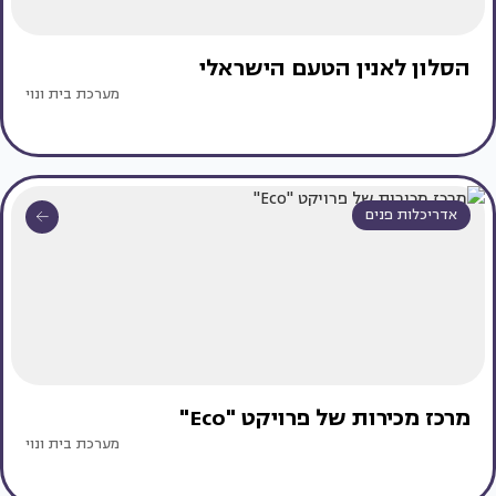
הסלון לאנין הטעם הישראלי
מערכת בית ונוי
אדריכלות פנים
מרכז מכירות של פרויקט "Eco"
מערכת בית ונוי