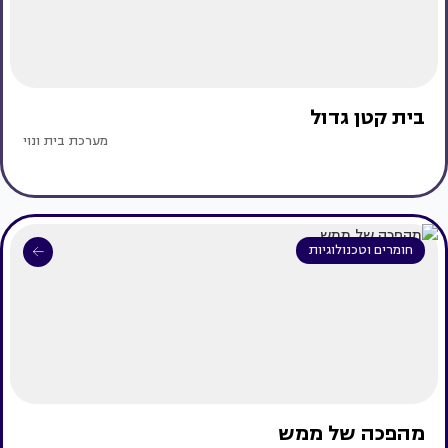
בית קטן גדול
מערכת בית ונוי
חומרים וטכנולוגיות
מהפכה של ממש