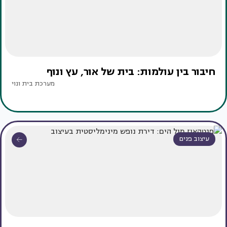
חיבור בין עולמות: בית של אור, עץ ונוף
מערכת בית ונוי
עיצוב פנים