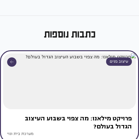
כתבות נוספות
עיצוב פנים
פרויקט מילאנו: מה צפוי בשבוע העיצוב
הגדול בעולם?
מערכת בית ונוי