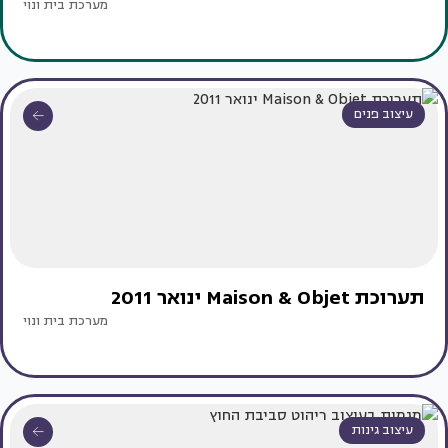
מערכת בית ונוי
עיצוב פנים
תערוכת Maison & Objet ינואר 2011
מערכת בית ונוי
עיצוב גינות