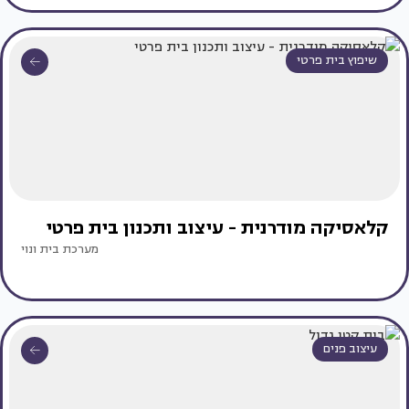
שיפוץ בית פרטי
קלאסיקה מודרנית - עיצוב ותכנון בית פרטי
מערכת בית ונוי
עיצוב פנים