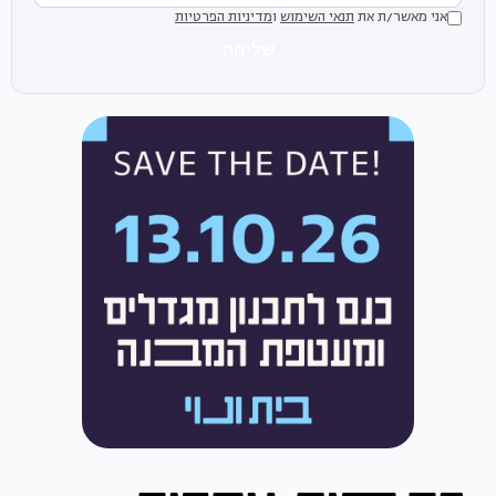
אני מאשר/ת את
תנאי השימוש
ו
מדיניות הפרטיות
שליחה