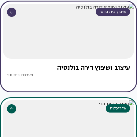
שיפוץ בית פרטי
עיצוב ושיפוץ דירה בולנסיה
מערכת בית ונוי
אדריכלות