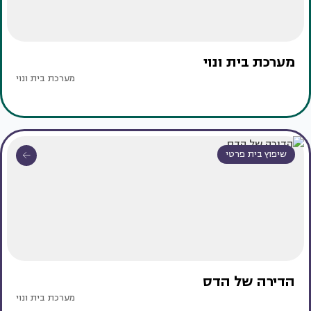
מערכת בית ונוי
מערכת בית ונוי
שיפוץ בית פרטי
הדירה של הדס
מערכת בית ונוי