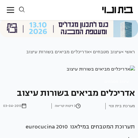
ראשי >
עיצוב מטבחים >
אדריכלים מביאים בשורות עיצוב
עיצוב מטבחים
אדריכלים מביאים בשורות עיצוב
מערכת בית ונוי
3 דקות קריאה
03-04-2013
תערוכת המטבחים במילאנו eurocucina 2010