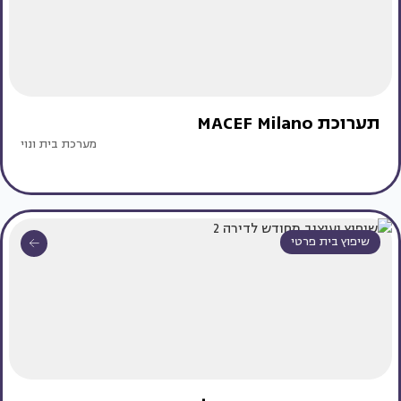
תערוכת MACEF Milano
מערכת בית ונוי
שיפוץ בית פרטי