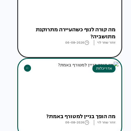
מה קורה לנוף כשהעיירה מתרוקנת
מתושביה?
זוהר שחר לוי
06-08-2026
אדריכלות
מה הופך בניין למטורף באמת?
זוהר שחר לוי
06-08-2026