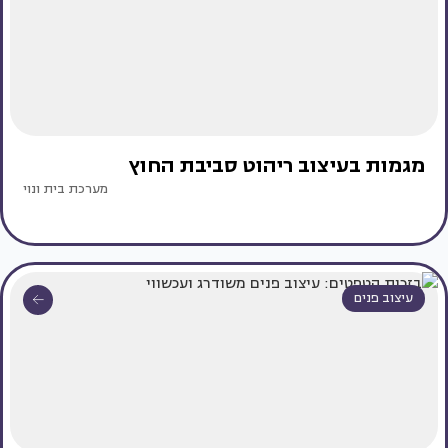
מגמות בעיצוב ריהוט סביבת החוץ
מערכת בית ונוי
עיצוב פנים