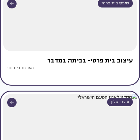
שיפוץ בית פרטי
עיצוב בית פרטי- בביתה במדבר
מערכת בית ונוי
עיצוב סלון