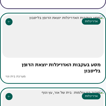
אדריכלות
מסע בעקבות האדריכלות יוצאת הדופן
בליסבון
מערכת בית ונוי
אדריכלות