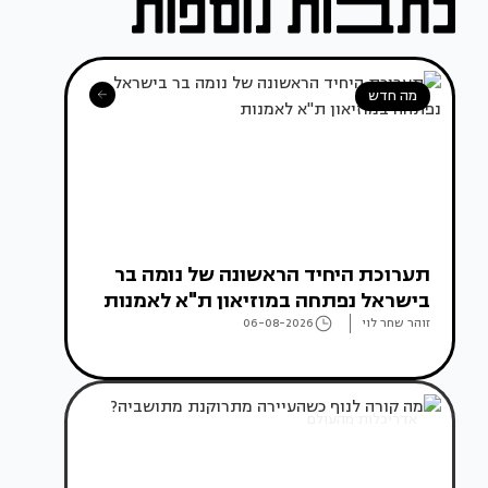
מה חדש
תערוכת היחיד הראשונה של נומה בר
בישראל נפתחה במוזיאון ת"א לאמנות
זוהר שחר לוי
06-08-2026
אדריכלות מהעולם