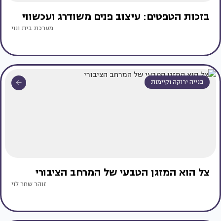
בזכות הטפטים: עיצוב פנים משודרג ועכשווי
מערכת בית ונוי
בנייה ירוקה וקיימות
צל הוא המזגן הטבעי של המרחב הציבורי
זוהר שחר לוי