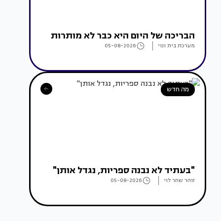
הבריכה של היום היא כבר לא מותרות
מערכת בית ונוי
05-08-2026
מה חדש
"בעתיד לא נבנה ספריות, נגדל אותן"
זוהר שחר לוי
05-08-2026