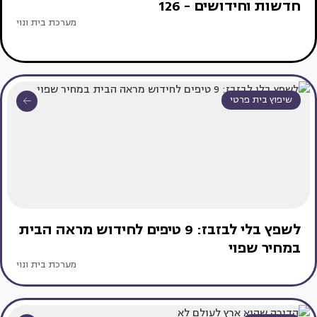
חדשות וחידושים - 126
מערכת בית ונוי
שיפוץ בית פרטי
לשפץ בלי לבזבז: 9 טיפים לחידוש מראה הבית
במחיר שפוי
מערכת בית ונוי