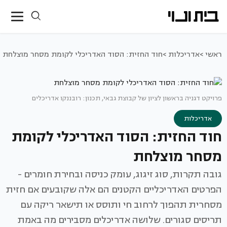
ראשי >
אדריכלות >
חוד החזית: הסוד האדריכלי לקומת מסחר מוצלחת
פרויקט דגניה בראשון לציון של קבוצת גבאי, תכנון: רובננקו אדריכלים
אדריכלות
חוד החזית: הסוד האדריכלי לקומת
מסחר מוצלחת
גובה תקרות, סוג זיגוג, עומק כניסה ובחירת חומרים -
הפרטים האדריכליים הקטנים הם אלה שקובעים אם חזית
מסחרית תהפוך לרחוב חי ותוסס או תישאר ריקה עם
תריסים סגורים. שלושה אדריכלים מסבירים מה באמת