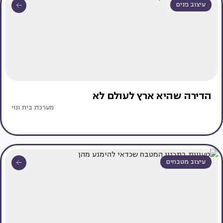
עיצוב פנים
הדירה שהיא ארץ לעולם לא
מערכת בית ונוי
עיצוב מטבחים