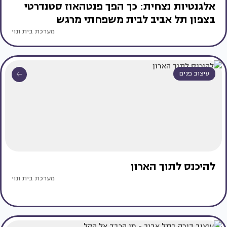
אלגנטיות נצחית: כך הפך פנטהאוז סטנדרטי
בצפון תל אביב לבית משפחתי מרגש
מערכת בית ונוי
עיצוב פנים
להיכנס לתוך הארון
מערכת בית ונוי