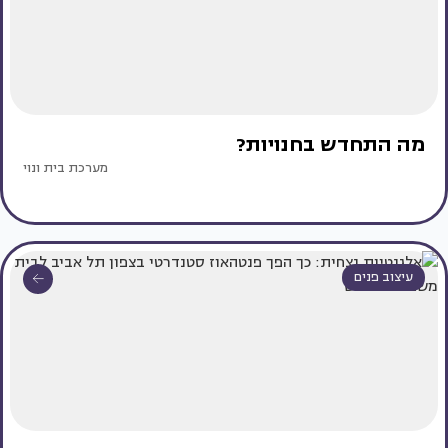
מה התחדש בחנויות?
מערכת בית ונוי
עיצוב פנים