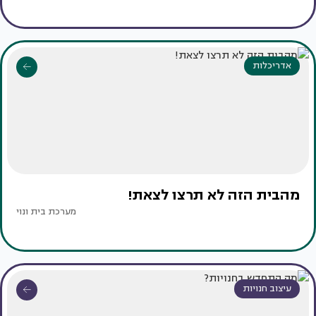
אדריכלות
מהבית הזה לא תרצו לצאת!
מערכת בית ונוי
עיצוב חנויות