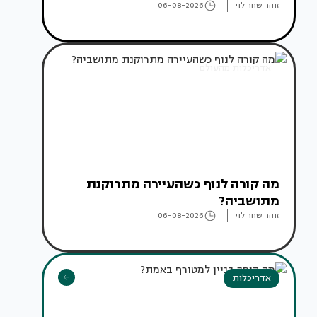
זוהר שחר לוי
06-08-2026
אדריכלות מהעולם
מה קורה לנוף כשהעיירה מתרוקנת
מתושביה?
זוהר שחר לוי
06-08-2026
אדריכלות