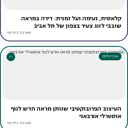
קלאסית, נעימה ועל זמנית: דירה במראה
שובבי לזוג צעיר בצפון של תל אביב
מערכת בית ונוי
אדריכלות
העיצוב הפרובוקטיבי שנותן מראה חדש לנוף
אוסטרלי אורבאני
מערכת בית ונוי