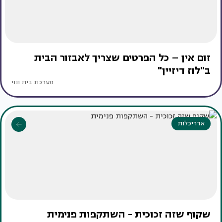
זום אין – כל הפרטים שצריך לאבזור הבית
ב"לוז דיזיין"
מערכת בית ונוי
אדריכלות
שקוף שזה זכוכית - השתקפות פנימית