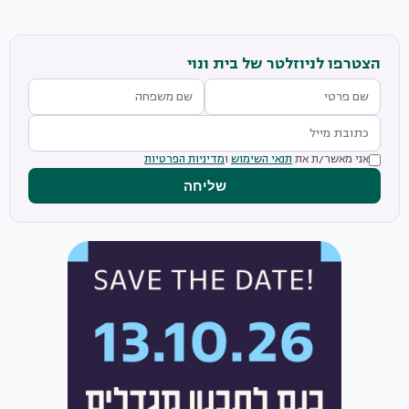
הצטרפו לניוזלטר של בית ונוי
אני מאשר/ת את
תנאי השימוש
ו
מדיניות הפרטיות
שליחה