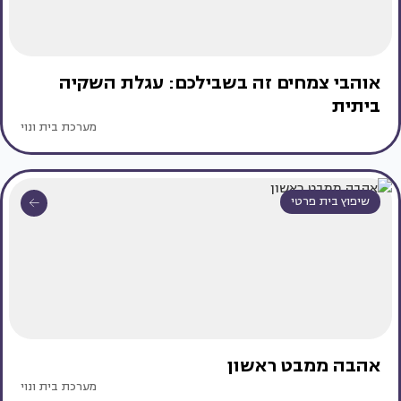
אוהבי צמחים זה בשבילכם: עגלת השקיה
ביתית
מערכת בית ונוי
שיפוץ בית פרטי
אהבה ממבט ראשון
מערכת בית ונוי