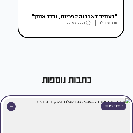
"בעתיד לא נבנה ספריות, נגדל אותן"
זוהר שחר לוי
05-08-2026
כתבות נוספות
עיצוב גינות