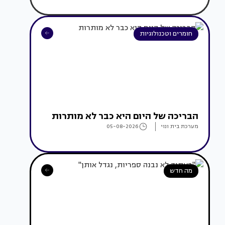
חומרים וטכנולוגיות
הבריכה של היום היא כבר לא מותרות
מערכת בית ונוי
05-08-2026
מה חדש