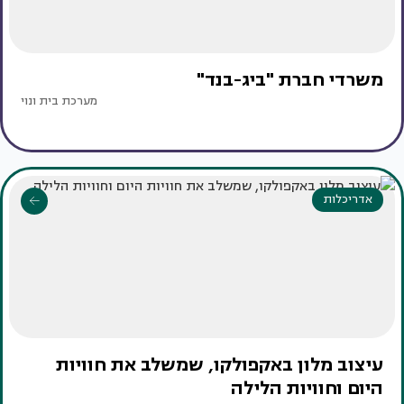
משרדי חברת "ביג-בנד"
מערכת בית ונוי
אדריכלות
עיצוב מלון באקפולקו, שמשלב את חוויות
היום וחוויות הלילה