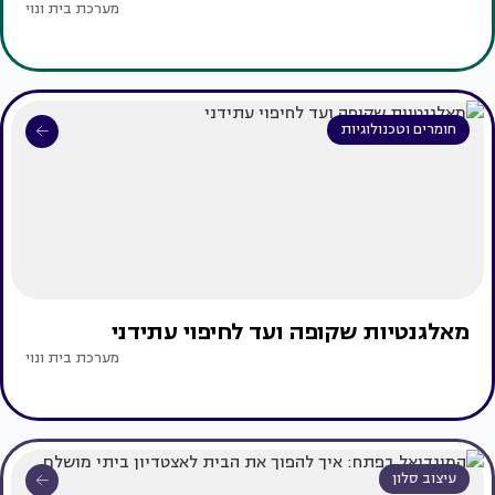
מערכת בית ונוי
חומרים וטכנולוגיות
מאלגנטיות שקופה ועד לחיפוי עתידני
מערכת בית ונוי
עיצוב סלון