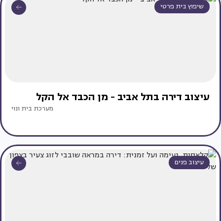
שיפוץ בית פרטי
עיצוב דירה בתל אביב - מן הכבד אל הקל
מערכת בית ונוי
עיצוב פנים