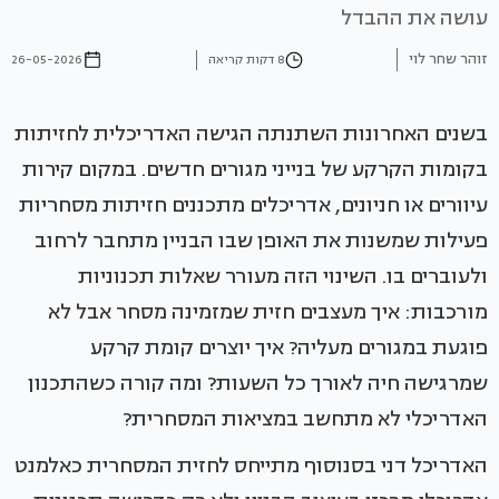
עושה את ההבדל
זוהר שחר לוי
8 דקות קריאה
26-05-2026
בשנים האחרונות השתנתה הגישה האדריכלית לחזיתות
בקומות הקרקע של בנייני מגורים חדשים. במקום קירות
עיוורים או חניונים, אדריכלים מתכננים חזיתות מסחריות
פעילות שמשנות את האופן שבו הבניין מתחבר לרחוב
ולעוברים בו. השינוי הזה מעורר שאלות תכנוניות
מורכבות: איך מעצבים חזית שמזמינה מסחר אבל לא
פוגעת במגורים מעליה? איך יוצרים קומת קרקע
שמרגישה חיה לאורך כל השעות? ומה קורה כשהתכנון
האדריכלי לא מתחשב במציאות המסחרית?
האדריכל דני בסנוסוף מתייחס לחזית המסחרית כאלמנט