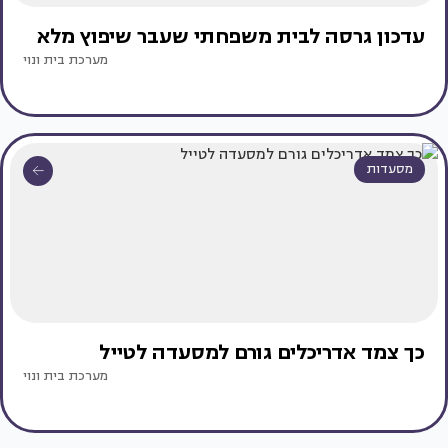
עדכון גרסה לבית משפחתי שעבר שיפוץ מלא
מערכת בית ונוי
מסעדות
כך צמד אדריכלים גורם למסעדה לטייל
מערכת בית ונוי