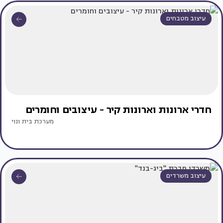
עיצוב מטבחים
חדרי ארונות וארונות קיר - עיצובים וחומרים
מערכת בית ונוי
עיצוב משרדים