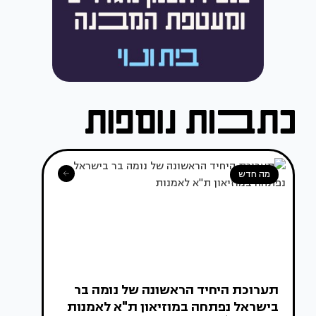
מה חדש
תערוכת היחיד הראשונה של נומה בר
בישראל נפתחה במוזיאון ת"א לאמנות