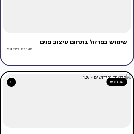
שימוש בפרזול בתחום עיצוב פנים
מערכת בית ונוי
מה חדש