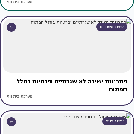
מערכת בית ונוי
עיצוב משרדים
פתרונות ישיבה לא שגרתיים ופרטיות בחלל
הפתוח
מערכת בית ונוי
עיצוב פנים