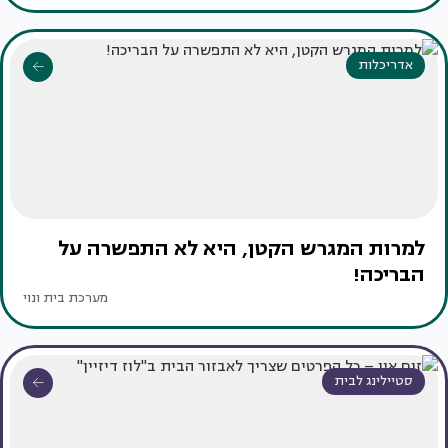
אדריכלות
למרות המגרש הקטן, היא לא התפשרה על
הבריכה!
מערכת בית ונוי
סטיילינג לבית