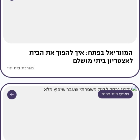
המונדיאל בפתח: איך להפוך את הבית
לאצטדיון ביתי מושלם
מערכת בית ונוי
שיפוץ בית פרטי