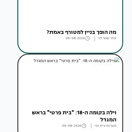
מה הופך בניין למטורף באמת?
זוהר שחר לוי
06-08-2026
עיצוב בתים
וילה בקומה ה-18: "בית פרטי" בראש
המגדל
מערכת בית ונוי
06-08-2026