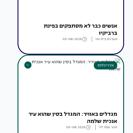
אנשים כבר לא מסתפקים בפינת
ברביקיו
מערכת בית ונוי
09-08-2026
אדריכלות
מגדלים באוויר: המגדל בסין שהוא עיר
אנכית שלמה
זוהר שחר לוי
09-08-2026