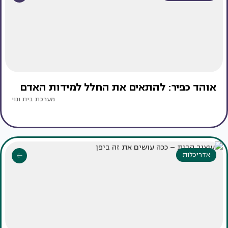
אוהד כפיר: להתאים את החלל למידות האדם
מערכת בית ונוי
אדריכלות