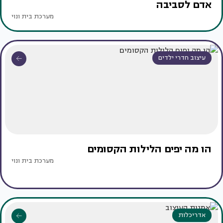
אדם לסביבה
מערכת בית ונוי
עיצוב חדרי ילדים
הו מה יפים הלילות הקסומים
מערכת בית ונוי
אדריכלות