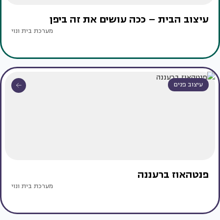
עיצוב הבית – ככה עושים את זה ביפן
מערכת בית ונוי
עיצוב פנים
פנטהאוז ברעננה
מערכת בית ונוי