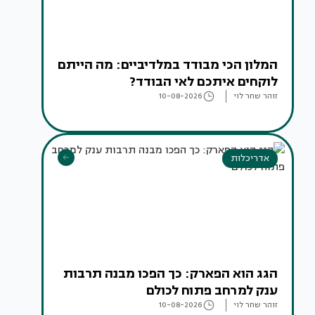
המלון הכי מבודד במלדיביים: מה הייתם
לוקחים איתכם לאי הבודד?
זוהר שחר לוי
10-08-2026
אדריכלות
הגג הוא הפארק: כך הפכו מבנה תרבות
ענק למרחב פתוח לכולם
זוהר שחר לוי
10-08-2026