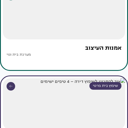
אמנות העיצוב
מערכת בית ונוי
שיפוץ בית פרטי