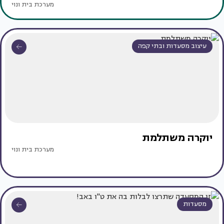
מערכת בית ונוי
עיצוב מסעדות ובתי קפה
יוקרה משתלמת
מערכת בית ונוי
מסעדות