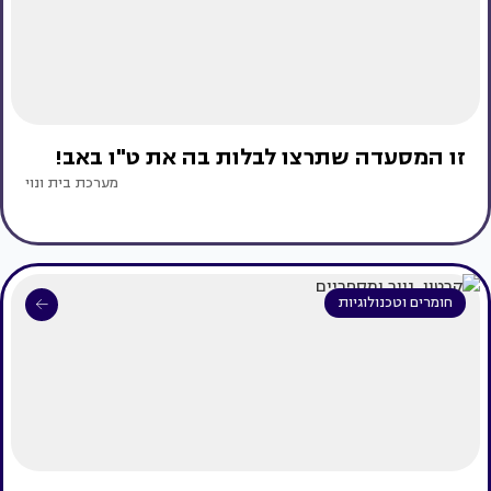
זו המסעדה שתרצו לבלות בה את ט"ו באב!
מערכת בית ונוי
חומרים וטכנולוגיות