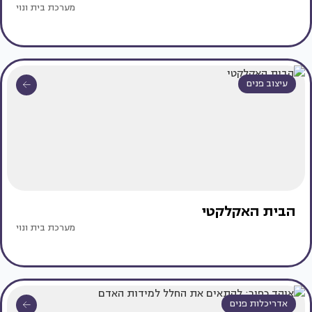
מערכת בית ונוי
עיצוב פנים
הבית האקלקטי
מערכת בית ונוי
אדריכלות פנים