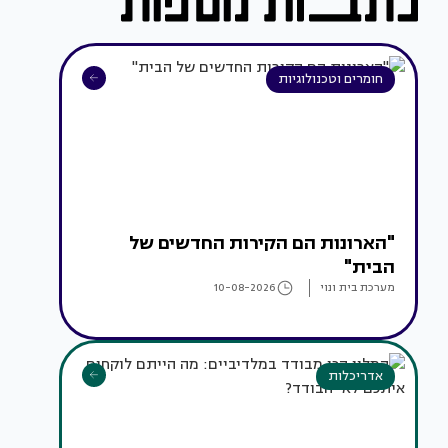
חומרים וטכנולוגיות
"הארונות הם הקירות החדשים של
הבית"
מערכת בית ונוי
10-08-2026
אדריכלות