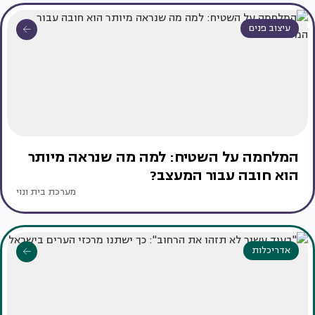
עיצוב פנים
המלחמה על השטיח: למה מה שנראה מיותר
הוא חובה עבור המעצב?
מערכת בית ונוי
אדריכלות