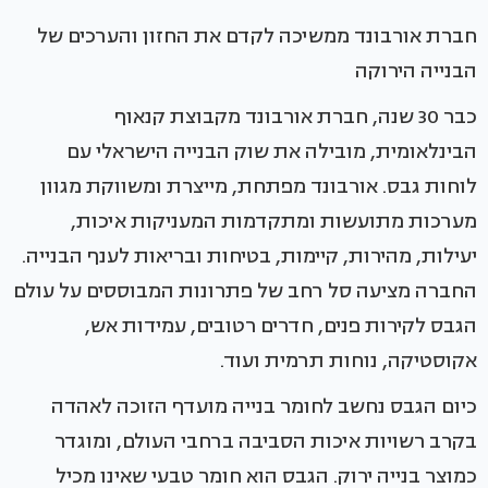
חברת אורבונד ממשיכה לקדם את החזון והערכים של
הבנייה הירוקה
כבר 30 שנה, חברת אורבונד מקבוצת קנאוף
הבינלאומית, מובילה את שוק הבנייה הישראלי עם
לוחות גבס. אורבונד מפתחת, מייצרת ומשווקת מגוון
מערכות מתועשות ומתקדמות המעניקות איכות,
יעילות, מהירות, קיימות, בטיחות ובריאות לענף הבנייה.
החברה מציעה סל רחב של פתרונות המבוססים על עולם
הגבס לקירות פנים, חדרים רטובים, עמידות אש,
אקוסטיקה, נוחות תרמית ועוד.
כיום הגבס נחשב לחומר בנייה מועדף הזוכה לאהדה
בקרב רשויות איכות הסביבה ברחבי העולם, ומוגדר
כמוצר בנייה ירוק. הגבס הוא חומר טבעי שאינו מכיל