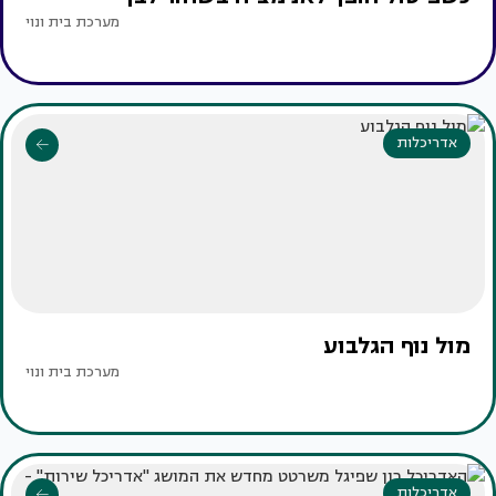
מערכת בית ונוי
אדריכלות
מול נוף הגלבוע
מערכת בית ונוי
אדריכלות