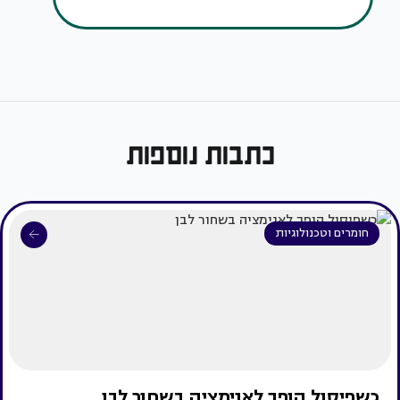
כתבות נוספות
חומרים וטכנולוגיות
כשפיסול הופך לאנימציה בשחור לבן