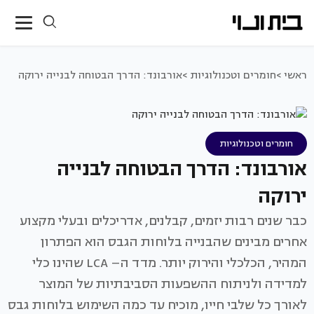
ראשי >
חומרים וטכנולוגיות >
אורבונד: הדרך הבטוחה לבנייה ירוקה
חומרים וטכנולוגיות
אורבונד: הדרך הבטוחה לבנייה
ירוקה
כבר שנים רבות יזמים, קבלנים, אדריכלים ובעלי מקצוע
אחרים מבינים שהבנייה בלוחות הגבס הוא הפתרון
המהיר, הכלכלי והירוק יותר. מדד ה– LCA שהינו כלי
למדידה ולניתוח ההשפעות הסביבתיות של המוצר
לאורך כל שלבי חייו, מוכיח עד כמה השימוש בלוחות גבס