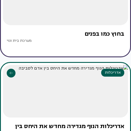
בחוץ כמו בפנים
מערכת בית ונוי
אדריכלות
אדריכלות הנוף מגדירה מחדש את היחס בין