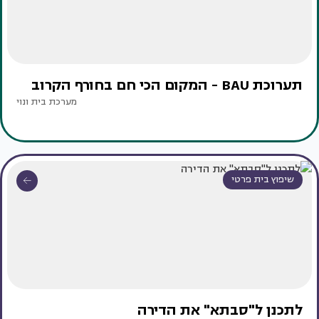
תערוכת BAU - המקום הכי חם בחורף הקרוב
מערכת בית ונוי
שיפוץ בית פרטי
לתכנן ל"סבתא" את הדירה