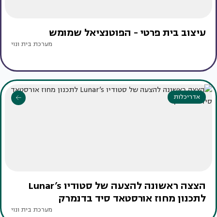
עיצוב בית פרטי - הפוטנציאל שמומש
מערכת בית ונוי
אדריכלות
הצצה ראשונה להצעה של סטודיו Lunar’s
לתכנון מחוז אורסטאד סיד בדנמרק
מערכת בית ונוי