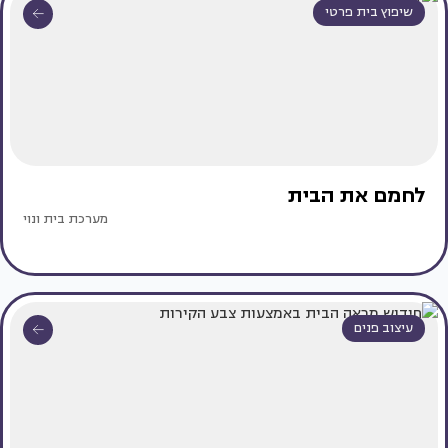
שיפוץ בית פרטי
לחמם את הבית
מערכת בית ונוי
עיצוב פנים