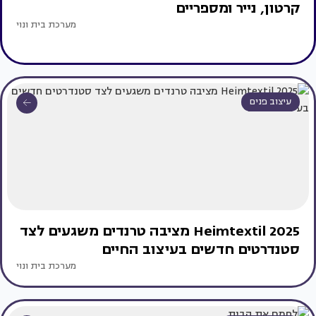
קרטון, נייר ומספריים
מערכת בית ונוי
עיצוב פנים
Heimtextil 2025 מציבה טרנדים משגעים לצד
סטנדרטים חדשים בעיצוב החיים
מערכת בית ונוי