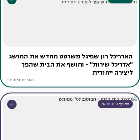
האדריכל רון שפיגל משרטט מחדש את המושג
"אדריכל שירות" - וחושף את הבית שהפך
ליצירה ייחודית
מערכת בית ונוי
שיפוץ בית פרטי