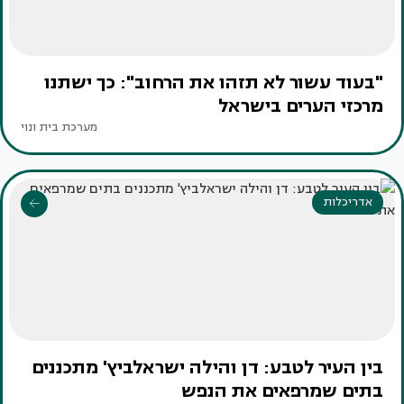
"בעוד עשור לא תזהו את הרחוב": כך ישתנו
מרכזי הערים בישראל
מערכת בית ונוי
אדריכלות
בין העיר לטבע: דן והילה ישראלביץ' מתכננים
בתים שמרפאים את הנפש