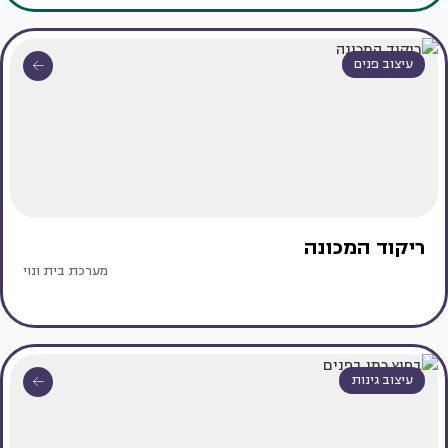
עיצוב פנים
ריקוד המכונה
מערכת בית ונוי
עיצוב גינות