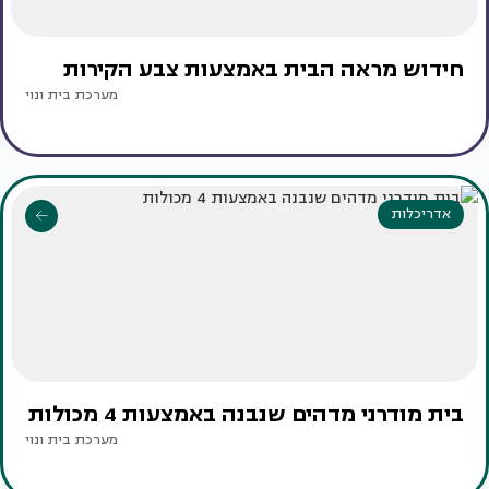
חידוש מראה הבית באמצעות צבע הקירות
מערכת בית ונוי
אדריכלות
בית מודרני מדהים שנבנה באמצעות 4 מכולות
מערכת בית ונוי