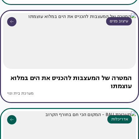
עיצוב פנים
המטרה של המעצבות להכניס את הים במלוא
עוצמתו
מערכת בית ונוי
אדריכלות