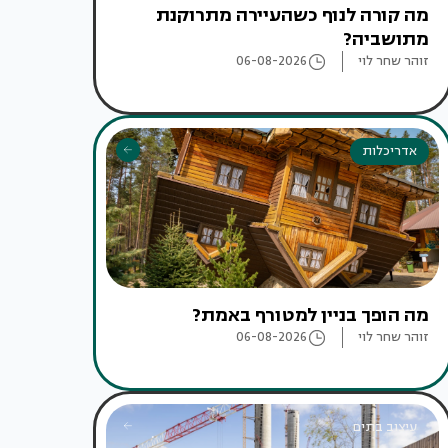
מה קורה לנוף כשהעיירה מתרוקנת
מתושביה?
זוהר שחר לוי
06-08-2026
אדריכלות
מה הופך בניין למטורף באמת?
זוהר שחר לוי
06-08-2026
עיצוב בתים