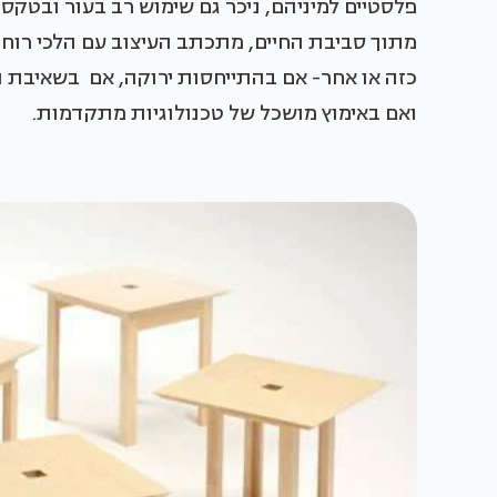
פלסטיים למיניהם, ניכר גם שימוש רב בעור ובטקס
מתוך סביבת החיים, מתכתב העיצוב עם הלכי רוח 
כזה או אחר- אם בהתייחסות ירוקה, אם בשאיבת 
ואם באימוץ מושכל של טכנולוגיות מתקדמות.