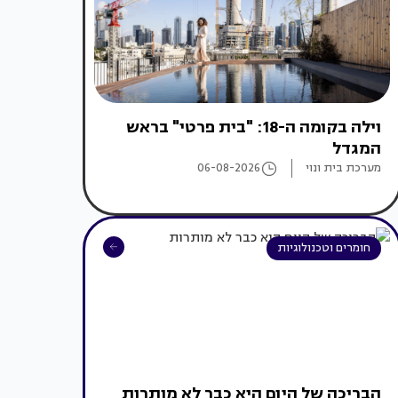
וילה בקומה ה-18: "בית פרטי" בראש
המגדל
מערכת בית ונוי
06-08-2026
חומרים וטכנולוגיות
הבריכה של היום היא כבר לא מותרות