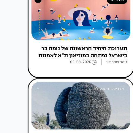
תערוכת היחיד הראשונה של נומה בר
בישראל נפתחה במוזיאון ת"א לאמנות
זוהר שחר לוי
06-08-2026
אדריכלות מהעולם