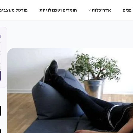
פנים
אדריכלות
חומרים וטכנולוגיות
פורטל מעצבים
ה