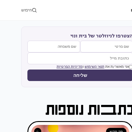
חיפוש
צטרפו לניוזלטר של בית ונוי
אני מאשר/ת את
תנאי השימוש
ו
מדיניות הפרטיות
שליחה
מה חדש