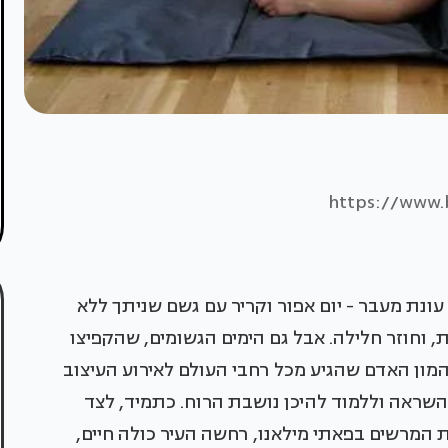
https://www.b
עונת מעבר - יום אפור וקריר עם גשם שניתך ללא
וחוזר חלילה. אבל גם הימים הגשומים, שהקפיצו
מון האדם שהגיע מכל רחבי העולם לאירוע העיצוב
ם, לשאוב השראה וללמוד להיכן נושבת הרוח. כתמיד, לצד
רשים בפאתי מילאנו, רחשה העיר כולה חיים,