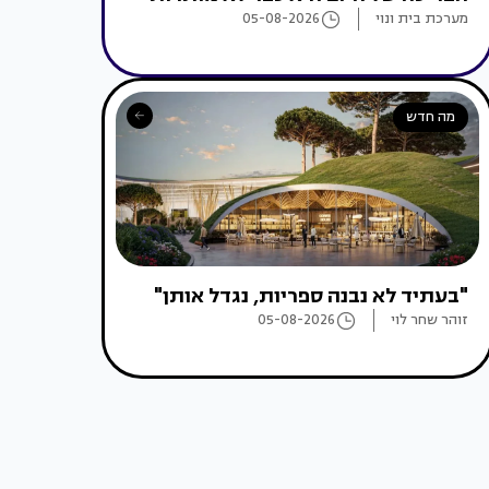
מערכת בית ונוי
05-08-2026
מה חדש
"בעתיד לא נבנה ספריות, נגדל אותן"
זוהר שחר לוי
05-08-2026