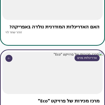
האם האדריכלות המודרנית נולדה באפריקה?
זוהר שחר לוי
אדריכלות פנים
מרכז מכירות של פרויקט "Eco"