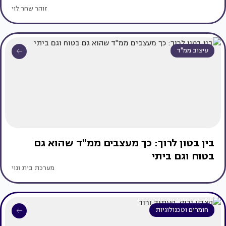
זוהר שחר לוי
עיצוב ממ"ד
בין בטון לרוך: כך מעצבים ממ"ד שהוא גם
בטוח וגם ביתי
מערכת בית ונוי
חומרים וטכנולוגיות