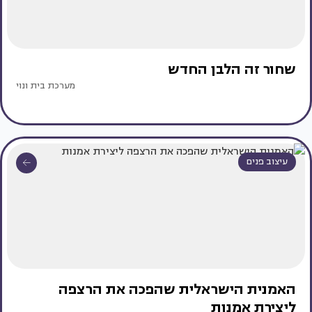
שחור זה הלבן החדש
מערכת בית ונוי
עיצוב פנים
האמנית הישראלית שהפכה את הרצפה
ליצירת אמנות