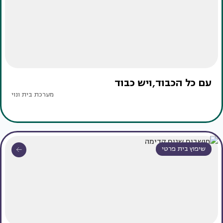
עם כל הכבוד,ויש כבוד
מערכת בית ונוי
שיפוץ בית פרטי