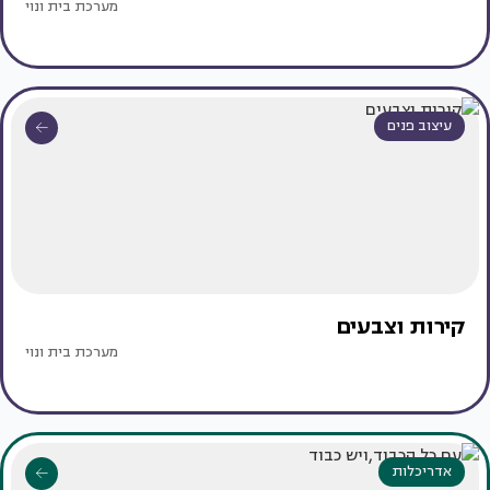
מערכת בית ונוי
עיצוב פנים
קירות וצבעים
מערכת בית ונוי
אדריכלות