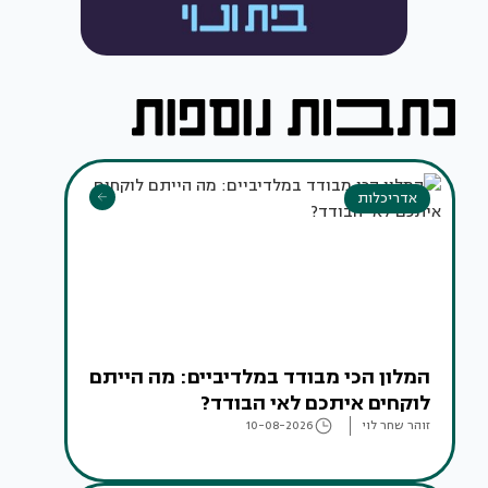
אדריכלות
המלון הכי מבודד במלדיביים: מה הייתם
לוקחים איתכם לאי הבודד?
זוהר שחר לוי
10-08-2026