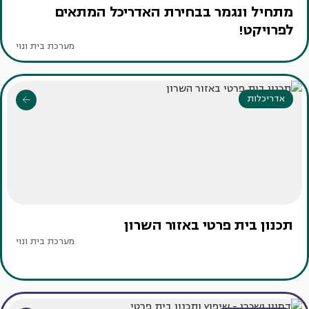
מתחיל ונגמר בבחירת האדריכל המתאים
לפרויקט!
מערכת בית ונוי
אדריכלות
תכנון בית פרטי באזור השרון
מערכת בית ונוי