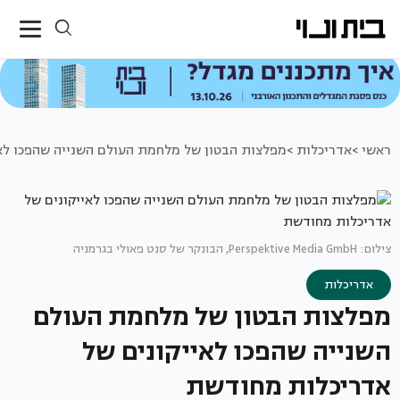
ראשי >
אדריכלות >
מפלצות הבטון של מלחמת העולם השנייה שהפכו לא
צילום: Perspektive Media GmbH, הבונקר של סנט פאולי בגרמניה
אדריכלות
מפלצות הבטון של מלחמת העולם
השנייה שהפכו לאייקונים של
אדריכלות מחודשת