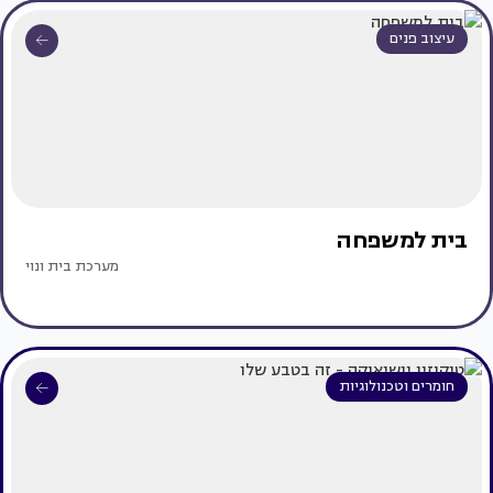
עיצוב פנים
בית למשפחה
מערכת בית ונוי
חומרים וטכנולוגיות