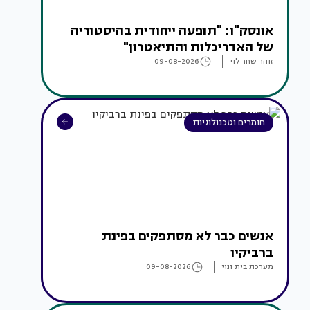
אונסק"ו: "תופעה ייחודית בהיסטוריה
של האדריכלות והתיאטרון"
זוהר שחר לוי
09-08-2026
חומרים וטכנולוגיות
אנשים כבר לא מסתפקים בפינת
ברביקיו
מערכת בית ונוי
09-08-2026