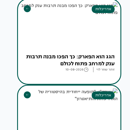
אדריכלות
הגג הוא הפארק: כך הפכו מבנה תרבות
ענק למרחב פתוח לכולם
זוהר שחר לוי
10-08-2026
אדריכלות