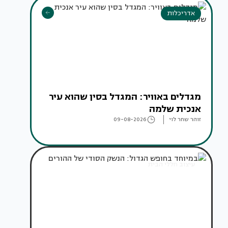
אדריכלות
מגדלים באוויר: המגדל בסין שהוא עיר
אנכית שלמה
זוהר שחר לוי
09-08-2026
עיצוב חללי הבית