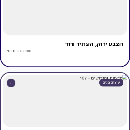
הצבע ירוק, העתיד ורוד
מערכת בית ונוי
עיצוב פנים