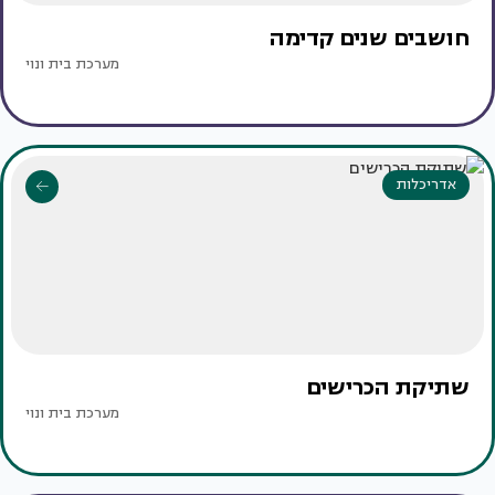
חושבים שנים קדימה
מערכת בית ונוי
אדריכלות
שתיקת הכרישים
מערכת בית ונוי