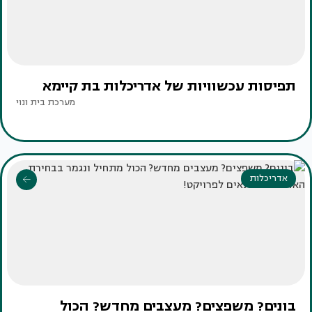
תפיסות עכשוויות של אדריכלות בת קיימא
מערכת בית ונוי
אדריכלות
בונים? משפצים? מעצבים מחדש? הכול