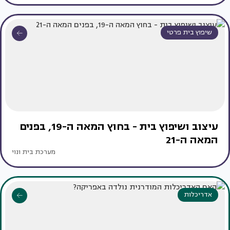
שיפוץ בית פרטי
עיצוב ושיפוץ בית - בחוץ המאה ה-19, בפנים
המאה ה-21
מערכת בית ונוי
אדריכלות