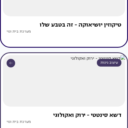
טיקוזין יושיאוקה - זה בטבע שלו
מערכת בית ונוי
עיצוב גינות
דשא סינטטי - ירוק ואקולוגי
מערכת בית ונוי