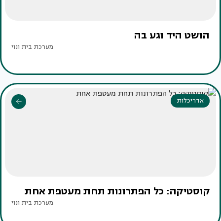
הושט היד וגע בה
מערכת בית ונוי
אדריכלות
קוסטיקה: כל הפתרונות תחת מעטפת אחת
מערכת בית ונוי