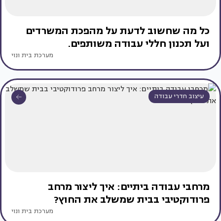
כל מה שחשוב לדעת על מהפכת המשרדים
ועל תכנון חללי עבודה משותפים.
מערכת בית ונוי
עיצוב חדרי עבודה
מרחבי עבודה ביתיים: איך ליצור מרחב
פרודוקטיבי בבית שמשלב את החוץ?
מערכת בית ונוי