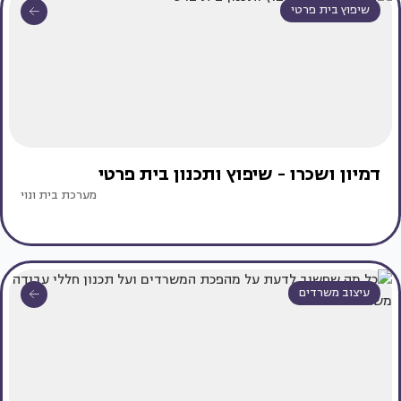
שיפוץ בית פרטי
דמיון ושכרו - שיפוץ ותכנון בית פרטי
מערכת בית ונוי
עיצוב משרדים