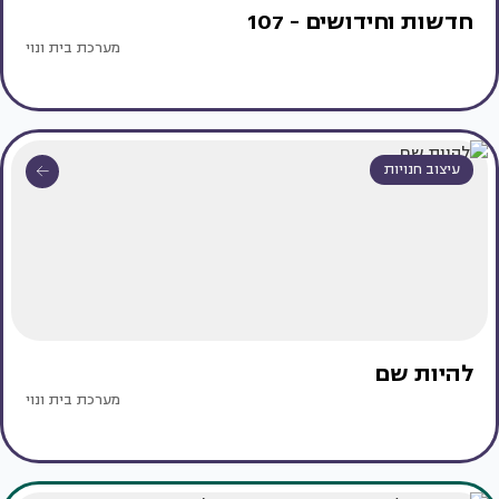
חדשות וחידושים - 107
מערכת בית ונוי
עיצוב חנויות
להיות שם
מערכת בית ונוי