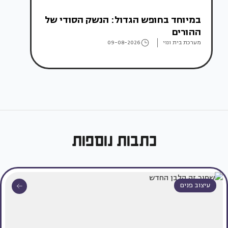
במיוחד בחופש הגדול: הנשק הסודי של
ההורים
מערכת בית ונוי
09-08-2026
כתבות נוספות
עיצוב פנים