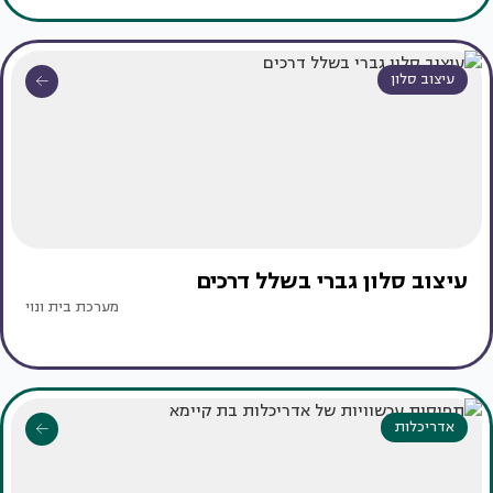
עיצוב סלון
עיצוב סלון גברי בשלל דרכים
מערכת בית ונוי
אדריכלות